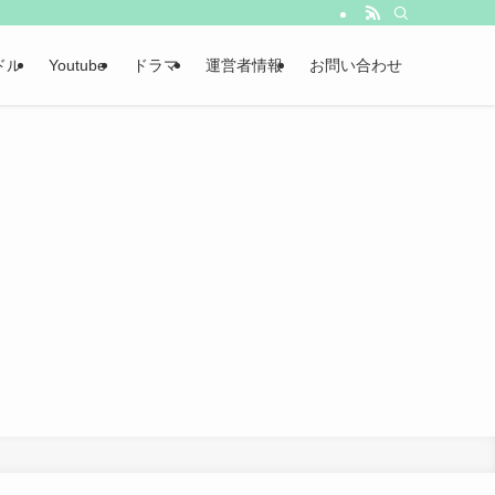
ドル
Youtube
ドラマ
運営者情報
お問い合わせ