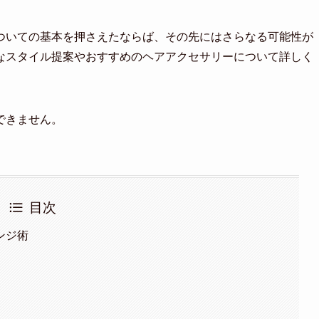
ついての基本を押さえたならば、その先にはさらなる可能性が
なスタイル提案やおすすめのヘアアクセサリーについて詳しく
できません。
目次
ンジ術