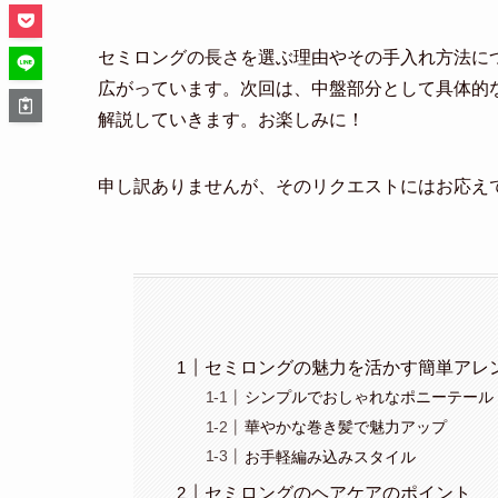
セミロングの長さを選ぶ理由やその手入れ方法に
広がっています。次回は、中盤部分として具体的
解説していきます。お楽しみに！
申し訳ありませんが、そのリクエストにはお応え
セミロングの魅力を活かす簡単アレ
シンプルでおしゃれなポニーテール
華やかな巻き髪で魅力アップ
お手軽編み込みスタイル
セミロングのヘアケアのポイント