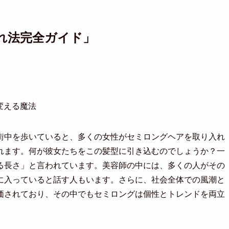
れ法完全ガイド」
変える魔法
街中を歩いていると、多くの女性がセミロングヘアを取り入れ
れます。何が彼女たちをこの髪型に引き込むのでしょうか？一
る長さ」と言われています。美容師の中には、多くの人がその
に入っていると話す人もいます。さらに、社会全体での風潮と
価されており、その中でもセミロングは個性とトレンドを両立