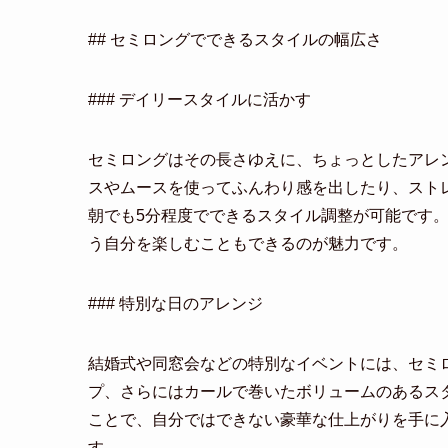
## セミロングでできるスタイルの幅広さ
### デイリースタイルに活かす
セミロングはその長さゆえに、ちょっとしたアレ
スやムースを使ってふんわり感を出したり、スト
朝でも5分程度でできるスタイル調整が可能です
う自分を楽しむこともできるのが魅力です。
### 特別な日のアレンジ
結婚式や同窓会などの特別なイベントには、セミ
プ、さらにはカールで巻いたボリュームのあるス
ことで、自分ではできない豪華な仕上がりを手に
す。