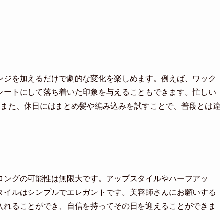
ンジを加えるだけで劇的な変化を楽しめます。例えば、ワック
レートにして落ち着いた印象を与えることもできます。忙しい
。また、休日にはまとめ髪や編み込みを試すことで、普段とは
ロングの可能性は無限大です。アップスタイルやハーフアッ
タイルはシンプルでエレガントです。美容師さんにお願いする
入れることができ、自信を持ってその日を迎えることができま