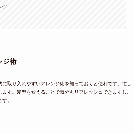
ング
ンジ術
的に取り入れやすいアレンジ術を知っておくと便利です。忙し
します。髪型を変えることで気分もリフレッシュできますし、
です。