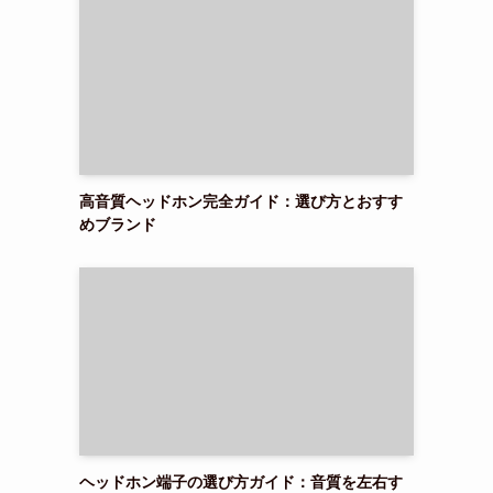
高音質ヘッドホン完全ガイド：選び方とおすす
めブランド
違
ヘッドホン端子の選び方ガイド：音質を左右す