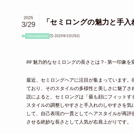
2025
「セミロングの魅力と手入
3/29
2025年3月29日
Uncategorized
## 魅力的なセミロングの長さとは？- 第一印象を
最近、セミロングヘアに注目が集まっています。
ており、そのスタイルの多様性と美しさに魅了さ
説によると、セミロングは「最も顔にフィットす
スタイルの調整しやすさと手入れのしやすさを気
して、自己表現の一貫としてヘアスタイルが再評
させる絶妙な長さとして人気が右肩上がりです。