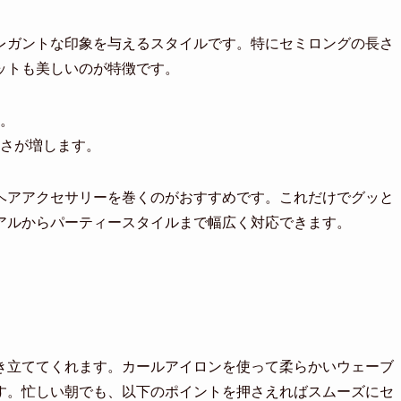
レガントな印象を与えるスタイルです。特にセミロングの長さ
ットも美しいのが特徴です。
。
さが増します。
ヘアアクセサリーを巻くのがおすすめです。これだけでグッと
アルからパーティースタイルまで幅広く対応できます。
き立ててくれます。カールアイロンを使って柔らかいウェーブ
す。忙しい朝でも、以下のポイントを押さえればスムーズにセ