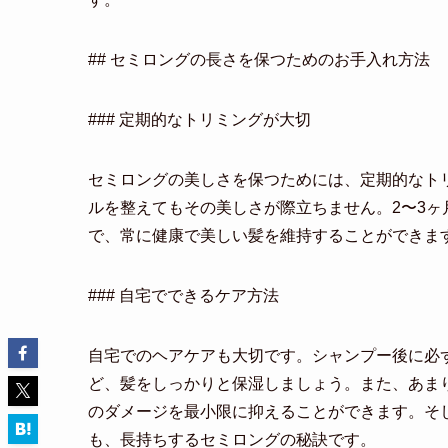
## セミロングの長さを保つためのお手入れ方法
### 定期的なトリミングが大切
セミロングの美しさを保つためには、定期的なト
ルを整えてもその美しさが際立ちません。2〜3
で、常に健康で美しい髪を維持することができま
### 自宅でできるケア方法
自宅でのヘアケアも大切です。シャンプー後に必
ど、髪をしっかりと保湿しましょう。また、あま
のダメージを最小限に抑えることができます。そ
も、長持ちするセミロングの秘訣です。