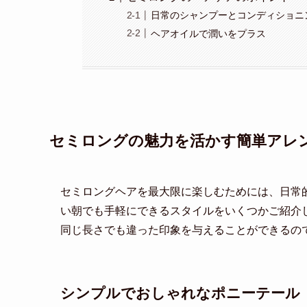
日常のシャンプーとコンディショニ
ヘアオイルで潤いをプラス
セミロングの魅力を活かす簡単アレ
セミロングヘアを最大限に楽しむためには、日常
い朝でも手軽にできるスタイルをいくつかご紹介
同じ長さでも違った印象を与えることができるの
シンプルでおしゃれなポニーテール