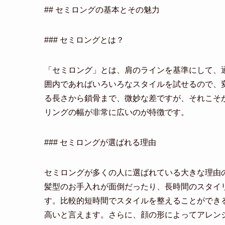
## セミロングの基本とその魅力
### セミロングとは？
「セミロング」とは、肩のラインを基準にして、
囲内であればいろいろなスタイルを試せるので、
る長さから鎖骨まで、微妙な差ですが、それこそ
リングの幅が非常に広いのが特徴です。
### セミロングが選ばれる理由
セミロングが多くの人に選ばれている大きな理由
髪型のお手入れが面倒だったり、長時間のスタイ
す。比較的短時間でスタイルを整えることができ
高いと言えます。さらに、顔の形によってアレン