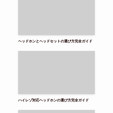
ヘッドホンとヘッドセットの選び方完全ガイド
ハイレゾ対応ヘッドホンの選び方完全ガイド