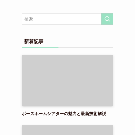
新着記事
ボーズホームシアターの魅力と最新技術解説