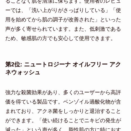
ることなく肌を清潔に保ちます。使用者のレビュ
ーでは、「洗い上がりがさっぱりしている」「使
用を始めてから肌の調子が改善された」といった
声が多く寄せられています。また、低刺激である
ため、敏感肌の方でも安心して使用できます。
第2位: ニュートロジーナ オイルフリー アク
ネウォッシュ
強力な殺菌効果があり、多くのユーザーから高評
価を得ている製品です。ベンゾイル過酸化物が含
まれており、アクネ菌をしっかりと退治すること
ができます。「使い続けることでニキビの発生が
減った」という声が多く、脂性肌の方に特におす