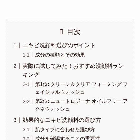
目次
ニキビ洗顔料選びのポイント
成分の種類とその効果
実際に試してみた！おすすめ洗顔料ラン
キング
第1位: クリーン＆クリア フォーミング フ
ェイシャルウォッシュ
第2位: ニュートロジーナ オイルフリー ア
クネウォッシュ
効果的なニキビ洗顔料の選び方
肌タイプに合わせた選び方
成分を確認することの重要性