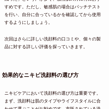
すめです。ただし、敏感肌の場合はパッチテスト
を行い、自分に合っているかを確認してから使用
するようにしましょう。
次回はさらに詳しい洗顔料の口コミや、個々の製
品に対する詳しい評価を探っていきます。
効果的なニキビ洗顔料の選び方
ニキビケアにおいて洗顔料の選び方は重要です。
まず、洗顔料は肌のタイプやライフスタイルに合
わせて選ぶことがお勧めです。市販されている洗