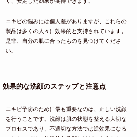
く、安定した効果が期待できます。
ニキビの悩みには個人差がありますが、これらの
製品は多くの人々に効果的と支持されています。
是非、自分の肌に合ったものを見つけてくださ
い。
効果的な洗顔のステップと注意点
ニキビ予防のために最も重要なのは、正しい洗顔
を行うことです。洗顔は肌の状態を整える大切な
プロセスであり、不適切な方法では逆効果になる