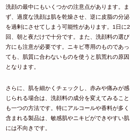
洗顔の最中にもいくつかの注意点があります。ま
ず、過度な洗顔は肌を乾燥させ、逆に皮脂の分泌
を過剰にさせてしまう可能性があります。1日に2
回、朝と夜だけで十分です。また、洗顔料の選び
方にも注意が必要です。ニキビ専用のものであっ
ても、肌質に合わないものを使うと肌荒れの原因
となります。
さらに、肌を細かくチェックし、赤みや痛みが感
じられる場合は、洗顔料の成分を変えてみること
も一つの方法です。特にアルコールや香料が多く
含まれる製品は、敏感肌やニキビができやすい肌
には不向きです。