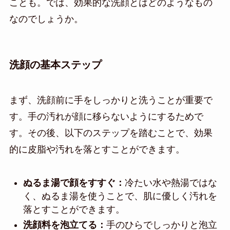
ことも。では、効果的な洗顔とはどのようなもの
なのでしょうか。
洗顔の基本ステップ
まず、洗顔前に手をしっかりと洗うことが重要で
す。手の汚れが顔に移らないようにするためで
す。その後、以下のステップを踏むことで、効果
的に皮脂や汚れを落とすことができます。
ぬるま湯で顔をすすぐ：
冷たい水や熱湯ではな
く、ぬるま湯を使うことで、肌に優しく汚れを
落とすことができます。
洗顔料を泡立てる：
手のひらでしっかりと泡立