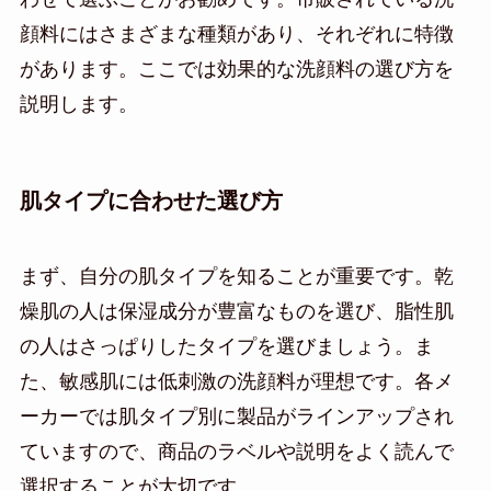
顔料にはさまざまな種類があり、それぞれに特徴
があります。ここでは効果的な洗顔料の選び方を
説明します。
肌タイプに合わせた選び方
まず、自分の肌タイプを知ることが重要です。乾
燥肌の人は保湿成分が豊富なものを選び、脂性肌
の人はさっぱりしたタイプを選びましょう。ま
た、敏感肌には低刺激の洗顔料が理想です。各メ
ーカーでは肌タイプ別に製品がラインアップされ
ていますので、商品のラベルや説明をよく読んで
選択することが大切です。