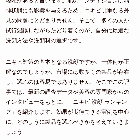
経験があると言います。肌のコンディションは精
神状態にも影響を与えるため、ニキビは単なる外
見の問題にとどまりません。そこで、多くの人が
試行錯誤しながらたどり着くのが、自分に最適な
洗顔方法や洗顔料の選択です。
ニキビ対策の基本となる洗顔ですが、一体何が正
解なのでしょうか。市場には数多くの製品が存在
し、選ぶのは容易ではありません。そこでこの記
事では、最新の調査データや美容の専門家からの
インタビューをもとに、「ニキビ 洗顔 ランキン
グ」を紹介します。効果が期待できる実例を中心
に、どのように製品を選ぶべきかを考えていきま
しょう。