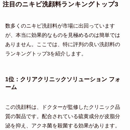
注目のニキビ洗顔料ランキングトップ3
数多くのニキビ洗顔料が市場に出回っています
が、本当に効果的なものを見極めるのは簡単では
ありません。ここでは、特に評判の良い洗顔料の
ランキングトップ3を紹介します。
1位：クリアクリニックソリューション フォ
ーム
この洗顔料は、ドクターが監修したクリニック品
質の製品です。配合されている硫黄成分が皮脂分
泌を抑え、アクネ菌を殺菌する効果があります。