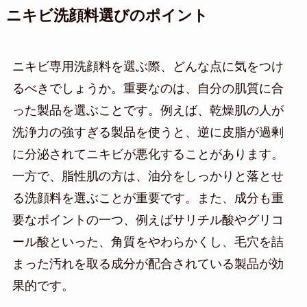
ニキビ洗顔料選びのポイント
ニキビ専用洗顔料を選ぶ際、どんな点に気をつけ
るべきでしょうか。重要なのは、自分の肌質に合
った製品を選ぶことです。例えば、乾燥肌の人が
洗浄力の強すぎる製品を使うと、逆に皮脂が過剰
に分泌されてニキビが悪化することがあります。
一方で、脂性肌の方は、油分をしっかりと落とせ
る洗顔料を選ぶことが重要です。また、成分も重
要なポイントの一つ、例えばサリチル酸やグリコ
ール酸といった、角質をやわらかくし、毛穴を詰
まった汚れを取る成分が配合されている製品が効
果的です。