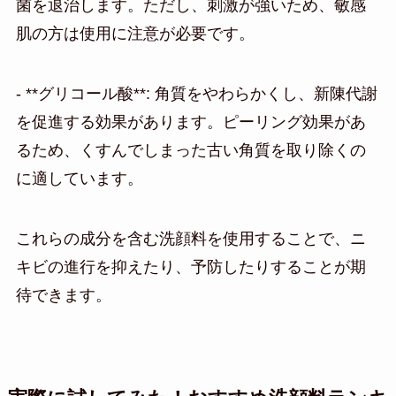
菌を退治します。ただし、刺激が強いため、敏感
肌の方は使用に注意が必要です。
- **グリコール酸**: 角質をやわらかくし、新陳代謝
を促進する効果があります。ピーリング効果があ
るため、くすんでしまった古い角質を取り除くの
に適しています。
これらの成分を含む洗顔料を使用することで、ニ
キビの進行を抑えたり、予防したりすることが期
待できます。