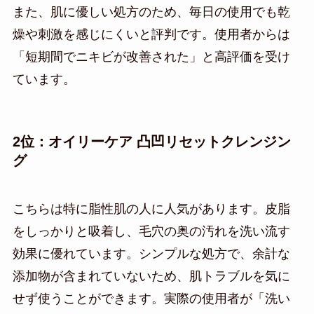
また、肌に優しい処方のため、毎日の使用でも乾
燥や刺激を感じにくいと評判です。使用者からは
「短期間でニキビが改善された」と高評価を受け
ています。
2位：オイリーケア 凸凹リセットクレンジン
グ
こちらは特に脂性肌の人に人気があります。皮脂
をしっかりと吸着し、毛穴の奥の汚れを洗い流す
効果に優れています。シンプルな処方で、余計な
添加物が含まれていないため、肌トラブルを気に
せず使うことができます。実際の使用者が「洗い