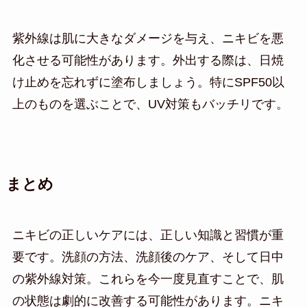
紫外線は肌に大きなダメージを与え、ニキビを悪
化させる可能性があります。外出する際は、日焼
け止めを忘れずに塗布しましょう。特にSPF50以
上のものを選ぶことで、UV対策もバッチリです。
まとめ
ニキビの正しいケアには、正しい知識と習慣が重
要です。洗顔の方法、洗顔後のケア、そして日中
の紫外線対策。これらを今一度見直すことで、肌
の状態は劇的に改善する可能性があります。ニキ