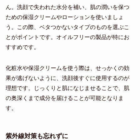
ん。洗顔で失われた水分を補い、肌の潤いを保つ
ための保湿クリームやローションを使いましょ
う。この際、ベタつかないタイプのものを選ぶこ
とがポイントです。オイルフリーの製品が特にお
すすめです。
化粧水や保湿クリームを使う際は、せっかくの効
果が逃げないように、洗顔後すぐに使用するのが
理想です。じっくりと肌になじませることで、肌
の奥深くまで成分を届けることが可能となりま
す。
紫外線対策も忘れずに