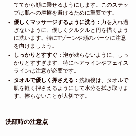
ててから顔に乗せるようにします。このステッ
プは肌への摩擦を避けるために重要です。
優しくマッサージするように洗う：
力を入れ過
ぎないように、優しくクルクルと円を描くよう
に洗います。特にTゾーンや頬のパーツに注意
を向けましょう。
しっかりとすすぐ：
泡が残らないように、しっ
かりとすすぎます。特にヘアラインやフェイス
ラインは注意が必要です。
タオルで優しく押さえる：
洗顔後は、タオルで
肌を軽く押さえるようにして水分を拭き取りま
す。擦らないことが大切です。
洗顔時の注意点