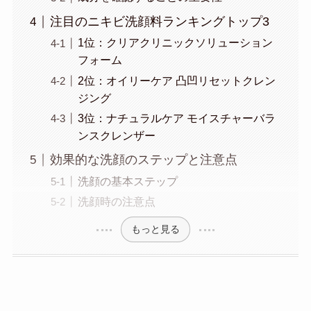
注目のニキビ洗顔料ランキングトップ3
1位：クリアクリニックソリューション
フォーム
2位：オイリーケア 凸凹リセットクレン
ジング
3位：ナチュラルケア モイスチャーバラ
ンスクレンザー
効果的な洗顔のステップと注意点
洗顔の基本ステップ
洗顔時の注意点
もっと見る