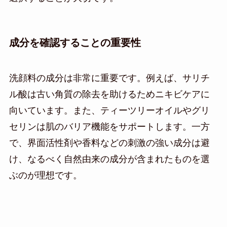
成分を確認することの重要性
洗顔料の成分は非常に重要です。例えば、サリチ
ル酸は古い角質の除去を助けるためニキビケアに
向いています。また、ティーツリーオイルやグリ
セリンは肌のバリア機能をサポートします。一方
で、界面活性剤や香料などの刺激の強い成分は避
け、なるべく自然由来の成分が含まれたものを選
ぶのが理想です。