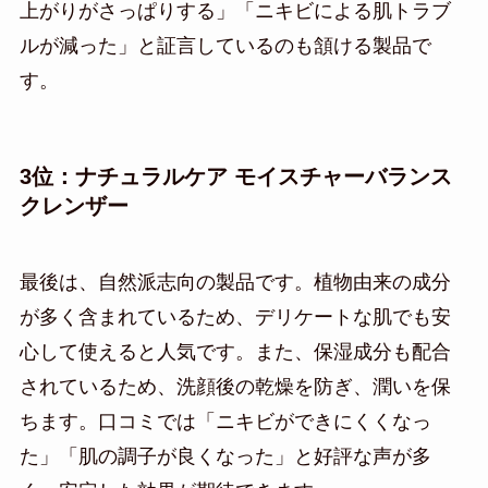
上がりがさっぱりする」「ニキビによる肌トラブ
ルが減った」と証言しているのも頷ける製品で
す。
3位：ナチュラルケア モイスチャーバランス
クレンザー
最後は、自然派志向の製品です。植物由来の成分
が多く含まれているため、デリケートな肌でも安
心して使えると人気です。また、保湿成分も配合
されているため、洗顔後の乾燥を防ぎ、潤いを保
ちます。口コミでは「ニキビができにくくなっ
た」「肌の調子が良くなった」と好評な声が多