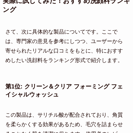
実際に試してみた！おすすめ洗顔料ランキ
ング
さて、次に具体的な製品についてです。ここで
は、専門家の意見を参考にしつつ、ユーザーから
寄せられたリアルな口コミをもとに、特におすす
めしたい洗顔料をランキング形式で紹介します。
第1位: クリーン＆クリア フォーミング フェ
イシャルウォッシュ
この製品は、サリチル酸が配合されており、角質
を柔らかくする効果があるため、毛穴を詰まらせ