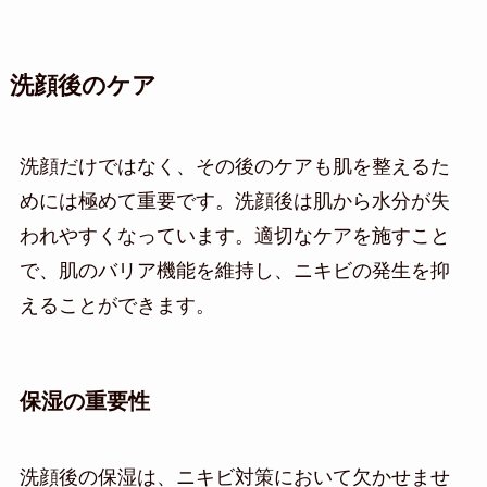
洗顔後のケア
洗顔だけではなく、その後のケアも肌を整えるた
めには極めて重要です。洗顔後は肌から水分が失
われやすくなっています。適切なケアを施すこと
で、肌のバリア機能を維持し、ニキビの発生を抑
えることができます。
保湿の重要性
洗顔後の保湿は、ニキビ対策において欠かせませ