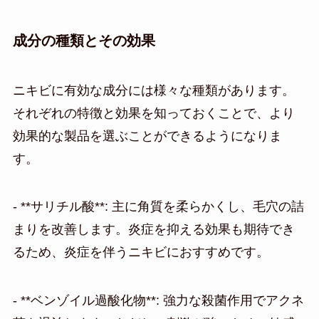
成分の種類とその効果
ニキビに有効な成分には様々な種類があります。
それぞれの特徴と効果を知っておくことで、より
効果的な製品を選ぶことができるようになりま
す。
- **サリチル酸**: 主に角質を柔らかくし、毛穴の詰
まりを改善します。炎症を抑える効果も期待でき
るため、炎症を伴うニキビにおすすめです。
- **ベンゾイル過酸化物**: 強力な殺菌作用でアクネ