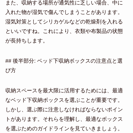
また、収納する場所が通気性に乏しい場合、中に
入れた物が湿気で傷んでしまうことがあります。
湿気対策としてシリカゲルなどの乾燥剤を入れる
といいですね。これにより、衣類や布製品の状態
が長持ちします。
## 後半部分: ベッド下収納ボックスの注意点と選
び方
収納スペースを最大限に活用するためには、最適
なベッド下収納ボックスを選ぶことが重要です。
しかし、選ぶ際に注意しなければならないポイン
トがあります。それらを理解し、最適なボックス
を選ぶためのガイドラインを見ていきましょう。