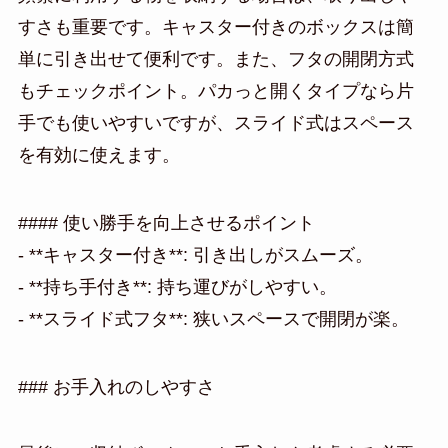
すさも重要です。キャスター付きのボックスは簡
単に引き出せて便利です。また、フタの開閉方式
もチェックポイント。パカっと開くタイプなら片
手でも使いやすいですが、スライド式はスペース
を有効に使えます。
#### 使い勝手を向上させるポイント
- **キャスター付き**: 引き出しがスムーズ。
- **持ち手付き**: 持ち運びがしやすい。
- **スライド式フタ**: 狭いスペースで開閉が楽。
### お手入れのしやすさ