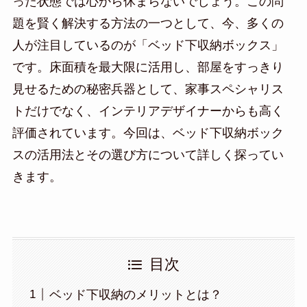
った状態では心から休まらないでしょう。この問
題を賢く解決する方法の一つとして、今、多くの
人が注目しているのが「ベッド下収納ボックス」
です。床面積を最大限に活用し、部屋をすっきり
見せるための秘密兵器として、家事スペシャリス
トだけでなく、インテリアデザイナーからも高く
評価されています。今回は、ベッド下収納ボック
スの活用法とその選び方について詳しく探ってい
きます。
目次
ベッド下収納のメリットとは？