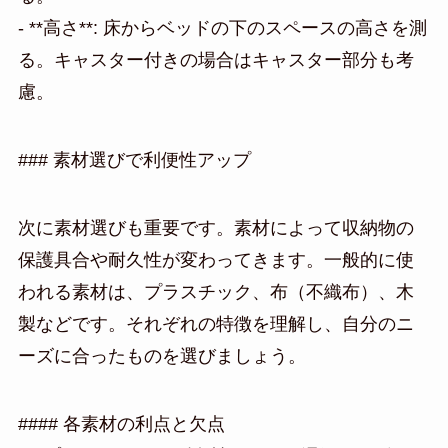
- **高さ**: 床からベッドの下のスペースの高さを測
る。キャスター付きの場合はキャスター部分も考
慮。
### 素材選びで利便性アップ
次に素材選びも重要です。素材によって収納物の
保護具合や耐久性が変わってきます。一般的に使
われる素材は、プラスチック、布（不織布）、木
製などです。それぞれの特徴を理解し、自分のニ
ーズに合ったものを選びましょう。
#### 各素材の利点と欠点