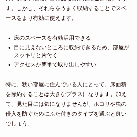
す。しかし、それらをうまく収納することでスペ
ースをより有効に使えます。
床のスペースを有効活用できる
目に見えないところに収納できるため、部屋が
スッキリと片付く
アクセスが簡単で取り出しやすい
特に、狭い部屋に住んでいる人にとって、床面積
を節約することは大きなプラスになります。加え
て、見た目には気になりませんが、ホコリや虫の
侵入を防ぐためにふた付きのタイプを選ぶと良い
でしょう。