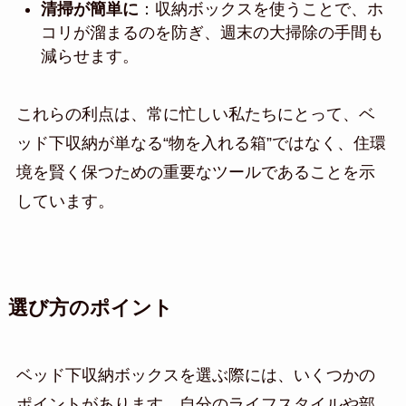
清掃が簡単に
：収納ボックスを使うことで、ホ
コリが溜まるのを防ぎ、週末の大掃除の手間も
減らせます。
これらの利点は、常に忙しい私たちにとって、ベ
ッド下収納が単なる“物を入れる箱”ではなく、住環
境を賢く保つための重要なツールであることを示
しています。
選び方のポイント
ベッド下収納ボックスを選ぶ際には、いくつかの
ポイントがあります。自分のライフスタイルや部