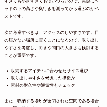
すぎても小さすぎても使いづらいので、実際にベ
ッドの下の高さや奥行きを測ってから選ぶのがベ
ストです。
次に考慮すべきは、アクセスのしやすさです。目
の届かない場所に置くことになるので、取り出し
やすさを考慮し、向きや間口の大きさも検討する
ことが重要です。
収納するアイテムに合わせたサイズ選び
取り出しやすさを考慮した構造か
素材の耐久性や通気性もチェック
また、収納する場所が密閉された空間である場合