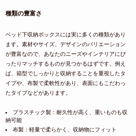
種類の豊富さ
ベッド下収納ボックスには実に多くの種類があり
ます。素材やサイズ、デザインのバリエーション
が豊富なので、あなたのニーズやインテリアにぴ
ったりマッチするものが見つかるはずです。例え
ば、箱型でしっかりと収納することを重視したタ
イプや、布製で柔軟性があり、表面にもこだわっ
たタイプなどがあります。
プラスチック製：耐久性が高く、重いものも収
納可能
布製：軽量で柔らかく、収納物にフィット