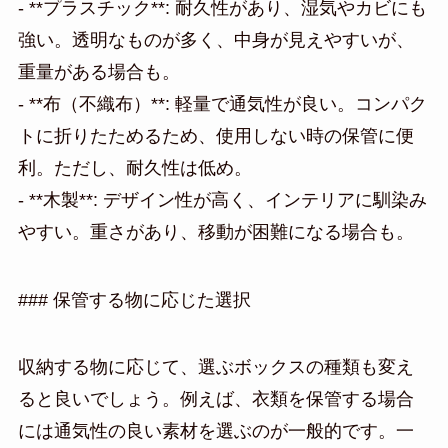
- **プラスチック**: 耐久性があり、湿気やカビにも
強い。透明なものが多く、中身が見えやすいが、
重量がある場合も。
- **布（不織布）**: 軽量で通気性が良い。コンパク
トに折りたためるため、使用しない時の保管に便
利。ただし、耐久性は低め。
- **木製**: デザイン性が高く、インテリアに馴染み
やすい。重さがあり、移動が困難になる場合も。
### 保管する物に応じた選択
収納する物に応じて、選ぶボックスの種類も変え
ると良いでしょう。例えば、衣類を保管する場合
には通気性の良い素材を選ぶのが一般的です。一