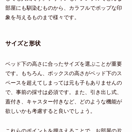
部屋にも馴染むものから、カラフルでポップな印
象を与えるものまで様々です。
サイズと形状
ベッド下の高さに合ったサイズを選ぶことが重要
です。もちろん、ボックスの高さがベッド下のス
ペースを超えてしまっては元も子もありませんの
で、事前の採寸は必須です。また、引き出し式、
蓋付き、キャスター付きなど、どのような機能が
欲しいかも考慮すると良いでしょう。
これらのポイントを押さえることで、お部屋の片