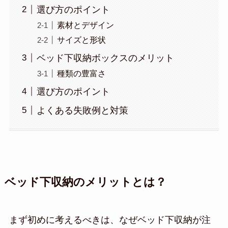
選び方のポイント
素材とデザイン
サイズと形状
ベッド下収納ボックスのメリット
種類の豊富さ
選び方のポイント
よくある失敗例と対策
ベッド下収納のメリットとは？
まず初めに考えるべきは、なぜベッド下収納が注