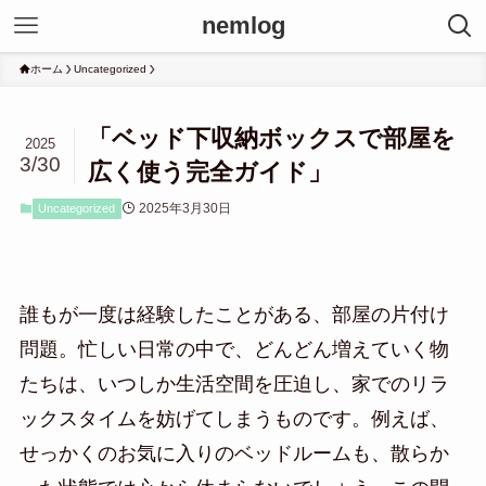
nemlog
ホーム
Uncategorized
「ベッド下収納ボックスで部屋を
2025
3/30
広く使う完全ガイド」
2025年3月30日
Uncategorized
誰もが一度は経験したことがある、部屋の片付け
問題。忙しい日常の中で、どんどん増えていく物
たちは、いつしか生活空間を圧迫し、家でのリラ
ックスタイムを妨げてしまうものです。例えば、
せっかくのお気に入りのベッドルームも、散らか