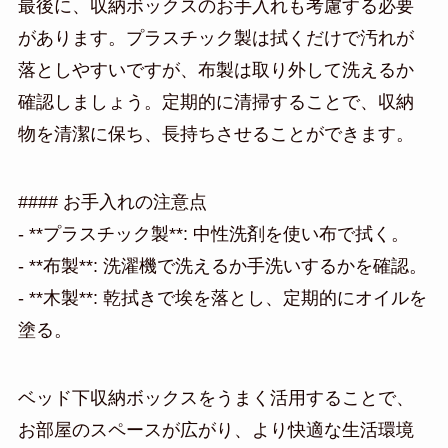
最後に、収納ボックスのお手入れも考慮する必要
があります。プラスチック製は拭くだけで汚れが
落としやすいですが、布製は取り外して洗えるか
確認しましょう。定期的に清掃することで、収納
物を清潔に保ち、長持ちさせることができます。
#### お手入れの注意点
- **プラスチック製**: 中性洗剤を使い布で拭く。
- **布製**: 洗濯機で洗えるか手洗いするかを確認。
- **木製**: 乾拭きで埃を落とし、定期的にオイルを
塗る。
ベッド下収納ボックスをうまく活用することで、
お部屋のスペースが広がり、より快適な生活環境