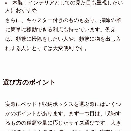
木製：インテリアとしての見た目も重視したい
人におすすめ
さらに、キャスター付きのものもあり、掃除の際
に簡単に移動できる利点も持っています。例え
ば、頻繁に掃除をしたい人や、頻繁に物を出し入
れする人にとっては大変便利です。
選び方のポイント
実際にベッド下収納ボックスを選ぶ際にはいくつ
かのポイントがあります。まず一つ目は、収納す
るものの種類や量に応じたサイズ選びです。大き