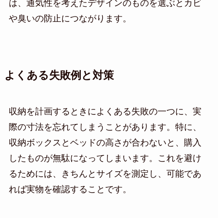
は、通気性を考えたデザインのものを選ぶとカビ
や臭いの防止につながります。
よくある失敗例と対策
収納を計画するときによくある失敗の一つに、実
際の寸法を忘れてしまうことがあります。特に、
収納ボックスとベッドの高さが合わないと、購入
したものが無駄になってしまいます。これを避け
るためには、きちんとサイズを測定し、可能であ
れば実物を確認することです。