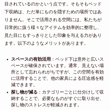
目されているのかという点です。そもそもベッド
下収納は、ただ単にものを隠すための場所ではあ
りません。そこで活用される空間には、私たちが
日常的に扱う様々なアイテムを効率的に整理し、
見た目にもすっきりとした印象を与える力があり
ます。以下のようなメリットがあります。
スペースの有効活用
：ベッド下は意外と広いス
ペースが確保されています。通常、見えない場
所として忘れられがちですが、この空間を有効
に活用することで、他の家具による圧迫感を軽
減できます。
探し物が減る
：カテゴリーごとに仕分けして収
納することで、必要なものがすぐに取り出せ、
探し物のストレスが軽減されます。