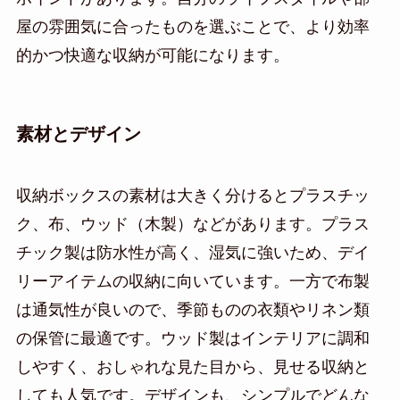
屋の雰囲気に合ったものを選ぶことで、より効率
的かつ快適な収納が可能になります。
素材とデザイン
収納ボックスの素材は大きく分けるとプラスチッ
ク、布、ウッド（木製）などがあります。プラス
チック製は防水性が高く、湿気に強いため、デイ
リーアイテムの収納に向いています。一方で布製
は通気性が良いので、季節ものの衣類やリネン類
の保管に最適です。ウッド製はインテリアに調和
しやすく、おしゃれな見た目から、見せる収納と
しても人気です。デザインも、シンプルでどんな