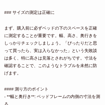
### サイズの測定は正確に
まず、購入前に必ずベッドの下のスペースを正確
に測定することが重要です。幅、高さ、奥行きを
しっかりチェックしましょう。「ぴったりだと思
って買ったら、実は入らなかった」という失敗談
は多く、特に高さは見落とされがちです。寸法を
確認することで、このようなトラブルを未然に防
げます。
#### 測り方のポイント
- **幅と奥行き**: ベッドフレームの内側の寸法を測
る。