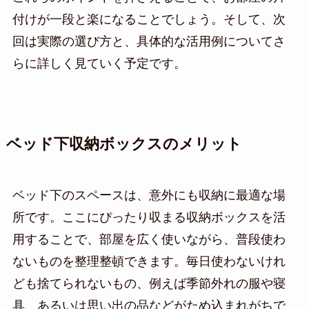
付けが一段と楽になることでしょう。そして、次
回は実際の選び方と、具体的な活用例についてさ
らに詳しく見ていく予定です。
ベッド下収納ボックスのメリット
ベッド下のスペースは、意外にも収納に最適な場
所です。ここにぴったり収まる収納ボックスを活
用することで、部屋を広く使いながら、普段使わ
ないものを整理整頓できます。毎日使わないけれ
ども捨てられないもの、例えば季節外れの服や寝
具、あるいは思い出の品などがため込まれがちで