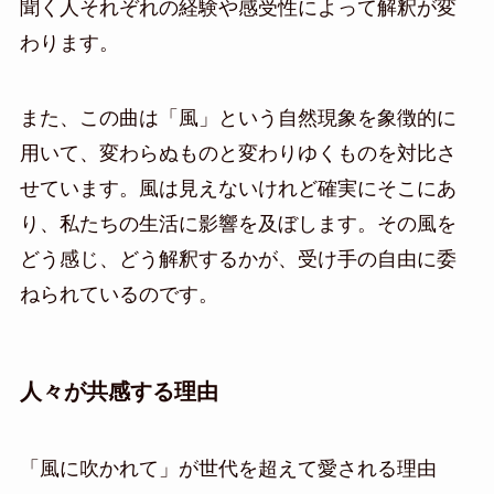
聞く人それぞれの経験や感受性によって解釈が変
わります。
また、この曲は「風」という自然現象を象徴的に
用いて、変わらぬものと変わりゆくものを対比さ
せています。風は見えないけれど確実にそこにあ
り、私たちの生活に影響を及ぼします。その風を
どう感じ、どう解釈するかが、受け手の自由に委
ねられているのです。
人々が共感する理由
「風に吹かれて」が世代を超えて愛される理由