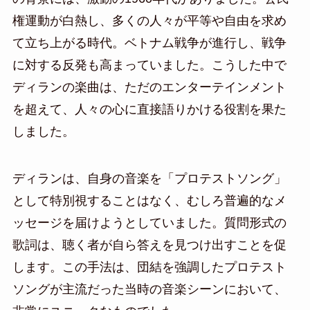
権運動が白熱し、多くの人々が平等や自由を求め
て立ち上がる時代。ベトナム戦争が進行し、戦争
に対する反発も高まっていました。こうした中で
ディランの楽曲は、ただのエンターテインメント
を超えて、人々の心に直接語りかける役割を果た
しました。
ディランは、自身の音楽を「プロテストソング」
として特別視することはなく、むしろ普遍的なメ
ッセージを届けようとしていました。質問形式の
歌詞は、聴く者が自ら答えを見つけ出すことを促
します。この手法は、団結を強調したプロテスト
ソングが主流だった当時の音楽シーンにおいて、