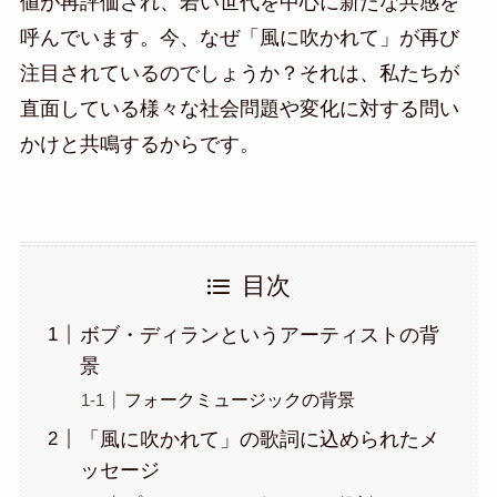
値が再評価され、若い世代を中心に新たな共感を
呼んでいます。今、なぜ「風に吹かれて」が再び
注目されているのでしょうか？それは、私たちが
直面している様々な社会問題や変化に対する問い
かけと共鳴するからです。
目次
ボブ・ディランというアーティストの背
景
フォークミュージックの背景
「風に吹かれて」の歌詞に込められたメ
ッセージ