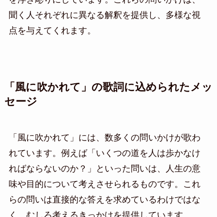
聞く人それぞれに異なる解釈を提供し、多様な視
点を与えてくれます。
「風に吹かれて」の歌詞に込められたメッ
セージ
「風に吹かれて」には、数多くの問いかけが歌わ
れています。例えば「いくつの道を人は歩かなけ
ればならないのか？」といった問いは、人生の意
味や目的について考えさせられるものです。これ
らの問いは直接的な答えを求めているわけではな
く、むしろ考えるきっかけを提供しています。