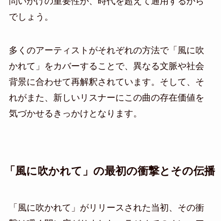
問いかけの重要性が、時代を超えて通用するから
でしょう。
多くのアーティストがそれぞれの方法で「風に吹
かれて」をカバーすることで、異なる文脈や社会
背景に合わせて再解釈されています。そして、そ
れがまた、新しいリスナーにこの曲の存在価値を
気づかせるきっかけとなります。
「風に吹かれて」の最初の衝撃とその伝播
「風に吹かれて」がリリースされた当初、その衝