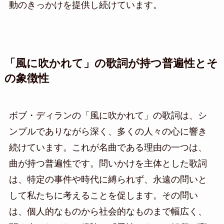
動のきっかけを提供し続けています。
「風に吹かれて」の歌詞が持つ普遍性とそ
の象徴性
ボブ・ディランの「風に吹かれて」の歌詞は、シ
ンプルでありながら深く、多くの人々の心に響き
続けています。これが名曲である理由の一つは、
曲が持つ普遍性です。問いかけを主体とした歌詞
は、特定の事件や時代に縛られず、永遠の問いと
して私たちに考えることを促します。その問い
は、個人的なものから社会的なものまで幅広く、