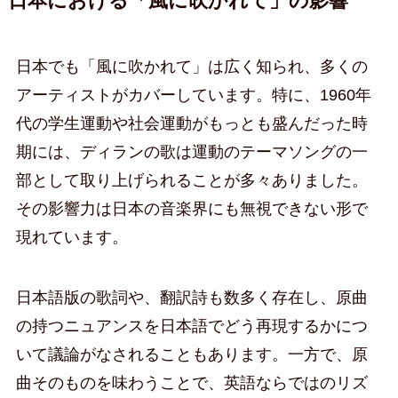
日本における「風に吹かれて」の影響
日本でも「風に吹かれて」は広く知られ、多くの
アーティストがカバーしています。特に、1960年
代の学生運動や社会運動がもっとも盛んだった時
期には、ディランの歌は運動のテーマソングの一
部として取り上げられることが多々ありました。
その影響力は日本の音楽界にも無視できない形で
現れています。
日本語版の歌詞や、翻訳詩も数多く存在し、原曲
の持つニュアンスを日本語でどう再現するかにつ
いて議論がなされることもあります。一方で、原
曲そのものを味わうことで、英語ならではのリズ