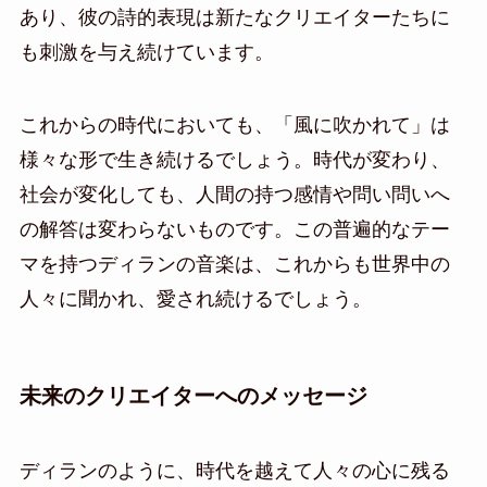
あり、彼の詩的表現は新たなクリエイターたちに
も刺激を与え続けています。
これからの時代においても、「風に吹かれて」は
様々な形で生き続けるでしょう。時代が変わり、
社会が変化しても、人間の持つ感情や問い問いへ
の解答は変わらないものです。この普遍的なテー
マを持つディランの音楽は、これからも世界中の
人々に聞かれ、愛され続けるでしょう。
未来のクリエイターへのメッセージ
ディランのように、時代を越えて人々の心に残る