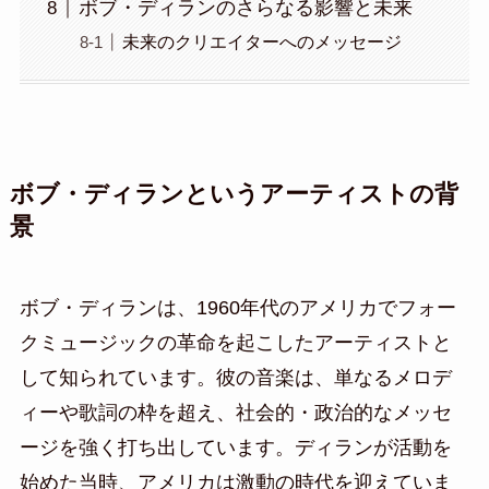
ボブ・ディランのさらなる影響と未来
未来のクリエイターへのメッセージ
ボブ・ディランというアーティストの背
景
ボブ・ディランは、1960年代のアメリカでフォー
クミュージックの革命を起こしたアーティストと
して知られています。彼の音楽は、単なるメロデ
ィーや歌詞の枠を超え、社会的・政治的なメッセ
ージを強く打ち出しています。ディランが活動を
始めた当時、アメリカは激動の時代を迎えていま