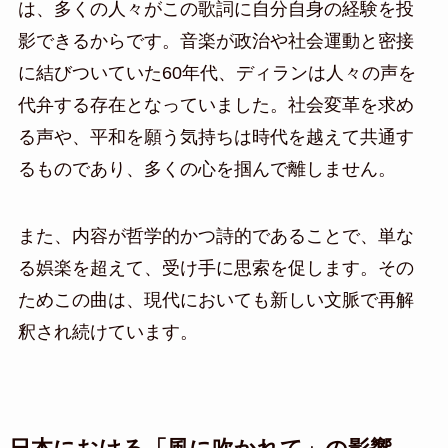
は、多くの人々がこの歌詞に自分自身の経験を投
影できるからです。音楽が政治や社会運動と密接
に結びついていた60年代、ディランは人々の声を
代弁する存在となっていました。社会変革を求め
る声や、平和を願う気持ちは時代を越えて共通す
るものであり、多くの心を掴んで離しません。
また、内容が哲学的かつ詩的であることで、単な
る娯楽を超えて、受け手に思索を促します。その
ためこの曲は、現代においても新しい文脈で再解
釈され続けています。