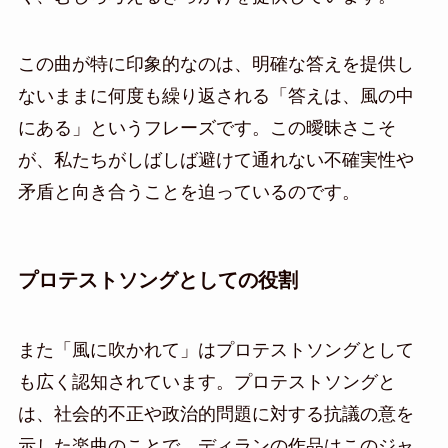
この曲が特に印象的なのは、明確な答えを提供し
ないままに何度も繰り返される「答えは、風の中
にある」というフレーズです。この曖昧さこそ
が、私たちがしばしば避けて通れない不確実性や
矛盾と向き合うことを迫っているのです。
プロテストソングとしての役割
また「風に吹かれて」はプロテストソングとして
も広く認知されています。プロテストソングと
は、社会的不正や政治的問題に対する抗議の意を
示した楽曲のことで、ディランの作品はこのジャ