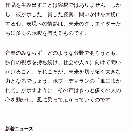
作品を生み出すことは容易ではありません。しか
し、彼が示した一貫した姿勢、問いかけを大切に
する心、表現への情熱は、未来のクリエイターた
ちに多くの示唆を与えるものです。
音楽のみならず、どのような分野であろうとも、
独自の視点を持ち続け、社会や人々に向けて問い
かけること。それこそが、未来を切り拓く大きな
力となるでしょう。ボブ・ディランの「風に吹か
れて」が示すように、その声はきっと多くの人の
心を動かし、風に乗って広がっていくのです。
新着ニュース