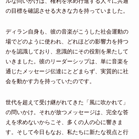
ルな問いかけは、権利を求め行進する人々に共通
の目標を確認させる大きな力を持っていました。
ディラン自身も、彼の音楽がこうした社会運動の
場でどのように使われ、どれほどの影響力を持つ
かを認識しており、意識的にその役割を果たして
いきました。彼のリーダーシップは、単に音楽を
通じたメッセージ伝達にとどまらず、実質的に社
会を動かす力を持っていたのです。
世代を超えて受け継がれてきた「風に吹かれて」
の問いかけ。それが放つメッセージは、完全な答
えを求めないからこそ、多くの人の心に響きま
す。そして今日もなお、私たちに新たな視点と行