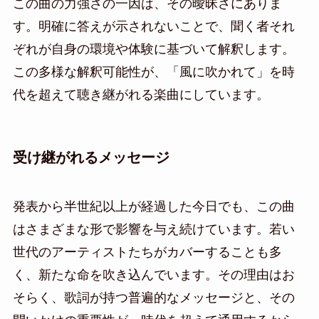
この曲の力強さの一因は、その曖昧さにありま
す。明確に答えが示されないことで、聞く者それ
ぞれが自身の環境や体験に基づいて解釈します。
この多様な解釈可能性が、「風に吹かれて」を時
代を超えて聴き継がれる楽曲にしています。
受け継がれるメッセージ
発表から半世紀以上が経過した今日でも、この曲
はさまざまな形で影響を与え続けています。若い
世代のアーティストたちがカバーすることも多
く、新たな命を吹き込んでいます。その理由はお
そらく、歌詞が持つ普遍的なメッセージと、その