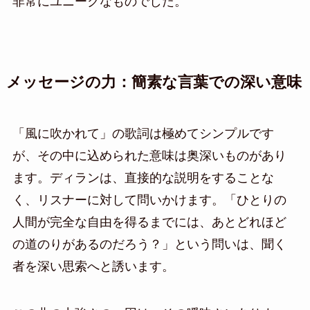
非常にユニークなものでした。
メッセージの力：簡素な言葉での深い意味
「風に吹かれて」の歌詞は極めてシンプルです
が、その中に込められた意味は奥深いものがあり
ます。ディランは、直接的な説明をすることな
く、リスナーに対して問いかけます。「ひとりの
人間が完全な自由を得るまでには、あとどれほど
の道のりがあるのだろう？」という問いは、聞く
者を深い思索へと誘います。