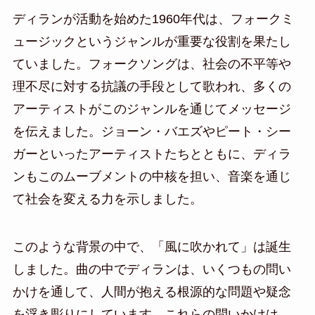
ディランが活動を始めた1960年代は、フォークミ
ュージックというジャンルが重要な役割を果たし
ていました。フォークソングは、社会の不平等や
理不尽に対する抗議の手段として歌われ、多くの
アーティストがこのジャンルを通じてメッセージ
を伝えました。ジョーン・バエズやピート・シー
ガーといったアーティストたちとともに、ディラ
ンもこのムーブメントの中核を担い、音楽を通じ
て社会を変える力を示しました。
このような背景の中で、「風に吹かれて」は誕生
しました。曲の中でディランは、いくつもの問い
かけを通して、人間が抱える根源的な問題や疑念
を浮き彫りにしています。これらの問いかけは、