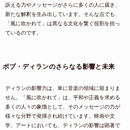
訴える力やメッセージがさらに多くの人に届き、
新たな解釈を生み出しています。そんな点でも、
「風に吹かれて」は異なる文化を繋ぐ役割を担っ
ているのです。
ボブ・ディランのさらなる影響と未来
ディランの影響力は、単に音楽の領域に留まりま
せん。「風に吹かれて」は、平和や正義を求める
多くの人々の象徴として、そのメッセージの力が
様々な分野で発揮され続けています。映画や文
学、アートにおいても、ディランの影響は顕著で