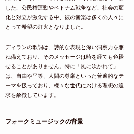
した。公民権運動やベトナム戦争など、社会の変
化と対立が激化する中、彼の音楽は多くの人々に
とって希望の灯火となりました。
ディランの歌詞は、詩的な表現と深い洞察力を兼
ね備えており、そのメッセージは時を経ても色褪
せることがありません。特に「風に吹かれて」
は、自由や平等、人間の尊厳といった普遍的なテ
ーマを扱っており、様々な世代における理想の追
求を象徴しています。
フォークミュージックの背景