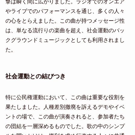
撃は瞬く間に広がりました。ラジオでのオンエア
やライブでのパフォーマンスを通じ、多くの人々
の心をとらえました。この曲が持つメッセージ性
は、単なる流行りの楽曲を超え、社会運動のバッ
クグラウンドミュージックとしても利用されまし
た。
社会運動との結びつき
特に公民権運動において、この曲は重要な役割を
果たしました。人種差別撤廃を訴えるデモやイベ
ントの場で、この曲が演奏されると、参加者たち
の団結を一層深めるものでした。歌の中のシンプ