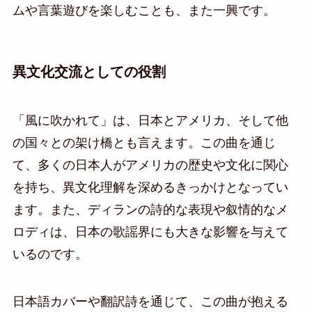
ムや言葉遊びを楽しむことも、また一興です。
異文化交流としての役割
「風に吹かれて」は、日本とアメリカ、そして他
の国々との架け橋とも言えます。この曲を通じ
て、多くの日本人がアメリカの歴史や文化に関心
を持ち、異文化理解を深めるきっかけとなってい
ます。また、ディランの詩的な表現や叙情的なメ
ロディは、日本の歌謡界にも大きな影響を与えて
いるのです。
日本語カバーや翻訳詩を通じて、この曲が抱える