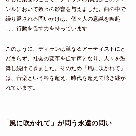
ンルにおいて数々の影響を与えました。曲の中で
繰り返される問いかけは、個々人の意識を喚起
し、行動を促す力を持っています。
このように、ディランは単なるアーティストにと
どまらず、社会の変革を促す声となり、人々を鼓
舞し続けてきました。そのため「風に吹かれて」
は、音楽という枠を超え、時代を超えて聴き継が
れています。
「風に吹かれて」が問う永遠の問い