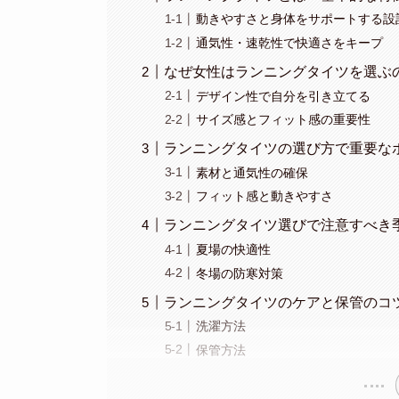
動きやすさと身体をサポートする設
通気性・速乾性で快適さをキープ
なぜ女性はランニングタイツを選ぶ
デザイン性で自分を引き立てる
サイズ感とフィット感の重要性
ランニングタイツの選び方で重要な
素材と通気性の確保
フィット感と動きやすさ
ランニングタイツ選びで注意すべき
夏場の快適性
冬場の防寒対策
ランニングタイツのケアと保管のコ
洗濯方法
保管方法