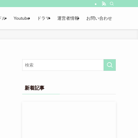
ドル
Youtube
ドラマ
運営者情報
お問い合わせ
新着記事