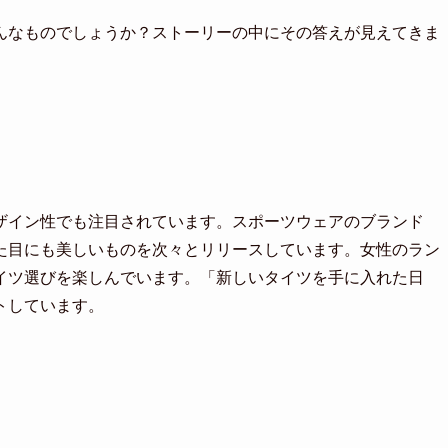
んなものでしょうか？ストーリーの中にその答えが見えてきま
ザイン性でも注目されています。スポーツウェアのブランド
た目にも美しいものを次々とリリースしています。女性のラン
イツ選びを楽しんでいます。「新しいタイツを手に入れた日
トしています。