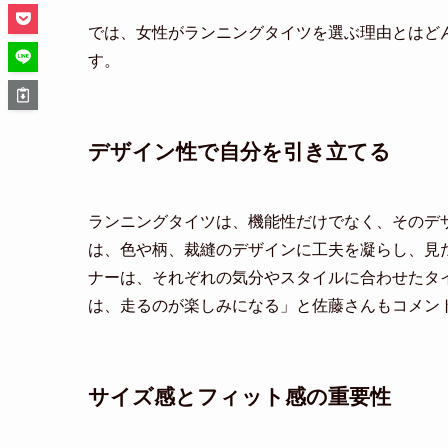
では、女性がランニングタイツを選ぶ理由とはど
す。
デザイン性で自分を引き立てる
ランニングタイツは、機能性だけでなく、そのデ
は、色や柄、裁縫のデザインに工夫を凝らし、見
ナーは、それぞれの気分やスタイルに合わせたタ
は、走るのが楽しみになる」と佐藤さんもコメン
サイズ感とフィット感の重要性