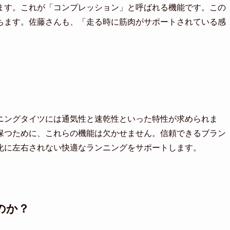
ます。これが「コンプレッション」と呼ばれる機能です。この
ちます。佐藤さんも、「走る時に筋肉がサポートされている感
ニングタイツには通気性と速乾性といった特性が求められま
保つために、これらの機能は欠かせません。信頼できるブラン
化に左右されない快適なランニングをサポートします。
のか？