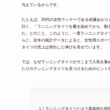
与えているからです。
たとえば、20代の女性ランナーである佐藤あかり
曰く、「ランニングタイツを履き始めてから、動
た」とのこと。このように、一度ランニングタイ
らに、近年の統計データによると、女性用スポー
タイツの売上は突出した伸びを見せています。
では、なぜランニングタイツがそこまで人気を集
たりのランニングタイツを見つけるためのヒント
ランニングタイツとは？基本的な特