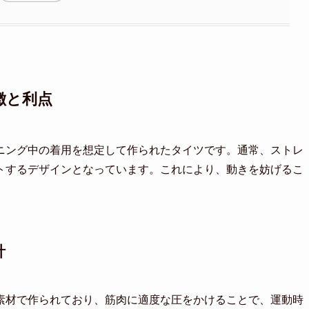
徴と利点
ニング中の着用を想定して作られたタイツです。通常、ストレ
トするデザインとなっています。これにより、動きを妨げるこ
計
素材で作られており、筋肉に適度な圧をかけることで、運動時