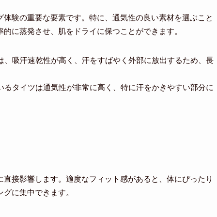
グ体験の重要な要素です。特に、通気性の良い素材を選ぶこと
率的に蒸発させ、肌をドライに保つことができます。
繊維は、吸汗速乾性が高く、汗をすばやく外部に放出するため、長
れているタイツは通気性が非常に高く、特に汗をかきやすい部分に
に直接影響します。適度なフィット感があると、体にぴったり
ングに集中できます。