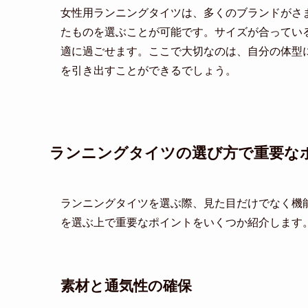
女性用ランニングタイツは、多くのブランドがさ
たものを選ぶことが可能です。サイズが合ってい
適に過ごせます。ここで大切なのは、自分の体型
を引き出すことができるでしょう。
ランニングタイツの選び方で重要な
ランニングタイツを選ぶ際、見た目だけでなく機
を選ぶ上で重要なポイントをいくつか紹介します
素材と通気性の確保