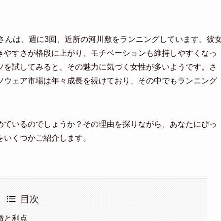
さんは、週に3回、近所の河川敷をランニングしています。彼
きやすさが格段に上がり、モチベーションも維持しやすくなっ
ツを試してみると、その魅力に気づく女性が多いようです。さ
ツウェア市場は年々成長を続けており、その中でもランニング
めているのでしょうか？その理由を探りながら、あなたにぴっ
をいくつかご紹介します。
目次
徴と利点