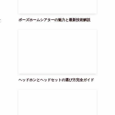
ボーズホームシアターの魅力と最新技術解説
女
ヘッドホンとヘッドセットの選び方完全ガイド