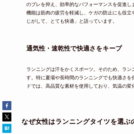
のブレを抑え、効率的なパフォーマンスを促進し
機能は筋肉の疲労を軽減し、ケガの防止にも役立
じがして、とても快適」と語っています。
通気性・速乾性で快適さをキープ
ランニングは汗をかくスポーツ。そのため、ラン
す。特に夏場や長時間のランニングでも快適さを
ドでは、高品質な素材を使用しており、気温の変
なぜ女性はランニングタイツを選ぶ