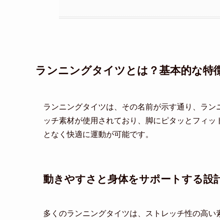
ランニングタイツとは？基本的な特
ランニングタイツは、その名前が示す通り、ラン
ッチ素材が使用されており、脚にピタッとフィッ
となく快適に運動が可能です。
動きやすさと身体をサポートする設
多くのランニングタイツは、ストレッチ性の高い