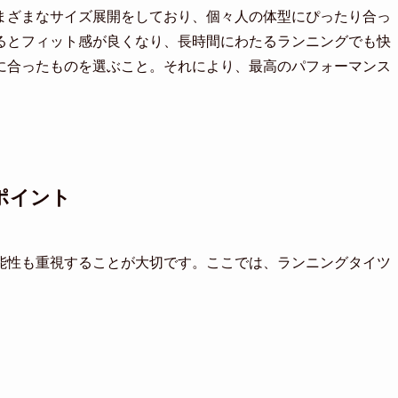
まざまなサイズ展開をしており、個々人の体型にぴったり合っ
るとフィット感が良くなり、長時間にわたるランニングでも快
に合ったものを選ぶこと。それにより、最高のパフォーマンス
ポイント
能性も重視することが大切です。ここでは、ランニングタイツ
。