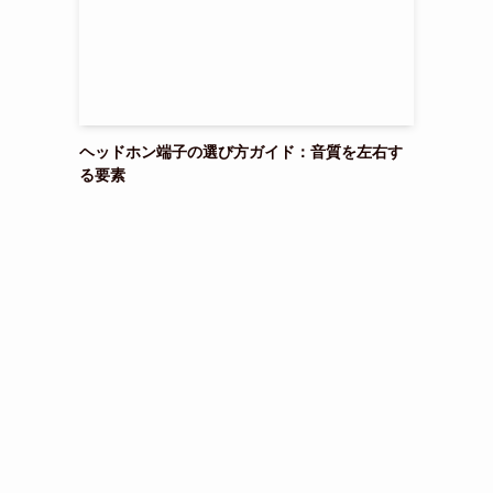
ヘッドホン端子の選び方ガイド：音質を左右す
る要素