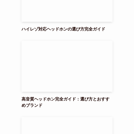
ハイレゾ対応ヘッドホンの選び方完全ガイド
高音質ヘッドホン完全ガイド：選び方とおすす
めブランド