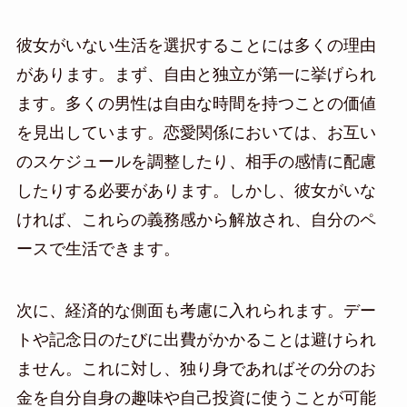
彼女がいない生活を選択することには多くの理由
があります。まず、自由と独立が第一に挙げられ
ます。多くの男性は自由な時間を持つことの価値
を見出しています。恋愛関係においては、お互い
のスケジュールを調整したり、相手の感情に配慮
したりする必要があります。しかし、彼女がいな
ければ、これらの義務感から解放され、自分のペ
ースで生活できます。
次に、経済的な側面も考慮に入れられます。デー
トや記念日のたびに出費がかかることは避けられ
ません。これに対し、独り身であればその分のお
金を自分自身の趣味や自己投資に使うことが可能