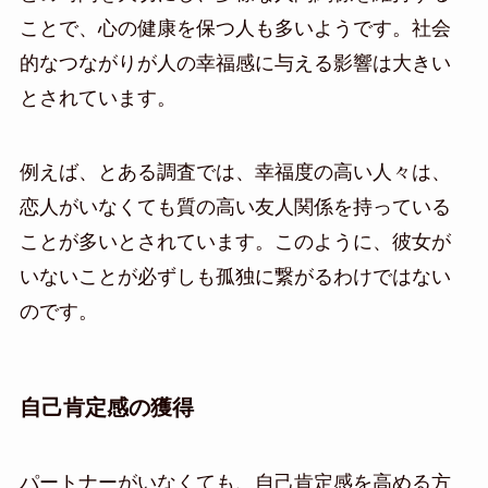
ことで、心の健康を保つ人も多いようです。社会
的なつながりが人の幸福感に与える影響は大きい
とされています。
例えば、とある調査では、幸福度の高い人々は、
恋人がいなくても質の高い友人関係を持っている
ことが多いとされています。このように、彼女が
いないことが必ずしも孤独に繋がるわけではない
のです。
自己肯定感の獲得
パートナーがいなくても、自己肯定感を高める方