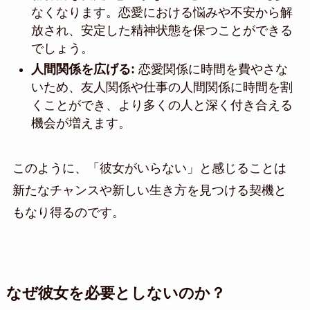
なくなります。恋愛における悩みや不安から解
放され、安定した精神状態を保つことができる
でしょう。
人間関係を広げる:
恋愛関係に時間を費やさな
いため、友人関係や仕事の人間関係に時間を割
くことができ、より多くの人と深く付き合える
機会が増えます。
このように、「彼女がいらない」と感じることは
新たなチャンスや新しい生き方を見つける契機と
もなり得るのです。
なぜ彼女を必要としないのか？