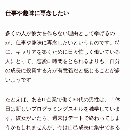
仕事や趣味に専念したい
多くの人が彼女を作らない理由として挙げるの
が、仕事や趣味に専念したいというものです。特
に、キャリアを築くために日々忙しく働いている
人にとって、恋愛に時間をとられるよりも、自分
の成長に投資する方が有意義だと感じることが多
いようです。
たとえば、あるIT企業で働く30代の男性は、「休
日は新しいプログラミングスキルを独学していま
す。彼女がいたら、週末はデートで終わってしま
うかもしれませんが、今は自己成長に集中できる