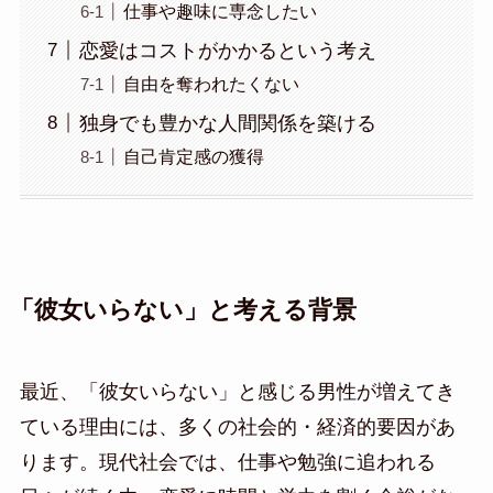
仕事や趣味に専念したい
恋愛はコストがかかるという考え
自由を奪われたくない
独身でも豊かな人間関係を築ける
自己肯定感の獲得
「彼女いらない」と考える背景
最近、「彼女いらない」と感じる男性が増えてき
ている理由には、多くの社会的・経済的要因があ
ります。現代社会では、仕事や勉強に追われる