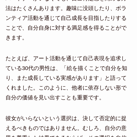
法はたくさんあります。趣味に没頭したり、ボラ
ンティア活動を通じて自己成長を目指したりする
ことで、自分自身に対する満足感を得ることがで
きます。
たとえば、アート活動を通じて自己表現を追求し
ている30代の男性は、「絵を描くことで自分を知
り、また成長している実感があります」と語って
くれました。このように、他者に依存しない形で
自分の価値を見い出すことも重要です。
彼女がいらないという選択は、決して否定的に捉
えるべきものではありません。むしろ、自分の意