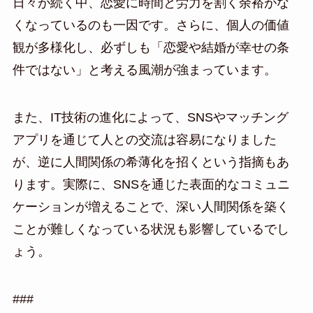
日々が続く中、恋愛に時間と労力を割く余裕がな
くなっているのも一因です。さらに、個人の価値
観が多様化し、必ずしも「恋愛や結婚が幸せの条
件ではない」と考える風潮が強まっています。
また、IT技術の進化によって、SNSやマッチング
アプリを通じて人との交流は容易になりました
が、逆に人間関係の希薄化を招くという指摘もあ
ります。実際に、SNSを通じた表面的なコミュニ
ケーションが増えることで、深い人間関係を築く
ことが難しくなっている状況も影響しているでし
ょう。
###