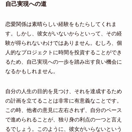
自己実現への道
恋愛関係は素晴らしい経験をもたらしてくれま
す。しかし、彼女がいないからといって、その経
験が得られないわけではありません。むしろ、個
人的なプロジェクトに時間を投資することができ
るため、自己実現への一歩を踏み出す良い機会に
なるかもしれません。
自分の人生の目的を見つけ、それを達成するため
の計画を立てることは非常に有意義なことです。
この時、他者の意見に左右されず、自分のペース
で進められることが、独り身の利点の一つと言え
るでしょう。このように、彼女がいらないという