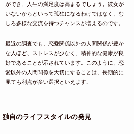
ができ、人生の満足度は高まるでしょう。彼女が
いないからといって孤独になるわけではなく、む
しろ多様な交流を持つチャンスが増えるのです。
最近の調査でも、恋愛関係以外の人間関係が豊か
な人ほど、ストレスが少なく、精神的な健康が良
好であることが示されています。このように、恋
愛以外の人間関係を大切にすることは、長期的に
見ても利点が多い選択といえます。
独自のライフスタイルの発見