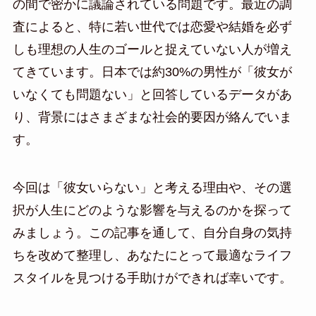
の間で密かに議論されている問題です。最近の調
査によると、特に若い世代では恋愛や結婚を必ず
しも理想の人生のゴールと捉えていない人が増え
てきています。日本では約30%の男性が「彼女が
いなくても問題ない」と回答しているデータがあ
り、背景にはさまざまな社会的要因が絡んでいま
す。
今回は「彼女いらない」と考える理由や、その選
択が人生にどのような影響を与えるのかを探って
みましょう。この記事を通して、自分自身の気持
ちを改めて整理し、あなたにとって最適なライフ
スタイルを見つける手助けができれば幸いです。