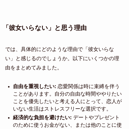
「彼女いらない」と思う理由
では、具体的にどのような理由で「彼女いらな
い」と感じるのでしょうか。以下にいくつかの理
由をまとめてみました。
自由を重視したい:
恋愛関係は時に束縛を伴う
ことがあります。自分の自由な時間ややりたい
ことを優先したいと考える人にとって、恋人が
いない生活はストレスフリーな選択です。
経済的な負担を避けたい:
デートやプレゼント
のために使うお金がない、または他のことに使