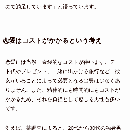
ので満足しています」と語っています。
恋愛はコストがかかるという考え
恋愛には当然、金銭的なコストが伴います。デー
ト代やプレゼント、一緒に出かける旅行など、彼
女がいることによって必要となる出費は少なくあ
りません。また、精神的にも時間的にもコストが
かかるため、それを負担として感じる男性も多い
です。
例えば、某調査によると、20代から30代の独身男