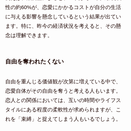
性の約60%が、恋愛にかかるコストが自分の生活
に与える影響を懸念しているという結果が出てい
ます。特に、昨今の経済状況を考えると、その懸
念は理解できます。
自由を奪われたくない
自由を重んじる価値観が次第に増えている中で、
恋愛自体がその自由を奪うと考える人もいます。
恋人との関係においては、互いの時間やライフス
タイルにある程度の柔軟性が求められますが、こ
れを「束縛」と捉えてしまう人もいるでしょう。