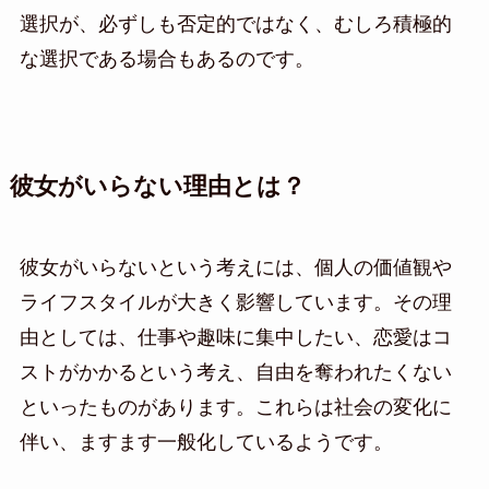
選択が、必ずしも否定的ではなく、むしろ積極的
な選択である場合もあるのです。
彼女がいらない理由とは？
彼女がいらないという考えには、個人の価値観や
ライフスタイルが大きく影響しています。その理
由としては、仕事や趣味に集中したい、恋愛はコ
ストがかかるという考え、自由を奪われたくない
といったものがあります。これらは社会の変化に
伴い、ますます一般化しているようです。