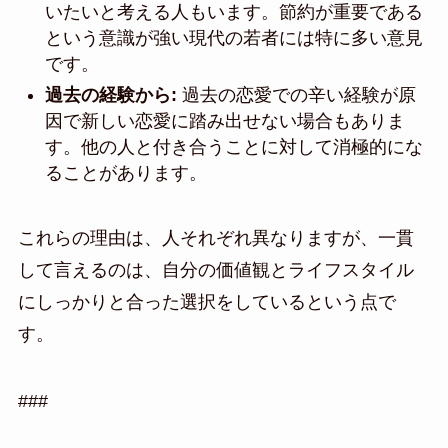
いたいと考える人もいます。節約が重要である
という意識が強い現代の若者には特に多い意見
です。
過去の経験から:
過去の恋愛での辛い経験が原
因で新しい恋愛に踏み出せない場合もありま
す。他の人と付き合うことに対して消極的にな
ることがあります。
これらの理由は、人それぞれ異なりますが、一貫
して言えるのは、自分の価値観とライフスタイル
にしっかりと合った選択をしているという点で
す。
###