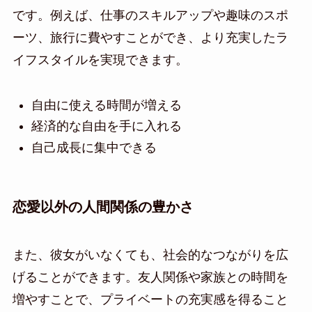
です。例えば、仕事のスキルアップや趣味のスポ
ーツ、旅行に費やすことができ、より充実したラ
イフスタイルを実現できます。
自由に使える時間が増える
経済的な自由を手に入れる
自己成長に集中できる
恋愛以外の人間関係の豊かさ
また、彼女がいなくても、社会的なつながりを広
げることができます。友人関係や家族との時間を
増やすことで、プライベートの充実感を得ること