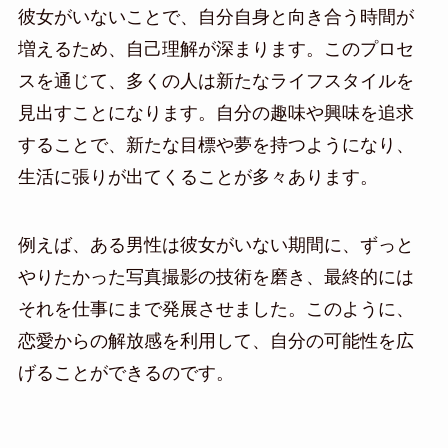
彼女がいないことで、自分自身と向き合う時間が
増えるため、自己理解が深まります。このプロセ
スを通じて、多くの人は新たなライフスタイルを
見出すことになります。自分の趣味や興味を追求
することで、新たな目標や夢を持つようになり、
生活に張りが出てくることが多々あります。
例えば、ある男性は彼女がいない期間に、ずっと
やりたかった写真撮影の技術を磨き、最終的には
それを仕事にまで発展させました。このように、
恋愛からの解放感を利用して、自分の可能性を広
げることができるのです。