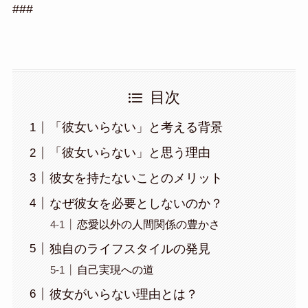
###
目次
「彼女いらない」と考える背景
「彼女いらない」と思う理由
彼女を持たないことのメリット
なぜ彼女を必要としないのか？
恋愛以外の人間関係の豊かさ
独自のライフスタイルの発見
自己実現への道
彼女がいらない理由とは？