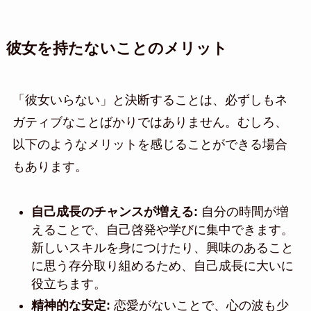
彼女を持たないことのメリット
「彼女いらない」と決断することは、必ずしもネ
ガティブなことばかりではありません。むしろ、
以下のようなメリットを感じることができる場合
もあります。
自己成長のチャンスが増える:
自分の時間が増
えることで、自己啓発や学びに集中できます。
新しいスキルを身につけたり、興味のあること
に思う存分取り組めるため、自己成長に大いに
役立ちます。
精神的な安定:
恋愛がないことで、心の波も少