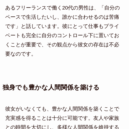
あるフリーランスで働く20代の男性は、「自分の
ペースで生活したいし、誰かに合わせるのは苦痛
です」と話しています。彼にとって仕事もプライ
ベートも完全に自分のコントロール下に置いてお
くことが重要で、その観点から彼女の存在は不必
要なのです。
独身でも豊かな人間関係を築ける
彼女がいなくても、豊かな人間関係を築くことで
充実感を得ることは十分に可能です。友人や家族
との時間を大切にし、多様な人間関係を維持する