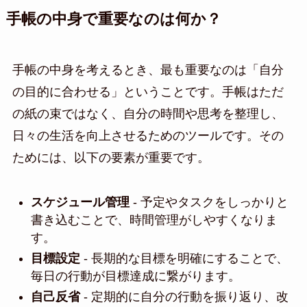
手帳の中身で重要なのは何か？
手帳の中身を考えるとき、最も重要なのは「自分
の目的に合わせる」ということです。手帳はただ
の紙の束ではなく、自分の時間や思考を整理し、
日々の生活を向上させるためのツールです。その
ためには、以下の要素が重要です。
スケジュール管理
- 予定やタスクをしっかりと
書き込むことで、時間管理がしやすくなりま
す。
目標設定
- 長期的な目標を明確にすることで、
毎日の行動が目標達成に繋がります。
自己反省
- 定期的に自分の行動を振り返り、改