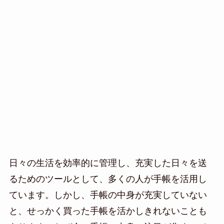
日々の生活を効率的に管理し、充実した日々を送
るためのツールとして、多くの人が手帳を活用し
ています。しかし、手帳の中身が充実していない
と、せっかく買った手帳を活かしきれないことも