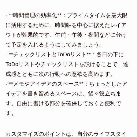
- **時間管理の効率化**：プライムタイムを最大限
に活用するために、時間軸を中心に据えたレイア
ウトが効果的です。午前・午後・夜間などに分け
て予定を入れるようにしてみましょう。
- **チェックリストとToDoリスト**：各日の下に
ToDoリストやチェックリストを設けることで、達
成感とともに次の行動への意欲を高めます。
- **メモやアイデアのスペース**：ちょっとしたア
イデアを書き留めるスペースは、後々役立ちま
す。自由に書ける部分を確保しておくと便利で
す。
カスタマイズのポイントは、自分のライフスタイ