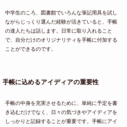
中学生のころ、図書館でいろんな筆記用具を試し
ながらじっくり選んだ経験が活きていると、手帳
の達人たちは話します。日常に取り入れること
で、自分だけのオリジナリティを手帳に付加する
ことができるのです。
手帳に込めるアイディアの重要性
手帳の中身を充実させるために、単純に予定を書
き込むだけでなく、日々の気づきやアイディアを
しっかりと記録することが重要です。手帳にアイ