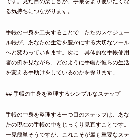
です。見た目の楽しさが、手帳をより使いたくな
る気持ちにつながります。
手帳の中身を工夫することで、ただのスケジュー
ル帳が、あなたの生活を豊かにする大切なツール
へと変わっていきます。次に、具体的な手帳使用
者の例を見ながら、どのように手帳が彼らの生活
を変える手助けをしているのかを探ります。
## 手帳の中身を整理するシンプルなステップ
手帳の中身を整理する一つ目のステップは、あな
たの現在の手帳の中をじっくり見直すことです。
一見簡単そうですが、これこそが最も重要なステ