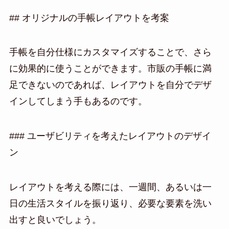
## オリジナルの手帳レイアウトを考案
手帳を自分仕様にカスタマイズすることで、さら
に効果的に使うことができます。市販の手帳に満
足できないのであれば、レイアウトを自分でデザ
インしてしまう手もあるのです。
### ユーザビリティを考えたレイアウトのデザイ
ン
レイアウトを考える際には、一週間、あるいは一
日の生活スタイルを振り返り、必要な要素を洗い
出すと良いでしょう。