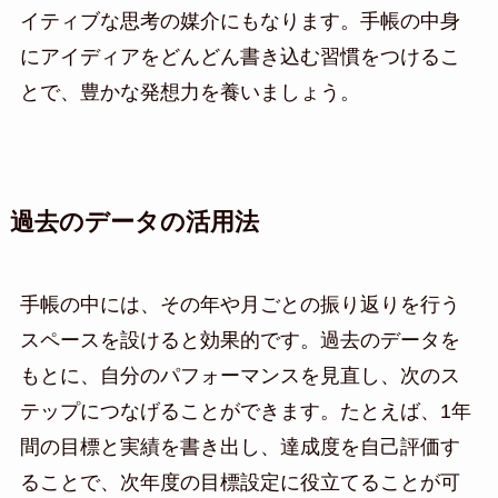
イティブな思考の媒介にもなります。手帳の中身
にアイディアをどんどん書き込む習慣をつけるこ
とで、豊かな発想力を養いましょう。
過去のデータの活用法
手帳の中には、その年や月ごとの振り返りを行う
スペースを設けると効果的です。過去のデータを
もとに、自分のパフォーマンスを見直し、次のス
テップにつなげることができます。たとえば、1年
間の目標と実績を書き出し、達成度を自己評価す
ることで、次年度の目標設定に役立てることが可