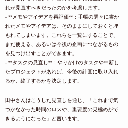
れが見直すべきだったのかを考慮します。
- **メモやアイデアを再評価**：手帳の隅々に書か
れたメモやアイデアは、そのままにしておくと埋
もれてしまいます。これらを一覧にすることで、
まだ使える、あるいは今後の企画につながるもの
を見つけ出すことができます。
- **タスクの見直し**：やりかけのタスクや中断し
たプロジェクトがあれば、今後の計画に取り入れ
るか、終了するかを決定します。
田中さんはこうした見直しを通じ、「これまで気
づかなかった時間のロスや、重要度の見極めがで
きるようになった」と言います。