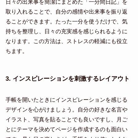
日々の出来事を簡潔にまとめた「一分間日記」を
取り入れることで、自分の感情や出来事を振り返
ることができます。たった一分を使うだけで、気
持ちを整理し、日々の充実感を感じられるように
なります。この方法は、ストレスの軽減にも役立
ちます。
3. インスピレーションを刺激するレイアウト
手帳を開いたときにインスピレーションを感じる
デザインを心がけましょう。自分の好きな名言や
イラスト、写真を貼ることでも良いですし、月ご
とにテーマを決めてページを作成するのも面白い