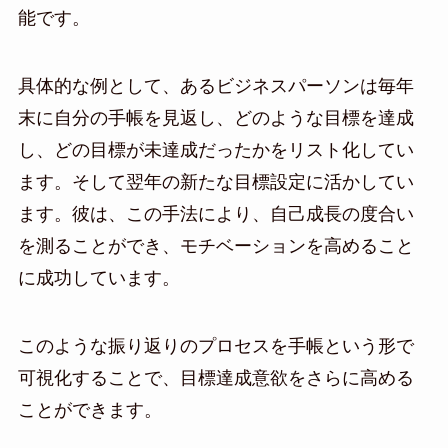
能です。
具体的な例として、あるビジネスパーソンは毎年
末に自分の手帳を見返し、どのような目標を達成
し、どの目標が未達成だったかをリスト化してい
ます。そして翌年の新たな目標設定に活かしてい
ます。彼は、この手法により、自己成長の度合い
を測ることができ、モチベーションを高めること
に成功しています。
このような振り返りのプロセスを手帳という形で
可視化することで、目標達成意欲をさらに高める
ことができます。