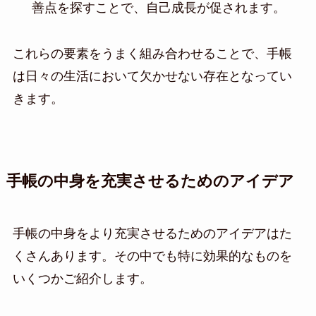
善点を探すことで、自己成長が促されます。
これらの要素をうまく組み合わせることで、手帳
は日々の生活において欠かせない存在となってい
きます。
手帳の中身を充実させるためのアイデア
手帳の中身をより充実させるためのアイデアはた
くさんあります。その中でも特に効果的なものを
いくつかご紹介します。