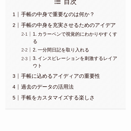
目次
手帳の中身で重要なのは何か？
手帳の中身を充実させるためのアイデア
1. カラーペンで視覚的にわかりやすくす
る
2. 一分間日記を取り入れる
3. インスピレーションを刺激するレイア
ウト
手帳に込めるアイディアの重要性
過去のデータの活用法
手帳をカスタマイズする楽しさ