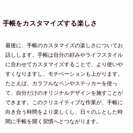
手帳をカスタマイズする楽しさ
最後に、手帳のカスタマイズの楽しさについてお
話しします。手帳は自分の好みやライフスタイル
に合わせてカスタマイズすることで、より使いや
すくなりますし、モチベーションも上がります。
たとえば、カラフルなペンやステッカーを使っ
て、自分だけのオリジナルデザインを施すことが
できます。このクリエイティブな作業が、手帳に
向き合う時間をより楽しくし、日々のふとした時
間に手帳を開く習慣へとつながります。