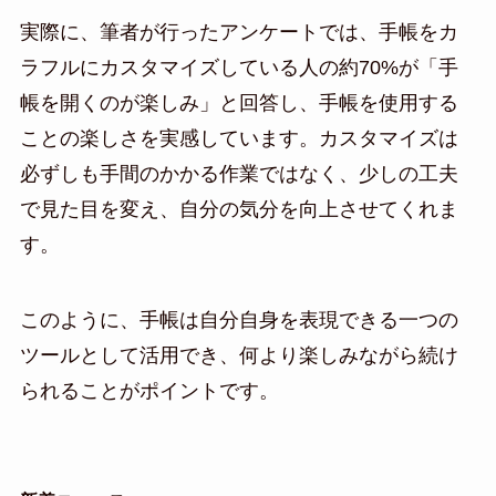
実際に、筆者が行ったアンケートでは、手帳をカ
ラフルにカスタマイズしている人の約70%が「手
帳を開くのが楽しみ」と回答し、手帳を使用する
ことの楽しさを実感しています。カスタマイズは
必ずしも手間のかかる作業ではなく、少しの工夫
で見た目を変え、自分の気分を向上させてくれま
す。
このように、手帳は自分自身を表現できる一つの
ツールとして活用でき、何より楽しみながら続け
られることがポイントです。