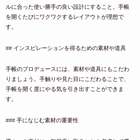
ルに合った使い勝手の良い設計にすること。手帳
を開くたびにワクワクするレイアウトが理想で
す。
## インスピレーションを得るための素材や道具
手帳のプロデュースには、素材や道具にもこだわ
りましょう。手触りや見た目にこだわることで、
手帳を開く度にやる気を引き出すことができま
す。
### 手になじむ素材の重要性