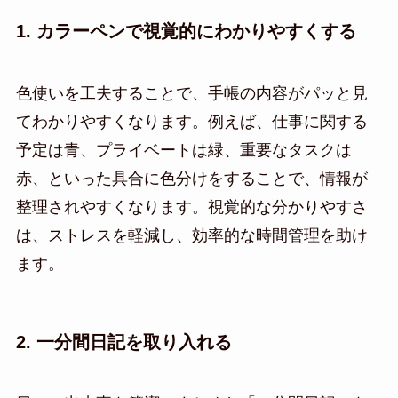
1. カラーペンで視覚的にわかりやすくする
色使いを工夫することで、手帳の内容がパッと見
てわかりやすくなります。例えば、仕事に関する
予定は青、プライベートは緑、重要なタスクは
赤、といった具合に色分けをすることで、情報が
整理されやすくなります。視覚的な分かりやすさ
は、ストレスを軽減し、効率的な時間管理を助け
ます。
2. 一分間日記を取り入れる