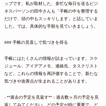
ップです。私が取材した、多忙な毎日を送るビジ
ネスパーソンの田中さんも「手帳の中を整理する
だけで、頭の中もスッキリします」と話していま
した。では、具体的な手順を見ていきましょう。
### 手帳の見直しで気づきを得る
手帳にはたくさんの情報が詰まっています。スケ
ジュール、アイデアメモ、連絡先、タスクリスト
など。これらの情報を再評価することで、新たな
気づきや改善点が生まれることがあります。
- **過去の予定を見返す**：過去数ヶ月の予定を見
返してみてください。どの予定が特に重要で、ど