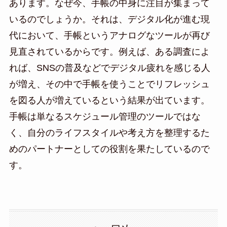
あります。なぜ今、手帳の中身に注目が集まって
いるのでしょうか。それは、デジタル化が進む現
代において、手帳というアナログなツールが再び
見直されているからです。例えば、ある調査によ
れば、SNSの普及などでデジタル疲れを感じる人
が増え、その中で手帳を使うことでリフレッシュ
を図る人が増えているという結果が出ています。
手帳は単なるスケジュール管理のツールではな
く、自分のライフスタイルや考え方を整理するた
めのパートナーとしての役割を果たしているので
す。