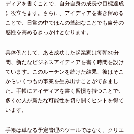
ディアを書くことで、自分自身の成長や目標達成
に役立ちます。さらに、アイディアを書き留める
ことで、日常の中でほんの些細なことでも自分の
感性を高めるきっかけとなります。
具体例として、ある成功した起業家は毎朝30分
間、新たなビジネスアイディアを書く時間を設け
ています。このルーチンを続けた結果、彼はそこ
からいくつもの事業を生み出すことができまし
た。手帳にアイディアを書く習慣を持つことで、
多くの人が新たな可能性を切り開くヒントを得て
います。
手帳は単なる予定管理のツールではなく、クリエ