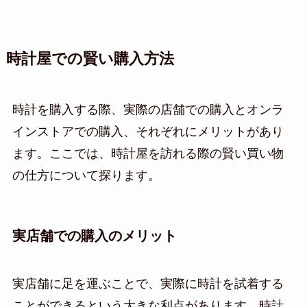
時計屋での賢い購入方法
時計を購入する際、実際の店舗での購入とオンラ
インストアでの購入、それぞれにメリットがあり
ます。ここでは、時計屋を訪れる際の賢い買い物
の仕方について探ります。
実店舗での購入のメリット
実店舗に足を運ぶことで、実際に時計を試着する
ことができるという大きな利点があります。時計