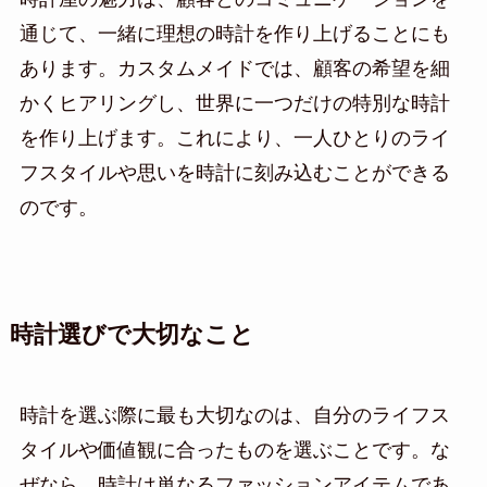
通じて、一緒に理想の時計を作り上げることにも
あります。カスタムメイドでは、顧客の希望を細
かくヒアリングし、世界に一つだけの特別な時計
を作り上げます。これにより、一人ひとりのライ
フスタイルや思いを時計に刻み込むことができる
のです。
時計選びで大切なこと
時計を選ぶ際に最も大切なのは、自分のライフス
タイルや価値観に合ったものを選ぶことです。な
ぜなら、時計は単なるファッションアイテムであ