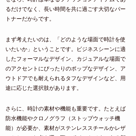
るだけでなく、長い時間を共に過ごす大切なパー
トナーだからです。
まず考えたいのは、「どのような場面で時計を使
いたいか」ということです。ビジネスシーンに適
したフォーマルなデザイン、カジュアルな場面で
のアクセントにぴったりのポップなデザイン、ア
ウトドアでも耐えられるタフなデザインなど、用
途に応じた選択肢があります。
さらに、時計の素材や機能も重要です。たとえば
防水機能やクロノグラフ（ストップウォッチ機
能）が必要か、素材がステンレススチールかレザ