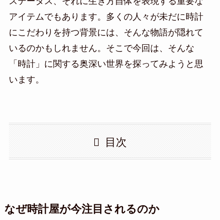
ステータス、それに生き方自体を表現する重要な
アイテムでもあります。多くの人々が未だに時計
にこだわりを持つ背景には、そんな物語が隠れて
いるのかもしれません。そこで今回は、そんな
「時計」に関する奥深い世界を探ってみようと思
います。
目次
なぜ時計屋が今注目されるのか