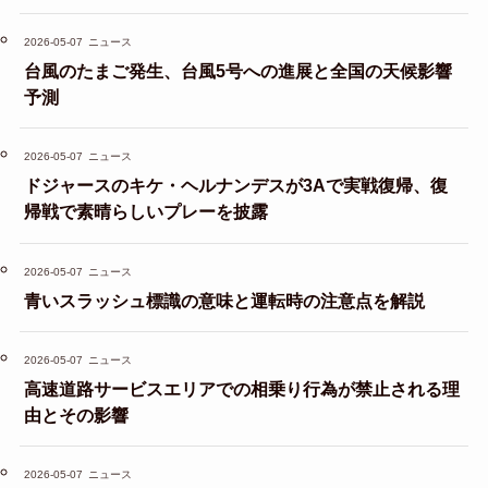
2026-05-07
ニュース
台風のたまご発生、台風5号への進展と全国の天候影響
予測
2026-05-07
ニュース
ドジャースのキケ・ヘルナンデスが3Aで実戦復帰、復
帰戦で素晴らしいプレーを披露
2026-05-07
ニュース
青いスラッシュ標識の意味と運転時の注意点を解説
2026-05-07
ニュース
高速道路サービスエリアでの相乗り行為が禁止される理
由とその影響
2026-05-07
ニュース