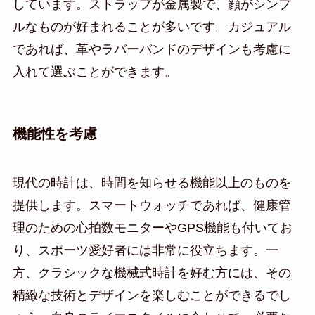
しています。ストラップが金属製で、顔がシンプ
ルなものが好まれることが多いです。カジュアル
であれば、革やラバーバンドのデザインも考慮に
入れて選ぶことができます。
機能性を考慮
現代の時計は、時間を知らせる機能以上のものを
提供します。スマートウォッチであれば、健康管
理のための心拍数モニターやGPS機能も付いてお
り、スポーツ愛好者には非常に役立ちます。一
方、クラシックな機械式時計を好む方には、その
精緻な技術とデザインを楽しむことができるでし