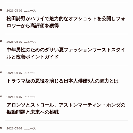
2026-05-07
ニュース
松田詩野がハワイで魅力的なオフショットを公開しフォ
ロワーから高評価を獲得
2026-05-07
ニュース
中年男性のためのダサい夏ファッションワーストスタイ
ルと改善ポイントガイド
2026-05-07
ニュース
トラウマ級の悪役を演じる日本人俳優5人の魅力とは
2026-05-07
ニュース
アロンソとストロール、アストンマーティン・ホンダの
振動問題と未来への挑戦
2026-05-07
ニュース