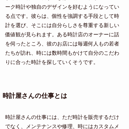
ーク時計や独自のデザインを好むようになってい
る点です。彼らは、個性を強調する手段として時
計を選び、そこには自分らしさを尊重する新しい
価値観が見られます。ある時計店のオーナーに話
を伺ったところ、彼のお店には毎週何人もの若者
たちが訪れ、時には数時間もかけて自分のこだわ
りに合った時計を探していくそうです。
時計屋さんの仕事とは
時計屋さんの仕事には、ただ時計を販売するだけ
でなく、メンテナンスや修理、時にはカスタムメ