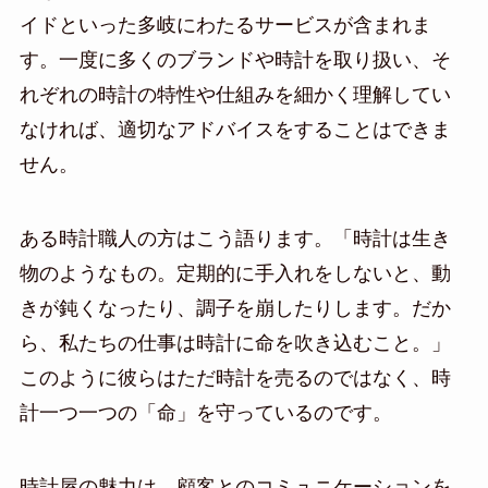
イドといった多岐にわたるサービスが含まれま
す。一度に多くのブランドや時計を取り扱い、そ
れぞれの時計の特性や仕組みを細かく理解してい
なければ、適切なアドバイスをすることはできま
せん。
ある時計職人の方はこう語ります。「時計は生き
物のようなもの。定期的に手入れをしないと、動
きが鈍くなったり、調子を崩したりします。だか
ら、私たちの仕事は時計に命を吹き込むこと。」
このように彼らはただ時計を売るのではなく、時
計一つ一つの「命」を守っているのです。
時計屋の魅力は、顧客とのコミュニケーションを