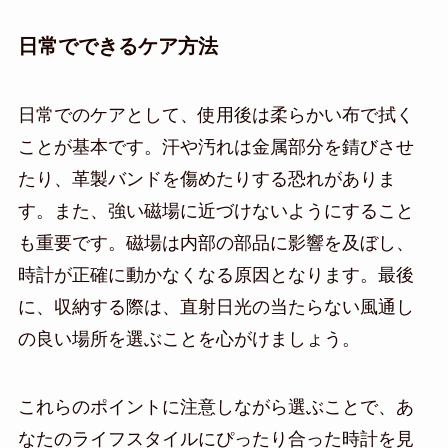
日常でできるケア方法
日常でのケアとして、使用後は柔らかい布で拭く
ことが基本です。汗や汚れは金属部分を錆びさせ
たり、革製バンドを傷めたりする恐れがありま
す。また、強い磁場に近づけないようにすること
も重要です。磁場は内部の部品に影響を及ぼし、
時計が正確に動かなくなる原因となります。最後
に、収納する際は、直射日光の当たらない風通し
の良い場所を選ぶことを心がけましょう。
これらのポイントに注意しながら選ぶことで、あ
なたのライフスタイルにぴったり合った時計を見