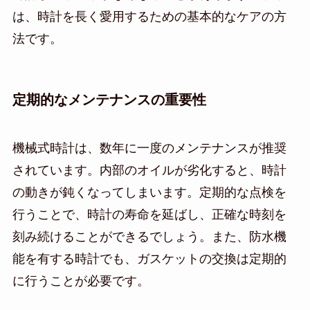
は、時計を長く愛用するための基本的なケアの方
法です。
定期的なメンテナンスの重要性
機械式時計は、数年に一度のメンテナンスが推奨
されています。内部のオイルが劣化すると、時計
の動きが鈍くなってしまいます。定期的な点検を
行うことで、時計の寿命を延ばし、正確な時刻を
刻み続けることができるでしょう。また、防水機
能を有する時計でも、ガスケットの交換は定期的
に行うことが必要です。