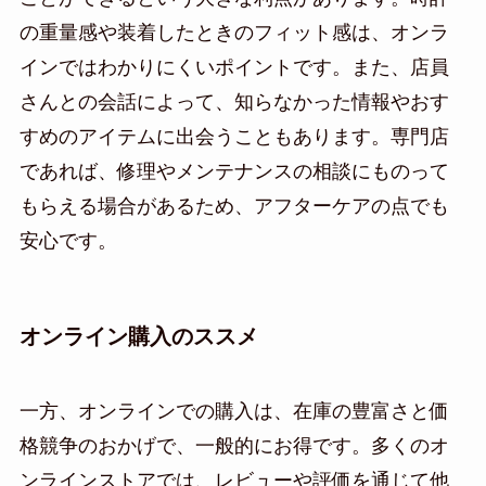
の重量感や装着したときのフィット感は、オンラ
インではわかりにくいポイントです。また、店員
さんとの会話によって、知らなかった情報やおす
すめのアイテムに出会うこともあります。専門店
であれば、修理やメンテナンスの相談にものって
もらえる場合があるため、アフターケアの点でも
安心です。
オンライン購入のススメ
一方、オンラインでの購入は、在庫の豊富さと価
格競争のおかげで、一般的にお得です。多くのオ
ンラインストアでは、レビューや評価を通じて他