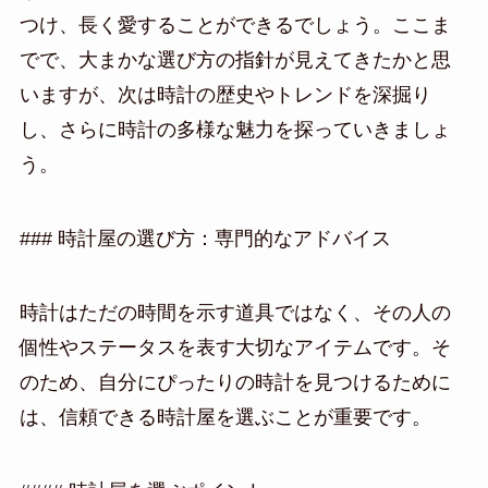
つけ、長く愛することができるでしょう。ここま
でで、大まかな選び方の指針が見えてきたかと思
いますが、次は時計の歴史やトレンドを深掘り
し、さらに時計の多様な魅力を探っていきましょ
う。
### 時計屋の選び方：専門的なアドバイス
時計はただの時間を示す道具ではなく、その人の
個性やステータスを表す大切なアイテムです。そ
のため、自分にぴったりの時計を見つけるために
は、信頼できる時計屋を選ぶことが重要です。