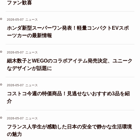
ファン歓喜
2026-05-07
ニュース
ホンダ新型スーパーワン発表！軽量コンパクトEVスポ
ーツカーの最新情報
2026-05-07
ニュース
細木数子とWEGOのコラボアイテム発売決定、ユニーク
なデザインが話題に
2026-05-07
ニュース
コストコ今週の特価商品！見逃せないおすすめ3品を紹
介
2026-05-07
ニュース
フランス人学生が感動した日本の安全で静かな生活環境
の魅力