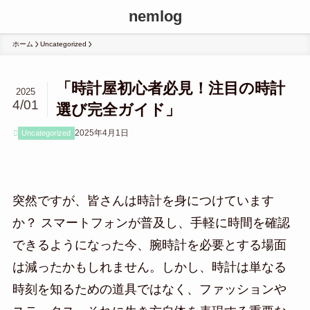
nemlog
ホーム
Uncategorized
「時計屋初心者必見！注目の時計
2025
4/01
選び完全ガイド」
2025年4月1日
Uncategorized
突然ですが、皆さんは時計を身につけています
か？ スマートフォンが普及し、手軽に時間を確認
できるようになった今、腕時計を必要とする場面
は減ったかもしれません。しかし、時計は単なる
時刻を知るための道具ではなく、ファッションや