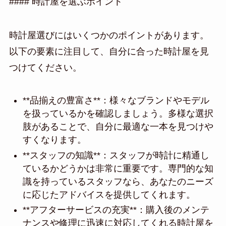
#### 時計屋を選ぶポイント
時計屋選びにはいくつかのポイントがあります。
以下の要素に注目して、自分に合った時計屋を見
つけてください。
**品揃えの豊富さ**：様々なブランドやモデル
を扱っているかを確認しましょう。多様な選択
肢があることで、自分に最適な一本を見つけや
すくなります。
**スタッフの知識**：スタッフが時計に精通し
ているかどうかは非常に重要です。専門的な知
識を持っているスタッフなら、あなたのニーズ
に応じたアドバイスを提供してくれます。
**アフターサービスの充実**：購入後のメンテ
ナンスや修理に迅速に対応してくれる時計屋を