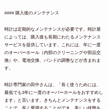
#### 購入後のメンテナンス
時計は定期的なメンテナンスが必要です。時計屋
によっては、購入後も長期にわたるメンテナンス
サービスを提供しています。これには、年に一度
のオーバーホール（内部のクリーニングや部品交
換）や、電池交換、バンドの調整などが含まれま
す。
時計専門家の田中さんは、「長く使うためには、
最低でも3年に一度のオーバーホールをおすすめし
ます」と言います。きちんとメンテナンスをする
ことで、長く愛用することができ、美しい状態を