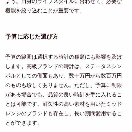
ょう。自身のライフスタイルに合わせて、必要な
機能を絞り込むことが重要です。
予算に応じた選び方
予算の範囲は選択する時計の種類にも影響を及ぼ
します。高級ブランドの時計は、ステータスシン
ボルとしての側面もあり、数十万円から数百万円
のものも珍しくありません。ただし、予算に制限
がある場合でも、品質の良い時計を手に入れるこ
とは可能です。耐久性の高い素材を用いたミッド
レンジのブランドも存在し、長い期間愛用するこ
とができます。