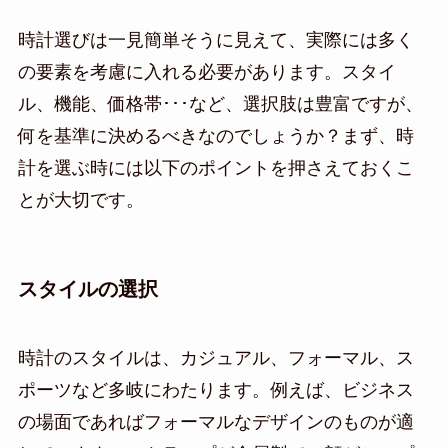
時計選びは一見簡単そうに見えて、実際には多く
の要素を考慮に入れる必要があります。スタイ
ル、機能、価格帯･･･など、選択肢は豊富ですが、
何を基準に決めるべきなのでしょうか？まず、時
計を選ぶ時には以下のポイントを押さえておくこ
とが大切です。
スタイルの選択
時計のスタイルは、カジュアル、フォーマル、ス
ポーツなど多岐にわたります。例えば、ビジネス
の場面であればフォーマルなデザインのものが適