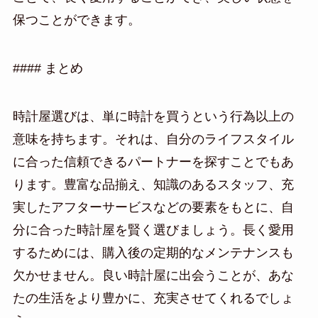
保つことができます。
#### まとめ
時計屋選びは、単に時計を買うという行為以上の
意味を持ちます。それは、自分のライフスタイル
に合った信頼できるパートナーを探すことでもあ
ります。豊富な品揃え、知識のあるスタッフ、充
実したアフターサービスなどの要素をもとに、自
分に合った時計屋を賢く選びましょう。長く愛用
するためには、購入後の定期的なメンテナンスも
欠かせません。良い時計屋に出会うことが、あな
たの生活をより豊かに、充実させてくれるでしょ