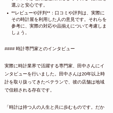
選ぶと安心です。
**レビューや評判**：口コミや評判は、実際に
その時計屋を利用した人の意見です。それらを
参考に、実際の対応や品揃えについて考慮しま
しょう。
#### 時計専門家とのインタビュー
実際に時計業界で活躍する専門家、田中さんにイ
ンタビューを行いました。田中さんは20年以上時
計を取り扱ってきたベテランで、彼の店舗は地域
で信頼される存在です。
「時計は持つ人の人生と共に歩むものです。だか