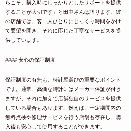
らこそ、購入時にしっかりとしたサポートを提供
することが大切です」と田中さんは語ります。彼
の店舗では、客一人ひとりにじっくり時間をかけ
て要望を聞き、それに応じた丁寧なサービスを提
供しています。
#### 安心の保証制度
保証制度の有無も、時計屋選びの重要なポイント
です。通常、高価な時計にはメーカー保証が付き
ますが、それに加えて店舗独自のサービスを提供
している場合もあります。例えば、一定期間内の
無料点検や修理サービスを行う店舗も存在し、購
入後も安心して使用することができます。