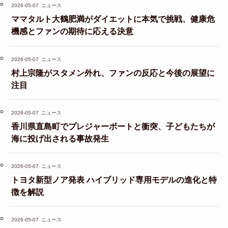
2026-05-07
ニュース
ママタルト大鶴肥満がダイエットに本気で挑戦、健康危
機感とファンの期待に応える決意
2026-05-07
ニュース
村上宗隆がスタメン外れ、ファンの反応と今後の展望に
注目
2026-05-07
ニュース
香川県直島町でプレジャーボートと衝突、子どもたちが
海に投げ出される事故発生
2026-05-07
ニュース
トヨタ新型ノア発表 ハイブリッド専用モデルの進化と特
徴を解説
2026-05-07
ニュース