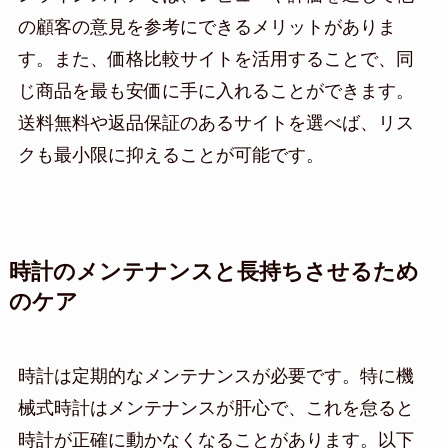
の顧客の意見を参考にできるメリットがありま
す。また、価格比較サイトを活用することで、同
じ商品を最も安価に手に入れることができます。
送料無料や返品保証のあるサイトを選べば、リス
クも最小限に抑えることが可能です。
時計のメンテナンスと長持ちさせるため
のケア
時計は定期的なメンテナンスが必要です。特に機
械式時計はメンテナンスが肝心で、これを怠ると
時計が正確に動かなくなることがあります。以下