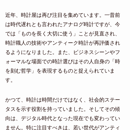
近年、時計屋は再び注目を集めています。一昔前
は時代遅れとも言われたアナログ時計ですが、今
では「ものを長く大切に使う」ことが見直され、
時計職人の技術やアンティーク時計が再評価され
るようになりました。また、ビジネスシーンやフ
ォーマルな場面での時計選びはその人自身の「時
を刻む哲学」を表現するものと捉えられていま
す。
かつて、時計は時間だけではなく、社会的ステー
タスを示す役割を持っていました。そしてその傾
向は、デジタル時代となった現在でも変わってい
ません。特に注目すべきは、若い世代がアンティ