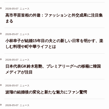
2026-05-07
ニュース
高市早苗首相の外遊：ファッションと外交成果に注目集
まる
2026-05-07
ニュース
小林幸子が結婚15年目の夫との新しい日常を明かす、楽
しむ料理や町中華ライフとは
2026-05-07
ニュース
日本代表GK鈴木彩艶、プレミアリーグへの移籍に韓国
メディアが注目
2026-05-07
ニュース
波瑠の結婚後の変化と新たな魅力にファン驚愕
2026-05-07
ニュース