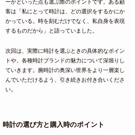
ーかといった点も選ぶ際のポイントです。ある顧
客は「私にとって時計は、どの選択をするかにか
かっている。時を刻むだけでなく、私自身を表現
するものだから」と語っていました。
次回は、実際に時計を選ぶときの具体的なポイン
トや、各種時計ブランドの魅力について深堀りし
ていきます。腕時計の奥深い世界をより一層楽し
んでいただけるよう、引き続きお付き合いくださ
い。
時計の選び方と購入時のポイント