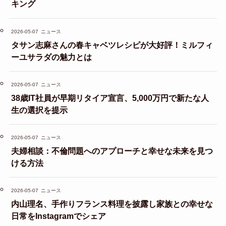
キング
2026-05-07
ニュース
タサン志麻さんの春キャベツレシピが大好評！ミルフィ
ーユサラダの魅力とは
2026-05-07
ニュース
38歳IT社員が早期リタイア宣言、5,000万円で新たな人
生の選択を提示
2026-05-07
ニュース
夫婦相談：不倫問題へのアプローチと幸せな未来を見つ
ける方法
2026-05-07
ニュース
内山理名、手作りフランス料理を披露し家族との幸せな
日常をInstagramでシェア