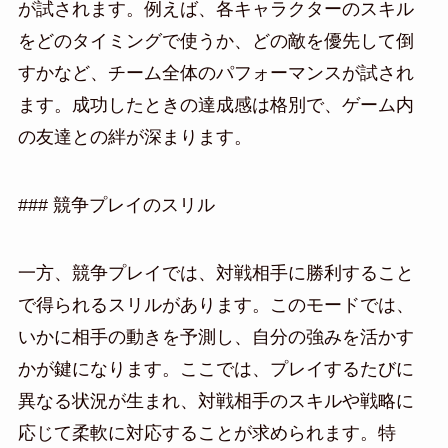
が試されます。例えば、各キャラクターのスキル
をどのタイミングで使うか、どの敵を優先して倒
すかなど、チーム全体のパフォーマンスが試され
ます。成功したときの達成感は格別で、ゲーム内
の友達との絆が深まります。
### 競争プレイのスリル
一方、競争プレイでは、対戦相手に勝利すること
で得られるスリルがあります。このモードでは、
いかに相手の動きを予測し、自分の強みを活かす
かが鍵になります。ここでは、プレイするたびに
異なる状況が生まれ、対戦相手のスキルや戦略に
応じて柔軟に対応することが求められます。特