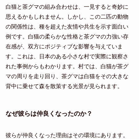
白猫と茶グマの組み合わせは、一見すると奇妙に
思えるかもしれません。しかし、この二匹の動物
の関係性は、種を超えた友情や共生を示す面白い
例です。白猫の柔らかな性格と茶グマの力強い存
在感が、双方にポジティブな影響を与えていま
す。これは、日本のある小さな村で実際に観察さ
れた事例からもわかります。村では、白猫が茶グ
マの周りを走り回り、茶グマは白猫をその大きな
背中に乗せて森を散策する光景が見られます。
なぜ彼らは仲良くなったのか？
彼らが仲良くなった理由はその環境にあります。