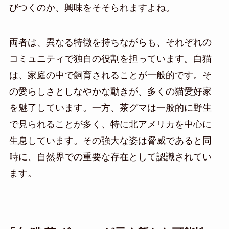
びつくのか、興味をそそられますよね。
両者は、異なる特徴を持ちながらも、それぞれの
コミュニティで独自の役割を担っています。白猫
は、家庭の中で飼育されることが一般的です。そ
の愛らしさとしなやかな動きが、多くの猫愛好家
を魅了しています。一方、茶グマは一般的に野生
で見られることが多く、特に北アメリカを中心に
生息しています。その強大な姿は脅威であると同
時に、自然界での重要な存在として認識されてい
ます。