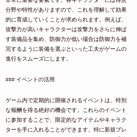
分野や特性がありますので、これを理解して効果
的に育成していくことが求められます。例えば、
攻撃力が高いキャラクターは攻撃力をさらに伸ば
す装備品を集め、防御力が低い場合は防御力を補
完するように装備を選ぶといった工夫がゲームの
進行をスムーズにします。
### イベントの活用
ゲーム内で定期的に開催されるイベントは、特別
な報酬を得る絶好の機会です。これらのイベント
に参加することで、限定的なアイテムやキャラク
ターを手に入れることができます。特に新規プレ