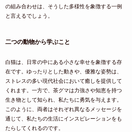
の組み合わせは、そうした多様性を象徴する一例
と言えるでしょう。
二つの動物から学ぶこと
白猫は、日常の中にある小さな幸せを象徴する存
在です。ゆったりとした動きや、優雅な姿勢は、
ストレスの多い現代社会において癒しを提供して
くれます。一方で、茶グマは力強さや知恵を持つ
生き物として知られ、私たちに勇気を与えます。
このように、両者はそれぞれ異なるメッセージを
通じて、私たちの生活にインスピレーションをも
たらしてくれるのです。