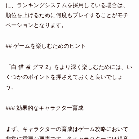
に、ランキングシステムを採用している場合は、
順位を上げるために何度もプレイすることがモチ
ベーションとなります。
## ゲームを楽しむためのヒント
「白 猫 茶 グマ 2」をより深く楽しむためには、い
くつかのポイントを押さえておくと良いでしょ
う。
### 効果的なキャラクター育成
まず、キャラクターの育成はゲーム攻略において
非常に重要な要素です。各キャラクターには得意