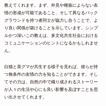
教えてくれます。まず、外見や種族によらない友
情の形成が可能であること、そして異なるバック
グラウンドを持つ者同士が協力し合うことで、よ
り良い関係が築けることを示しています。シンプ
ルかつ深いこの教えは、多文化共生社会における
コミュニケーションのヒントになるかもしれませ
ん。
白猫と茶グマが共生する様子を見れば、彼らが持
つ無条件の友情の力を知ることができます。そし
てその力は、自然の中で織り成されるストーリー
が人々の生活や心にも良い影響を及ぼすことを思
い出させてくれます。