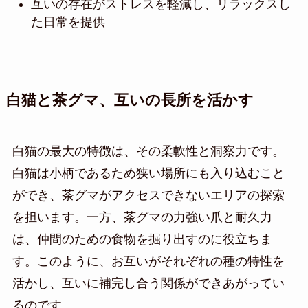
互いの存在がストレスを軽減し、リラックスし
た日常を提供
白猫と茶グマ、互いの長所を活かす
白猫の最大の特徴は、その柔軟性と洞察力です。
白猫は小柄であるため狭い場所にも入り込むこと
ができ、茶グマがアクセスできないエリアの探索
を担います。一方、茶グマの力強い爪と耐久力
は、仲間のための食物を掘り出すのに役立ちま
す。このように、お互いがそれぞれの種の特性を
活かし、互いに補完し合う関係ができあがってい
るのです。