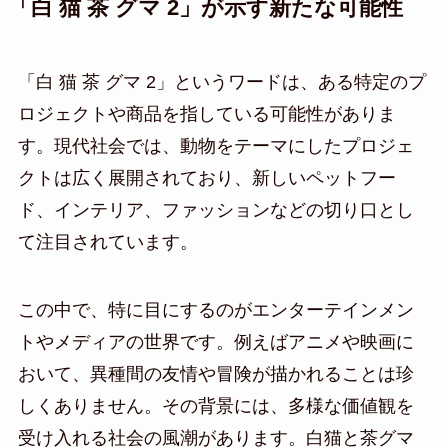
「白 猫 茶 グマ 2」が示す新たな可能性
「白 猫 茶 グマ 2」というワードは、ある特定のプ
ロジェクトや商品を指している可能性がありま
す。現代社会では、動物をテーマにしたプロジェ
クトは広く展開されており、新しいペットフー
ド、インテリア、ファッションなどの切り口とし
て注目されています。
この中で、特に目にするのがエンターテインメン
トやメディアの世界です。例えばアニメや映画に
おいて、異種間の友情や冒険が描かれることは珍
しくありません。その背景には、多様な価値観を
受け入れる社会の風潮があります。白猫と茶グマ