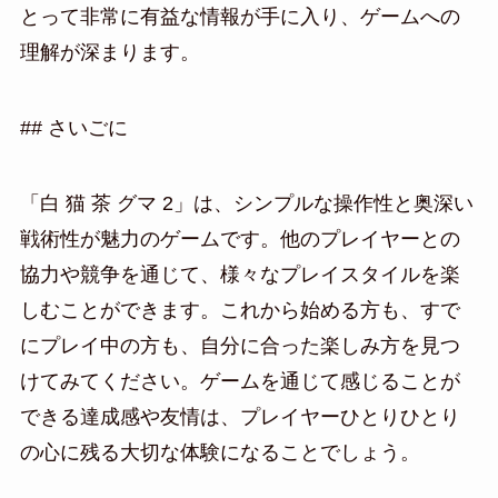
とって非常に有益な情報が手に入り、ゲームへの
理解が深まります。
## さいごに
「白 猫 茶 グマ 2」は、シンプルな操作性と奥深い
戦術性が魅力のゲームです。他のプレイヤーとの
協力や競争を通じて、様々なプレイスタイルを楽
しむことができます。これから始める方も、すで
にプレイ中の方も、自分に合った楽しみ方を見つ
けてみてください。ゲームを通じて感じることが
できる達成感や友情は、プレイヤーひとりひとり
の心に残る大切な体験になることでしょう。