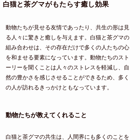
白猫と茶グマがもたらす癒し効果
動物たちが見せる友情であったり、共生の形は見
る人々に驚きと癒しを与えます。白猫と茶グマの
組み合わせは、その存在だけで多くの人たちの心
を和ませる要素になっています。動物たちのスト
ーリーを聞くことは人々のストレスを軽減し、自
然の豊かさを感じさせることができるため、多く
の人が訪れるきっかけともなっています。
動物たちが教えてくれること
白猫と茶グマの共生は、人間界にも多くのことを