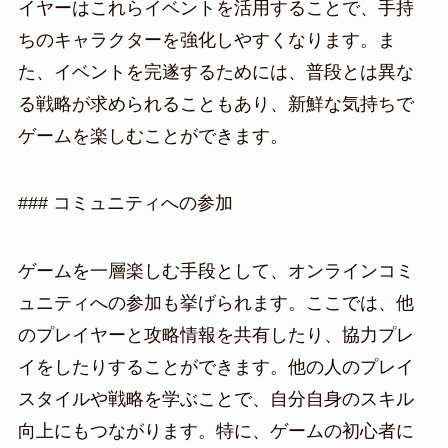
イヤーはこれらイベントを活用することで、手持
ちのキャラクターを強化しやすくなります。ま
た、イベントを完遂するためには、普段とは異な
る戦略が求められることもあり、新鮮な気持ちで
ゲームを楽しむことができます。
### コミュニティへの参加
ゲームを一層楽しむ手段として、オンラインコミ
ュニティへの参加も挙げられます。ここでは、他
のプレイヤーと攻略情報を共有したり、協力プレ
イをしたりすることができます。他の人のプレイ
スタイルや戦略を学ぶことで、自分自身のスキル
向上にもつながります。特に、ゲームの初心者に