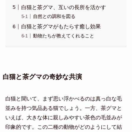
白猫と茶グマ、互いの長所を活かす
自然との調和を図る
白猫と茶グマがもたらす癒し効果
動物たちが教えてくれること
白猫と茶グマの奇妙な共演
白猫と聞いて、まず思い浮かべるのは真っ白な毛
並みを持つ気品ある猫でしょう。一方、茶グマと
いえば、大きな体に親しみやすい茶色の毛並みが
印象的です。この二種の動物がどのようにして結