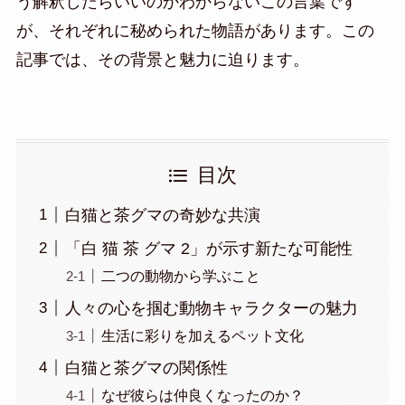
う解釈したらいいのかわからないこの言葉です
が、それぞれに秘められた物語があります。この
記事では、その背景と魅力に迫ります。
目次
白猫と茶グマの奇妙な共演
「白 猫 茶 グマ 2」が示す新たな可能性
二つの動物から学ぶこと
人々の心を掴む動物キャラクターの魅力
生活に彩りを加えるペット文化
白猫と茶グマの関係性
なぜ彼らは仲良くなったのか？