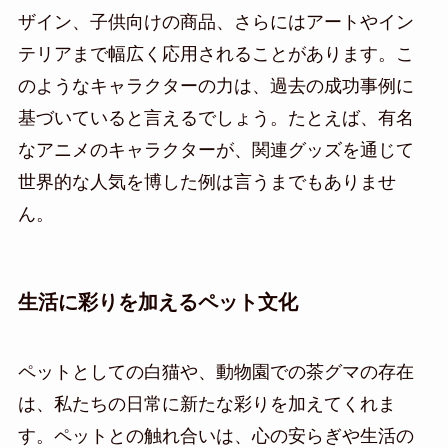
ザイン、子供向けの商品、さらにはアートやイン
テリアまで幅広く応用されることがあります。こ
のようなキャラクターの力は、過去の成功事例に
基づいていると言えるでしょう。たとえば、有名
なアニメのキャラクターが、関連グッズを通じて
世界的な人気を博した例は言うまでもありませ
ん。
生活に彩りを加えるペット文化
ペットとしての白猫や、動物園での茶グマの存在
は、私たちの日常に新たな彩りを加えてくれま
す。ペットとの触れ合いは、心の安らぎや生活の