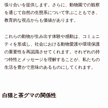
張り合いを提供します。さらに、動物園での観察
を通じて自然の生態系について学ぶこともでき、
教育的な視点からも価値があります。
これらの動物が生み出す体験や感動は、コミュニ
ティを形成し、社会における動物愛護や環境保護
の重要性を再認識させてくれます。それぞれの持
つ特性とメッセージを理解することが、私たちの
生活を豊かで意味のあるものにしてくれます。
白猫と茶グマの関係性