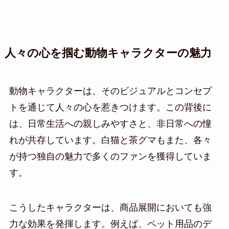
人々の心を掴む動物キャラクターの魅力
動物キャラクターは、そのビジュアルとコンセプ
トを通じて人々の心を惹きつけます。この背後に
は、日常生活への親しみやすさと、非日常への憧
れが共存しています。白猫と茶グマもまた、各々
が持つ独自の魅力で多くのファンを獲得していま
す。
こうしたキャラクターは、商品展開においても強
力な効果を発揮します。例えば、ペット用品のデ