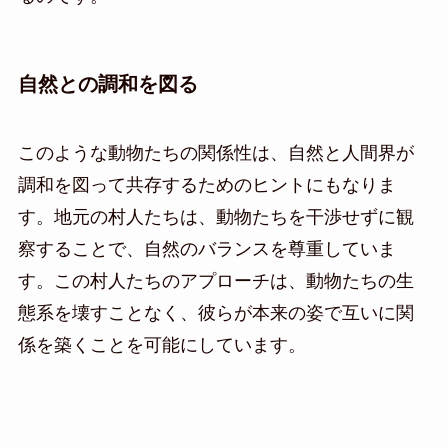
自然との調和を図る
このような動物たちの関係性は、自然と人間界が
調和を図って共存するためのヒントにもなりま
す。地元の村人たちは、動物たちを干渉せずに観
察することで、自然のバランスを尊重していま
す。この村人たちのアプローチは、動物たちの生
態系を壊すことなく、彼らが本来の姿で互いに関
係を築くことを可能にしています。