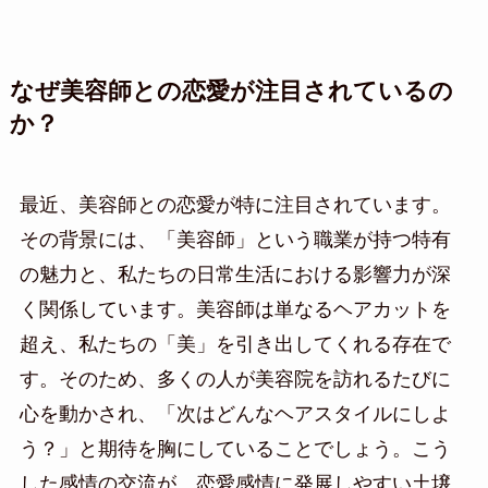
なぜ美容師との恋愛が注目されているの
か？
最近、美容師との恋愛が特に注目されています。
その背景には、「美容師」という職業が持つ特有
の魅力と、私たちの日常生活における影響力が深
く関係しています。美容師は単なるヘアカットを
超え、私たちの「美」を引き出してくれる存在で
す。そのため、多くの人が美容院を訪れるたびに
心を動かされ、「次はどんなヘアスタイルにしよ
う？」と期待を胸にしていることでしょう。こう
した感情の交流が、恋愛感情に発展しやすい土壌