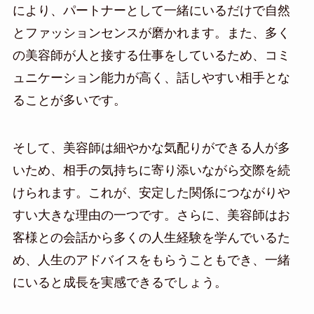
により、パートナーとして一緒にいるだけで自然
とファッションセンスが磨かれます。また、多く
の美容師が人と接する仕事をしているため、コミ
ュニケーション能力が高く、話しやすい相手とな
ることが多いです。
そして、美容師は細やかな気配りができる人が多
いため、相手の気持ちに寄り添いながら交際を続
けられます。これが、安定した関係につながりや
すい大きな理由の一つです。さらに、美容師はお
客様との会話から多くの人生経験を学んでいるた
め、人生のアドバイスをもらうこともでき、一緒
にいると成長を実感できるでしょう。