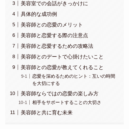
美容室での会話がきっかけに
具体的な成功例
美容師との恋愛のメリット
美容師と恋愛する際の注意点
美容師と恋愛するための攻略法
美容師とのデートで心掛けたいこと
美容師との恋愛が教えてくれること
恋愛を深めるためのヒント：互いの時間
を大切にする
美容師ならではの恋愛の楽しみ方
相手をサポートすることの大切さ
美容師と共に育む未来