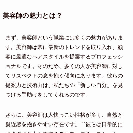
美容師の魅力とは？
まず、美容師という職業には多くの魅力がありま
す。美容師は常に最新のトレンドを取り入れ、顧
客に最適なヘアスタイルを提案するプロフェッシ
ョナルです。そのため、多くの人が美容師に対し
てリスペクトの念を抱く傾向にあります。彼らの
提案力と技術力は、私たちの「新しい自分」を見
つける手助けをしてくれるのです。
さらに、美容師は人懐っこい性格が多く、自然と
親近感を抱きやすい存在です。```彼らは日常的に