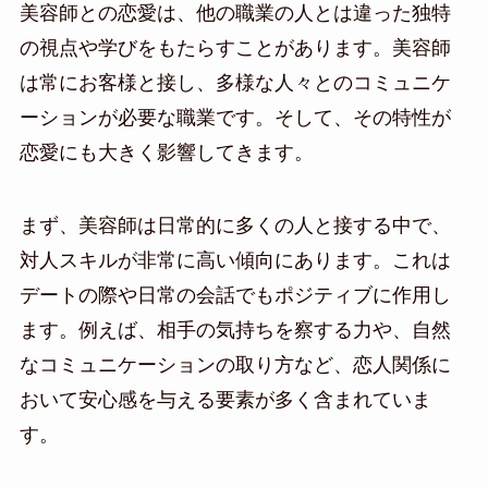
美容師との恋愛は、他の職業の人とは違った独特
の視点や学びをもたらすことがあります。美容師
は常にお客様と接し、多様な人々とのコミュニケ
ーションが必要な職業です。そして、その特性が
恋愛にも大きく影響してきます。
まず、美容師は日常的に多くの人と接する中で、
対人スキルが非常に高い傾向にあります。これは
デートの際や日常の会話でもポジティブに作用し
ます。例えば、相手の気持ちを察する力や、自然
なコミュニケーションの取り方など、恋人関係に
おいて安心感を与える要素が多く含まれていま
す。