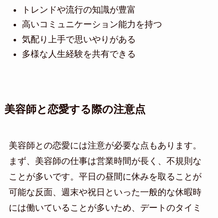
トレンドや流行の知識が豊富
高いコミュニケーション能力を持つ
気配り上手で思いやりがある
多様な人生経験を共有できる
美容師と恋愛する際の注意点
美容師との恋愛には注意が必要な点もあります。
まず、美容師の仕事は営業時間が長く、不規則な
ことが多いです。平日の昼間に休みを取ることが
可能な反面、週末や祝日といった一般的な休暇時
には働いていることが多いため、デートのタイミ