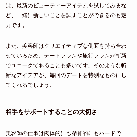
は、最新のビューティーアイテムを試してみるな
ど、一緒に新しいことを試すことができるのも魅
力です。
また、美容師はクリエイティブな側面を持ち合わ
せているため、デートプランや旅行プランが斬新
でユニークであることも多いです。そのような斬
新なアイデアが、毎回のデートを特別なものにし
てくれるでしょう。
相手をサポートすることの大切さ
美容師の仕事は肉体的にも精神的にもハードで