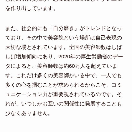
を作り出しています。
また、社会的にも「自分磨き」がトレンドとなっ
ており、その中で美容院という場所は自己表現の
大切な場とされています。全国の美容師数はしば
しば増加傾向にあり、2020年の厚生労働省のデー
タによると、美容師数は約60万人を超えていま
す。これだけ多くの美容師がいる中で、一人でも
多くの心を掴むことが求められるからこそ、コミ
ュニケーション力が重要視されているのです。そ
れが、いつしかお互いの関係性に発展することも
少なくありません。