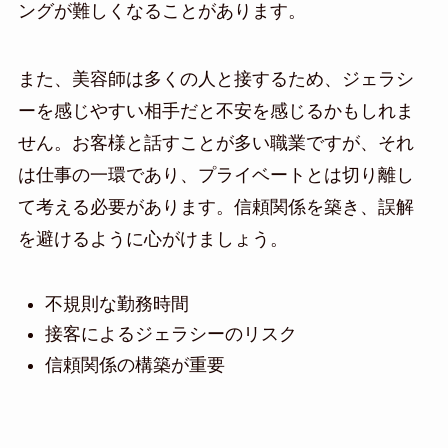
ングが難しくなることがあります。
また、美容師は多くの人と接するため、ジェラシ
ーを感じやすい相手だと不安を感じるかもしれま
せん。お客様と話すことが多い職業ですが、それ
は仕事の一環であり、プライベートとは切り離し
て考える必要があります。信頼関係を築き、誤解
を避けるように心がけましょう。
不規則な勤務時間
接客によるジェラシーのリスク
信頼関係の構築が重要