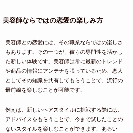
美容師ならではの恋愛の楽しみ方
美容師との恋愛には、その職業ならではの楽しさ
もあります。その一つが、彼らの専門性を活かし
た新しい体験です。美容師は常に最新のトレンド
や商品の情報にアンテナを張っているため、恋人
としてその知識を共有してもらうことで、流行の
最前線を楽しむことが可能です。
例えば、新しいヘアスタイルに挑戦する際には、
アドバイスをもらうことで、今まで試したことの
ないスタイルを楽しむことができます。あるい