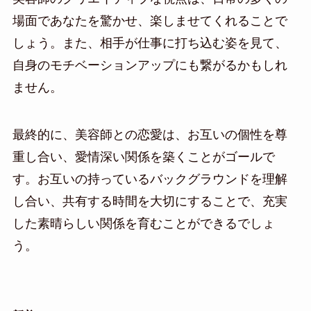
場面であなたを驚かせ、楽しませてくれることで
しょう。また、相手が仕事に打ち込む姿を見て、
自身のモチベーションアップにも繋がるかもしれ
ません。
最終的に、美容師との恋愛は、お互いの個性を尊
重し合い、愛情深い関係を築くことがゴールで
す。お互いの持っているバックグラウンドを理解
し合い、共有する時間を大切にすることで、充実
した素晴らしい関係を育むことができるでしょ
う。