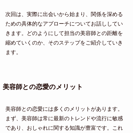
次回は、実際に出会いから始まり、関係を深める
ための具体的なアプローチについてお話ししてい
きます。どのようにして担当の美容師との距離を
縮めていくのか、そのステップをご紹介していき
ます。
美容師との恋愛のメリット
美容師との恋愛には多くのメリットがあります。
まず、美容師は常に最新のトレンドや流行に敏感
であり、おしゃれに関する知識が豊富です。これ