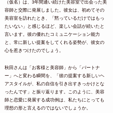
（仮名）は、3年間通い続けた美容室で出会った美
容師と交際に発展しました。彼女は、初めてその
美容室を訪れたとき、「黙っているだけではもっ
たいない」と感じるほど、楽しい会話が続いたと
言います。彼の優れたコミュニケーション能力
と、常に新しい提案をしてくれる姿勢が、彼女の
心を惹きつけたのでしょう。
秋田さんは「お客様と美容師」から「パートナ
ー」へと変わる瞬間を、「彼の提案する新しいヘ
アスタイルが、私の自信を引き出すきっかけとな
ったんです」と振り返ります。このように、美容
師と恋愛に発展する成功例は、私たちにとっても
理想の形と言えるのではないでしょうか。