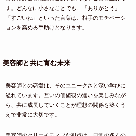
す。どんなに小さなことでも、「ありがとう」
「すごいね」といった言葉は、相手のモチベーシ
ョンを高める手助けとなります。
美容師と共に育む未来
美容師との恋愛は、そのユニークさと深い学びに
溢れています。互いの価値観の違いを楽しみなが
ら、共に成長していくことが理想の関係を築くう
えで非常に大切です。
美容師のクリエイティブな視点は、日常の多くの