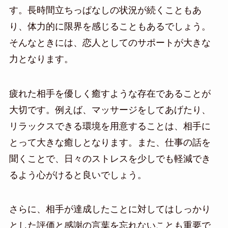
す。長時間立ちっぱなしの状況が続くこともあ
り、体力的に限界を感じることもあるでしょう。
そんなときには、恋人としてのサポートが大きな
力となります。
疲れた相手を優しく癒すような存在であることが
大切です。例えば、マッサージをしてあげたり、
リラックスできる環境を用意することは、相手に
とって大きな癒しとなります。また、仕事の話を
聞くことで、日々のストレスを少しでも軽減でき
るよう心がけると良いでしょう。
さらに、相手が達成したことに対してはしっかり
とした評価と感謝の言葉を忘れないことも重要で