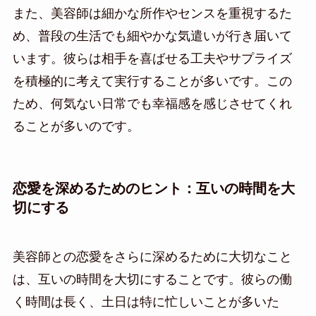
また、美容師は細かな所作やセンスを重視するた
め、普段の生活でも細やかな気遣いが行き届いて
います。彼らは相手を喜ばせる工夫やサプライズ
を積極的に考えて実行することが多いです。この
ため、何気ない日常でも幸福感を感じさせてくれ
ることが多いのです。
恋愛を深めるためのヒント：互いの時間を大
切にする
美容師との恋愛をさらに深めるために大切なこと
は、互いの時間を大切にすることです。彼らの働
く時間は長く、土日は特に忙しいことが多いた