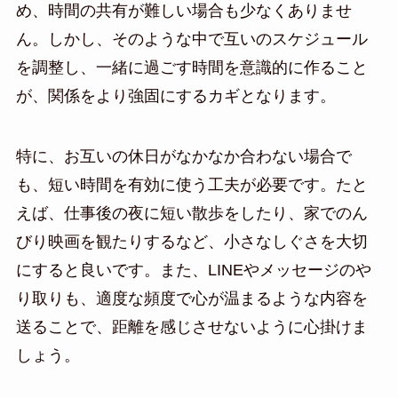
め、時間の共有が難しい場合も少なくありませ
ん。しかし、そのような中で互いのスケジュール
を調整し、一緒に過ごす時間を意識的に作ること
が、関係をより強固にするカギとなります。
特に、お互いの休日がなかなか合わない場合で
も、短い時間を有効に使う工夫が必要です。たと
えば、仕事後の夜に短い散歩をしたり、家でのん
びり映画を観たりするなど、小さなしぐさを大切
にすると良いです。また、LINEやメッセージのや
り取りも、適度な頻度で心が温まるような内容を
送ることで、距離を感じさせないように心掛けま
しょう。