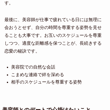
す。
最後に、美容師が仕事で疲れている日には無理に
会おうとせず、自分の時間を尊重する姿勢を見せ
ることも大事です。お互いのスケジュールを尊重
しつつ、適度な距離感を保つことが、長続きする
恋愛の秘訣です。
美容院での自然な会話
こまめな連絡で絆を深める
相手のスケジュールを尊重する姿勢