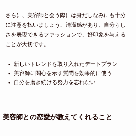
さらに、美容師と会う際には身だしなみにも十分
に注意を払いましょう。清潔感があり、自分らし
さを表現できるファッションで、好印象を与える
ことが大切です。
新しいトレンドを取り入れたデートプラン
美容師に関心を示す質問を効果的に使う
自分を磨き続ける努力を忘れない
美容師との恋愛が教えてくれること