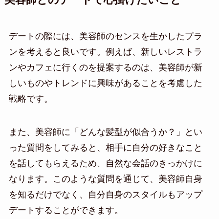
美容師とのデートで心掛けたいこと
デートの際には、美容師のセンスを生かしたプラ
ンを考えると良いです。例えば、新しいレストラ
ンやカフェに行くのを提案するのは、美容師が新
しいものやトレンドに興味があることを考慮した
戦略です。
また、美容師に「どんな髪型が似合うか？」とい
った質問をしてみると、相手に自分の好きなこと
を話してもらえるため、自然な会話のきっかけに
なります。このような質問を通じて、美容師自身
を知るだけでなく、自分自身のスタイルもアップ
デートすることができます。