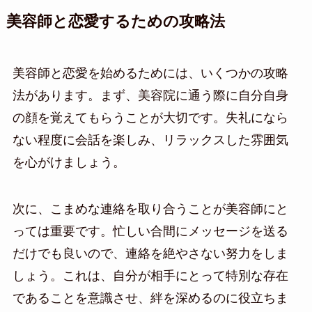
美容師と恋愛するための攻略法
美容師と恋愛を始めるためには、いくつかの攻略
法があります。まず、美容院に通う際に自分自身
の顔を覚えてもらうことが大切です。失礼になら
ない程度に会話を楽しみ、リラックスした雰囲気
を心がけましょう。
次に、こまめな連絡を取り合うことが美容師にと
っては重要です。忙しい合間にメッセージを送る
だけでも良いので、連絡を絶やさない努力をしま
しょう。これは、自分が相手にとって特別な存在
であることを意識させ、絆を深めるのに役立ちま