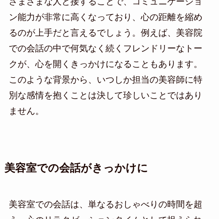
さまざまな人と接することで、コミュニケーショ
ン能力が非常に高くなっており、心の距離を縮め
るのが上手だと言えるでしょう。例えば、美容院
での会話の中で何気なく続くフレンドリーなトー
クが、心を開くきっかけになることもあります。
このような背景から、いつしか担当の美容師に特
別な感情を抱くことは決して珍しいことではあり
ません。
美容室での会話がきっかけに
美容室での会話は、単なるおしゃべりの時間を超