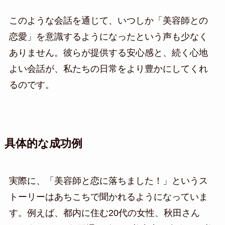
このような会話を通じて、いつしか「美容師との
恋愛」を意識するようになったという声も少なく
ありません。彼らが提供する安心感と、続く心地
よい会話が、私たちの日常をより豊かにしてくれ
るのです。
具体的な成功例
実際に、「美容師と恋に落ちました！」というス
トーリーはあちこちで聞かれるようになっていま
す。例えば、都内に住む20代の女性、秋田さん