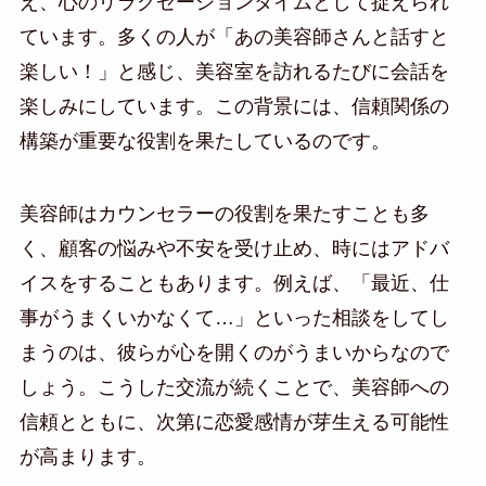
え、心のリラクゼーションタイムとして捉えられ
ています。多くの人が「あの美容師さんと話すと
楽しい！」と感じ、美容室を訪れるたびに会話を
楽しみにしています。この背景には、信頼関係の
構築が重要な役割を果たしているのです。
美容師はカウンセラーの役割を果たすことも多
く、顧客の悩みや不安を受け止め、時にはアドバ
イスをすることもあります。例えば、「最近、仕
事がうまくいかなくて…」といった相談をしてし
まうのは、彼らが心を開くのがうまいからなので
しょう。こうした交流が続くことで、美容師への
信頼とともに、次第に恋愛感情が芽生える可能性
が高まります。