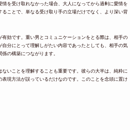
愛情を受け取れなかった場合、大人になってから過剰に愛情を
することで、単なる受け取り手の立場だけでなく、より深い背
が有効です。重い男とコミュニケーションをとる際は、相手の
が自分にとって理解しがたい内容であったとしても、相手の気
関係の構築につながります。
はないことを理解することも重要です。彼らの大半は、純粋に
の表現方法が誤っているだけなのです。このことを念頭に置け