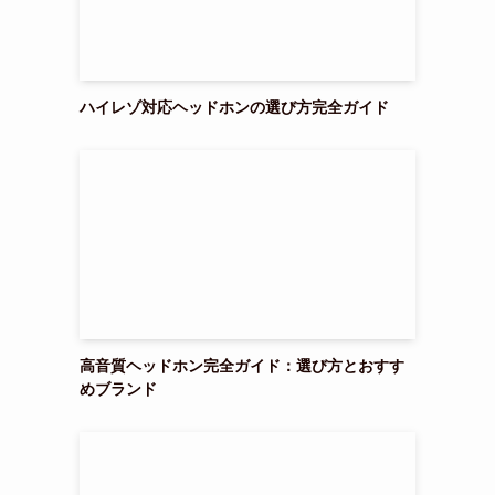
ハイレゾ対応ヘッドホンの選び方完全ガイド
高音質ヘッドホン完全ガイド：選び方とおすす
めブランド