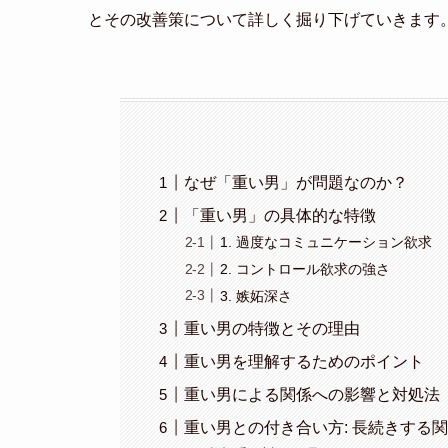
とその改善策について詳しく掘り下げていきます
なぜ「重い男」が問題なのか？
「重い男」の具体的な特徴
1. 過度なコミュニケーション欲求
2. コントロール欲求の強さ
3. 嫉妬深さ
重い男の特徴とその理由
重い男を理解するためのポイント
重い男による関係への影響と対処法
重い男との付き合い方: 長続きする