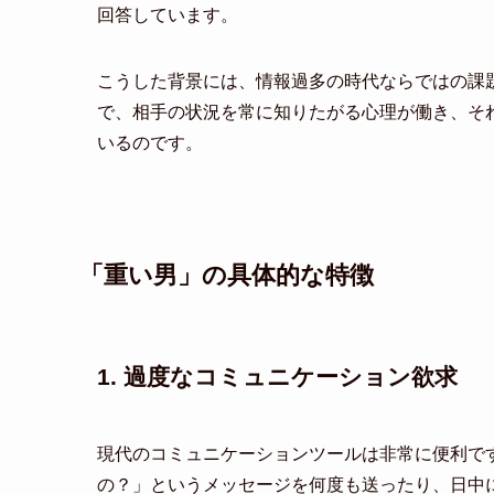
回答しています。
こうした背景には、情報過多の時代ならではの課
で、相手の状況を常に知りたがる心理が働き、そ
いるのです。
「重い男」の具体的な特徴
1. 過度なコミュニケーション欲求
現代のコミュニケーションツールは非常に便利で
の？」というメッセージを何度も送ったり、日中