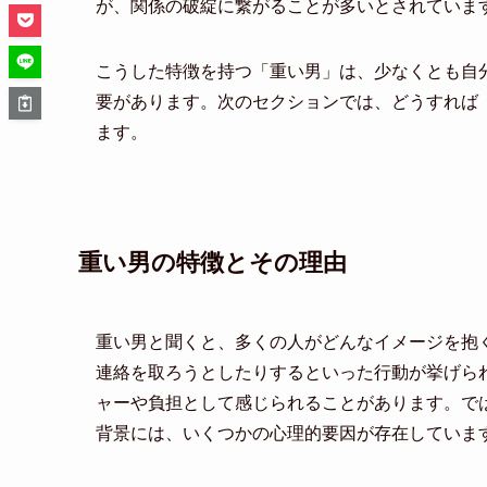
が、関係の破綻に繋がることが多いとされていま
こうした特徴を持つ「重い男」は、少なくとも自
要があります。次のセクションでは、どうすれば
ます。
重い男の特徴とその理由
重い男と聞くと、多くの人がどんなイメージを抱
連絡を取ろうとしたりするといった行動が挙げら
ャーや負担として感じられることがあります。で
背景には、いくつかの心理的要因が存在していま