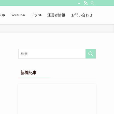
ドル
Youtube
ドラマ
運営者情報
お問い合わせ
新着記事