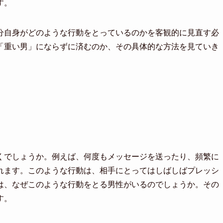
す。
分自身がどのような行動をとっているのかを客観的に見直す必
「重い男」にならずに済むのか、その具体的な方法を見ていき
くでしょうか。例えば、何度もメッセージを送ったり、頻繁に
れます。このような行動は、相手にとってはしばしばプレッシ
は、なぜこのような行動をとる男性がいるのでしょうか。その
す。