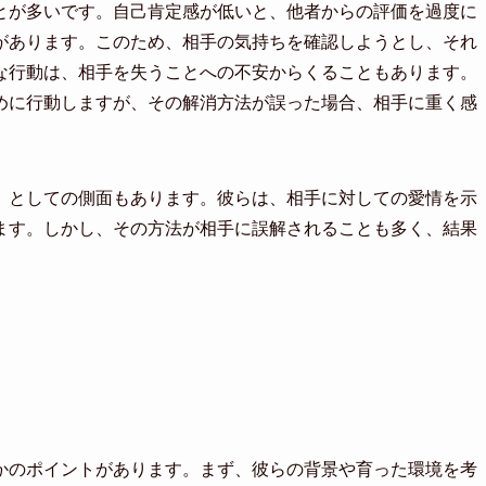
とが多いです。自己肯定感が低いと、他者からの評価を過度に
があります。このため、相手の気持ちを確認しようとし、それ
な行動は、相手を失うことへの不安からくることもあります。
めに行動しますが、その解消方法が誤った場合、相手に重く感
」としての側面もあります。彼らは、相手に対しての愛情を示
ます。しかし、その方法が相手に誤解されることも多く、結果
かのポイントがあります。まず、彼らの背景や育った環境を考