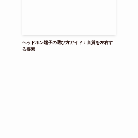
ヘッドホン端子の選び方ガイド：音質を左右す
る要素