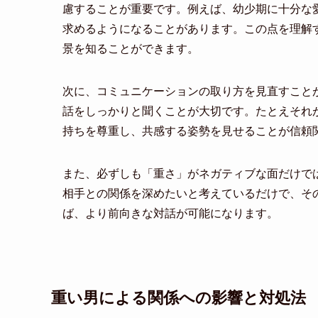
慮することが重要です。例えば、幼少期に十分な
求めるようになることがあります。この点を理解
景を知ることができます。
次に、コミュニケーションの取り方を見直すこと
話をしっかりと聞くことが大切です。たとえそれ
持ちを尊重し、共感する姿勢を見せることが信頼
また、必ずしも「重さ」がネガティブな面だけで
相手との関係を深めたいと考えているだけで、そ
ば、より前向きな対話が可能になります。
重い男による関係への影響と対処法