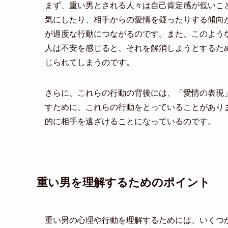
まず、重い男とされる人々は自己肯定感が低いこ
気にしたり、相手からの愛情を疑ったりする傾向
が過度な行動につながるのです。また、このよう
人は不安を感じると、それを解消しようとするた
じられてしまうのです。
さらに、これらの行動の背後には、「愛情の表現
すために、これらの行動をとっていることがあり
的に相手を遠ざけることになっているのです。
重い男を理解するためのポイント
重い男の心理や行動を理解するためには、いくつ