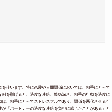
象を伴います。特に恋愛や人間関係においては、相手にとって
な例を挙げると、過度な連絡、嫉妬深さ、相手の行動を過度に
動は、相手にとってストレスフルであり、関係を悪化させる可
女性が「パートナーの過度な連絡を負担に感じたことがある」と