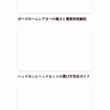
ボーズホームシアターの魅力と最新技術解説
ヘッドホンとヘッドセットの選び方完全ガイド