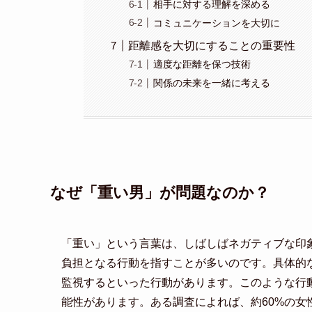
相手に対する理解を深める
コミュニケーションを大切に
距離感を大切にすることの重要性
適度な距離を保つ技術
関係の未来を一緒に考える
なぜ「重い男」が問題なのか？
「重い」という言葉は、しばしばネガティブな印
負担となる行動を指すことが多いのです。具体的
監視するといった行動があります。このような行
能性があります。ある調査によれば、約60%の