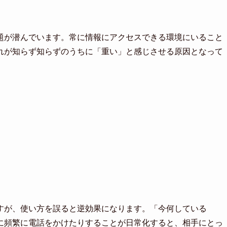
題が潜んでいます。常に情報にアクセスできる環境にいること
れが知らず知らずのうちに「重い」と感じさせる原因となって
すが、使い方を誤ると逆効果になります。「今何している
に頻繁に電話をかけたりすることが日常化すると、相手にとっ