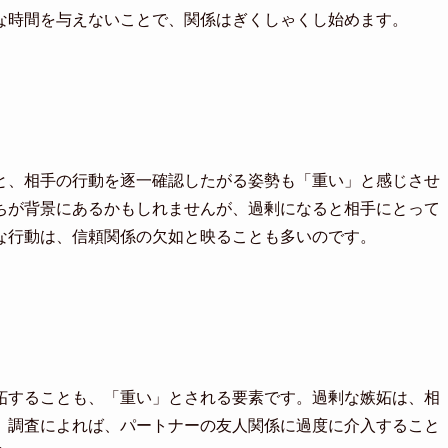
な時間を与えないことで、関係はぎくしゃくし始めます。
と、相手の行動を逐一確認したがる姿勢も「重い」と感じさせ
ちが背景にあるかもしれませんが、過剰になると相手にとって
な行動は、信頼関係の欠如と映ることも多いのです。
妬することも、「重い」とされる要素です。過剰な嫉妬は、相
。調査によれば、パートナーの友人関係に過度に介入すること