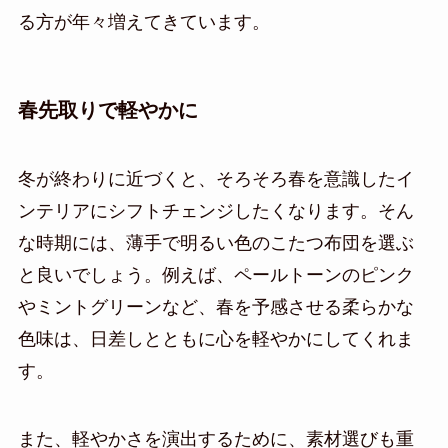
る方が年々増えてきています。
春先取りで軽やかに
冬が終わりに近づくと、そろそろ春を意識したイ
ンテリアにシフトチェンジしたくなります。そん
な時期には、薄手で明るい色のこたつ布団を選ぶ
と良いでしょう。例えば、ペールトーンのピンク
やミントグリーンなど、春を予感させる柔らかな
色味は、日差しとともに心を軽やかにしてくれま
す。
また、軽やかさを演出するために、素材選びも重