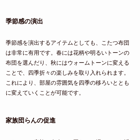
季節感の演出
季節感を演出するアイテムとしても、こたつ布団
は非常に有用です。春には花柄や明るいトーンの
布団を選んだり、秋にはウォームトーンに変える
ことで、四季折々の楽しみを取り入れられます。
これにより、部屋の雰囲気を四季の移ろいととも
に変えていくことが可能です。
家族団らんの促進