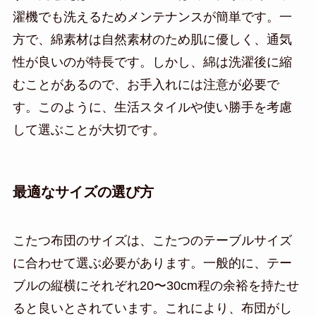
濯機でも洗えるためメンテナンスが簡単です。一
方で、綿素材は自然素材のため肌に優しく、通気
性が良いのが特長です。しかし、綿は洗濯後に縮
むことがあるので、お手入れには注意が必要で
す。このように、生活スタイルや使い勝手を考慮
して選ぶことが大切です。
最適なサイズの選び方
こたつ布団のサイズは、こたつのテーブルサイズ
に合わせて選ぶ必要があります。一般的に、テー
ブルの縦横にそれぞれ20〜30cm程の余裕を持たせ
ると良いとされています。これにより、布団がし