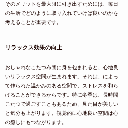
そのメリットを最大限に引き出すためには、毎日
の生活でどのように取り入れていけば良いのかを
考えることが重要です。
リラックス効果の向上
おしゃれなこたつ布団に身を包まれると、心地良
いリラックス空間が生まれます。それは、によっ
て作られた温かみのある空間で、ストレスを和ら
げることができるからです。特に冬季は、長時間
こたつで過ごすこともあるため、見た目が美しい
と気分も上がります。視覚的に心地良い空間は心
の癒しにもつながります。