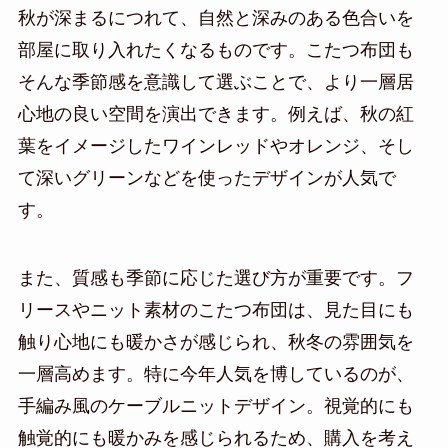
秋が深まるにつれて、自然と深みのある色合いを
部屋に取り入れたくなるものです。こたつ布団も
そんな季節感を意識して選ぶことで、より一層居
心地の良い空間を演出できます。例えば、秋の紅
葉をイメージしたワインレッドやオレンジ、そし
て深いグリーンなどを使ったデザインが人気で
す。
また、質感も季節に応じた選び方が重要です。フ
リースやニット素材のこたつ布団は、見た目にも
触り心地にも暖かさが感じられ、秋冬の雰囲気を
一層高めます。特に今年人気を博しているのが、
手編み風のケーブルニットデザイン。視覚的にも
触覚的にも暖かみを感じられるため、購入を考え