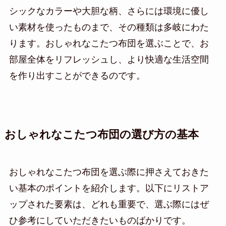
シックなカラーや大胆な柄、さらには環境に優し
い素材を使ったものまで、その種類は多岐にわた
ります。おしゃれなこたつ布団を選ぶことで、お
部屋全体をリフレッシュし、より快適な生活空間
を作り出すことができるのです。
おしゃれなこたつ布団の選び方の基本
おしゃれなこたつ布団を選ぶ際に押さえておきた
い基本のポイントを紹介します。以下にリストア
ップされた要素は、どれも重要で、選ぶ際にはぜ
ひ参考にしていただきたいものばかりです。