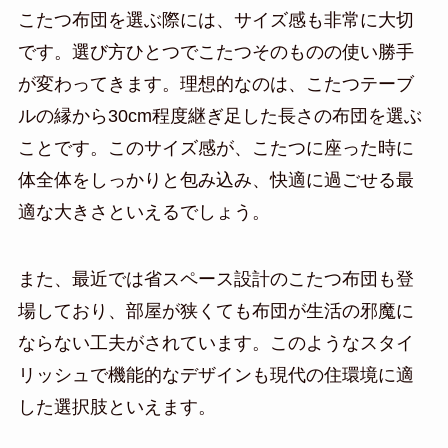
こたつ布団を選ぶ際には、サイズ感も非常に大切
です。選び方ひとつでこたつそのものの使い勝手
が変わってきます。理想的なのは、こたつテーブ
ルの縁から30cm程度継ぎ足した長さの布団を選ぶ
ことです。このサイズ感が、こたつに座った時に
体全体をしっかりと包み込み、快適に過ごせる最
適な大きさといえるでしょう。
また、最近では省スペース設計のこたつ布団も登
場しており、部屋が狭くても布団が生活の邪魔に
ならない工夫がされています。このようなスタイ
リッシュで機能的なデザインも現代の住環境に適
した選択肢といえます。