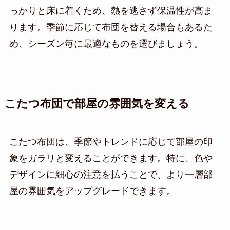
っかりと床に着くため、熱を逃さず保温性が高ま
ります。季節に応じて布団を替える場合もあるた
め、シーズン毎に最適なものを選びましょう。
こたつ布団で部屋の雰囲気を変える
こたつ布団は、季節やトレンドに応じて部屋の印
象をガラリと変えることができます。特に、色や
デザインに細心の注意を払うことで、より一層部
屋の雰囲気をアップグレードできます。