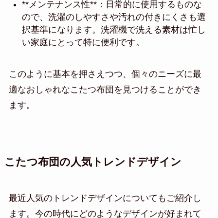
**メンテナンス性**：日常的に使用するものな
ので、洗濯のしやすさや汚れの付きにくさも選
択基準になります。洗濯機で洗える素材は忙し
い家庭にとって特に便利です。
このように基本を押さえつつ、個々のニーズに最
適なおしゃれなこたつ布団を見つけることができ
ます。
こたつ布団の人気トレンドデザイン
最近人気のトレンドデザインについてもご紹介し
ます。今の時代にどのようなデザインが好まれて