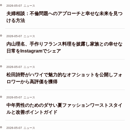
2026-05-07
ニュース
夫婦相談：不倫問題へのアプローチと幸せな未来を見つ
ける方法
2026-05-07
ニュース
内山理名、手作りフランス料理を披露し家族との幸せな
日常をInstagramでシェア
2026-05-07
ニュース
松田詩野がハワイで魅力的なオフショットを公開しフォ
ロワーから高評価を獲得
2026-05-07
ニュース
中年男性のためのダサい夏ファッションワーストスタイ
ルと改善ポイントガイド
2026-05-07
ニュース