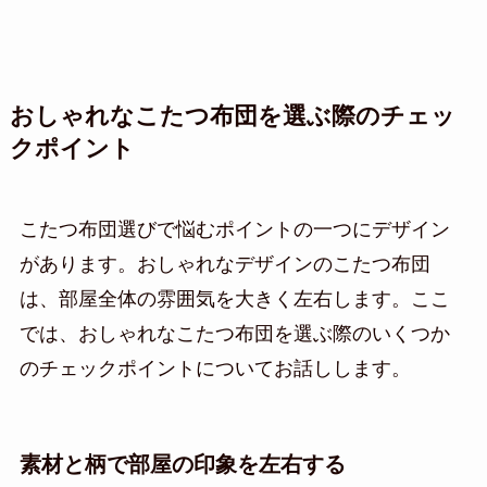
おしゃれなこたつ布団を選ぶ際のチェッ
クポイント
こたつ布団選びで悩むポイントの一つにデザイン
があります。おしゃれなデザインのこたつ布団
は、部屋全体の雰囲気を大きく左右します。ここ
では、おしゃれなこたつ布団を選ぶ際のいくつか
のチェックポイントについてお話しします。
素材と柄で部屋の印象を左右する