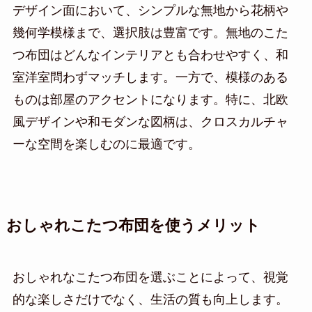
デザイン面において、シンプルな無地から花柄や
幾何学模様まで、選択肢は豊富です。無地のこた
つ布団はどんなインテリアとも合わせやすく、和
室洋室問わずマッチします。一方で、模様のある
ものは部屋のアクセントになります。特に、北欧
風デザインや和モダンな図柄は、クロスカルチャ
ーな空間を楽しむのに最適です。
おしゃれこたつ布団を使うメリット
おしゃれなこたつ布団を選ぶことによって、視覚
的な楽しさだけでなく、生活の質も向上します。