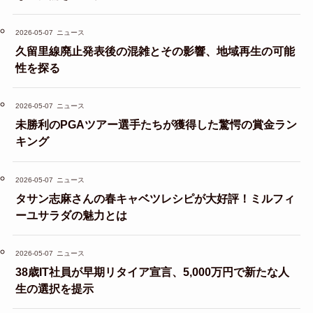
2026-05-07
ニュース
久留里線廃止発表後の混雑とその影響、地域再生の可能
性を探る
2026-05-07
ニュース
未勝利のPGAツアー選手たちが獲得した驚愕の賞金ラン
キング
2026-05-07
ニュース
タサン志麻さんの春キャベツレシピが大好評！ミルフィ
ーユサラダの魅力とは
2026-05-07
ニュース
38歳IT社員が早期リタイア宣言、5,000万円で新たな人
生の選択を提示