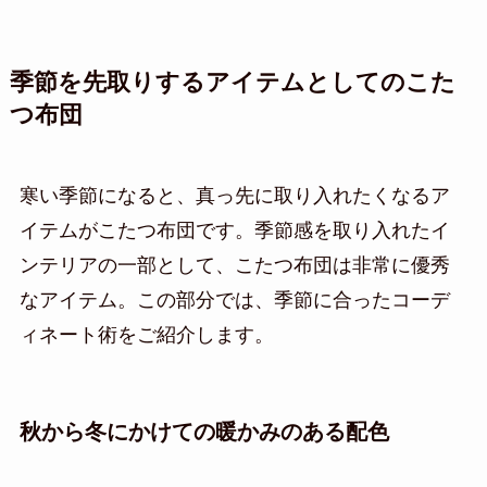
季節を先取りするアイテムとしてのこた
つ布団
寒い季節になると、真っ先に取り入れたくなるア
イテムがこたつ布団です。季節感を取り入れたイ
ンテリアの一部として、こたつ布団は非常に優秀
なアイテム。この部分では、季節に合ったコーデ
ィネート術をご紹介します。
秋から冬にかけての暖かみのある配色