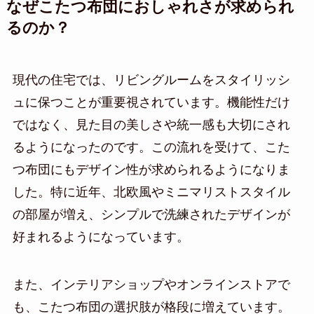
なぜこたつ布団におしゃれさが求められ
るのか？
現代の住宅では、リビングルームをスタイリッシ
ュに保つことが重要視されています。機能性だけ
ではなく、見た目の美しさや統一感も大切にされ
るようになったのです。この流れを受けて、こた
つ布団にもデザイン性が求められるようになりま
した。特に近年、北欧風やミニマリストスタイル
の部屋が増え、シンプルで洗練されたデザインが
好まれるようになっています。
また、インテリアショップやオンラインストアで
も、こたつ布団の選択肢が格段に増えています。