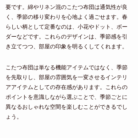
要です。綿やリネン混のこたつ布団は通気性が良
く、季節の移り変わりを心地よく過ごせます。春
らしい柄として定番なのは、小花やドット、ボー
ダーなどです。これらのデザインは、季節感を引
き立てつつ、部屋の印象を明るくしてくれます。
こたつ布団は単なる機能アイテムではなく、季節
を先取りし、部屋の雰囲気を一変させるインテリ
アアイテムとしての存在感があります。これらの
ポイントを意識しながら選ぶことで、季節ごとに
異なるおしゃれな空間を楽しむことができるでし
ょう。