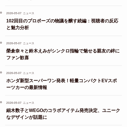
2026-05-07
ニュース
102回目のプロポーズの物議を醸す続編：視聴者の反応
と魅力分析
2026-05-07
ニュース
榮倉奈々と鈴木えみがシンクロ指輪で魅せる親友の絆に
ファン歓喜
2026-05-07
ニュース
ホンダ新型スーパーワン発表！軽量コンパクトEVスポ
ーツカーの最新情報
2026-05-07
ニュース
細木数子とWEGOのコラボアイテム発売決定、ユニーク
なデザインが話題に