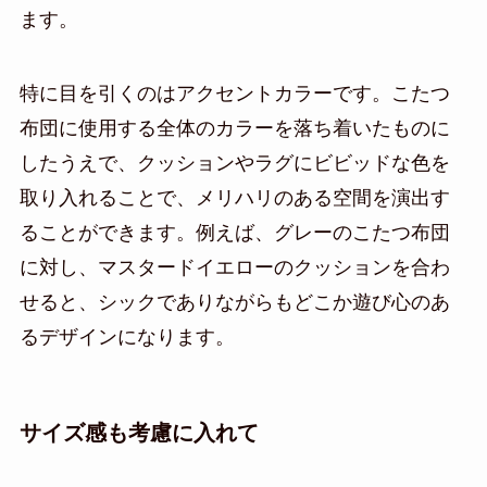
ます。
特に目を引くのはアクセントカラーです。こたつ
布団に使用する全体のカラーを落ち着いたものに
したうえで、クッションやラグにビビッドな色を
取り入れることで、メリハリのある空間を演出す
ることができます。例えば、グレーのこたつ布団
に対し、マスタードイエローのクッションを合わ
せると、シックでありながらもどこか遊び心のあ
るデザインになります。
サイズ感も考慮に入れて