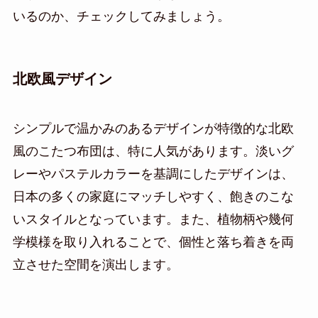
いるのか、チェックしてみましょう。
北欧風デザイン
シンプルで温かみのあるデザインが特徴的な北欧
風のこたつ布団は、特に人気があります。淡いグ
レーやパステルカラーを基調にしたデザインは、
日本の多くの家庭にマッチしやすく、飽きのこな
いスタイルとなっています。また、植物柄や幾何
学模様を取り入れることで、個性と落ち着きを両
立させた空間を演出します。