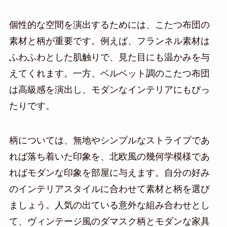
個性的な空間を演出するためには、こたつ布団の
素材と柄が重要です。例えば、フランネル素材は
ふわふわとした肌触りで、見た目にも温かみを与
えてくれます。一方、ベルベット調のこたつ布団
は高級感を演出し、モダンなインテリアにもぴっ
たりです。
柄については、無地やシンプルなストライプであ
れば落ち着いた印象を、北欧風の幾何学模様であ
ればモダンな印象を部屋に与えます。自分の好み
のインテリアスタイルに合わせて素材と柄を選び
ましょう。人気の出ている意外な組み合わせとし
て、ヴィンテージ風のダマスク柄とモダンな家具