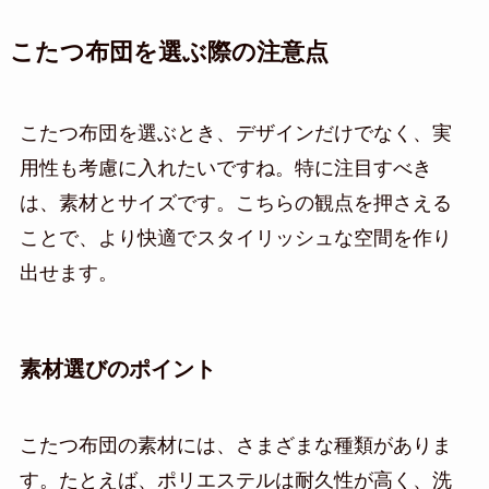
こたつ布団を選ぶ際の注意点
こたつ布団を選ぶとき、デザインだけでなく、実
用性も考慮に入れたいですね。特に注目すべき
は、素材とサイズです。こちらの観点を押さえる
ことで、より快適でスタイリッシュな空間を作り
出せます。
素材選びのポイント
こたつ布団の素材には、さまざまな種類がありま
す。たとえば、ポリエステルは耐久性が高く、洗