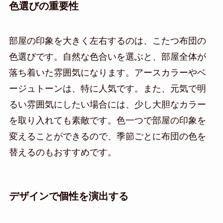
色選びの重要性
部屋の印象を大きく左右するのは、こたつ布団の
色選びです。自然な色合いを選ぶと、部屋全体が
落ち着いた雰囲気になります。アースカラーやベ
ージュトーンは、特に人気です。また、元気で明
るい雰囲気にしたい場合には、少し大胆なカラー
を取り入れても素敵です。色一つで部屋の印象を
変えることができるので、季節ごとに布団の色を
替えるのもおすすめです。
デザインで個性を演出する