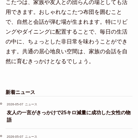
こたつは、家族や友人との団らんの場としても活
用できます。おしゃれなこたつ布団を囲むこと
で、自然と会話が弾む場が生まれます。特にリビ
ングやダイニングに配置することで、毎日の生活
の中に、ちょっとした非日常を味わうことができ
ます。共通の居心地良い空間は、家族の会話を自
然に育むきっかけとなるでしょう。
新着ニュース
2026-05-07
ニュース
友人の一言がきっかけで25キロ減量に成功した女性の物
語
2026-05-07
ニュース