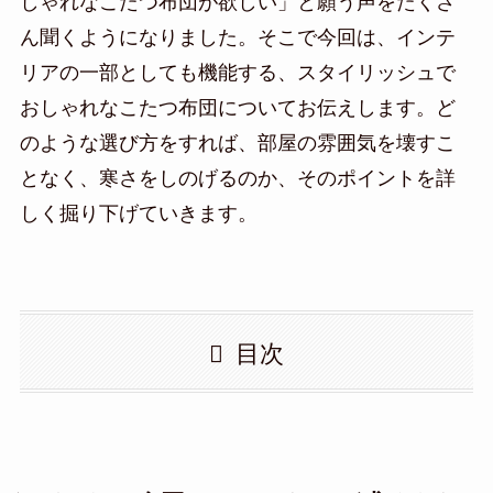
しゃれなこたつ布団が欲しい」と願う声をたくさ
ん聞くようになりました。そこで今回は、インテ
リアの一部としても機能する、スタイリッシュで
おしゃれなこたつ布団についてお伝えします。ど
のような選び方をすれば、部屋の雰囲気を壊すこ
となく、寒さをしのげるのか、そのポイントを詳
しく掘り下げていきます。
目次