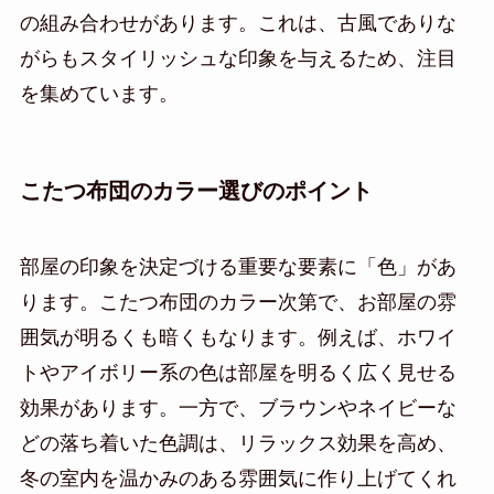
の組み合わせがあります。これは、古風でありな
がらもスタイリッシュな印象を与えるため、注目
を集めています。
こたつ布団のカラー選びのポイント
部屋の印象を決定づける重要な要素に「色」があ
ります。こたつ布団のカラー次第で、お部屋の雰
囲気が明るくも暗くもなります。例えば、ホワイ
トやアイボリー系の色は部屋を明るく広く見せる
効果があります。一方で、ブラウンやネイビーな
どの落ち着いた色調は、リラックス効果を高め、
冬の室内を温かみのある雰囲気に作り上げてくれ