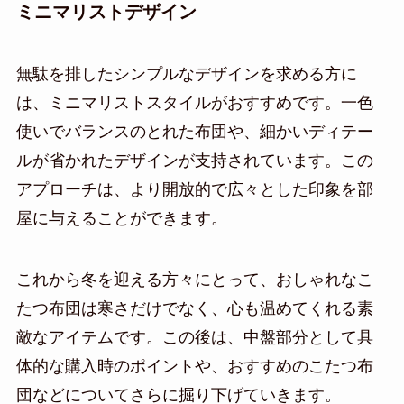
ミニマリストデザイン
無駄を排したシンプルなデザインを求める方に
は、ミニマリストスタイルがおすすめです。一色
使いでバランスのとれた布団や、細かいディテー
ルが省かれたデザインが支持されています。この
アプローチは、より開放的で広々とした印象を部
屋に与えることができます。
これから冬を迎える方々にとって、おしゃれなこ
たつ布団は寒さだけでなく、心も温めてくれる素
敵なアイテムです。この後は、中盤部分として具
体的な購入時のポイントや、おすすめのこたつ布
団などについてさらに掘り下げていきます。