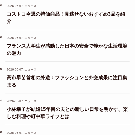
2026-05-07
ニュース
コストコ今週の特価商品！見逃せないおすすめ3品を紹
介
2026-05-07
ニュース
フランス人学生が感動した日本の安全で静かな生活環境
の魅力
2026-05-07
ニュース
高市早苗首相の外遊：ファッションと外交成果に注目集
まる
2026-05-07
ニュース
小林幸子が結婚15年目の夫との新しい日常を明かす、楽
しむ料理や町中華ライフとは
2026-05-07
ニュース