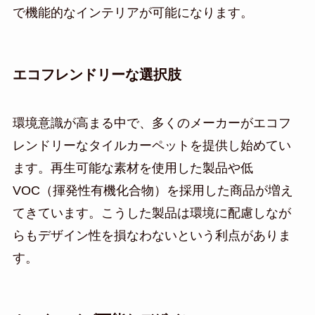
で機能的なインテリアが可能になります。
エコフレンドリーな選択肢
環境意識が高まる中で、多くのメーカーがエコフ
レンドリーなタイルカーペットを提供し始めてい
ます。再生可能な素材を使用した製品や低
VOC（揮発性有機化合物）を採用した商品が増え
てきています。こうした製品は環境に配慮しなが
らもデザイン性を損なわないという利点がありま
す。