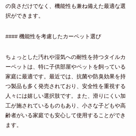
の良さだけでなく、機能性も兼ね備えた最適な選
択ができます。
#### 機能性を考慮したカーペット選び
ちょっとした汚れや湿気への耐性を持つタイルカ
ーペットは、特に子供部屋やペットを飼っている
家庭に最適です。最近では、抗菌や防臭効果を持
つ製品も多く発売されており、安全性を重視する
人々には嬉しい選択肢です。また、滑りにくい加
工が施されているものもあり、小さな子どもや高
齢者がいる家庭でも安心して使用することができ
ます。