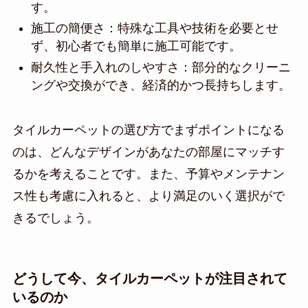
す。
施工の簡便さ：特殊な工具や技術を必要とせ
ず、初心者でも簡単に施工可能です。
耐久性と手入れのしやすさ：部分的なクリーニ
ングや交換ができ、経済的かつ長持ちします。
タイルカーペットの選び方でまずポイントになる
のは、どんなデザインがあなたの部屋にマッチす
るかを考えることです。また、予算やメンテナン
ス性も考慮に入れると、より満足のいく選択がで
きるでしょう。
どうして今、タイルカーペットが注目されて
いるのか