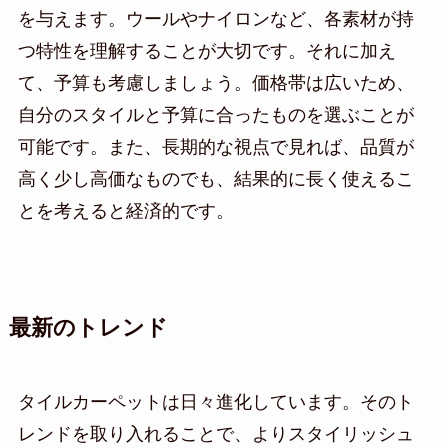
を与えます。ウールやナイロンなど、各素材が持
つ特性を理解することが大切です。それに加え
て、予算も考慮しましょう。価格帯は広いため、
自分のスタイルと予算に合ったものを選ぶことが
可能です。また、長期的な視点で見れば、品質が
高く少し高価なものでも、結果的に長く使えるこ
とを考えると経済的です。
最新のトレンド
タイルカーペットは日々進化しています。そのト
レンドを取り入れることで、よりスタイリッシュ