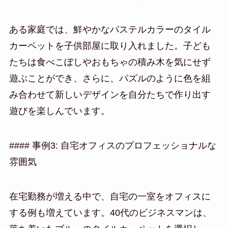
ある家庭では、鮮やかなパステルカラーのタイル
カーペットを子供部屋に取り入れました。子ども
たちは食べこぼしやおもちゃの積み木を気にせず
遊ぶことができ、さらに、パズルのように色を組
み合わせて新しいデザインを自分たちで作り出す
遊びを楽しんでいます。
#### 事例3: 自宅オフィスのプロフェッショナルな
雰囲気
在宅勤務が増える中で、自宅の一室をオフィスに
する例も増えています。40代のビジネスマンは、