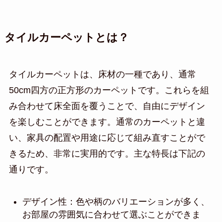
タイルカーペットとは？
タイルカーペットは、床材の一種であり、通常
50cm四方の正方形のカーペットです。これらを組
み合わせて床全面を覆うことで、自由にデザイン
を楽しむことができます。通常のカーペットと違
い、家具の配置や用途に応じて組み直すことがで
きるため、非常に実用的です。主な特長は下記の
通りです。
デザイン性：色や柄のバリエーションが多く、
お部屋の雰囲気に合わせて選ぶことができま