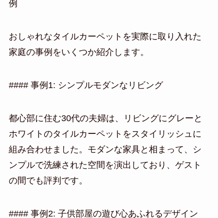
例
おしゃれなタイルカーペットを実際に取り入れた
家庭の事例をいくつか紹介します。
#### 事例1: シンプルモダンなリビング
都心部に住む30代の夫婦は、リビングにグレーと
ホワイトのタイルカーペットをスタイリッシュに
組み合わせました。モダンな家具と相まって、シ
ンプルで洗練された空間を演出しており、ゲスト
の間でも評判です。
#### 事例2: 子供部屋の遊び心あふれるデザイン