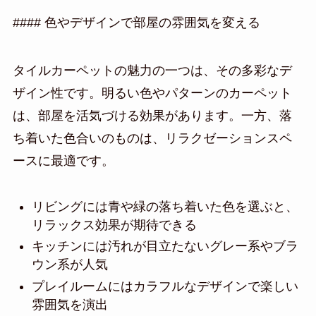
#### 色やデザインで部屋の雰囲気を変える
タイルカーペットの魅力の一つは、その多彩なデ
ザイン性です。明るい色やパターンのカーペット
は、部屋を活気づける効果があります。一方、落
ち着いた色合いのものは、リラクゼーションスペ
ースに最適です。
リビングには青や緑の落ち着いた色を選ぶと、
リラックス効果が期待できる
キッチンには汚れが目立たないグレー系やブラ
ウン系が人気
プレイルームにはカラフルなデザインで楽しい
雰囲気を演出