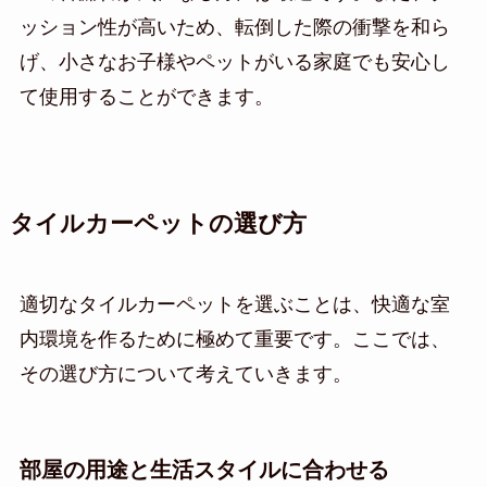
ッション性が高いため、転倒した際の衝撃を和ら
げ、小さなお子様やペットがいる家庭でも安心し
て使用することができます。
タイルカーペットの選び方
適切なタイルカーペットを選ぶことは、快適な室
内環境を作るために極めて重要です。ここでは、
その選び方について考えていきます。
部屋の用途と生活スタイルに合わせる