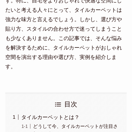
す。特に、自宅をよりおしゃれで快適な空間にし
たいと考える人々にとって、タイルカーペットは
強力な味方と言えるでしょう。しかし、選び方や
貼り方、スタイルの合わせ方で迷ってしまうこと
も少なくありません。この記事では、そんな悩み
を解決するために、タイルカーペットがおしゃれ
空間を演出する理由や選び方、実例を紹介しま
す。
目次
タイルカーペットとは？
どうして今、タイルカーペットが注目さ