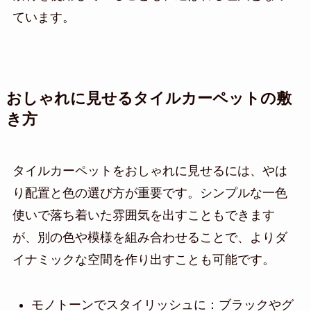
ています。
おしゃれに見せるタイルカーペットの敷
き方
タイルカーペットをおしゃれに見せるには、やは
り配置と色の選び方が重要です。シンプルな一色
使いで落ち着いた雰囲気を出すこともできます
が、別の色や模様を組み合わせることで、よりダ
イナミックな空間を作り出すことも可能です。
モノトーンでスタイリッシュに：ブラックやグ