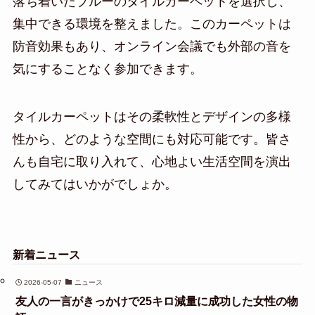
落ち着いたブルーのタイルカーペットを選択し、
集中できる環境を整えました。このカーペットは
防音効果もあり、オンライン会議でも外部の音を
気にすることなく参加できます。
タイルカーペットはその柔軟性とデザインの多様
性から、どのような空間にも対応可能です。皆さ
んも自宅に取り入れて、心地よい生活空間を演出
してみてはいかがでしょか。
新着ニュース
2026-05-07
ニュース
友人の一言がきっかけで25キロ減量に成功した女性の物