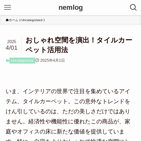
nemlog
ホーム
Uncategorized
おしゃれ空間を演出！タイルカー
2025
4/01
ペット活用法
2025年4月1日
Uncategorized
いま、インテリアの世界で注目を集めているアイ
テム、タイルカーペット。この意外なトレンドを
けん引しているのは、ただの美しさだけではあり
ません。経済性や機能性に優れたこの商品が、家
庭やオフィスの床に新たな価値を提供していま