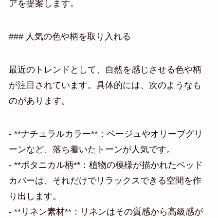
アを提案します。
### 人気の色や柄を取り入れる
最近のトレンドとして、自然を感じさせる色や柄
が注目されています。具体的には、次のようなも
のがあります。
- **ナチュラルカラー**：ベージュやオリーブグリ
ーンなど、落ち着いたトーンが人気です。
- **ボタニカル柄**：植物の模様が描かれたベッド
カバーは、それだけでリラックスできる空間を作
り出します。
- **リネン素材**：リネンはその質感から高級感が