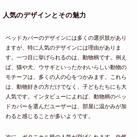
人気のデザインとその魅力
ベッドカバーのデザインには多くの選択肢があり
ますが、特に人気のデザインには理由がありま
す。一つ目に挙げられるのは、動物柄です。例え
ば、猫や犬、ウサギといったかわいらしい動物の
モチーフは、多くの人の心をつかみます。これら
は、動物好きの方だけでなく、子どもたちにも大
人気です。インタビューによれば、動物柄のベッ
ドカバーを選んだユーザーは、部屋に温かみが加
わると感じることが多いようです。
次に、ボタニカル柄の人気が挙げられます。自然