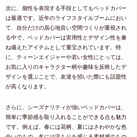
次に、個性を表現する手段としてもベッドカバー
は最適です。近年のライフスタイルブームにおい
て、自分だけの居心地良い空間づくりが重視され
る中で、ベッドカバーは実用性とデザイン性を兼
ね備えたアイテムとして重宝されています。特
に、ティーンエイジャーや若い女性にとっては、
お気に入りのキャラクター柄や趣味を反映したデ
ザインを選ぶことで、友達を招いた際にも話題性
が高くなります。
さらに、シーズナリティが強いベッドカバーは、
簡単に季節感を取り入れることができる点も魅力
です。例えば、春には花柄、夏にはさわやかな色
合いのもの、冬には温もりを感じる素材感のもの