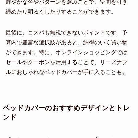
鮮やかな色やパターンを選ぶことで、空間を引き
締めたり明るくしたりすることができます。
最後に、コスパも無視できないポイントです。予
算内で豊富な選択肢があると、納得のいく買い物
ができます。特に、オンラインショッピングでは
セールやクーポンを活用することで、リーズナブ
ルにおしゃれなベッドカバーが手に入ることも。
ベッドカバーのおすすめデザインとトレ
ンド