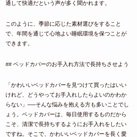
通して快適だという声が多く聞かれます。
このように、季節に応じた素材選びをすること
で、年間を通じて心地よい睡眠環境を保つことが
できます。
## ベッドカバーのお手入れ方法で長持ちさせよう
「かわいいベッドカバーを見つけて買ったはいい
けれど、どうやってお手入れしたらよいのかわか
らない」──そんな悩みを抱える方も多いことでし
ょう。ベッドカバーは、毎日使用するものだから
こそ、清潔で長持ちするようにお手入れをしたい
ですね。そこで、かわいいベッドカバーを長く愛