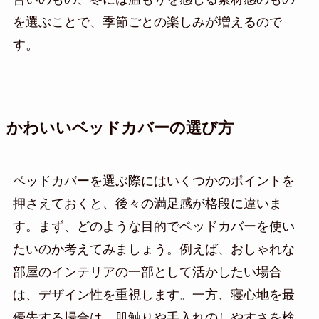
を選ぶことで、季節ごとの楽しみが増えるので
す。
かわいいベッドカバーの選び方
ベッドカバーを選ぶ際にはいくつかのポイントを
押さえておくと、後々の満足感が格段に違いま
す。まず、どのような目的でベッドカバーを使い
たいのか考えてみましょう。例えば、おしゃれな
部屋のインテリアの一部として活かしたい場合
は、デザイン性を重視します。一方、寝心地を最
優先する場合は、肌触りや手入れのしやすさを検