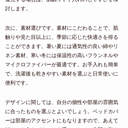
討します。
次に、素材選びです。素材にこだわることで、肌
触りや見た目以上に、季節に応じた快適さを得る
ことができます。暑い夏には通気性の良い綿やリ
ネン素材、寒い冬には保温性の高いフランネルや
マイクロファイバーが最適です。お手入れも簡単
で、洗濯後も乾きやすい素材を選ぶと日常使いに
便利です。
デザインに関しては、自分の個性や部屋の雰囲気
に合ったものを選ぶとよいでしょう。ベッドカバ
ーは部屋のアクセントにもなりますので、あえて