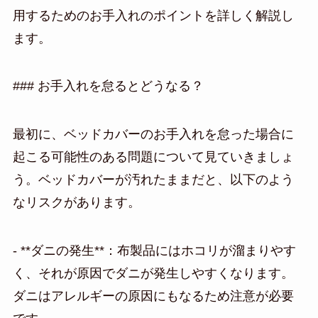
用するためのお手入れのポイントを詳しく解説し
ます。
### お手入れを怠るとどうなる？
最初に、ベッドカバーのお手入れを怠った場合に
起こる可能性のある問題について見ていきましょ
う。ベッドカバーが汚れたままだと、以下のよう
なリスクがあります。
- **ダニの発生**：布製品にはホコリが溜まりやす
く、それが原因でダニが発生しやすくなります。
ダニはアレルギーの原因にもなるため注意が必要