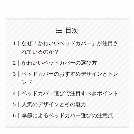
目次
なぜ「かわいいベッドカバー」が注目さ
れているのか？
かわいいベッドカバーの選び方
ベッドカバーのおすすめデザインとトレ
ンド
ベッドカバー選びで注目すべきポイント
人気のデザインとその魅力
季節によるベッドカバー選びの注意点