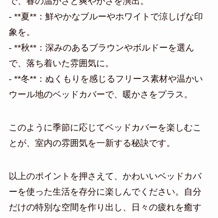
で、春の温かさと爽やかさを演出。
- **夏**：鮮やかなブルーやホワイトで涼しげな印
象を。
- **秋**：深みのあるブラウンやボルドーを選ん
で、落ち着いた雰囲気に。
- **冬**：ぬくもりを感じるフリース素材や温かい
ウール地のベッドカバーで、暖かさをプラス。
このように季節に応じてベッドカバーを楽しむこ
とが、室内の雰囲気を一新する秘訣です。
以上のポイントを押さえて、かわいいベッドカバ
ーを使った生活を存分に楽しんでください。自分
だけの特別な空間を作り出し、日々の疲れを癒す