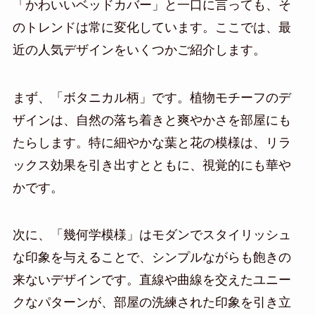
「かわいいベッドカバー」と一口に言っても、そ
のトレンドは常に変化しています。ここでは、最
近の人気デザインをいくつかご紹介します。
まず、「ボタニカル柄」です。植物モチーフのデ
ザインは、自然の落ち着きと爽やかさを部屋にも
たらします。特に細やかな葉と花の模様は、リラ
ックス効果を引き出すとともに、視覚的にも華や
かです。
次に、「幾何学模様」はモダンでスタイリッシュ
な印象を与えることで、シンプルながらも飽きの
来ないデザインです。直線や曲線を交えたユニー
クなパターンが、部屋の洗練された印象を引き立