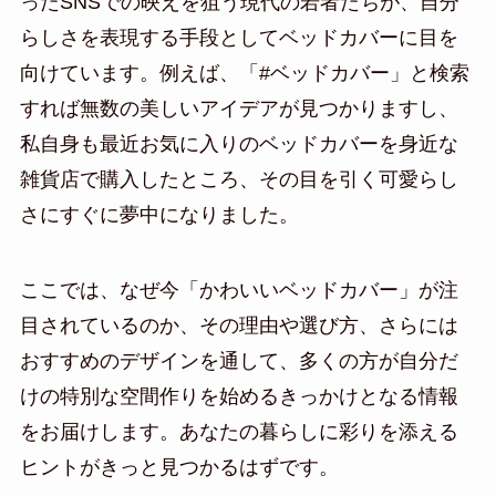
ったSNSでの映えを狙う現代の若者たちが、自分
らしさを表現する手段としてベッドカバーに目を
向けています。例えば、「#ベッドカバー」と検索
すれば無数の美しいアイデアが見つかりますし、
私自身も最近お気に入りのベッドカバーを身近な
雑貨店で購入したところ、その目を引く可愛らし
さにすぐに夢中になりました。
ここでは、なぜ今「かわいいベッドカバー」が注
目されているのか、その理由や選び方、さらには
おすすめのデザインを通して、多くの方が自分だ
けの特別な空間作りを始めるきっかけとなる情報
をお届けします。あなたの暮らしに彩りを添える
ヒントがきっと見つかるはずです。