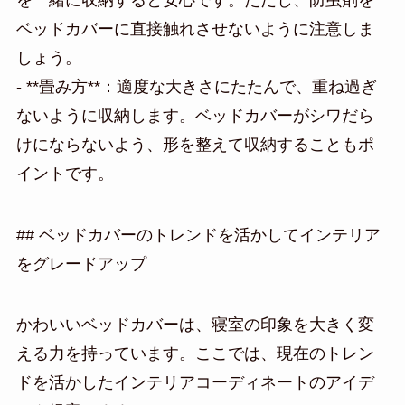
ベッドカバーに直接触れさせないように注意しま
しょう。
- **畳み方**：適度な大きさにたたんで、重ね過ぎ
ないように収納します。ベッドカバーがシワだら
けにならないよう、形を整えて収納することもポ
イントです。
## ベッドカバーのトレンドを活かしてインテリア
をグレードアップ
かわいいベッドカバーは、寝室の印象を大きく変
える力を持っています。ここでは、現在のトレン
ドを活かしたインテリアコーディネートのアイデ