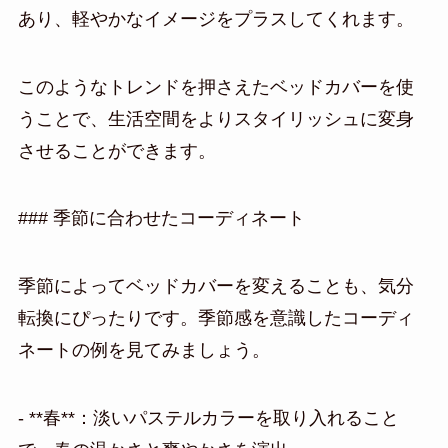
あり、軽やかなイメージをプラスしてくれます。
このようなトレンドを押さえたベッドカバーを使
うことで、生活空間をよりスタイリッシュに変身
させることができます。
### 季節に合わせたコーディネート
季節によってベッドカバーを変えることも、気分
転換にぴったりです。季節感を意識したコーディ
ネートの例を見てみましょう。
- **春**：淡いパステルカラーを取り入れること