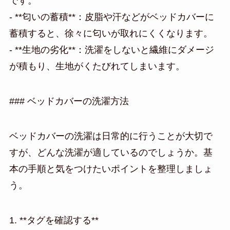
です。
- **匂いの蓄積**：皮脂や汗などがベッドカバーに
蓄積すると、徐々に匂いが取れにくくなります。
- **生地の劣化**：洗濯をしないと繊維にダメージ
が積もり、生地がくたびれてしまいます。
### ベッドカバーの洗濯方法
ベッドカバーの洗濯は日常的に行うことが大切で
すが、どんな洗濯が適しているのでしょうか。基
本の手順と気をつけたいポイントを整理しましょ
う。
1. **タグを確認する**