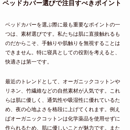
ベッドカバー選びで注目すべきポイント
ベッドカバーを選ぶ際に最も重要なポイントの一
つは、素材選びです。私たちは肌に直接触れるも
のだからこそ、手触りや肌触りを無視することは
できません。特に寝具としての役割を考えると、
快適さは第一です。
最近のトレンドとして、オーガニックコットンや
リネン、竹繊維などの自然素材が人気です。これ
らは肌に優しく、通気性や吸湿性に優れているた
め、夜の心地よさを格段に上げてくれます。例え
ばオーガニックコットンは化学薬品を使用せずに
作られるため、肌に優しいことが魅力です。また