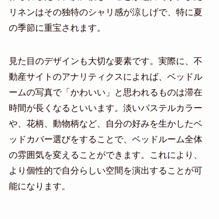
リネンはその独特のシャリ感が涼しげで、特に夏
の季節に重宝されます。
見た目のデザインも大切な要素です。実際に、不
動産サイトのアナリティクスによれば、ベッドル
ームの写真で「かわいい」と思われるものは滞在
時間が長くなるといいます。淡いパステルカラー
や、花柄、動物柄など、自分の好みを生かしたベ
ッドカバー選びをすることで、ベッドルーム全体
の雰囲気を変えることができます。これにより、
より個性的で自分らしい空間を演出することが可
能になります。