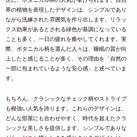
界の植物を表現したデザインは、シンプルであり
ながら洗練された雰囲気を作り出します。リラッ
クス効果があるとされる緑色が基調になっている
ことも多く、一日の疲れを癒やしてくれます。実
際、ボタニカル柄を選んだ人々は、睡眠の質が向
上したと感じることが多く、その理由を「自然の
一部に包まれているような安心感」と述べていま
す。
もちろん、クラシックなチェック柄やストライプ
も根強い人気を誇ります。これらのデザインは、
どんな部屋にも合わせやすく、時代を超えたクラ
シックな美しさを提供します。シンプルでありな