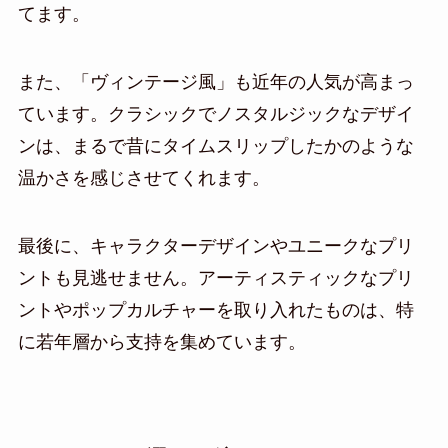
てます。
また、「ヴィンテージ風」も近年の人気が高まっ
ています。クラシックでノスタルジックなデザイ
ンは、まるで昔にタイムスリップしたかのような
温かさを感じさせてくれます。
最後に、キャラクターデザインやユニークなプリ
ントも見逃せません。アーティスティックなプリ
ントやポップカルチャーを取り入れたものは、特
に若年層から支持を集めています。