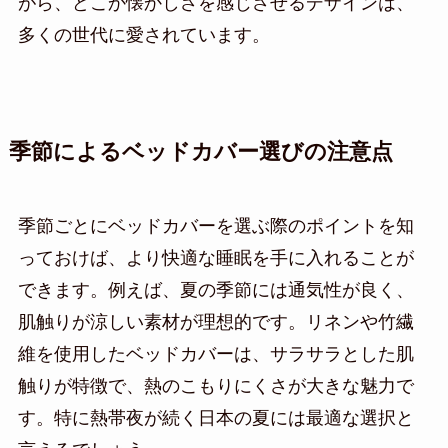
がら、どこか懐かしさを感じさせるデザインは、
多くの世代に愛されています。
季節によるベッドカバー選びの注意点
季節ごとにベッドカバーを選ぶ際のポイントを知
っておけば、より快適な睡眠を手に入れることが
できます。例えば、夏の季節には通気性が良く、
肌触りが涼しい素材が理想的です。リネンや竹繊
維を使用したベッドカバーは、サラサラとした肌
触りが特徴で、熱のこもりにくさが大きな魅力で
す。特に熱帯夜が続く日本の夏には最適な選択と