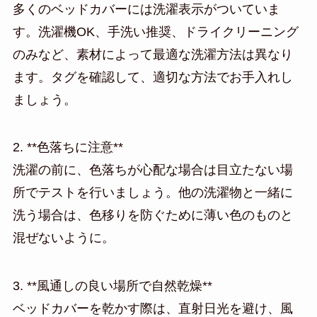
多くのベッドカバーには洗濯表示がついていま
す。洗濯機OK、手洗い推奨、ドライクリーニング
のみなど、素材によって最適な洗濯方法は異なり
ます。タグを確認して、適切な方法でお手入れし
ましょう。
2. **色落ちに注意**
洗濯の前に、色落ちが心配な場合は目立たない場
所でテストを行いましょう。他の洗濯物と一緒に
洗う場合は、色移りを防ぐために薄い色のものと
混ぜないように。
3. **風通しの良い場所で自然乾燥**
ベッドカバーを乾かす際は、直射日光を避け、風