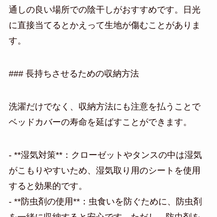
通しの良い場所での陰干しがおすすめです。日光
に直接当てるとかえって生地が傷むことがありま
す。
### 長持ちさせるための収納方法
洗濯だけでなく、収納方法にも注意を払うことで
ベッドカバーの寿命を延ばすことができます。
- **湿気対策**：クローゼットやタンスの中は湿気
がこもりやすいため、湿気取り用のシートを使用
すると効果的です。
- **防虫剤の使用**：虫食いを防ぐために、防虫剤
を一緒に収納すると安心です。ただし、防虫剤を