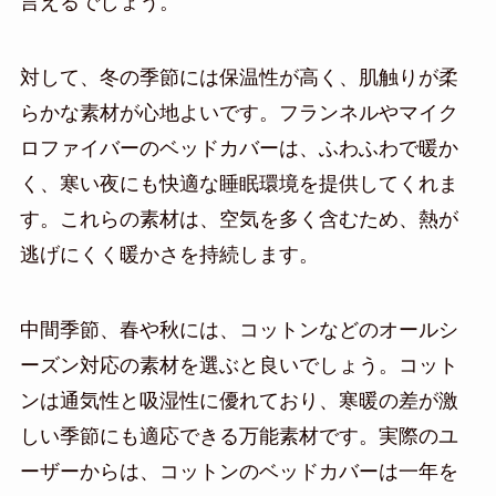
言えるでしょう。
対して、冬の季節には保温性が高く、肌触りが柔
らかな素材が心地よいです。フランネルやマイク
ロファイバーのベッドカバーは、ふわふわで暖か
く、寒い夜にも快適な睡眠環境を提供してくれま
す。これらの素材は、空気を多く含むため、熱が
逃げにくく暖かさを持続します。
中間季節、春や秋には、コットンなどのオールシ
ーズン対応の素材を選ぶと良いでしょう。コット
ンは通気性と吸湿性に優れており、寒暖の差が激
しい季節にも適応できる万能素材です。実際のユ
ーザーからは、コットンのベッドカバーは一年を