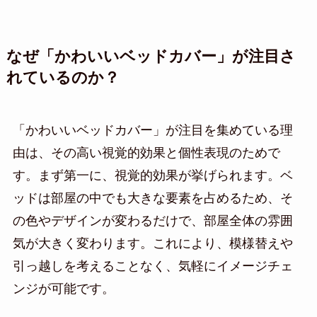
なぜ「かわいいベッドカバー」が注目さ
れているのか？
「かわいいベッドカバー」が注目を集めている理
由は、その高い視覚的効果と個性表現のためで
す。まず第一に、視覚的効果が挙げられます。ベ
ッドは部屋の中でも大きな要素を占めるため、そ
の色やデザインが変わるだけで、部屋全体の雰囲
気が大きく変わります。これにより、模様替えや
引っ越しを考えることなく、気軽にイメージチェ
ンジが可能です。