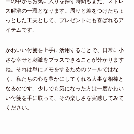
ーの中からお気に入りを探す時間もまた、ストレ
ス解消の一環となります。周りと差をつけたちょ
っとした工夫として、プレゼントにも喜ばれるア
イテムです。
かわいい付箋を上手に活用することで、日常に小
さな幸せと刺激をプラスできることが分かります
ね。それは単にメモをするためのツールではな
く、私たちの心を豊かにしてくれる大事な相棒と
なるのです。少しでも気になった方は一度かわい
い付箋を手に取って、その楽しさを実感してみて
ください。