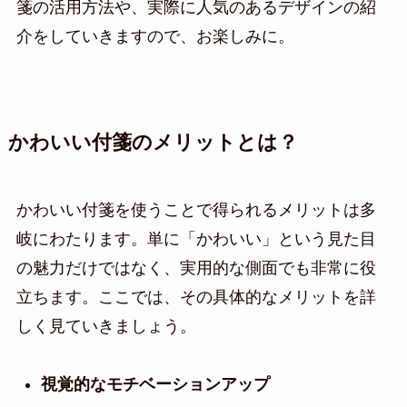
箋の活用方法や、実際に人気のあるデザインの紹
介をしていきますので、お楽しみに。
かわいい付箋のメリットとは？
かわいい付箋を使うことで得られるメリットは多
岐にわたります。単に「かわいい」という見た目
の魅力だけではなく、実用的な側面でも非常に役
立ちます。ここでは、その具体的なメリットを詳
しく見ていきましょう。
視覚的なモチベーションアップ