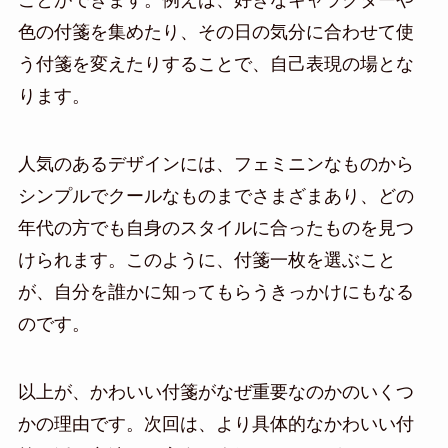
色の付箋を集めたり、その日の気分に合わせて使
う付箋を変えたりすることで、自己表現の場とな
ります。
人気のあるデザインには、フェミニンなものから
シンプルでクールなものまでさまざまあり、どの
年代の方でも自身のスタイルに合ったものを見つ
けられます。このように、付箋一枚を選ぶこと
が、自分を誰かに知ってもらうきっかけにもなる
のです。
以上が、かわいい付箋がなぜ重要なのかのいくつ
かの理由です。次回は、より具体的なかわいい付