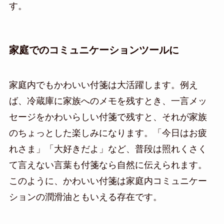
す。
家庭でのコミュニケーションツールに
家庭内でもかわいい付箋は大活躍します。例え
ば、冷蔵庫に家族へのメモを残すとき、一言メッ
セージをかわいらしい付箋で残すと、それが家族
のちょっとした楽しみになります。「今日はお疲
れさま」「大好きだよ」など、普段は照れくさく
て言えない言葉も付箋なら自然に伝えられます。
このように、かわいい付箋は家庭内コミュニケー
ションの潤滑油ともいえる存在です。