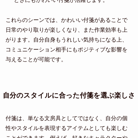
ときにもかわいい付箋が活躍します。
これらのシーンでは、かわいい付箋があることで
日常のやり取りが楽しくなり、また作業効率も上
がります。自分自身もうれしい気持ちになる上、
コミュニケーション相手にもポジティブな影響を
与えることが可能です。
自分のスタイルに合った付箋を選ぶ楽しさ
付箋は、単なる文房具としてではなく、自分の個
性やスタイルを表現するアイテムとしても楽しむ
ことができます。例えば、好きなキャラクターや