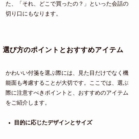
た、「それ、どこで買ったの？」といった会話の
切り口にもなります。
選び方のポイントとおすすめアイテム
かわいい付箋を選ぶ際には、見た目だけでなく機
能面も考慮することが大切です。ここでは、選ぶ
際に注意すべきポイントと、おすすめのアイテム
をご紹介します。
目的に応じたデザインとサイズ