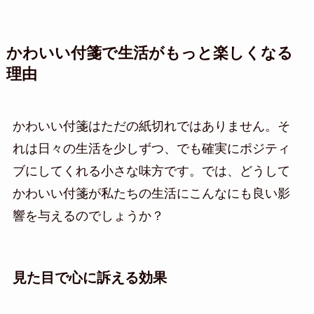
かわいい付箋で生活がもっと楽しくなる
理由
かわいい付箋はただの紙切れではありません。そ
れは日々の生活を少しずつ、でも確実にポジティ
ブにしてくれる小さな味方です。では、どうして
かわいい付箋が私たちの生活にこんなにも良い影
響を与えるのでしょうか？
見た目で心に訴える効果