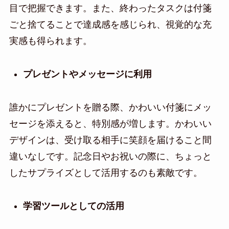
目で把握できます。また、終わったタスクは付箋
ごと捨てることで達成感を感じられ、視覚的な充
実感も得られます。
プレゼントやメッセージに利用
誰かにプレゼントを贈る際、かわいい付箋にメッ
セージを添えると、特別感が増します。かわいい
デザインは、受け取る相手に笑顔を届けること間
違いなしです。記念日やお祝いの際に、ちょっと
したサプライズとして活用するのも素敵です。
学習ツールとしての活用