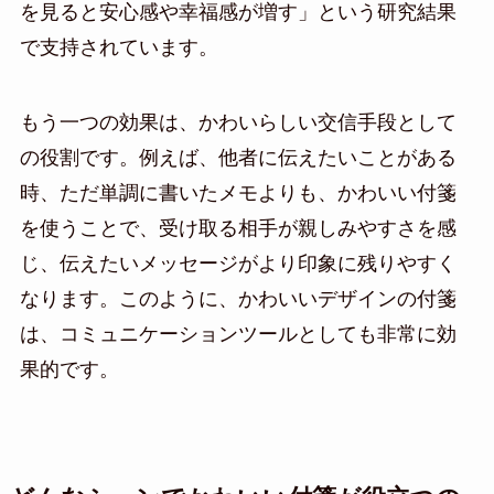
を見ると安心感や幸福感が増す」という研究結果
で支持されています。
もう一つの効果は、かわいらしい交信手段として
の役割です。例えば、他者に伝えたいことがある
時、ただ単調に書いたメモよりも、かわいい付箋
を使うことで、受け取る相手が親しみやすさを感
じ、伝えたいメッセージがより印象に残りやすく
なります。このように、かわいいデザインの付箋
は、コミュニケーションツールとしても非常に効
果的です。