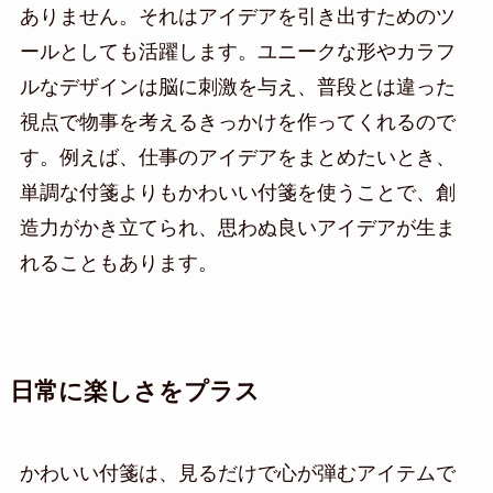
ありません。それはアイデアを引き出すためのツ
ールとしても活躍します。ユニークな形やカラフ
ルなデザインは脳に刺激を与え、普段とは違った
視点で物事を考えるきっかけを作ってくれるので
す。例えば、仕事のアイデアをまとめたいとき、
単調な付箋よりもかわいい付箋を使うことで、創
造力がかき立てられ、思わぬ良いアイデアが生ま
れることもあります。
日常に楽しさをプラス
かわいい付箋は、見るだけで心が弾むアイテムで