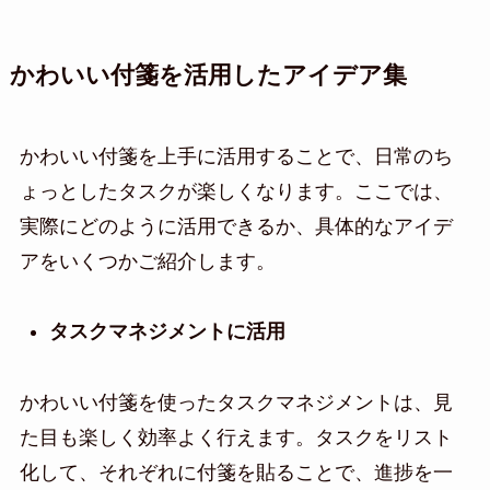
かわいい付箋を活用したアイデア集
かわいい付箋を上手に活用することで、日常のち
ょっとしたタスクが楽しくなります。ここでは、
実際にどのように活用できるか、具体的なアイデ
アをいくつかご紹介します。
タスクマネジメントに活用
かわいい付箋を使ったタスクマネジメントは、見
た目も楽しく効率よく行えます。タスクをリスト
化して、それぞれに付箋を貼ることで、進捗を一