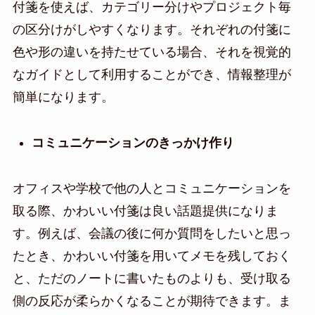
付箋を使えば、カテゴリー分けやプロジェクト毎
の区分けがしやすくなります。それぞれの付箋に
色や形の違いを持たせている場合、それを視覚的
なガイドとして利用することができ、情報整理が
簡単になります。
コミュニケーションのきっかけ作り
オフィスや学校で他の人とコミュニケーションを
取る際、かわいい付箋は良い話題提供になりま
す。例えば、会議の後に何か質問をしたいと思っ
たとき、かわいい付箋を用いてメモを残しておく
と、ただのノートに書いたものよりも、受け取る
側の反応が柔らかくなることが期待できます。ま