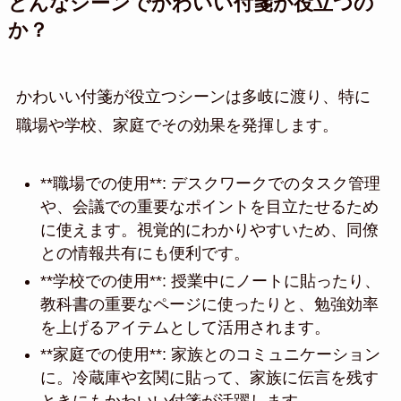
どんなシーンでかわいい付箋が役立つの
か？
かわいい付箋が役立つシーンは多岐に渡り、特に
職場や学校、家庭でその効果を発揮します。
**職場での使用**: デスクワークでのタスク管理
や、会議での重要なポイントを目立たせるため
に使えます。視覚的にわかりやすいため、同僚
との情報共有にも便利です。
**学校での使用**: 授業中にノートに貼ったり、
教科書の重要なページに使ったりと、勉強効率
を上げるアイテムとして活用されます。
**家庭での使用**: 家族とのコミュニケーション
に。冷蔵庫や玄関に貼って、家族に伝言を残す