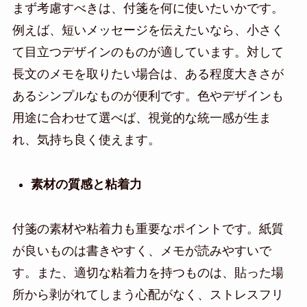
まず考慮すべきは、付箋を何に使いたいかです。
例えば、短いメッセージを伝えたいなら、小さく
て目立つデザインのものが適しています。対して
長文のメモを取りたい場合は、ある程度大きさが
あるシンプルなものが便利です。色やデザインも
用途に合わせて選べば、視覚的な統一感が生ま
れ、気持ち良く使えます。
素材の質感と粘着力
付箋の素材や粘着力も重要なポイントです。紙質
が良いものは書きやすく、メモが読みやすいで
す。また、適切な粘着力を持つものは、貼った場
所から剥がれてしまう心配がなく、ストレスフリ