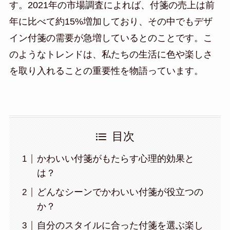
す。2021年の市場調査によれば、付箋の売上は前
年に比べて約15%増加しており、その中でもデザ
イン付箋の需要が急増しているとのことです。こ
のようなトレンドは、私たちの生活に色や楽しさ
を取り入れることの重要性を物語っています。
目次
かわいい付箋がもたらす心理的効果と
は？
どんなシーンでかわいい付箋が役立つの
か？
自分のスタイルに合った付箋を選ぶ楽し