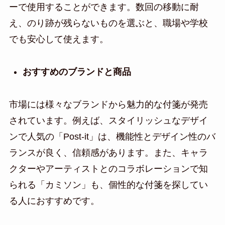
ーで使用することができます。数回の移動に耐
え、のり跡が残らないものを選ぶと、職場や学校
でも安心して使えます。
おすすめのブランドと商品
市場には様々なブランドから魅力的な付箋が発売
されています。例えば、スタイリッシュなデザイ
ンで人気の「Post-it」は、機能性とデザイン性のバ
ランスが良く、信頼感があります。また、キャラ
クターやアーティストとのコラボレーションで知
られる「カミソン」も、個性的な付箋を探してい
る人におすすめです。