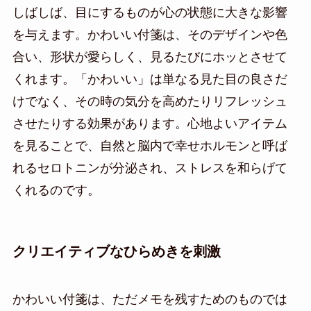
しばしば、目にするものが心の状態に大きな影響
を与えます。かわいい付箋は、そのデザインや色
合い、形状が愛らしく、見るたびにホッとさせて
くれます。「かわいい」は単なる見た目の良さだ
けでなく、その時の気分を高めたりリフレッシュ
させたりする効果があります。心地よいアイテム
を見ることで、自然と脳内で幸せホルモンと呼ば
れるセロトニンが分泌され、ストレスを和らげて
くれるのです。
クリエイティブなひらめきを刺激
かわいい付箋は、ただメモを残すためのものでは