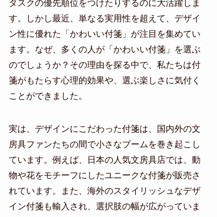
タスクの優先順位をつけたりするのに大活躍しま
す。しかし最近、単なる実用性を超えて、デザイ
ン性に優れた「かわいい付箋」が注目を集めてい
ます。なぜ、多くの人が「かわいい付箋」を選ぶ
のでしょうか？その理由を探る中で、私たちは付
箋がもたらす心理的効果や、選ぶ楽しさに気付く
ことができました。
実は、デザインにこだわった付箋は、国内外の文
房具ファンたちの間で小さなブームを巻き起こし
ています。例えば、日本の人気文房具店では、動
物や花をモチーフにしたユニークな付箋が販売さ
れています。また、海外のスタイリッシュなデザ
イン付箋も輸入され、選択肢の幅が広がっていま