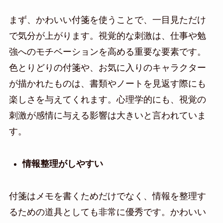
まず、かわいい付箋を使うことで、一目見ただけ
で気分が上がります。視覚的な刺激は、仕事や勉
強へのモチベーションを高める重要な要素です。
色とりどりの付箋や、お気に入りのキャラクター
が描かれたものは、書類やノートを見返す際にも
楽しさを与えてくれます。心理学的にも、視覚の
刺激が感情に与える影響は大きいと言われていま
す。
情報整理がしやすい
付箋はメモを書くためだけでなく、情報を整理す
るための道具としても非常に優秀です。かわいい