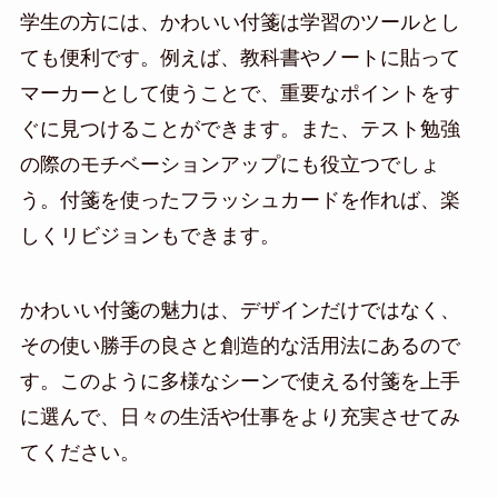
学生の方には、かわいい付箋は学習のツールとし
ても便利です。例えば、教科書やノートに貼って
マーカーとして使うことで、重要なポイントをす
ぐに見つけることができます。また、テスト勉強
の際のモチベーションアップにも役立つでしょ
う。付箋を使ったフラッシュカードを作れば、楽
しくリビジョンもできます。
かわいい付箋の魅力は、デザインだけではなく、
その使い勝手の良さと創造的な活用法にあるので
す。このように多様なシーンで使える付箋を上手
に選んで、日々の生活や仕事をより充実させてみ
てください。