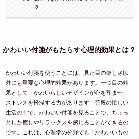
を
かわいい付箋がもたらす心理的効果とは？
かわいい付箋を使うことには、見た目の楽しさ以
外にも重要な心理的効果があります。一つ目の効
果として、かわいらしいデザインが心を和ませ、
ストレスを軽減する力があります。普段の忙しい
生活の中で、かわいい付箋を見ることで、ちょっ
とした癒しやリラックスを感じることができるの
です。これは、心理学の分野でも「かわいいもの