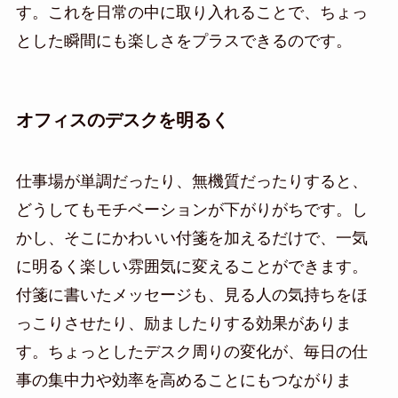
す。これを日常の中に取り入れることで、ちょっ
とした瞬間にも楽しさをプラスできるのです。
オフィスのデスクを明るく
仕事場が単調だったり、無機質だったりすると、
どうしてもモチベーションが下がりがちです。し
かし、そこにかわいい付箋を加えるだけで、一気
に明るく楽しい雰囲気に変えることができます。
付箋に書いたメッセージも、見る人の気持ちをほ
っこりさせたり、励ましたりする効果がありま
す。ちょっとしたデスク周りの変化が、毎日の仕
事の集中力や効率を高めることにもつながりま