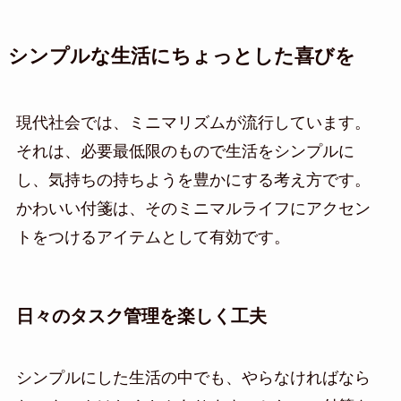
シンプルな生活にちょっとした喜びを
現代社会では、ミニマリズムが流行しています。
それは、必要最低限のもので生活をシンプルに
し、気持ちの持ちようを豊かにする考え方です。
かわいい付箋は、そのミニマルライフにアクセン
トをつけるアイテムとして有効です。
日々のタスク管理を楽しく工夫
シンプルにした生活の中でも、やらなければなら