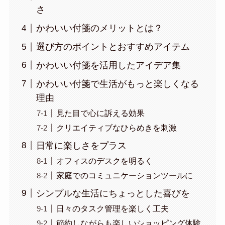
さ
かわいい付箋のメリットとは？
選び方のポイントとおすすめアイテム
かわいい付箋を活用したアイデア集
かわいい付箋で生活がもっと楽しくなる
理由
見た目で心に訴える効果
クリエイティブなひらめきを刺激
日常に楽しさをプラス
オフィスのデスクを明るく
家庭でのコミュニケーションツールに
シンプルな生活にちょっとした喜びを
日々のタスク管理を楽しく工夫
節約しながらも楽しいショッピング体験