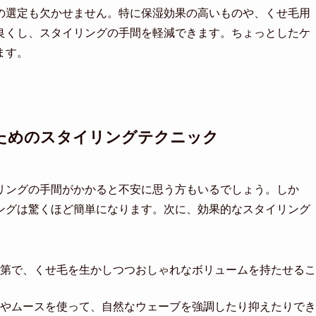
の選定も欠かせません。特に保湿効果の高いものや、くせ毛用
良くし、スタイリングの手間を軽減できます。ちょっとしたケ
ます。
ためのスタイリングテクニック
リングの手間がかかると不安に思う方もいるでしょう。しか
ングは驚くほど簡単になります。次に、効果的なスタイリング
第で、くせ毛を生かしつつおしゃれなボリュームを持たせるこ
やムースを使って、自然なウェーブを強調したり抑えたりでき