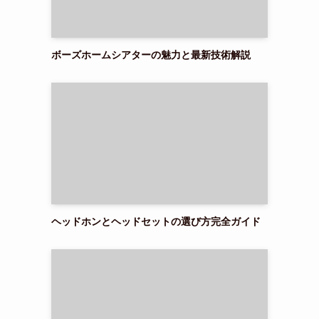
ボーズホームシアターの魅力と最新技術解説
ヘッドホンとヘッドセットの選び方完全ガイド