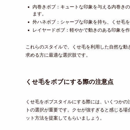
内巻きボブ：キュートな印象を与える内巻きの
ます。
外ハネボブ：シャープな印象を持ち、くせ毛を
レイヤードボブ：軽やかで動きのある印象を作
これらのスタイルで、くせ毛を利用した自然な動
求める方に最適な選択肢です。
くせ毛をボブにする際の注意点
くせ毛をボブスタイルにする際には、いくつかの
トの選択が重要です。クセが強すぎると感じる場
ット方法を提案してもらいましょう。