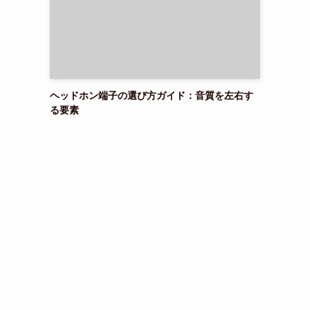
ヘッドホン端子の選び方ガイド：音質を左右す
る要素