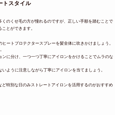
ートスタイル
多くのくせ毛の方が憧れるのですが、正しい手順を踏むことで
ることができます。
のヒートプロテクタースプレーを髪全体に吹きかけましょう。
。
ョンに分け、一つ一つ丁寧にアイロンをかけることでムラのな
ないように注意しながら丁寧にアイロンを当てましょう。
など特別な日のみストレートアイロンを活用するのがおすすめ