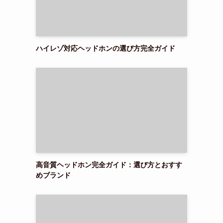
ハイレゾ対応ヘッドホンの選び方完全ガイド
高音質ヘッドホン完全ガイド：選び方とおすす
めブランド