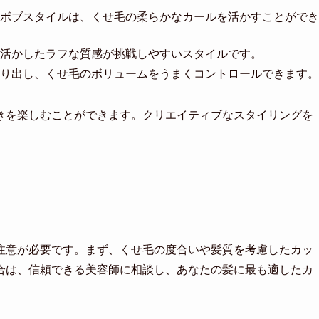
ボブスタイルは、くせ毛の柔らかなカールを活かすことができ
活かしたラフな質感が挑戦しやすいスタイルです。
り出し、くせ毛のボリュームをうまくコントロールできます。
きを楽しむことができます。クリエイティブなスタイリングを
注意が必要です。まず、くせ毛の度合いや髪質を考慮したカッ
合は、信頼できる美容師に相談し、あなたの髪に最も適したカ