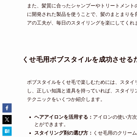
また、髪質に合ったシャンプーやトリートメント
に開発された製品を使うことで、髪のまとまりを
アの工夫が、毎日のスタイリングを楽にしてくれ
くせ毛用ボブスタイルを成功させる
ボブスタイルをくせ毛で楽しむためには、スタイ
し、正しい知識と道具を持っていれば、スタイリ
テクニックをいくつか紹介します。
ヘアアイロンを活用する：
アイロンの使い方次
とができます。
スタイリング剤の選び方：
くせ毛用のクリーム