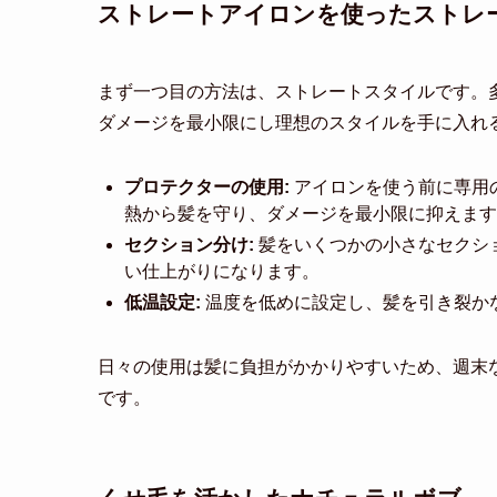
ストレートアイロンを使ったストレ
まず一つ目の方法は、ストレートスタイルです。
ダメージを最小限にし理想のスタイルを手に入れ
プロテクターの使用:
アイロンを使う前に専用
熱から髪を守り、ダメージを最小限に抑えます
セクション分け:
髪をいくつかの小さなセクシ
い仕上がりになります。
低温設定:
温度を低めに設定し、髪を引き裂か
日々の使用は髪に負担がかかりやすいため、週末
です。