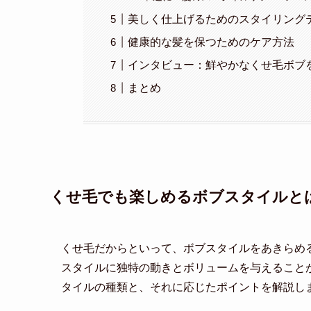
美しく仕上げるためのスタイリング
健康的な髪を保つためのケア方法
インタビュー：鮮やかなくせ毛ボブ
まとめ
くせ毛でも楽しめるボブスタイルと
くせ毛だからといって、ボブスタイルをあきらめ
スタイルに独特の動きとボリュームを与えること
タイルの種類と、それに応じたポイントを解説し