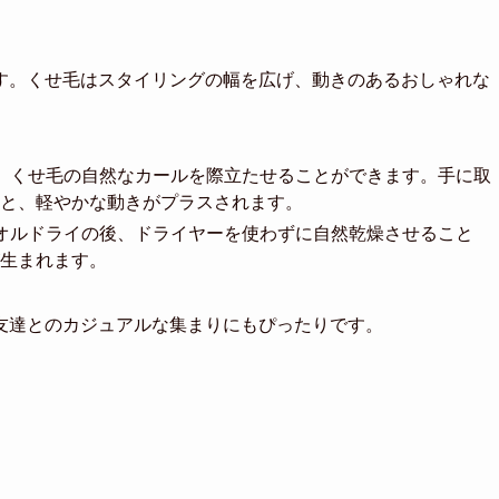
す。くせ毛はスタイリングの幅を広げ、動きのあるおしゃれな
、くせ毛の自然なカールを際立たせることができます。手に取
と、軽やかな動きがプラスされます。
オルドライの後、ドライヤーを使わずに自然乾燥させること
生まれます。
友達とのカジュアルな集まりにもぴったりです。