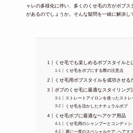
ャレの多様化に伴い、多くのくせ毛の方がボブス
があるのでしょうか。そんな疑問を一緒に解決し
くせ毛でも楽しめるボブスタイルと
くせ毛をボブにする際の注意点
くせ毛用ボブスタイルを成功させる
ボブのくせ毛に最適なスタイリング
ストレートアイロンを使ったストレ
くせ毛を活かしたナチュラルボブ
くせ毛ボブに最適なヘアケア用品
くせ毛用のシャンプーとコンディシ
週に一度のスペシャルケア: ヘアマ