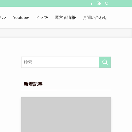
ドル
Youtube
ドラマ
運営者情報
お問い合わせ
新着記事