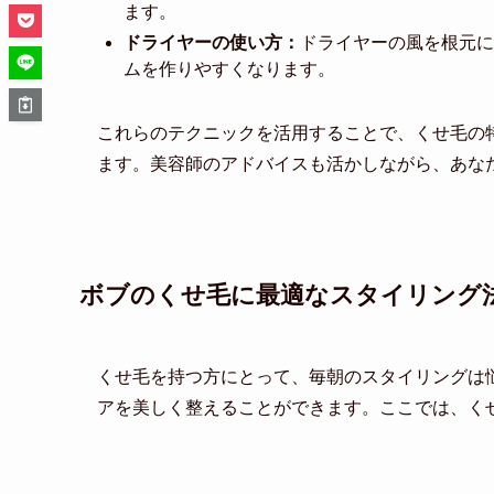
ます。
ドライヤーの使い方：
ドライヤーの風を根元に
ムを作りやすくなります。
これらのテクニックを活用することで、くせ毛の
ます。美容師のアドバイスも活かしながら、あな
ボブのくせ毛に最適なスタイリング
くせ毛を持つ方にとって、毎朝のスタイリングは
アを美しく整えることができます。ここでは、く