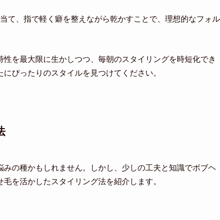
当て、指で軽く癖を整えながら乾かすことで、理想的なフォル
特性を最大限に生かしつつ、毎朝のスタイリングを時短化でき
たにぴったりのスタイルを見つけてください。
法
悩みの種かもしれません。しかし、少しの工夫と知識でボブヘ
せ毛を活かしたスタイリング法を紹介します。