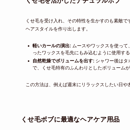
くせ毛を活かしたナチュラルボブ
くせ毛を受け入れ、その特性を生かすのも素敵で
ヘアスタイルを作り出します。
軽いカールの演出:
ムースやワックスを使って
ったワックスを毛先にもみ込むように使用する
自然乾燥でボリュームを出す:
シャワー後はタ
で、くせ毛特有のふんわりとしたボリュームが
この方法は、例えば週末にリラックスしたい日や
くせ毛ボブに最適なヘアケア用品