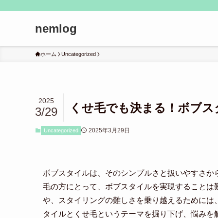
nemlog
ホーム
Uncategorized
2025
くせ毛でも決まる！ボブス
3/29
2025年3月29日
Uncategorized
ボブスタイルは、そのシンプルさと扱いやすさか
毛の方にとって、ボブスタイルを実現することは
や、スタイリングの難しさを乗り越えるためには
タイルとくせ毛というテーマを掘り下げ、悩みを