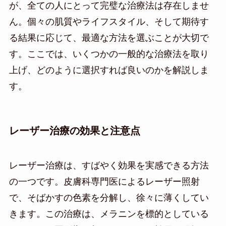
が、全ての人にとって完璧な治療法は存在しませ
ん。個々の肌質やライフスタイル、そして期待す
る結果に応じて、最適な方法を選ぶことが大切で
す。ここでは、いくつかの一般的な治療法を取り
上げ、どのように選択すれば良いのかを解説しま
す。
レーザー治療の効果と注意点
レーザー治療は、すばやく効果を実感できる方法
の一つです。皮膚科専門医によるレーザー照射
で、そばかすの色素を分解し、徐々に薄くしてい
きます。この治療は、メラニンを標的としている