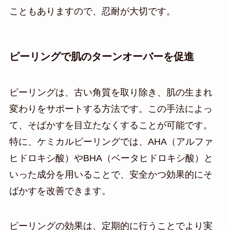
こともありますので、忍耐が大切です。
ピーリングで肌のターンオーバーを促進
ピーリングは、古い角質を取り除き、肌の生まれ
変わりをサポートする方法です。この手法によっ
て、そばかすを目立たなくすることが可能です。
特に、ケミカルピーリングでは、AHA（アルファ
ヒドロキシ酸）やBHA（ベータヒドロキシ酸）と
いった成分を用いることで、安全かつ効果的にそ
ばかすを改善できます。
ピーリングの効果は、定期的に行うことでより実