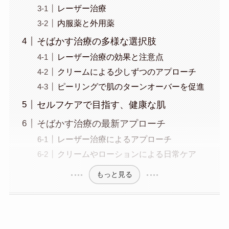
レーザー治療
内服薬と外用薬
そばかす治療の多様な選択肢
レーザー治療の効果と注意点
クリームによる少しずつのアプローチ
ピーリングで肌のターンオーバーを促進
セルフケアで目指す、健康な肌
そばかす治療の最新アプローチ
レーザー治療によるアプローチ
クリームやローションによる日常ケア
もっと見る