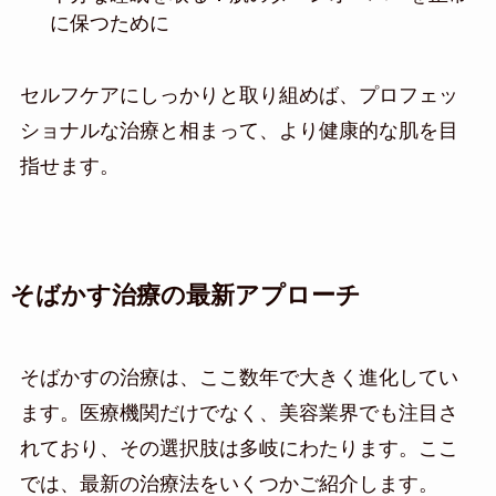
に保つために
セルフケアにしっかりと取り組めば、プロフェッ
ショナルな治療と相まって、より健康的な肌を目
指せます。
そばかす治療の最新アプローチ
そばかすの治療は、ここ数年で大きく進化してい
ます。医療機関だけでなく、美容業界でも注目さ
れており、その選択肢は多岐にわたります。ここ
では、最新の治療法をいくつかご紹介します。