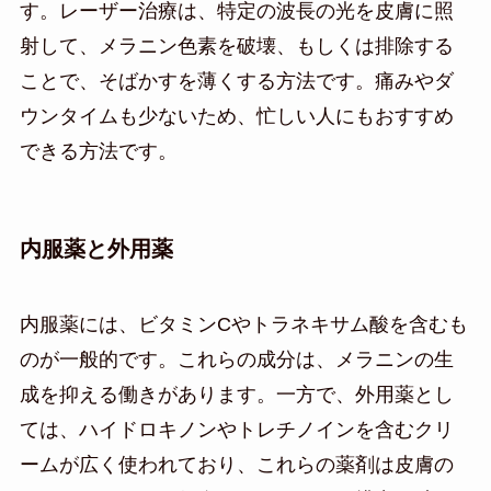
す。レーザー治療は、特定の波長の光を皮膚に照
射して、メラニン色素を破壊、もしくは排除する
ことで、そばかすを薄くする方法です。痛みやダ
ウンタイムも少ないため、忙しい人にもおすすめ
できる方法です。
内服薬と外用薬
内服薬には、ビタミンCやトラネキサム酸を含むも
のが一般的です。これらの成分は、メラニンの生
成を抑える働きがあります。一方で、外用薬とし
ては、ハイドロキノンやトレチノインを含むクリ
ームが広く使われており、これらの薬剤は皮膚の