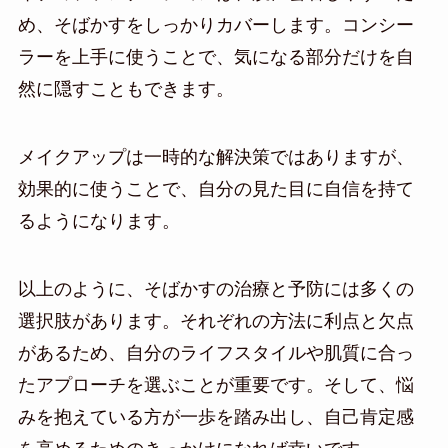
め、そばかすをしっかりカバーします。コンシー
ラーを上手に使うことで、気になる部分だけを自
然に隠すこともできます。
メイクアップは一時的な解決策ではありますが、
効果的に使うことで、自分の見た目に自信を持て
るようになります。
以上のように、そばかすの治療と予防には多くの
選択肢があります。それぞれの方法に利点と欠点
があるため、自分のライフスタイルや肌質に合っ
たアプローチを選ぶことが重要です。そして、悩
みを抱えている方が一歩を踏み出し、自己肯定感