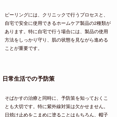
ピーリングには、クリニックで行うプロセスと、
自宅で安全に使用できるホームケア製品の2種類が
あります。特に自宅で行う場合には、製品の使用
方法をしっかり守り、肌の状態を見ながら進める
ことが重要です。
日常生活での予防策
そばかすの治療と同時に、予防策を知っておくこ
とも大切です。特に紫外線対策は欠かせません。
日焼け止めをこまめに塗ることはもちろん、帽子