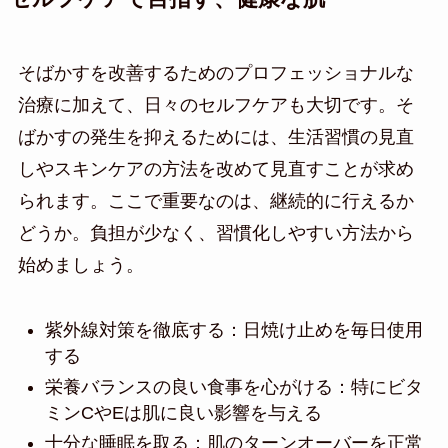
そばかすを改善するためのプロフェッショナルな
治療に加えて、日々のセルフケアも大切です。そ
ばかすの発生を抑えるためには、生活習慣の見直
しやスキンケアの方法を改めて見直すことが求め
られます。ここで重要なのは、継続的に行えるか
どうか。負担が少なく、習慣化しやすい方法から
始めましょう。
紫外線対策を徹底する：日焼け止めを毎日使用
する
栄養バランスの良い食事を心がける：特にビタ
ミンCやEは肌に良い影響を与える
十分な睡眠を取る：肌のターンオーバーを正常