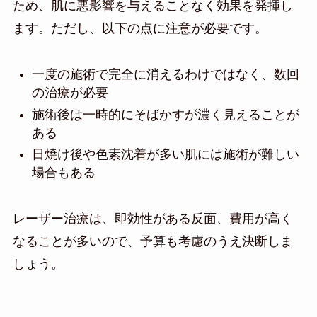
ため、肌に悪影響を与えることなく効果を発揮し
ます。ただし、以下の点に注意が必要です。
一度の施術で完全に消えるわけではなく、数回
の治療が必要
施術後は一時的にそばかすが濃く見えることが
ある
日焼け後や色素沈着が多い肌には施術が難しい
場合もある
レーザー治療は、即効性がある反面、費用が高く
なることが多いので、予算も考慮のうえ決断しま
しょう。