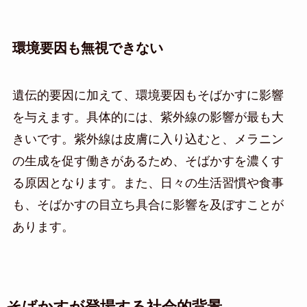
環境要因も無視できない
遺伝的要因に加えて、環境要因もそばかすに影響
を与えます。具体的には、紫外線の影響が最も大
きいです。紫外線は皮膚に入り込むと、メラニン
の生成を促す働きがあるため、そばかすを濃くす
る原因となります。また、日々の生活習慣や食事
も、そばかすの目立ち具合に影響を及ぼすことが
あります。