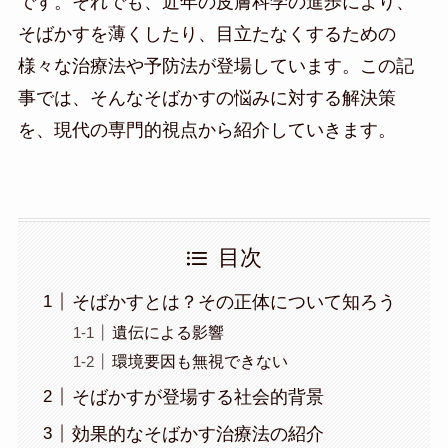
です。それでも、近年の皮膚科学の進歩により、
そばかすを薄くしたり、目立たなくするための
様々な治療法や予防法が登場しています。この記
事では、そんなそばかすの悩みに対する解決策
を、現代の専門的視点から紹介していきます。
目次
そばかすとは？その正体について知ろう
遺伝による影響
環境要因も無視できない
そばかすが登場する社会的背景
効果的なそばかす治療法の紹介