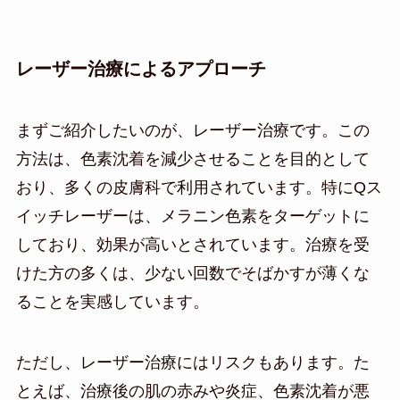
レーザー治療によるアプローチ
まずご紹介したいのが、レーザー治療です。この
方法は、色素沈着を減少させることを目的として
おり、多くの皮膚科で利用されています。特にQス
イッチレーザーは、メラニン色素をターゲットに
しており、効果が高いとされています。治療を受
けた方の多くは、少ない回数でそばかすが薄くな
ることを実感しています。
ただし、レーザー治療にはリスクもあります。た
とえば、治療後の肌の赤みや炎症、色素沈着が悪