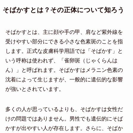
そばかすとは？その正体について知ろう
そばかすとは、主に顔や手の甲、肩など紫外線を
受けやすい部分にできる小さな色素斑のことを指
します。正式な皮膚科学用語では「そばかす」と
いう呼称は使われず、「雀卵斑（じゃくらんは
ん）」と呼ばれます。そばかすはメラニン色素の
沈着によって生じますが、一般的に遺伝的な影響
が強いとされています。
多くの人が思っているよりも、そばかすは女性だ
けの問題ではありません。男性でも遺伝的にそば
かすが出やすい人が存在します。さらに、そばか