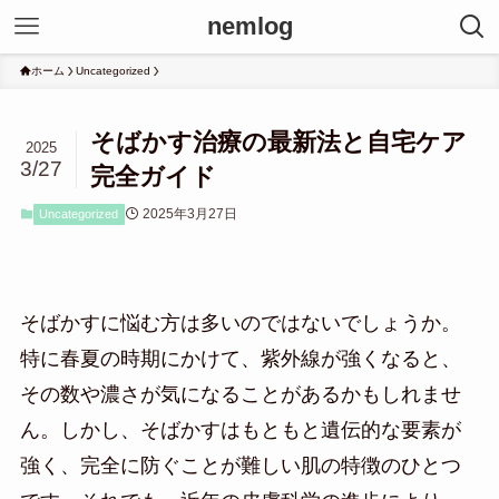
nemlog
ホーム
Uncategorized
そばかす治療の最新法と自宅ケア
2025
3/27
完全ガイド
2025年3月27日
Uncategorized
そばかすに悩む方は多いのではないでしょうか。
特に春夏の時期にかけて、紫外線が強くなると、
その数や濃さが気になることがあるかもしれませ
ん。しかし、そばかすはもともと遺伝的な要素が
強く、完全に防ぐことが難しい肌の特徴のひとつ