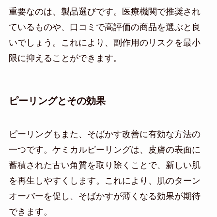
重要なのは、製品選びです。医療機関で推奨され
ているものや、口コミで高評価の商品を選ぶと良
いでしょう。これにより、副作用のリスクを最小
限に抑えることができます。
ピーリングとその効果
ピーリングもまた、そばかす改善に有効な方法の
一つです。ケミカルピーリングは、皮膚の表面に
蓄積された古い角質を取り除くことで、新しい肌
を再生しやすくします。これにより、肌のターン
オーバーを促し、そばかすが薄くなる効果が期待
できます。