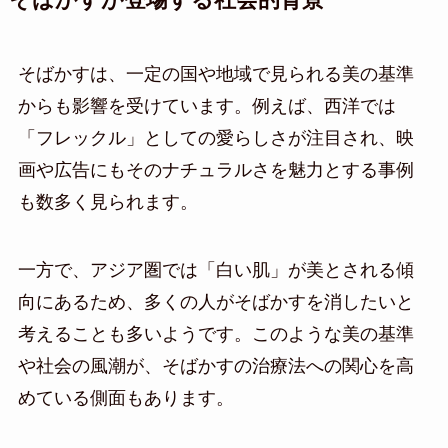
そばかすが登場する社会的背景
そばかすは、一定の国や地域で見られる美の基準
からも影響を受けています。例えば、西洋では
「フレックル」としての愛らしさが注目され、映
画や広告にもそのナチュラルさを魅力とする事例
も数多く見られます。
一方で、アジア圏では「白い肌」が美とされる傾
向にあるため、多くの人がそばかすを消したいと
考えることも多いようです。このような美の基準
や社会の風潮が、そばかすの治療法への関心を高
めている側面もあります。