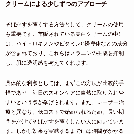
クリームによる少しずつのアプローチ
そばかすを薄くする方法として、クリームの使用
も重要です。市販されている美白クリームの中に
は、ハイドロキノンやビタミンC誘導体などの成分
が含まれており、これらはメラニンの生成を抑制
し、肌に透明感を与えてくれます。
具体的な利点としては、まずこの方法が比較的手
軽であり、毎日のスキンケアに自然に取り入れや
すいという点が挙げられます。また、レーザー治
療と異なり、低コストで始められるため、長い期
間をかけてそばかすを薄くしたい人に向いていま
す。しかし効果を実感するまでには時間がかかる