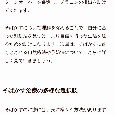
ターンオーバーを促進し、メラニンの排出を助け
てくれます。
そばかすについて理解を深めることで、自分に合
った対処法を見つけ、より自信を持った生活を送
るための助けになります。次回は、そばかすに効
くとされる自然療法や予防法について、さらに詳
しく見ていきましょう。
そばかす治療の多様な選択肢
そばかすの治療には、実に様々な方法があります