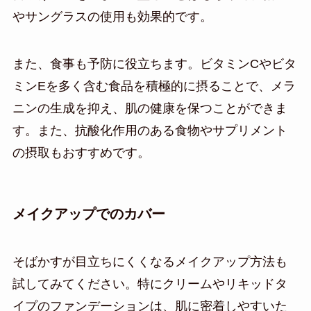
やサングラスの使用も効果的です。
また、食事も予防に役立ちます。ビタミンCやビタ
ミンEを多く含む食品を積極的に摂ることで、メラ
ニンの生成を抑え、肌の健康を保つことができま
す。また、抗酸化作用のある食物やサプリメント
の摂取もおすすめです。
メイクアップでのカバー
そばかすが目立ちにくくなるメイクアップ方法も
試してみてください。特にクリームやリキッドタ
イプのファンデーションは、肌に密着しやすいた