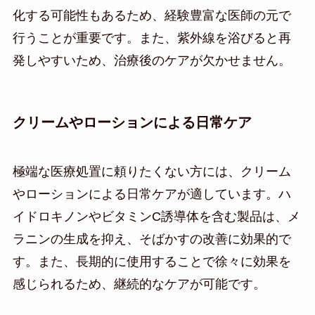
化する可能性もあるため、経験豊富な医師の元で
行うことが重要です。また、紫外線を浴びると再
発しやすいため、治療後のケアが欠かせません。
クリームやローションによる日常ケア
極端な医療処置に頼りたくない方には、クリーム
やローションによる日常ケアが適しています。ハ
イドロキノンやビタミンC誘導体を含む製品は、メ
ラニンの生成を抑え、そばかすの改善に効果的で
す。また、長期的に使用することで徐々に効果を
感じられるため、継続的なケアが可能です。