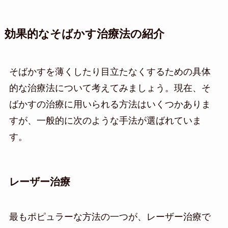
効果的なそばかす治療法の紹介
そばかすを薄くしたり目立たなくするための具体
的な治療法について考えてみましょう。現在、そ
ばかすの治療に用いられる方法はいくつかありま
すが、一般的に次のような手法が選ばれていま
す。
レーザー治療
最もポピュラーな方法の一つが、レーザー治療で