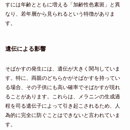
すには年齢とともに増える「加齢性色素斑」と異
なり、若年層から見られるという特徴がありま
す。
遺伝による影響
そばかすの発生には、遺伝が大きく関与していま
す。特に、両親のどちらかがそばかすを持ってい
る場合、その子供にも高い確率でそばかすが現れ
ることがあります。これらは、メラニンの生成過
程を司る遺伝子によって引き起こされるため、人
為的に完全に防ぐことはできないと言われていま
す。