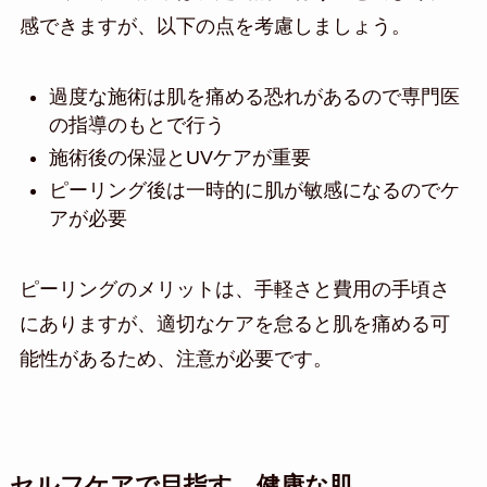
感できますが、以下の点を考慮しましょう。
過度な施術は肌を痛める恐れがあるので専門医
の指導のもとで行う
施術後の保湿とUVケアが重要
ピーリング後は一時的に肌が敏感になるのでケ
アが必要
ピーリングのメリットは、手軽さと費用の手頃さ
にありますが、適切なケアを怠ると肌を痛める可
能性があるため、注意が必要です。
セルフケアで目指す、健康な肌