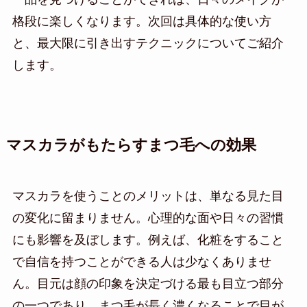
格段に楽しくなります。次回は具体的な使い方
と、最大限に引き出すテクニックについてご紹介
します。
マスカラがもたらすまつ毛への効果
マスカラを使うことのメリットは、単なる見た目
の変化に留まりません。心理的な面や日々の習慣
にも影響を及ぼします。例えば、化粧をすること
で自信を持つことができる人は少なくありませ
ん。目元は顔の印象を決定づける最も目立つ部分
の一つであり、まつ毛が長く濃くなることで目が