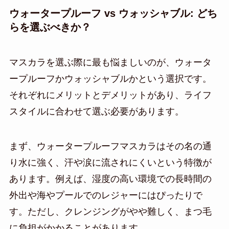
ウォータープルーフ vs ウォッシャブル: どち
らを選ぶべきか？
マスカラを選ぶ際に最も悩ましいのが、ウォータ
ープルーフかウォッシャブルかという選択です。
それぞれにメリットとデメリットがあり、ライフ
スタイルに合わせて選ぶ必要があります。
まず、ウォータープルーフマスカラはその名の通
り水に強く、汗や涙に流されにくいという特徴が
あります。例えば、湿度の高い環境での長時間の
外出や海やプールでのレジャーにはぴったりで
す。ただし、クレンジングがやや難しく、まつ毛
に負担がかかることがあります。