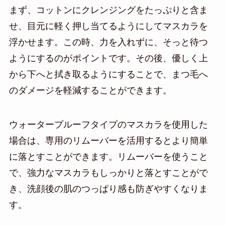
まず、コットンにクレンジングをたっぷりと含ま
せ、目元に軽く押し当てるようにしてマスカラを
浮かせます。この時、力を入れずに、そっと待つ
ようにするのがポイントです。その後、優しく上
から下へと拭き取るようにすることで、まつ毛へ
のダメージを軽減することができます。
ウォータープルーフタイプのマスカラを使用した
場合は、専用のリムーバーを活用するとより簡単
に落とすことができます。リムーバーを使うこと
で、強力なマスカラもしっかりと落とすことがで
き、洗顔後の肌のつっぱり感も防ぎやすくなりま
す。