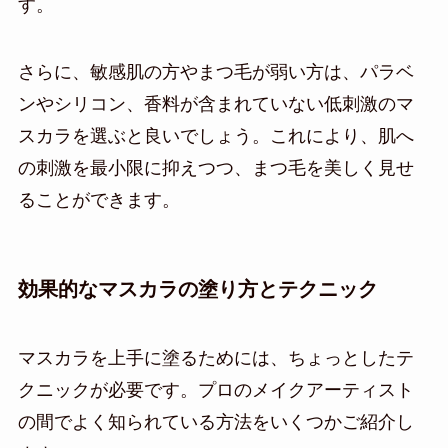
す。
さらに、敏感肌の方やまつ毛が弱い方は、パラベ
ンやシリコン、香料が含まれていない低刺激のマ
スカラを選ぶと良いでしょう。これにより、肌へ
の刺激を最小限に抑えつつ、まつ毛を美しく見せ
ることができます。
効果的なマスカラの塗り方とテクニック
マスカラを上手に塗るためには、ちょっとしたテ
クニックが必要です。プロのメイクアーティスト
の間でよく知られている方法をいくつかご紹介し