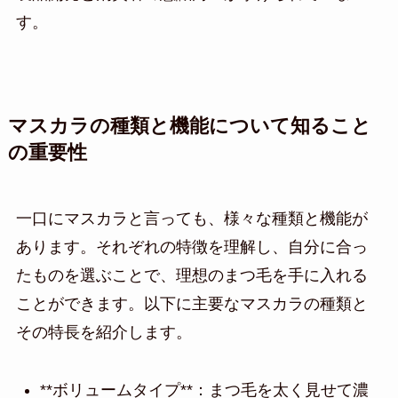
す。
マスカラの種類と機能について知ること
の重要性
一口にマスカラと言っても、様々な種類と機能が
あります。それぞれの特徴を理解し、自分に合っ
たものを選ぶことで、理想のまつ毛を手に入れる
ことができます。以下に主要なマスカラの種類と
その特長を紹介します。
**ボリュームタイプ**：まつ毛を太く見せて濃