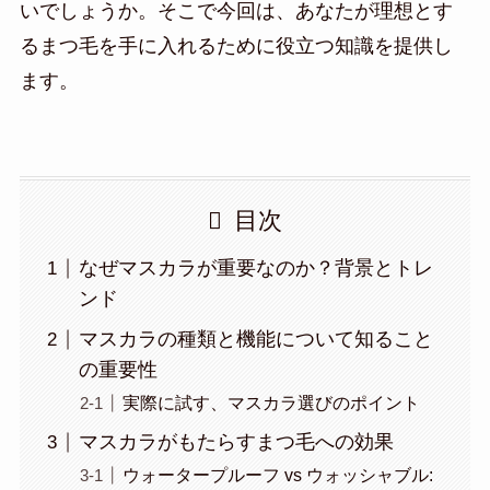
いでしょうか。そこで今回は、あなたが理想とす
るまつ毛を手に入れるために役立つ知識を提供し
ます。
目次
なぜマスカラが重要なのか？背景とトレ
ンド
マスカラの種類と機能について知ること
の重要性
実際に試す、マスカラ選びのポイント
マスカラがもたらすまつ毛への効果
ウォータープルーフ vs ウォッシャブル: