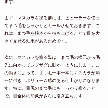
ます。
まず、マスカラを塗る前には、ビューラーを使っ
てまつ毛をしっかりとカールさせておきます。こ
れは、まつ毛を根本から持ち上げることで目を大
きく見せる効果があるためです。
次に、マスカラを塗る際は、まつ毛の根元から毛
先に向かってジグザグに動かすようにします。こ
の動きによって、まつ毛一本一本にマスカラが均
一に付き、ボリューム感のある仕上がりになりま
す。特に、目尻のまつ毛にもしっかり塗ること
で、目全体の印象がさらに引き立ちます。