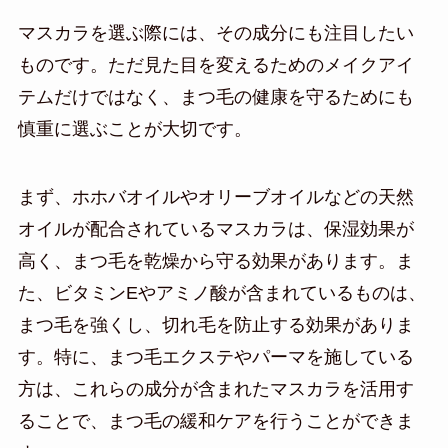
マスカラを選ぶ際には、その成分にも注目したい
ものです。ただ見た目を変えるためのメイクアイ
テムだけではなく、まつ毛の健康を守るためにも
慎重に選ぶことが大切です。
まず、ホホバオイルやオリーブオイルなどの天然
オイルが配合されているマスカラは、保湿効果が
高く、まつ毛を乾燥から守る効果があります。ま
た、ビタミンEやアミノ酸が含まれているものは、
まつ毛を強くし、切れ毛を防止する効果がありま
す。特に、まつ毛エクステやパーマを施している
方は、これらの成分が含まれたマスカラを活用す
ることで、まつ毛の緩和ケアを行うことができま