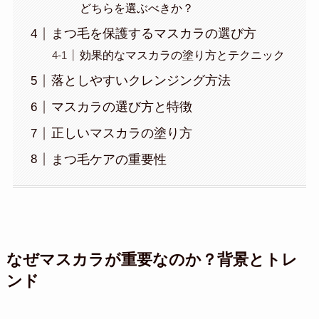
どちらを選ぶべきか？
まつ毛を保護するマスカラの選び方
効果的なマスカラの塗り方とテクニック
落としやすいクレンジング方法
マスカラの選び方と特徴
正しいマスカラの塗り方
まつ毛ケアの重要性
なぜマスカラが重要なのか？背景とトレ
ンド