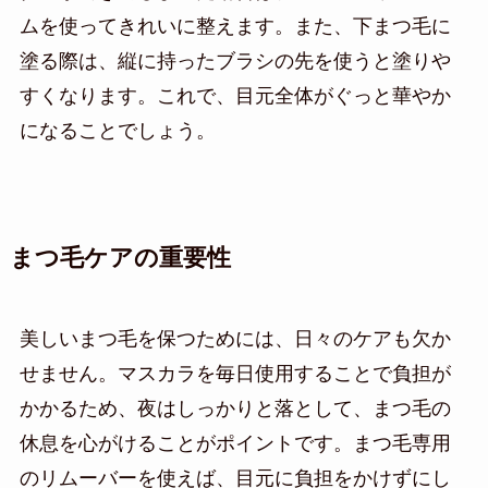
ムを使ってきれいに整えます。また、下まつ毛に
塗る際は、縦に持ったブラシの先を使うと塗りや
すくなります。これで、目元全体がぐっと華やか
になることでしょう。
まつ毛ケアの重要性
美しいまつ毛を保つためには、日々のケアも欠か
せません。マスカラを毎日使用することで負担が
かかるため、夜はしっかりと落として、まつ毛の
休息を心がけることがポイントです。まつ毛専用
のリムーバーを使えば、目元に負担をかけずにし