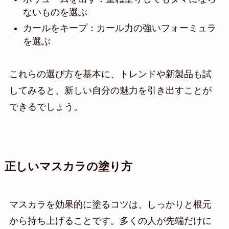
ないものを選ぶ
カールをキープ：カール力の強いフォーミュラ
を選ぶ
これらの選び方を基本に、トレンドや新製品も試
してみると、新しい自分の魅力を引き出すことが
できるでしょう。
正しいマスカラの塗り方
マスカラを効果的に塗るコツは、しっかりと根元
から持ち上げることです。多くの人が先端だけに