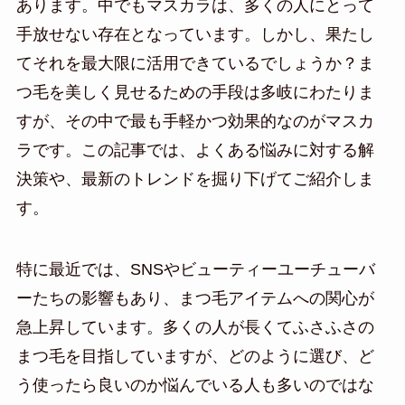
あります。中でもマスカラは、多くの人にとって
手放せない存在となっています。しかし、果たし
てそれを最大限に活用できているでしょうか？ま
つ毛を美しく見せるための手段は多岐にわたりま
すが、その中で最も手軽かつ効果的なのがマスカ
ラです。この記事では、よくある悩みに対する解
決策や、最新のトレンドを掘り下げてご紹介しま
す。
特に最近では、SNSやビューティーユーチューバ
ーたちの影響もあり、まつ毛アイテムへの関心が
急上昇しています。多くの人が長くてふさふさの
まつ毛を目指していますが、どのように選び、ど
う使ったら良いのか悩んでいる人も多いのではな