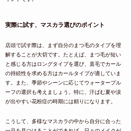
実際に試す、マスカラ選びのポイント
店頭で試す際は、まず自分のまつ毛のタイプを理
解することが大切です。たとえば、まつ毛が短い
と感じる方はロングタイプを選び、直毛でカール
の持続性を求める方はカールタイプが適していま
す。また、季節やシーンに応じてウォータープル
ーフの選択も考えましょう。特に、汗ばむ夏や涙
が出やすい花粉症の時期には頼りになります。
こうして、多様なマスカラの中から自分に合った
一品を見つけることができれば、日々のメイクが