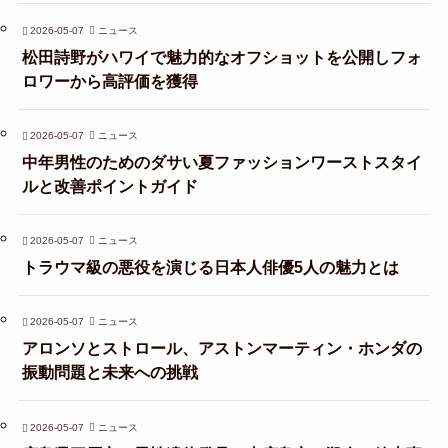
2026-05-07
ニュース
松田詩野がハワイで魅力的なオフショットを公開しフォ
ロワーから高評価を獲得
2026-05-07
ニュース
中年男性のためのダサい夏ファッションワーストスタイ
ルと改善ポイントガイド
2026-05-07
ニュース
トラウマ級の悪役を演じる日本人俳優5人の魅力とは
2026-05-07
ニュース
アロンソとストロール、アストンマーティン・ホンダの
振動問題と未来への挑戦
2026-05-07
ニュース