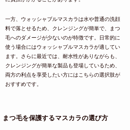
一方、ウォッシャブルマスカラは水や普通の洗顔
料で落とせるため、クレンジングが簡単で、まつ
毛へのダメージが少ないのが特徴です。日常的に
使う場合にはウォッシャブルマスカラが適してい
ます。さらに最近では、耐水性がありながらも、
クレンジングが簡単な製品も登場しているため、
両方の利点を享受したい方にはこちらの選択肢が
おすすめです。
まつ毛を保護するマスカラの選び方