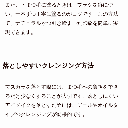
また、下まつ毛に塗るときは、ブラシを縦に使
い、一本ずつ丁寧に塗るのがコツです。この方法
で、ナチュラルかつ引き締まった印象を簡単に実
現できます。
落としやすいクレンジング方法
マスカラを落とす際には、まつ毛への負担をでき
るだけ少なくすることが大切です。落としにくい
アイメイクを落とすためには、ジェルやオイルタ
イプのクレンジングが効果的です。