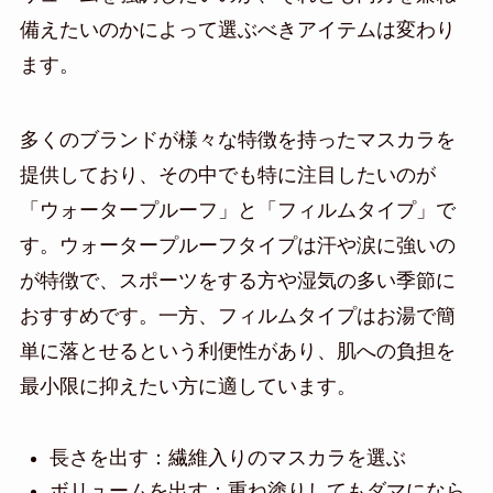
備えたいのかによって選ぶべきアイテムは変わり
ます。
多くのブランドが様々な特徴を持ったマスカラを
提供しており、その中でも特に注目したいのが
「ウォータープルーフ」と「フィルムタイプ」で
す。ウォータープルーフタイプは汗や涙に強いの
が特徴で、スポーツをする方や湿気の多い季節に
おすすめです。一方、フィルムタイプはお湯で簡
単に落とせるという利便性があり、肌への負担を
最小限に抑えたい方に適しています。
長さを出す：繊維入りのマスカラを選ぶ
ボリュームを出す：重ね塗りしてもダマになら