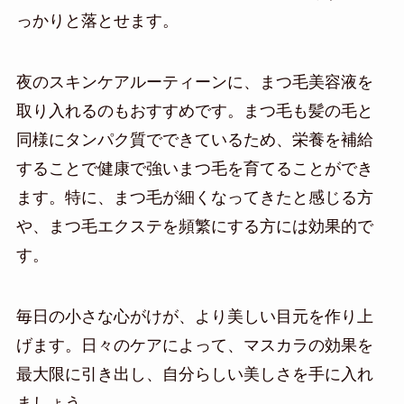
っかりと落とせます。
夜のスキンケアルーティーンに、まつ毛美容液を
取り入れるのもおすすめです。まつ毛も髪の毛と
同様にタンパク質でできているため、栄養を補給
することで健康で強いまつ毛を育てることができ
ます。特に、まつ毛が細くなってきたと感じる方
や、まつ毛エクステを頻繁にする方には効果的で
す。
毎日の小さな心がけが、より美しい目元を作り上
げます。日々のケアによって、マスカラの効果を
最大限に引き出し、自分らしい美しさを手に入れ
ましょう。