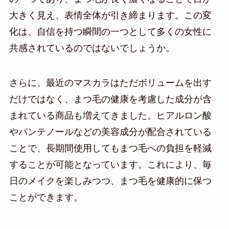
大きく見え、表情全体が引き締まります。この変
化は、自信を持つ瞬間の一つとして多くの女性に
共感されているのではないでしょうか。
さらに、最近のマスカラはただボリュームを出す
だけではなく、まつ毛の健康を考慮した成分が含
まれている商品も増えてきました。ヒアルロン酸
やパンテノールなどの美容成分が配合されている
ことで、長期間使用してもまつ毛への負担を軽減
することが可能となっています。これにより、毎
日のメイクを楽しみつつ、まつ毛を健康的に保つ
ことができます。