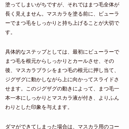
塗ってしまいがちですが、それではまつ毛全体が
長く見えません。マスカラを塗る前に、ビューラ
ーでまつ毛をしっかりと持ち上げることが大切で
す。
具体的なステップとしては、最初にビューラーで
まつ毛を根元からしっかりとカールさせ、その
後、マスカラブラシをまつ毛の根元に押し当て、
ジグザグに動かしながら上に向かってスライドさ
せます。このジグザグの動きによって、まつ毛一
本一本にしっかりとマスカラ液が付き、よりふん
わりとした印象を与えます。
ダマができてしまった場合は、マスカラ用のコー