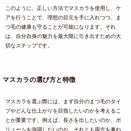
このように、正しい方法でマスカラを使用し、ケ
アを行うことで、理想の目元を手に入れつつ、ま
つ毛の健康も守ることが可能になります。それ
は、自分自身の魅力を最大限に引き出すための大
切なステップです。
マスカラの選び方と特徴
マスカラを選ぶ際には、まず自分のまつ毛のタイ
プやどんな仕上がりを目指したいのかを考えるこ
とが重要です。例えば、長さを出したいのか、ボ
リュームを強調したいのか、それとも両方を兼ね