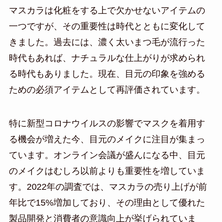
マスカラは化粧をする上で欠かせないアイテムの
一つですが、その重要性は時代とともに変化して
きました。過去には、濃く太いまつ毛が流行った
時代もあれば、ナチュラルな仕上がりが求められ
る時代もありました。現在、目元の印象を強める
ための必須アイテムとして再評価されています。
特に新型コロナウイルスの影響でマスクを着用す
る機会が増えた今、目元のメイクに注目が集まっ
ています。オンライン会議が盛んになる中、目元
のメイクはむしろ以前よりも重要性を増していま
す。2022年の調査では、マスカラの売り上げが前
年比で15%増加しており、その理由として優れた
製品開発と消費者の意識向上が挙げられていま