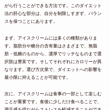
がら行うことができる方法です。このダイエット
法の肝心な部分は、自分を制限しすぎず、バラン
スを保つことにあります。
まず、アイスクリームには多くの種類がありま
す。脂肪分や糖分の含有量はさまざまで、無脂
肪・低糖のものから、濃厚でリッチなものまで選
択肢は豊富です。そしてそれぞれにカロリーが異
なります。選び方次第で、ダイエットへの影響を
最小限に抑えることが可能です。
次に、アイスクリームは食事の一部として楽しむ
ことが重要です。食後に少しだけ食べることで、
満足感を得ながらストレスを軽減することができ