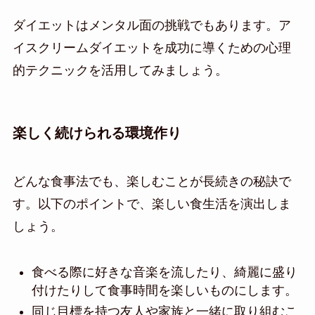
ダイエットはメンタル面の挑戦でもあります。ア
イスクリームダイエットを成功に導くための心理
的テクニックを活用してみましょう。
楽しく続けられる環境作り
どんな食事法でも、楽しむことが長続きの秘訣で
す。以下のポイントで、楽しい食生活を演出しま
しょう。
食べる際に好きな音楽を流したり、綺麗に盛り
付けたりして食事時間を楽しいものにします。
同じ目標を持つ友人や家族と一緒に取り組むこ