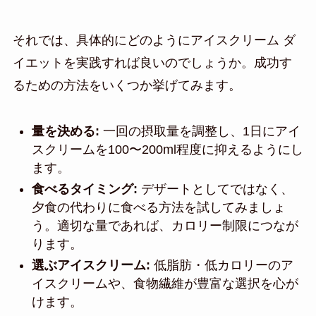
それでは、具体的にどのようにアイスクリーム ダ
イエットを実践すれば良いのでしょうか。成功す
るための方法をいくつか挙げてみます。
量を決める:
一回の摂取量を調整し、1日にアイ
スクリームを100〜200ml程度に抑えるようにし
ます。
食べるタイミング:
デザートとしてではなく、
夕食の代わりに食べる方法を試してみましょ
う。適切な量であれば、カロリー制限につなが
ります。
選ぶアイスクリーム:
低脂肪・低カロリーのア
イスクリームや、食物繊維が豊富な選択を心が
けます。