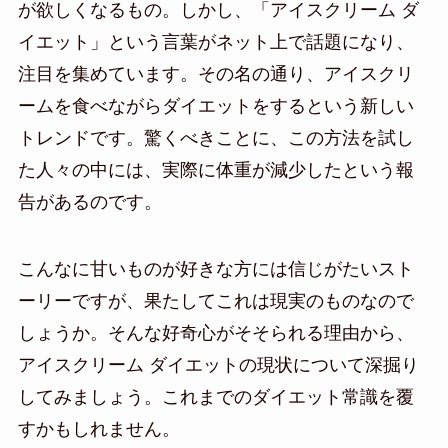
が欲しくなるもの。しかし、「アイスクリーム ダ
イエット」という言葉がネット上で話題になり、
注目を集めています。その名の通り、アイスクリ
ームを食べながらダイエットをするという新しい
トレンドです。驚くべきことに、この方法を試し
た人々の中には、実際に体重が減少したという報
告があるのです。
こんなに甘いものが好きな方には信じがたいスト
ーリーですが、果たしてこれは現実のものなので
しょうか。そんな好奇心がそそられる理由から、
アイスクリーム ダイエットの現状について深掘り
してみましょう。これまでのダイエット常識を覆
すかもしれません。