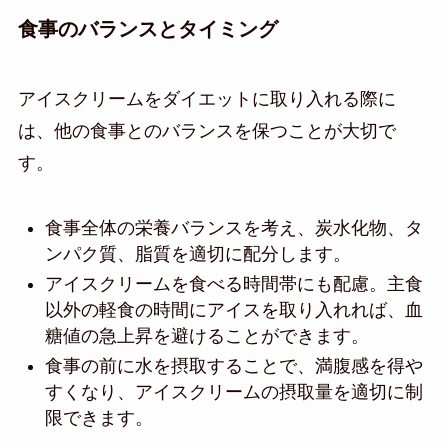
食事のバランスとタイミング
アイスクリームをダイエットに取り入れる際に
は、他の食事とのバランスを保つことが大切で
す。
食事全体の栄養バランスを考え、炭水化物、タ
ンパク質、脂質を適切に配分します。
アイスクリームを食べる時間帯にも配慮。主食
以外の軽食の時間にアイスを取り入れれば、血
糖値の急上昇を避けることができます。
食事の前に水を摂取することで、満腹感を得や
すくなり、アイスクリームの摂取量を適切に制
限できます。