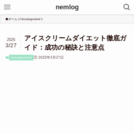
nemlog
ホーム
Uncategorized
アイスクリームダイエット徹底ガ
2025
3/27
イド：成功の秘訣と注意点
2025年3月27日
Uncategorized