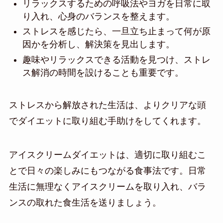
リラックスするための呼吸法やヨガを日常に取
り入れ、心身のバランスを整えます。
ストレスを感じたら、一旦立ち止まって何が原
因かを分析し、解決策を見出します。
趣味やリラックスできる活動を見つけ、ストレ
ス解消の時間を設けることも重要です。
ストレスから解放された生活は、よりクリアな頭
でダイエットに取り組む手助けをしてくれます。
アイスクリームダイエットは、適切に取り組むこ
とで日々の楽しみにもつながる食事法です。日常
生活に無理なくアイスクリームを取り入れ、バラ
ンスの取れた食生活を送りましょう。