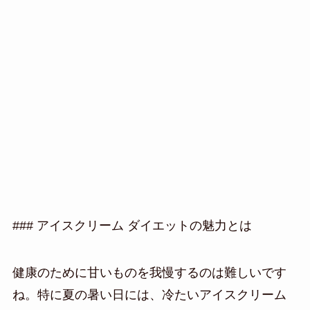
### アイスクリーム ダイエットの魅力とは
健康のために甘いものを我慢するのは難しいです
ね。特に夏の暑い日には、冷たいアイスクリーム