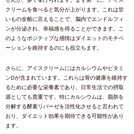
クリームを食べると気分が上がります。これは甘
いもの全般に言えることで、脳内でエンドルフィ
ンが分泌され、幸福感を得ることができます。こ
のようなポジティブな感情はダイエットのモチベ
ーションを維持するのにも役立ちます。
さらに、アイスクリームにはカルシウムやビタミ
ンDが含まれています。これらは骨の健康を維持す
るために必要な栄養素であり、日常生活での摂取
源としても貴重です。特にカルシウムは、脂肪を
分解する酵素リパーゼを活性化させると言われて
おり、ダイエット効果を期待できる可能性があり
ます。