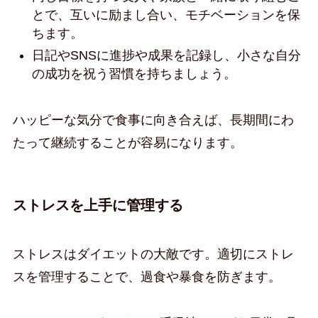
とで、互いに励まし合い、モチベーションを保
ちます。
日記やSNSに進捗や成果を記録し、小さな自分
の成功を祝う習慣を持ちましょう。
ハッピーな気分で食事に向き合えば、長期間にわ
たって継続することが容易になります。
ストレスを上手に管理する
ストレスはダイエットの大敵です。適切にストレ
スを管理することで、過食や暴食を防ぎます。