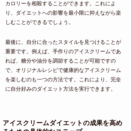
カロリーを相殺することができます。これによ
り、ダイエットへの影響を最小限に抑えながら楽
しむことができるでしょう。
最後に、自分に合ったスタイルを見つけることが
重要です。例えば、手作りのアイスクリームであ
れば、糖分や油分を調節することが可能ですの
で、オリジナルレシピで健康的なアイスクリーム
を楽しむのも一つの方法です。これにより、完全
に自分好みのダイエット方法を実行できます。
アイスクリームダイエットの成果を高め