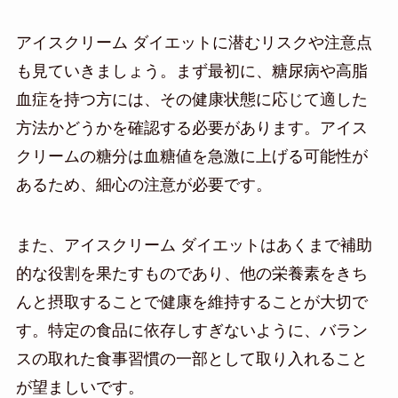
アイスクリーム ダイエットに潜むリスクや注意点
も見ていきましょう。まず最初に、糖尿病や高脂
血症を持つ方には、その健康状態に応じて適した
方法かどうかを確認する必要があります。アイス
クリームの糖分は血糖値を急激に上げる可能性が
あるため、細心の注意が必要です。
また、アイスクリーム ダイエットはあくまで補助
的な役割を果たすものであり、他の栄養素をきち
んと摂取することで健康を維持することが大切で
す。特定の食品に依存しすぎないように、バラン
スの取れた食事習慣の一部として取り入れること
が望ましいです。