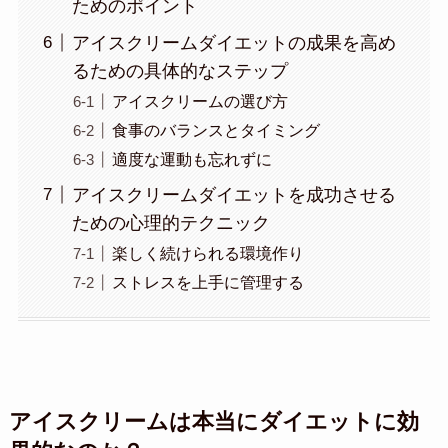
ためのポイント
アイスクリームダイエットの成果を高め
るための具体的なステップ
アイスクリームの選び方
食事のバランスとタイミング
適度な運動も忘れずに
アイスクリームダイエットを成功させる
ための心理的テクニック
楽しく続けられる環境作り
ストレスを上手に管理する
アイスクリームは本当にダイエットに効