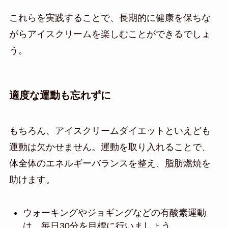
これらを実践することで、長期的に健康を保ちな
がらアイスクリームを楽しむことができるでしょ
う。
適度な運動も忘れずに
もちろん、アイスクリームダイエットといえども
運動は欠かせません。運動を取り入れることで、
体全体のエネルギーバランスを整え、脂肪燃焼を
助けます。
ウォーキングやジョギングなどの有酸素運動
は、毎日30分を目標に行いましょう。