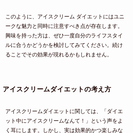
このように、アイスクリーム ダイエットにはユニ
ークな魅力と同時に注意すべき点が存在します。
興味を持った方は、ぜひ一度自分のライフスタイ
ルに合うかどうかを検討してみてください。続け
ることでその効果が現れるかもしれません。
アイスクリームダイエットの考え方
アイスクリームダイエットに関しては、「ダイエ
ット中にアイスクリームなんて！」という声をよ
く耳にします。しかし、実は効果的かつ楽しみな