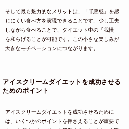
そして最も魅力的なメリットは、「罪悪感」を感
じにくい食べ方を実現できることです。少し工夫
しながら食べることで、ダイエット中の「我慢」
を和らげることが可能です。この小さな楽しみが
大きなモチベーションにつながります。
アイスクリームダイエットを成功させる
ためのポイント
アイスクリームダイエットを成功させるために
は、いくつかのポイントを押さえることが重要で