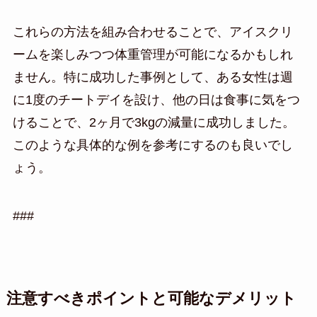
これらの方法を組み合わせることで、アイスクリ
ームを楽しみつつ体重管理が可能になるかもしれ
ません。特に成功した事例として、ある女性は週
に1度のチートデイを設け、他の日は食事に気をつ
けることで、2ヶ月で3kgの減量に成功しました。
このような具体的な例を参考にするのも良いでし
ょう。
###
注意すべきポイントと可能なデメリット