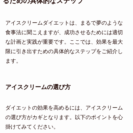
るための具体的なステップ
アイスクリームダイエットは、まるで夢のような
食事法に聞こえますが、成功させるためには適切
な計画と実践が重要です。ここでは、効果を最大
限に引き出すための具体的なステップをご紹介し
ます。
アイスクリームの選び方
ダイエットの効果を高めるには、アイスクリーム
の選び方がカギとなります。以下のポイントを心
掛けてみてください。