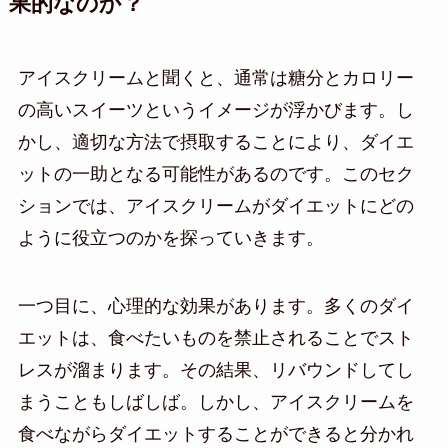
果的なのか？
アイスクリームと聞くと、通常は糖分とカロリー
の高いスイーツというイメージが浮かびます。し
かし、適切な方法で摂取することにより、ダイエ
ットの一助となる可能性があるのです。このセク
ションでは、アイスクリームがダイエットにどの
ように役立つのかを探っていきます。
一つ目に、心理的な効果があります。多くのダイ
エットは、食べたいものを禁止されることでスト
レスが溜まります。その結果、リバウンドしてし
まうこともしばしば。しかし、アイスクリームを
食べながらダイエットすることができると分かれ