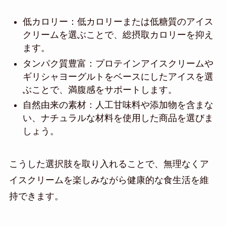
低カロリー：低カロリーまたは低糖質のアイス
クリームを選ぶことで、総摂取カロリーを抑え
ます。
タンパク質豊富：プロテインアイスクリームや
ギリシャヨーグルトをベースにしたアイスを選
ぶことで、満腹感をサポートします。
自然由来の素材：人工甘味料や添加物を含まな
い、ナチュラルな材料を使用した商品を選びま
しょう。
こうした選択肢を取り入れることで、無理なくア
イスクリームを楽しみながら健康的な食生活を維
持できます。