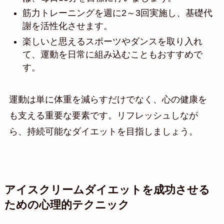
筋力トレーニングを週に2～3回実施し、基礎代
謝を活性化させます。
楽しいと思えるスポーツやダンスを取り入れ
て、運動を日常に組み込むこともおすすめで
す。
運動は単に体重を減らすだけでなく、心の健康を
も支える重要な要素です。リフレッシュしなが
ら、持続可能なダイエットを目指しましょう。
アイスクリームダイエットを成功させる
ための心理的テクニック