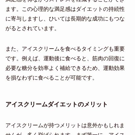
ます。この心理的な満足感はダイエットの持続性
に寄与しますし、ひいては長期的な成功にもつな
がるとされています。
また、アイスクリームを食べるタイミングも重要
です。例えば、運動後に食べると、筋肉の回復に
必要な糖分を効率よく補給できるため、運動効果
を損なわずに食べることが可能です。
アイスクリームダイエットのメリット
アイスクリームが持つメリットは意外かもしれま
せんが、多く挙げられます。まず第一に、アイス