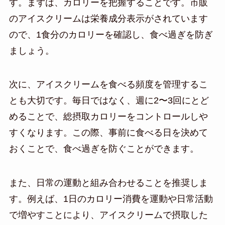
す。まずは、カロリーを把握することです。市販
のアイスクリームは栄養成分表示がされています
ので、1食分のカロリーを確認し、食べ過ぎを防ぎ
ましょう。
次に、アイスクリームを食べる頻度を管理するこ
とも大切です。毎日ではなく、週に2〜3回にとど
めることで、総摂取カロリーをコントロールしや
すくなります。この際、事前に食べる日を決めて
おくことで、食べ過ぎを防ぐことができます。
また、日常の運動と組み合わせることを推奨しま
す。例えば、1日のカロリー消費を運動や日常活動
で増やすことにより、アイスクリームで摂取した