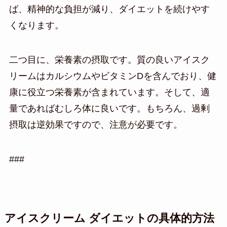
ば、精神的な負担が減り、ダイエットを続けやす
くなります。
二つ目に、栄養素の摂取です。質の良いアイスク
リームはカルシウムやビタミンDを含んでおり、健
康に役立つ栄養素が含まれています。そして、適
量であればむしろ体に良いです。もちろん、過剰
摂取は逆効果ですので、注意が必要です。
###
アイスクリーム ダイエットの具体的方法