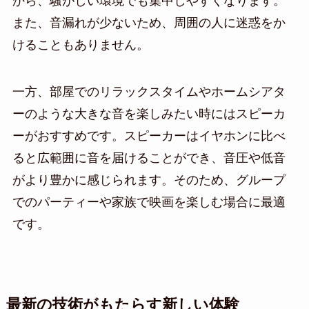
から、騒がしい環境でも集中しやすくなります。
また、音漏れが少ないため、周囲の人に迷惑をか
けることもありません。
一方、部屋でのリラックスタイムやホームシアタ
ーのような大きな音を楽しみたい時にはスピーカ
ーがおすすめです。スピーカーはイヤホンに比べ
ると広範囲に音を届けることができ、音圧や低音
がより豊かに感じられます。そのため、グループ
でのパーティーや家族で映画を楽しむ場合に最適
です。
最新の技術がもたらす新しい体験