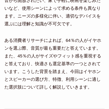
音から開放されたい、家で手軽に映画を楽しみた
いなど、使用シーンによって求める条件も異なり
ます。ニーズの多様化に伴い、適切なデバイスを
選ぶには理解と知識が不可欠です。
ある消費者リサーチによれば、64％の人がイヤホ
ンを選ぶ際、音質が最も重要だと答えています。
また、45％の人がサイズやフィット感を重視する
と答えており、快適さも選定基準の一つとされて
います。こうした背景を踏まえ、今回はイヤホン
とスピーカーの選び方、特徴、利用シーンに適し
た選択肢について詳しく解説していきます。