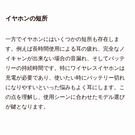
イヤホンの短所
一方でイヤホンにはいくつかの短所も存在しま
す。例えば長時間使用による耳の疲れ、完全なノ
イキャンが出来ない場合の音漏れ、そしてバッテ
リーの持続時間です。特にワイヤレスイヤホンは
充電が必要であり、使いたい時にバッテリー切れ
になりやすいといった悩みもよく耳にします。こ
の点を理解し、使用シーンに合わせたモデル選び
が鍵となります。