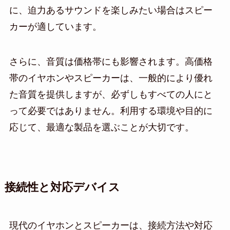
に、迫力あるサウンドを楽しみたい場合はスピー
カーが適しています。
さらに、音質は価格帯にも影響されます。高価格
帯のイヤホンやスピーカーは、一般的により優れ
た音質を提供しますが、必ずしもすべての人にと
って必要ではありません。利用する環境や目的に
応じて、最適な製品を選ぶことが大切です。
接続性と対応デバイス
現代のイヤホンとスピーカーは、接続方法や対応