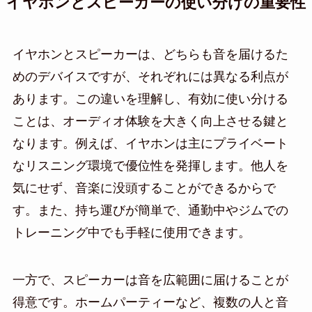
イヤホンとスピーカーの使い分けの重要性
イヤホンとスピーカーは、どちらも音を届けるた
めのデバイスですが、それぞれには異なる利点が
あります。この違いを理解し、有効に使い分ける
ことは、オーディオ体験を大きく向上させる鍵と
なります。例えば、イヤホンは主にプライベート
なリスニング環境で優位性を発揮します。他人を
気にせず、音楽に没頭することができるからで
す。また、持ち運びが簡単で、通勤中やジムでの
トレーニング中でも手軽に使用できます。
一方で、スピーカーは音を広範囲に届けることが
得意です。ホームパーティーなど、複数の人と音