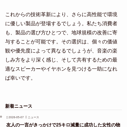
これからの技術革新により、さらに高性能で環境
に優しい製品が登場するでしょう。私たち消費者
も、製品の選び方ひとつで、地球規模の改善に寄
与することが可能です。その選択は、個々の価値
観や優先度によって異なるでしょうが、音楽の楽
しみ方をより深く感じ、そして共有するための最
適なスピーカーやイヤホンを見つける一助になれ
ば幸いです。
新着ニュース
2026-05-07
ニュース
友人の一言がきっかけで25キロ減量に成功した女性の物