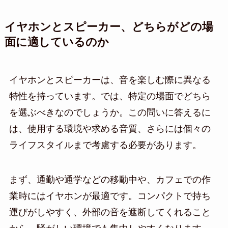
イヤホンとスピーカー、どちらがどの場
面に適しているのか
イヤホンとスピーカーは、音を楽しむ際に異なる
特性を持っています。では、特定の場面でどちら
を選ぶべきなのでしょうか。この問いに答えるに
は、使用する環境や求める音質、さらには個々の
ライフスタイルまで考慮する必要があります。
まず、通勤や通学などの移動中や、カフェでの作
業時にはイヤホンが最適です。コンパクトで持ち
運びがしやすく、外部の音を遮断してくれること