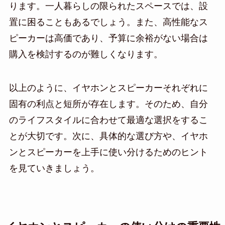
ります。一人暮らしの限られたスペースでは、設
置に困ることもあるでしょう。また、高性能なス
ピーカーは高価であり、予算に余裕がない場合は
購入を検討するのが難しくなります。
以上のように、イヤホンとスピーカーそれぞれに
固有の利点と短所が存在します。そのため、自分
のライフスタイルに合わせて最適な選択をするこ
とが大切です。次に、具体的な選び方や、イヤホ
ンとスピーカーを上手に使い分けるためのヒント
を見ていきましょう。