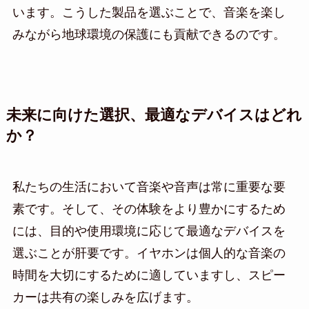
います。こうした製品を選ぶことで、音楽を楽し
みながら地球環境の保護にも貢献できるのです。
未来に向けた選択、最適なデバイスはどれ
か？
私たちの生活において音楽や音声は常に重要な要
素です。そして、その体験をより豊かにするため
には、目的や使用環境に応じて最適なデバイスを
選ぶことが肝要です。イヤホンは個人的な音楽の
時間を大切にするために適していますし、スピー
カーは共有の楽しみを広げます。