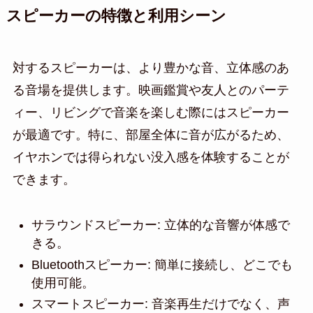
スピーカーの特徴と利用シーン
対するスピーカーは、より豊かな音、立体感のあ
る音場を提供します。映画鑑賞や友人とのパーテ
ィー、リビングで音楽を楽しむ際にはスピーカー
が最適です。特に、部屋全体に音が広がるため、
イヤホンでは得られない没入感を体験することが
できます。
サラウンドスピーカー: 立体的な音響が体感で
きる。
Bluetoothスピーカー: 簡単に接続し、どこでも
使用可能。
スマートスピーカー: 音楽再生だけでなく、声