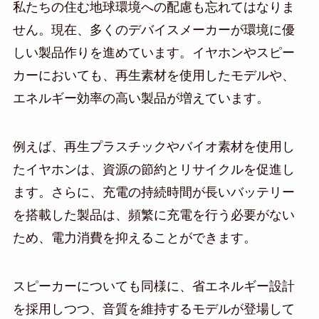
私たちの住む地球環境への配慮も忘れてはなりま
せん。現在、多くのデバイスメーカーが環境に優
しい製品作りを進めています。イヤホンやスピー
カーにおいても、再生素材を使用したモデルや、
エネルギー効率の高い製品が増えています。
例えば、再生プラスチックやバイオ素材を使用し
たイヤホンは、資源の節約とリサイクルを促進し
ます。さらに、充電の持続時間が長いバッテリー
を搭載した製品は、頻繁に充電を行う必要がない
ため、電力消費を抑えることができます。
スピーカーについても同様に、省エネルギー設計
を採用しつつ、音質を維持するモデルが登場して