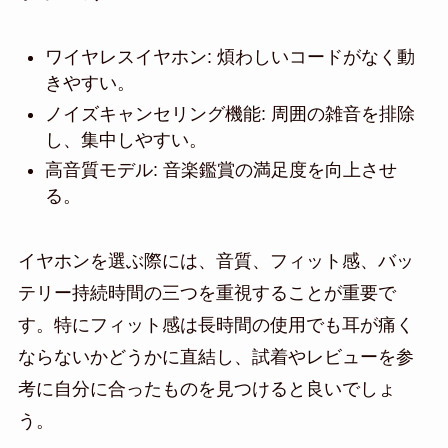
ワイヤレスイヤホン: 煩わしいコードがなく動
きやすい。
ノイズキャンセリング機能: 周囲の雑音を排除
し、集中しやすい。
高音質モデル: 音楽鑑賞の満足度を向上させ
る。
イヤホンを選ぶ際には、音質、フィット感、バッ
テリー持続時間の三つを重視することが重要で
す。特にフィット感は長時間の使用でも耳が痛く
ならないかどうかに直結し、試着やレビューを参
考に自分に合ったものを見つけると良いでしょ
う。