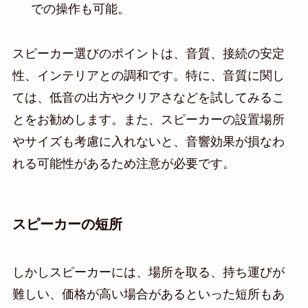
での操作も可能。
スピーカー選びのポイントは、音質、接続の安定
性、インテリアとの調和です。特に、音質に関し
ては、低音の出方やクリアさなどを試してみるこ
とをお勧めします。また、スピーカーの設置場所
やサイズも考慮に入れないと、音響効果が損なわ
れる可能性があるため注意が必要です。
スピーカーの短所
しかしスピーカーには、場所を取る、持ち運びが
難しい、価格が高い場合があるといった短所もあ