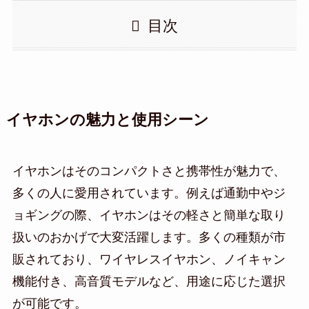
目次
イヤホンの魅力と使用シーン
イヤホンはそのコンパクトさと携帯性が魅力で、
多くの人に愛用されています。例えば通勤中やジ
ョギングの際、イヤホンはその軽さと簡単な取り
扱いのおかげで大変活躍します。多くの種類が市
販されており、ワイヤレスイヤホン、ノイキャン
機能付き、高音質モデルなど、用途に応じた選択
が可能です。