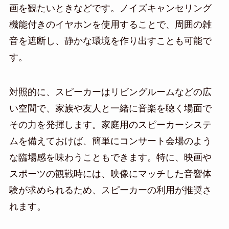
画を観たいときなどです。ノイズキャンセリング
機能付きのイヤホンを使用することで、周囲の雑
音を遮断し、静かな環境を作り出すことも可能で
す。
対照的に、スピーカーはリビングルームなどの広
い空間で、家族や友人と一緒に音楽を聴く場面で
その力を発揮します。家庭用のスピーカーシステ
ムを備えておけば、簡単にコンサート会場のよう
な臨場感を味わうこともできます。特に、映画や
スポーツの観戦時には、映像にマッチした音響体
験が求められるため、スピーカーの利用が推奨さ
れます。