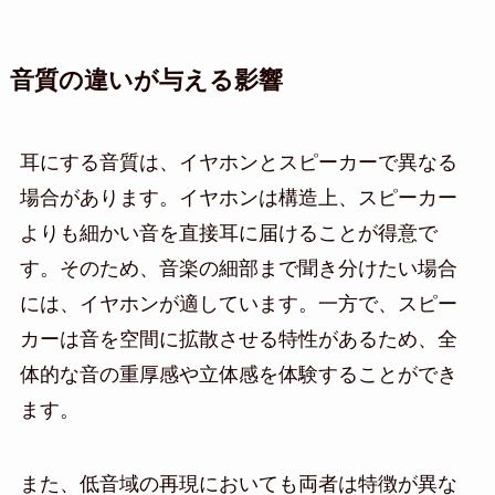
音質の違いが与える影響
耳にする音質は、イヤホンとスピーカーで異なる
場合があります。イヤホンは構造上、スピーカー
よりも細かい音を直接耳に届けることが得意で
す。そのため、音楽の細部まで聞き分けたい場合
には、イヤホンが適しています。一方で、スピー
カーは音を空間に拡散させる特性があるため、全
体的な音の重厚感や立体感を体験することができ
ます。
また、低音域の再現においても両者は特徴が異な