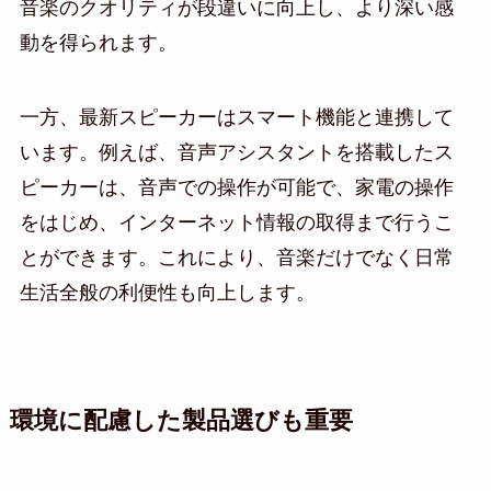
音楽のクオリティが段違いに向上し、より深い感
動を得られます。
一方、最新スピーカーはスマート機能と連携して
います。例えば、音声アシスタントを搭載したス
ピーカーは、音声での操作が可能で、家電の操作
をはじめ、インターネット情報の取得まで行うこ
とができます。これにより、音楽だけでなく日常
生活全般の利便性も向上します。
環境に配慮した製品選びも重要