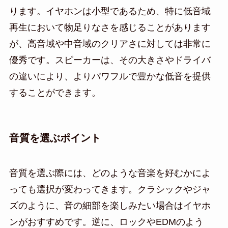
ります。イヤホンは小型であるため、特に低音域
再生において物足りなさを感じることがあります
が、高音域や中音域のクリアさに対しては非常に
優秀です。スピーカーは、その大きさやドライバ
の違いにより、よりパワフルで豊かな低音を提供
することができます。
音質を選ぶポイント
音質を選ぶ際には、どのような音楽を好むかによ
っても選択が変わってきます。クラシックやジャ
ズのように、音の細部を楽しみたい場合はイヤホ
ンがおすすめです。逆に、ロックやEDMのよう