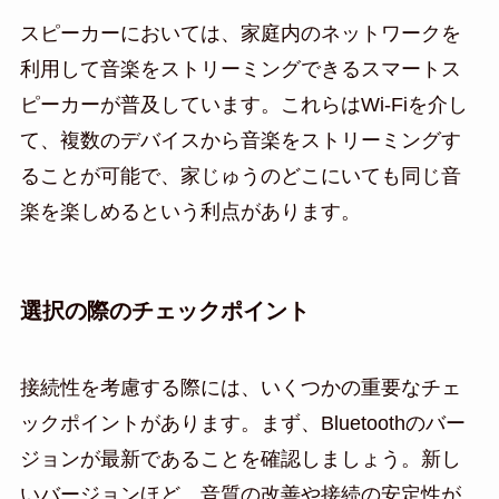
スピーカーにおいては、家庭内のネットワークを
利用して音楽をストリーミングできるスマートス
ピーカーが普及しています。これらはWi-Fiを介し
て、複数のデバイスから音楽をストリーミングす
ることが可能で、家じゅうのどこにいても同じ音
楽を楽しめるという利点があります。
選択の際のチェックポイント
接続性を考慮する際には、いくつかの重要なチェ
ックポイントがあります。まず、Bluetoothのバー
ジョンが最新であることを確認しましょう。新し
いバージョンほど、音質の改善や接続の安定性が