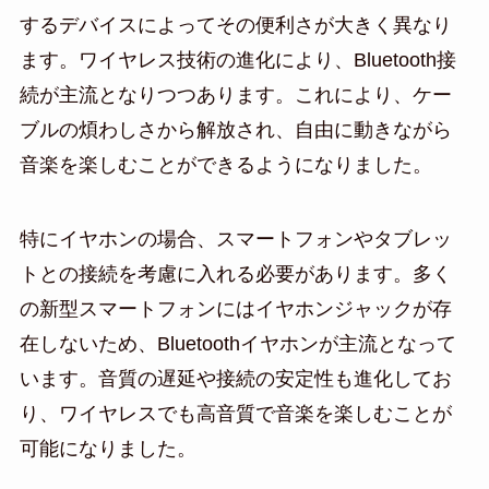
するデバイスによってその便利さが大きく異なり
ます。ワイヤレス技術の進化により、Bluetooth接
続が主流となりつつあります。これにより、ケー
ブルの煩わしさから解放され、自由に動きながら
音楽を楽しむことができるようになりました。
特にイヤホンの場合、スマートフォンやタブレッ
トとの接続を考慮に入れる必要があります。多く
の新型スマートフォンにはイヤホンジャックが存
在しないため、Bluetoothイヤホンが主流となって
います。音質の遅延や接続の安定性も進化してお
り、ワイヤレスでも高音質で音楽を楽しむことが
可能になりました。