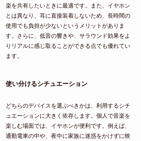
楽を共有したいときに最適です。また、イヤホン
とは異なり、耳に直接装着しないため、長時間の
使用でも負担が少ないというメリットがありま
す。さらに、低音の響きや、サラウンド効果をよ
りリアルに感じ取ることができる点でも優れてい
ます。
使い分けるシチュエーション
どちらのデバイスを選ぶべきかは、利用するシチ
ュエーションに大きく依存します。個人で音楽を
楽しむ場面では、イヤホンが便利です。例えば、
通勤電車の中や、夜中に家族に迷惑をかけずに映