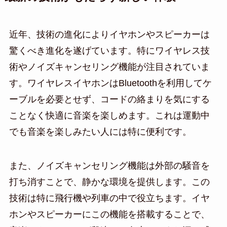
近年、技術の進化によりイヤホンやスピーカーは
驚くべき進化を遂げています。特にワイヤレス技
術やノイズキャンセリング機能が注目されていま
す。ワイヤレスイヤホンはBluetoothを利用してケ
ーブルを必要とせず、コードの絡まりを気にする
ことなく快適に音楽を楽しめます。これは運動中
でも音楽を楽しみたい人には特に便利です。
また、ノイズキャンセリング機能は外部の騒音を
打ち消すことで、静かな環境を提供します。この
技術は特に飛行機や列車の中で役立ちます。イヤ
ホンやスピーカーにこの機能を搭載することで、