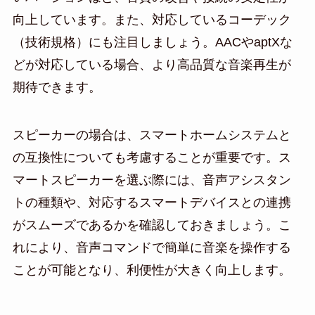
向上しています。また、対応しているコーデック
（技術規格）にも注目しましょう。AACやaptXな
どが対応している場合、より高品質な音楽再生が
期待できます。
スピーカーの場合は、スマートホームシステムと
の互換性についても考慮することが重要です。ス
マートスピーカーを選ぶ際には、音声アシスタン
トの種類や、対応するスマートデバイスとの連携
がスムーズであるかを確認しておきましょう。こ
れにより、音声コマンドで簡単に音楽を操作する
ことが可能となり、利便性が大きく向上します。