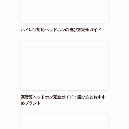
ハイレゾ対応ヘッドホンの選び方完全ガイド
高音質ヘッドホン完全ガイド：選び方とおすす
めブランド