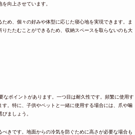
地を向上させています。
るため、個々の好みや体型に応じた寝心地を実現できます。ま
折りたたむことができるため、収納スペースを取らないのも大
重要なポイントがあります。一つ目は耐久性です。頻繁に使用す
ます。特に、子供やペットと一緒に使用する場合には、爪や噛
選びましょう。
るべきです。地面からの冷気を防ぐために高さが必要な場合も