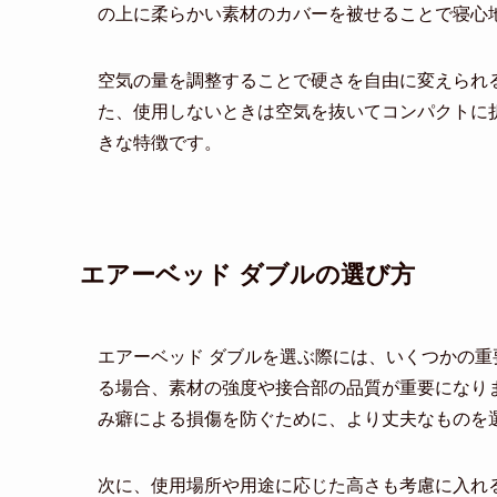
の上に柔らかい素材のカバーを被せることで寝心
空気の量を調整することで硬さを自由に変えられ
た、使用しないときは空気を抜いてコンパクトに
きな特徴です。
エアーベッド ダブルの選び方
エアーベッド ダブルを選ぶ際には、いくつかの
る場合、素材の強度や接合部の品質が重要になり
み癖による損傷を防ぐために、より丈夫なものを
次に、使用場所や用途に応じた高さも考慮に入れ