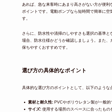
あれば、急な来客時にあまり高さがない方が便利
ポイントです。電動ポンプなら短時間で簡単に空
す。
さらに、防水性や清掃のしやすさも選択の基準と
場合、防水仕様かどうか確認しましょう。また、
保ちやすくおすすめです。
選び方の具体的なポイント
具体的な選び方のポイントとして、以下のような
素材と耐久性:
PVCやポリウレタン製が一般
サイズ:
使用する場所のスペースに合ったもの