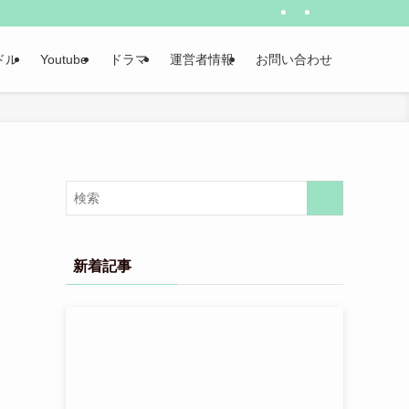
ドル
Youtube
ドラマ
運営者情報
お問い合わせ
新着記事