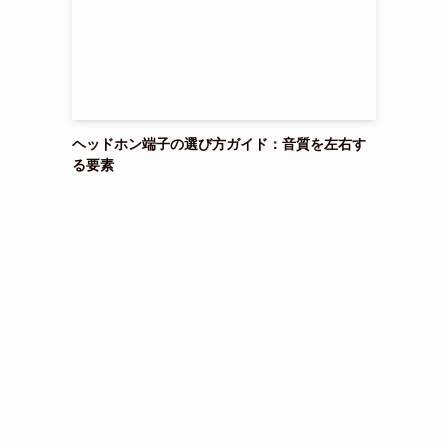
ヘッドホン端子の選び方ガイド：音質を左右す
る要素