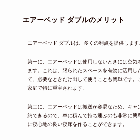
エアーベッド ダブルのメリット
エアーベッド ダブルは、多くの利点を提供しま
第一に、エアーベッドは使用しないときには空気
ます。これは、限られたスペースを有効に活用し
て、必要なときだけ出して使うことも簡単です。
家庭で特に重宝されます。
第二に、エアーベッドは搬送が容易なため、キャ
納できるので、車に積んで持ち運ぶのも非常に簡
に寝心地の良い寝床を作ることができます。