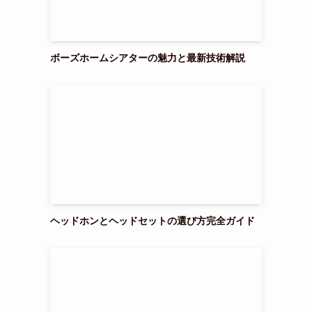
ボーズホームシアターの魅力と最新技術解説
ヘッドホンとヘッドセットの選び方完全ガイド
そ