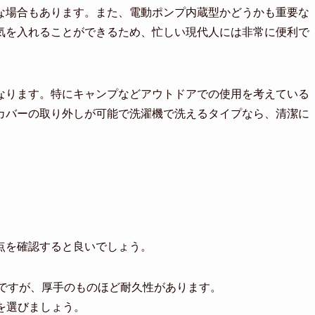
な場合もあります。また、電動ポンプ内蔵型かどうかも重要な
気を入れることができるため、忙しい現代人には非常に便利で
なります。特にキャンプなどアウトドアでの使用を考えている
カバーの取り外しが可能で洗濯機で洗えるタイプなら、清潔に
点を確認すると良いでしょう。
的ですが、厚手のものほど耐久性があります。
を選びましょう。