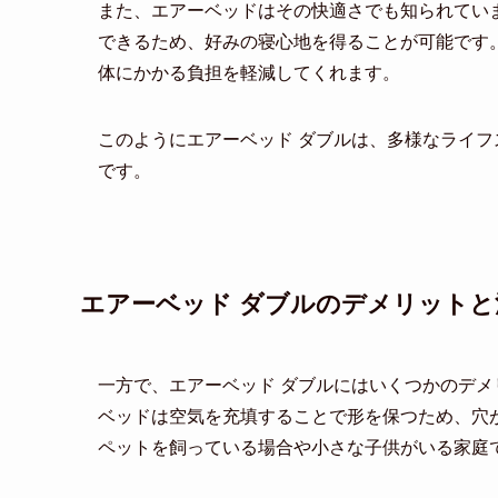
また、エアーベッドはその快適さでも知られてい
できるため、好みの寝心地を得ることが可能です
体にかかる負担を軽減してくれます。
このようにエアーベッド ダブルは、多様なライ
です。
エアーベッド ダブルのデメリットと
一方で、エアーベッド ダブルにはいくつかのデ
ベッドは空気を充填することで形を保つため、穴
ペットを飼っている場合や小さな子供がいる家庭