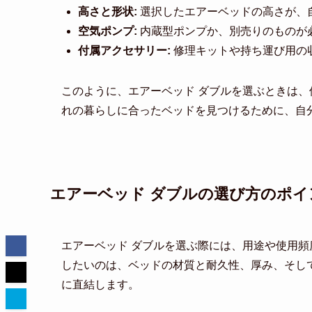
高さと形状:
選択したエアーベッドの高さが、
空気ポンプ:
内蔵型ポンプか、別売りのものが
付属アクセサリー:
修理キットや持ち運び用の
このように、エアーベッド ダブルを選ぶときは
れの暮らしに合ったベッドを見つけるために、自
エアーベッド ダブルの選び方のポイ
エアーベッド ダブルを選ぶ際には、用途や使用
したいのは、ベッドの材質と耐久性、厚み、そし
に直結します。