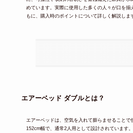
めています。実際に使用した多くの人々が口を揃
もに、購入時のポイントについて詳しく解説しま
エアーベッド ダブルとは？
エアーベッドは、空気を入れて膨らませることで使
152cm幅で、通常2人用として設計されていま