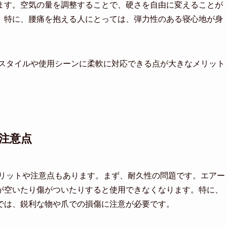
ます。空気の量を調整することで、硬さを自由に変えることが
。特に、腰痛を抱える人にとっては、弾力性のある寝心地が身
フスタイルや使用シーンに柔軟に対応できる点が大きなメリット
注意点
メリットや注意点もあります。まず、耐久性の問題です。エアー
が空いたり傷がついたりすると使用できなくなります。特に、
では、鋭利な物や爪での損傷に注意が必要です。