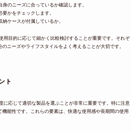
自身のニーズに合っているか確認します。
必要かをチェックします。
収納ケースが付属しているか。
、使用目的に応じて細かく比較検討することが重要です。それぞ
分のニーズやライフスタイルをよく考えることが大切です。
ント
頻度に応じて適切な製品を選ぶことが非常に重要です。特に注意
て機能性です。これらの要素は、快適な使用感や長期間の使用