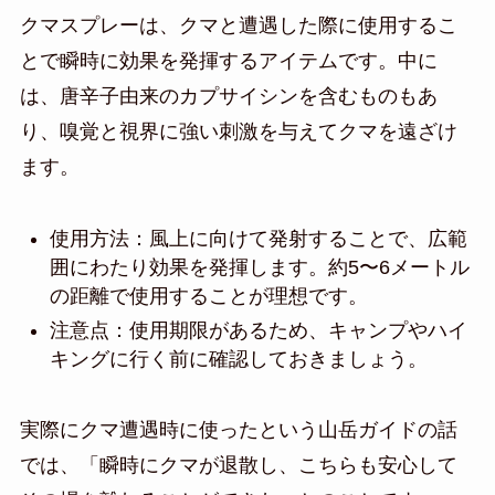
クマスプレーは、クマと遭遇した際に使用するこ
とで瞬時に効果を発揮するアイテムです。中に
は、唐辛子由来のカプサイシンを含むものもあ
り、嗅覚と視界に強い刺激を与えてクマを遠ざけ
ます。
使用方法：風上に向けて発射することで、広範
囲にわたり効果を発揮します。約5〜6メートル
の距離で使用することが理想です。
注意点：使用期限があるため、キャンプやハイ
キングに行く前に確認しておきましょう。
実際にクマ遭遇時に使ったという山岳ガイドの話
では、「瞬時にクマが退散し、こちらも安心して