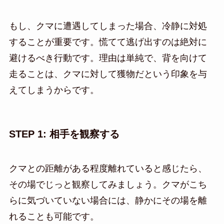
もし、クマに遭遇してしまった場合、冷静に対処
することが重要です。慌てて逃げ出すのは絶対に
避けるべき行動です。理由は単純で、背を向けて
走ることは、クマに対して獲物だという印象を与
えてしまうからです。
STEP 1: 相手を観察する
クマとの距離がある程度離れていると感じたら、
その場でじっと観察してみましょう。クマがこち
らに気づいていない場合には、静かにその場を離
れることも可能です。