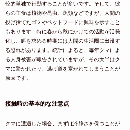
較的単独で行動することが多いです。そして、彼
らの主食は植物や昆虫、魚類などですが、人間の
投げ捨てたゴミやペットフードに興味を示すこと
もあります。特に春から秋にかけての活動が活発
化し、餌を求める時期には人間の生活圏に出没す
る恐れがあります。統計によると、毎年クマによ
る人身被害が報告されていますが、その大半はク
マに驚かれたり、逃げ道を塞がれてしまうことが
原因です。
接触時の基本的な注意点
クマに遭遇した場合、まずは冷静さを保つことが