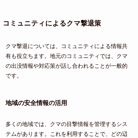
コミュニティによるクマ撃退策
クマ撃退については、コミュニティによる情報共
有も役立ちます。地元のコミュニティでは、クマ
の出没情報や対応策が話し合われることが一般的
です。
地域の安全情報の活用
多くの地域では、クマの目撃情報を管理するシス
テムがあります。これを利用することで、どの辺