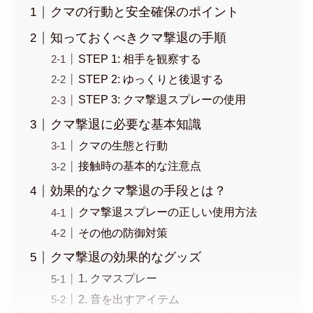
クマの行動と安全確保のポイント
知っておくべきクマ撃退の手順
STEP 1: 相手を観察する
STEP 2: ゆっくりと後退する
STEP 3: クマ撃退スプレーの使用
クマ撃退に必要な基本知識
クマの生態と行動
接触時の基本的な注意点
効果的なクマ撃退の手段とは？
クマ撃退スプレーの正しい使用方法
その他の防御対策
クマ撃退の効果的なグッズ
1. クマスプレー
2. 音を出すアイテム