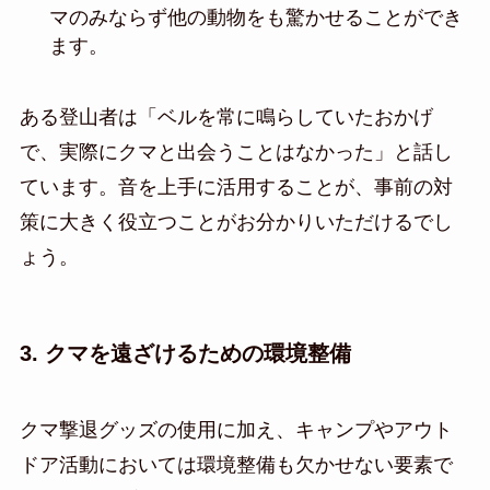
マのみならず他の動物をも驚かせることができ
ます。
ある登山者は「ベルを常に鳴らしていたおかげ
で、実際にクマと出会うことはなかった」と話し
ています。音を上手に活用することが、事前の対
策に大きく役立つことがお分かりいただけるでし
ょう。
3. クマを遠ざけるための環境整備
クマ撃退グッズの使用に加え、キャンプやアウト
ドア活動においては環境整備も欠かせない要素で