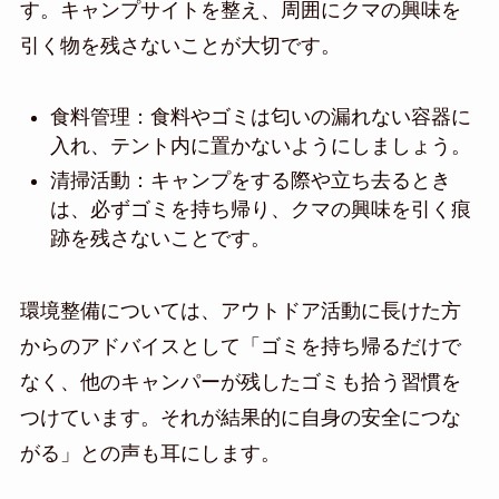
す。キャンプサイトを整え、周囲にクマの興味を
引く物を残さないことが大切です。
食料管理：食料やゴミは匂いの漏れない容器に
入れ、テント内に置かないようにしましょう。
清掃活動：キャンプをする際や立ち去るとき
は、必ずゴミを持ち帰り、クマの興味を引く痕
跡を残さないことです。
環境整備については、アウトドア活動に長けた方
からのアドバイスとして「ゴミを持ち帰るだけで
なく、他のキャンパーが残したゴミも拾う習慣を
つけています。それが結果的に自身の安全につな
がる」との声も耳にします。