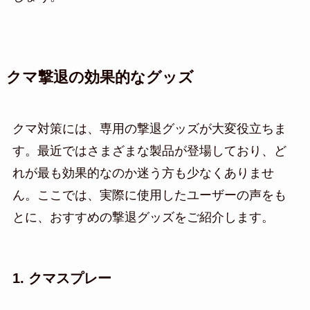
クマ撃退の効果的なグッズ
クマ対策には、専用の撃退グッズが大変役立ちま
す。最近ではさまざまな製品が登場しており、ど
れが最も効果的なのか迷う方も少なくありませ
ん。ここでは、実際に使用したユーザーの声をも
とに、おすすめの撃退グッズをご紹介します。
1. クマスプレー