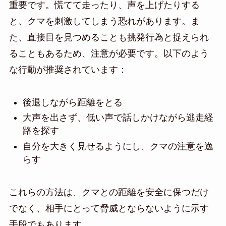
重要です。慌てて走ったり、声を上げたりする
と、クマを刺激してしまう恐れがあります。ま
た、直接目を見つめることも挑発行為と捉えられ
ることもあるため、注意が必要です。以下のよう
な行動が推奨されています：
後退しながら距離をとる
大声を出さず、低い声で話しかけながら逃走経
路を探す
自分を大きく見せるようにし、クマの注意を逸
らす
これらの方法は、クマとの距離を安全に保つだけ
でなく、相手にとって脅威とならないように示す
手段でもあります。