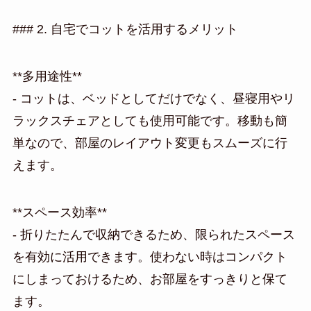
### 2. 自宅でコットを活用するメリット
**多用途性**
- コットは、ベッドとしてだけでなく、昼寝用やリ
ラックスチェアとしても使用可能です。移動も簡
単なので、部屋のレイアウト変更もスムーズに行
えます。
**スペース効率**
- 折りたたんで収納できるため、限られたスペース
を有効に活用できます。使わない時はコンパクト
にしまっておけるため、お部屋をすっきりと保て
ます。