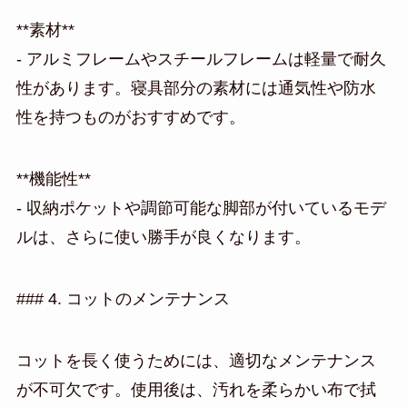
**素材**
- アルミフレームやスチールフレームは軽量で耐久
性があります。寝具部分の素材には通気性や防水
性を持つものがおすすめです。
**機能性**
- 収納ポケットや調節可能な脚部が付いているモデ
ルは、さらに使い勝手が良くなります。
### 4. コットのメンテナンス
コットを長く使うためには、適切なメンテナンス
が不可欠です。使用後は、汚れを柔らかい布で拭