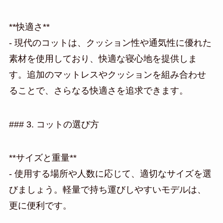
**快適さ**
- 現代のコットは、クッション性や通気性に優れた
素材を使用しており、快適な寝心地を提供しま
す。追加のマットレスやクッションを組み合わせ
ることで、さらなる快適さを追求できます。
### 3. コットの選び方
**サイズと重量**
- 使用する場所や人数に応じて、適切なサイズを選
びましょう。軽量で持ち運びしやすいモデルは、
更に便利です。