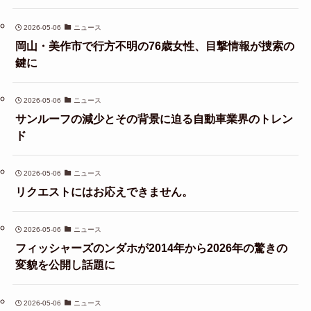
2026-05-06
ニュース
岡山・美作市で行方不明の76歳女性、目撃情報が捜索の
鍵に
2026-05-06
ニュース
サンルーフの減少とその背景に迫る自動車業界のトレン
ド
2026-05-06
ニュース
リクエストにはお応えできません。
2026-05-06
ニュース
フィッシャーズのンダホが2014年から2026年の驚きの
変貌を公開し話題に
2026-05-06
ニュース