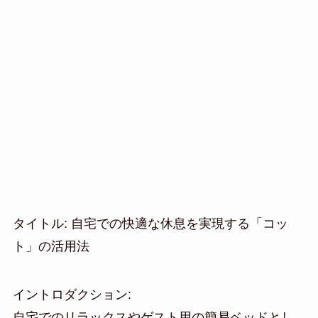
タイトル: 自宅での快適な休息を実現する「コッ
ト」の活用法
イントロダクション:
自宅でのリラックスやゲスト用の簡易ベッドとし