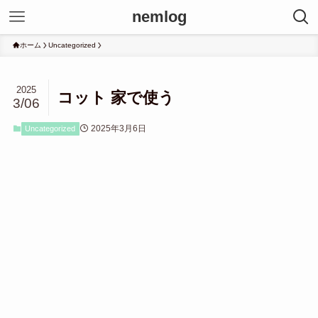
nemlog
ホーム
Uncategorized
2025
コット 家で使う
3/06
2025年3月6日
Uncategorized