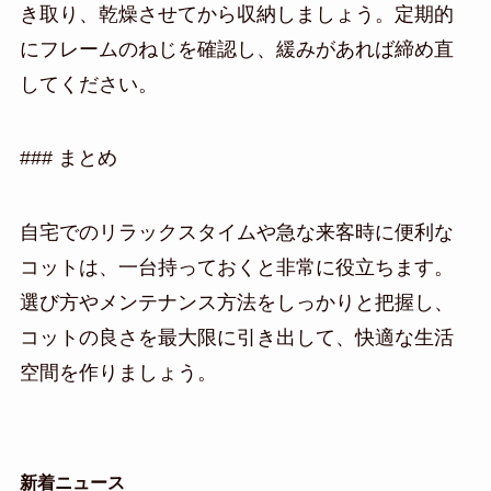
き取り、乾燥させてから収納しましょう。定期的
にフレームのねじを確認し、緩みがあれば締め直
してください。
### まとめ
自宅でのリラックスタイムや急な来客時に便利な
コットは、一台持っておくと非常に役立ちます。
選び方やメンテナンス方法をしっかりと把握し、
コットの良さを最大限に引き出して、快適な生活
空間を作りましょう。
新着ニュース