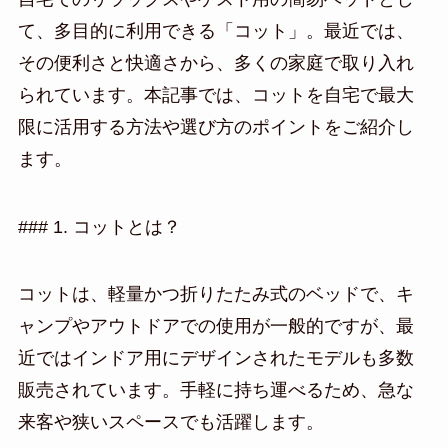
て、多目的に利用できる「コット」。最近では、
その便利さと快適さから、多くの家庭で取り入れ
られています。本記事では、コットを自宅で最大
限に活用する方法や選び方のポイントをご紹介し
ます。
### 1. コットとは？
コットは、軽量かつ折りたたみ式のベッドで、キ
ャンプやアウトドアでの使用が一般的ですが、最
近ではインドア用にデザインされたモデルも多数
販売されています。手軽に持ち運べるため、急な
来客や狭いスペースでも活躍します。