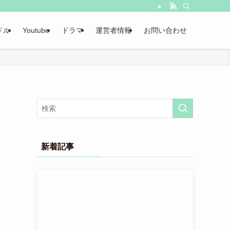
ドル
Youtube
ドラマ
運営者情報
お問い合わせ
新着記事