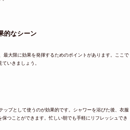
果的なシーン
が、最大限に効果を発揮するためのポイントがあります。ここで
見ていきましょう。
ステップとして使うのが効果的です。シャワーを浴びた後、衣服
を保つことができます。忙しい朝でも手軽にリフレッシュでき