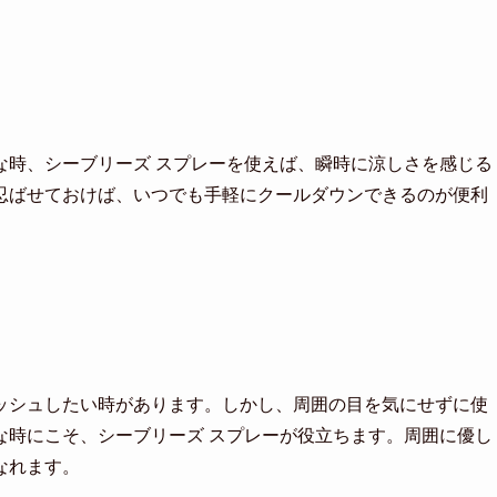
な時、シーブリーズ スプレーを使えば、瞬時に涼しさを感じる
忍ばせておけば、いつでも手軽にクールダウンできるのが便利
ッシュしたい時があります。しかし、周囲の目を気にせずに使
な時にこそ、シーブリーズ スプレーが役立ちます。周囲に優し
なれます。