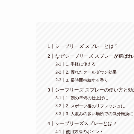
シーブリーズ スプレーとは？
なぜシーブリーズ スプレーが選ばれ
1. 手軽に使える
2. 優れたクールダウン効果
3. 長時間持続する香り
シーブリーズ スプレーの使い方と効
1. 朝の準備の仕上げに
2. スポーツ後のリフレッシュに
3. 人混みの多い場所での気分転換に
シーブリーズスプレーとは？
使用方法のポイント