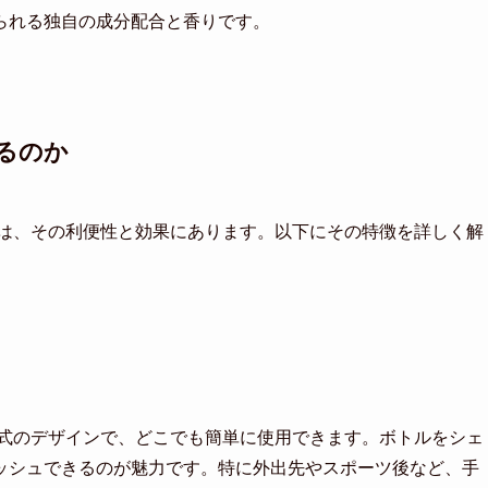
られる独自の成分配合と香りです。
るのか
由は、その利便性と効果にあります。以下にその特徴を詳しく解
ー式のデザインで、どこでも簡単に使用できます。ボトルをシェ
ッシュできるのが魅力です。特に外出先やスポーツ後など、手