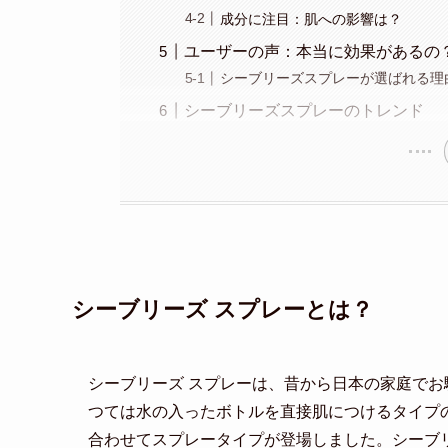
成分に注目：肌への影響は？
ユーザーの声：本当に効果があるの
シーブリーズスプレーが選ばれる理
シーブリーズスプレーのトレンド
シーブリーズ スプレーとは？
シーブリーズ スプレーは、昔から日本の家庭で
つては水の入ったボトルを直接肌につけるタイプ
合わせてスプレータイプが登場しました。シーブ