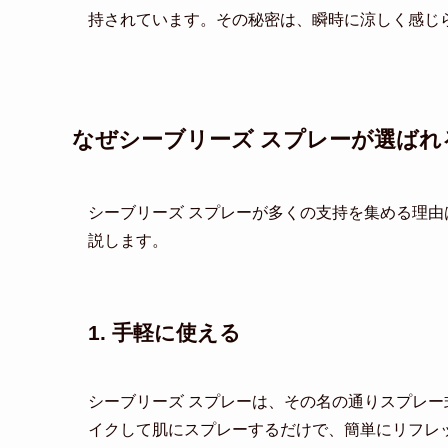
持されています。その秘密は、瞬時に涼しく感じ
なぜシーブリーズ スプレーが選ばれ
シーブリーズ スプレーが多くの支持を集める理
説します。
1. 手軽に使える
シーブリーズ スプレーは、その名の通りスプレ
イクして肌にスプレーするだけで、簡単にリフレ