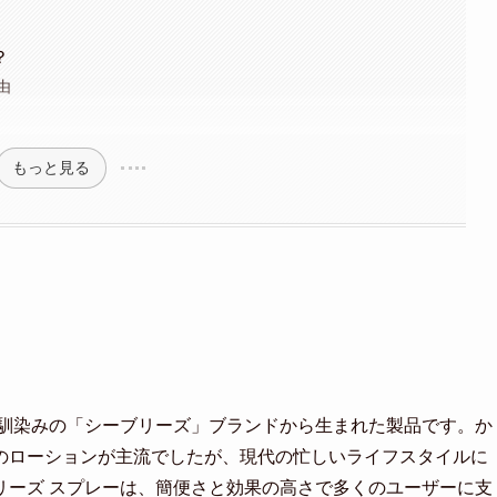
？
由
もっと見る
お馴染みの「シーブリーズ」ブランドから生まれた製品です。か
のローションが主流でしたが、現代の忙しいライフスタイルに
リーズ スプレーは、簡便さと効果の高さで多くのユーザーに支