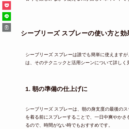
シーブリーズ スプレーの使い方と効
シーブリーズ スプレーは誰でも簡単に使えます
は、そのテクニックと活用シーンについて詳しく
1. 朝の準備の仕上げに
シーブリーズ スプレーは、朝の身支度の最後の
を着る前にスプレーすることで、一日中爽やかさ
るので、時間がない時でもおすすめです。