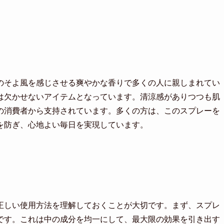
のそよ風を感じさせる爽やかな香りで多くの人に親しまれてい
は欠かせないアイテムとなっています。清涼感がありつつも肌
の消費者から支持されています。多くの方は、このスプレーを
を防ぎ、心地よい毎日を実現しています。
正しい使用方法を理解しておくことが大切です。まず、スプレ
です。これは中の成分を均一にして、最大限の効果を引き出す