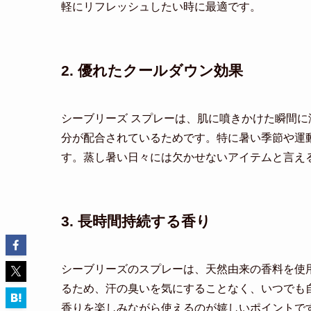
軽にリフレッシュしたい時に最適です。
2. 優れたクールダウン効果
シーブリーズ スプレーは、肌に噴きかけた瞬間
分が配合されているためです。特に暑い季節や運
す。蒸し暑い日々には欠かせないアイテムと言え
3. 長時間持続する香り
シーブリーズのスプレーは、天然由来の香料を使
るため、汗の臭いを気にすることなく、いつでも
香りを楽しみながら使えるのが嬉しいポイントで