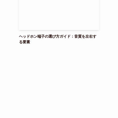
ヘッドホン端子の選び方ガイド：音質を左右す
る要素