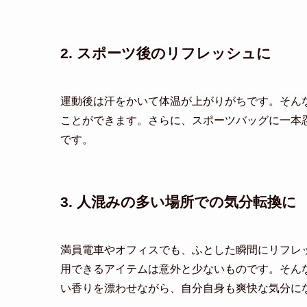
2. スポーツ後のリフレッシュに
運動後は汗をかいて体温が上がりがちです。そん
ことができます。さらに、スポーツバッグに一本
です。
3. 人混みの多い場所での気分転換に
満員電車やオフィスでも、ふとした瞬間にリフレ
用できるアイテムは意外と少ないものです。そん
い香りを漂わせながら、自分自身も爽快な気分に