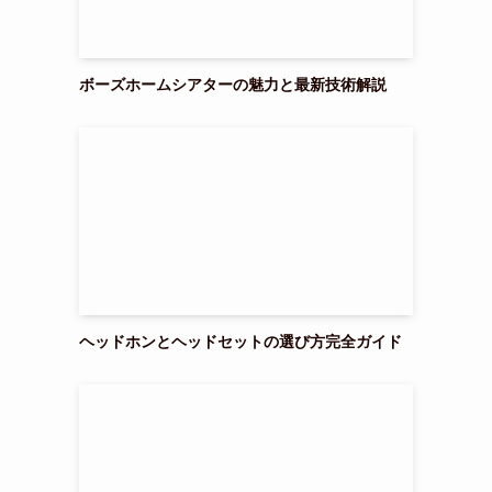
ボーズホームシアターの魅力と最新技術解説
ヘッドホンとヘッドセットの選び方完全ガイド