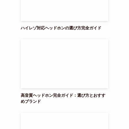
ハイレゾ対応ヘッドホンの選び方完全ガイド
高音質ヘッドホン完全ガイド：選び方とおすす
めブランド