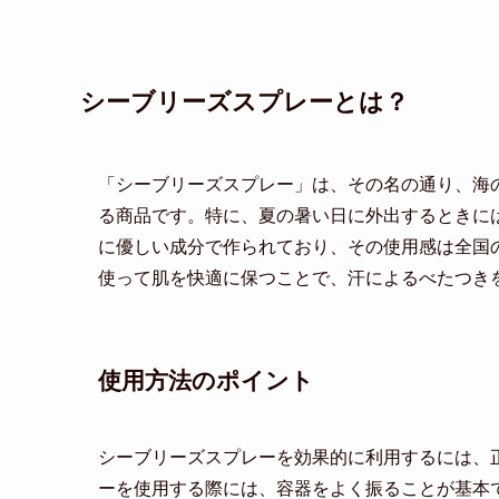
シーブリーズスプレーとは？
「シーブリーズスプレー」は、その名の通り、海
る商品です。特に、夏の暑い日に外出するときに
に優しい成分で作られており、その使用感は全国
使って肌を快適に保つことで、汗によるべたつき
使用方法のポイント
シーブリーズスプレーを効果的に利用するには、
ーを使用する際には、容器をよく振ることが基本