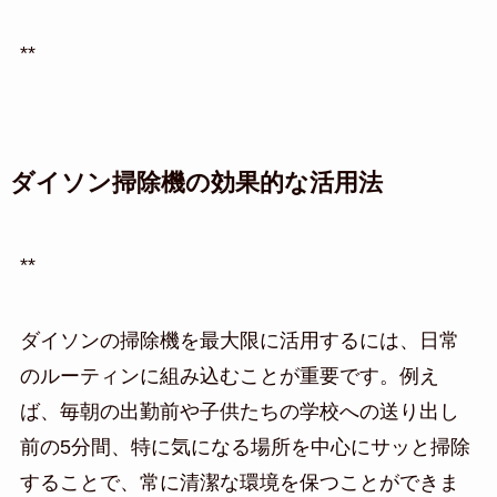
**
ダイソン掃除機の効果的な活用法
**
ダイソンの掃除機を最大限に活用するには、日常
のルーティンに組み込むことが重要です。例え
ば、毎朝の出勤前や子供たちの学校への送り出し
前の5分間、特に気になる場所を中心にサッと掃除
することで、常に清潔な環境を保つことができま