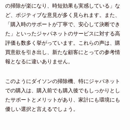
の掃除が楽になり、時短効果も実感している」な
ど、ポジティブな意見が多く見られます。また、
「購入時のサポートが丁寧で、安心して決断でき
た」といったジャパネットのサービスに対する高
評価も数多く挙がっています。これらの声は、購
買意欲を引き出し、新たな顧客にとっての参考情
報となるに違いありません。
このようにダイソンの掃除機、特にジャパネット
での購入は、購入前でも購入後でもしっかりとし
たサポートとメリットがあり、家計にも環境にも
優しい選択と言えるでしょう。