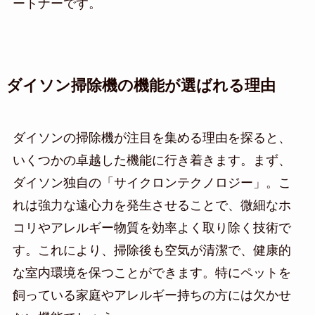
ートナーです。
ダイソン掃除機の機能が選ばれる理由
ダイソンの掃除機が注目を集める理由を探ると、
いくつかの卓越した機能に行き着きます。まず、
ダイソン独自の「サイクロンテクノロジー」。こ
れは強力な遠心力を発生させることで、微細なホ
コリやアレルギー物質を効率よく取り除く技術で
す。これにより、掃除後も空気が清潔で、健康的
な室内環境を保つことができます。特にペットを
飼っている家庭やアレルギー持ちの方には欠かせ