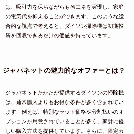
は、吸引力を保ちながらも省エネを実現し、家庭
の電気代を抑えることができます。このような総
合的な視点で考えると、ダイソン掃除機は初期投
資を回収できるだけの価値を持っています。
ジャパネットの魅力的なオファーとは？
ジャパネットたかたが提供するダイソンの掃除機
は、通常購入よりもお得な条件が多く含まれてい
ます。例えば、特別なセット価格や分割払いのオ
プションが用意されていることが多く、家計に優
しい購入方法を提供しています。さらに、限定カ