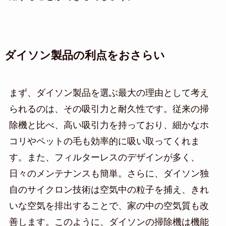
ダイソン製品の利点をおさらい
まず、ダイソン製品を選ぶ最大の理由として考え
られるのは、その吸引力と耐久性です。従来の掃
除機と比べ、高い吸引力を持っており、細かなホ
コリやペットの毛も効率的に吸い取ってくれま
す。また、フィルターレスのデザインが多く、
日々のメンテナンスも簡単。さらに、ダイソン独
自のサイクロン技術は空気中の粒子を捕え、きれ
いな空気を排出することで、家の中の空気質も改
善します。このように、ダイソンの掃除機は機能