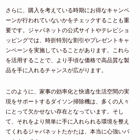
さらに、購入を考えている時期にお得なキャンペ
ーンが行われていないかをチェックすることも重
要です。ジャパネットの公式サイトやテレビショ
ッピングでは、時折特別な割引やプレゼントキャ
ンペーンを実施していることがあります。これら
を活用することで、より手頃な価格で高品質な製
品を手に入れるチャンスが広がります。
このように、家事の効率化と快適な生活空間の実
現をサポートするダイソン掃除機は、多くの人々
にとって欠かせない存在となっています。そし
て、それをより簡単に手に入れられる環境を整え
てくれるジャパネットたかたは、本当に心強いパ