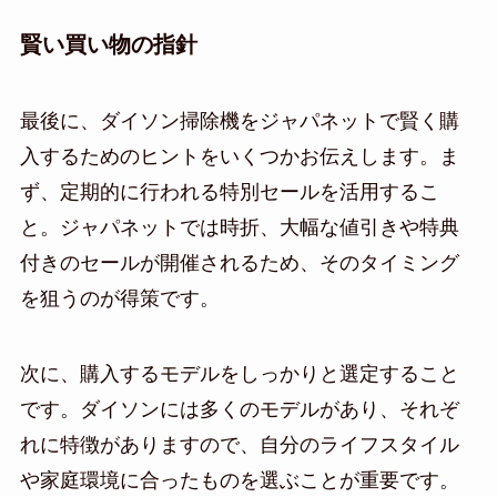
賢い買い物の指針
最後に、ダイソン掃除機をジャパネットで賢く購
入するためのヒントをいくつかお伝えします。ま
ず、定期的に行われる特別セールを活用するこ
と。ジャパネットでは時折、大幅な値引きや特典
付きのセールが開催されるため、そのタイミング
を狙うのが得策です。
次に、購入するモデルをしっかりと選定すること
です。ダイソンには多くのモデルがあり、それぞ
れに特徴がありますので、自分のライフスタイル
や家庭環境に合ったものを選ぶことが重要です。