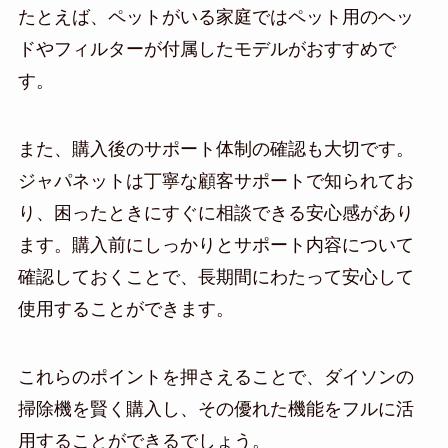
たとえば、ペットがいる家庭ではペット用のヘッ
ドやフィルターが付属したモデルがおすすめで
す。
また、購入後のサポート体制の確認も大切です。
ジャパネットは丁寧な顧客サポートで知られてお
り、困ったときにすぐに相談できる安心感があり
ます。購入前にしっかりとサポート内容について
確認しておくことで、長期間にわたって安心して
使用することができます。
これらのポイントを押さえることで、ダイソンの
掃除機を賢く購入し、その優れた機能をフルに活
用することができるでしょう。