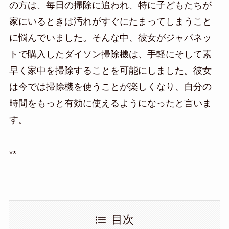
の方は、毎日の掃除に追われ、特に子どもたちが
家にいるときは汚れがすぐにたまってしまうこと
に悩んでいました。そんな中、彼女がジャパネッ
トで購入したダイソン掃除機は、手軽にそして素
早く家中を掃除することを可能にしました。彼女
は今では掃除機を使うことが楽しくなり、自分の
時間をもっと有効に使えるようになったと言いま
す。
**
目次