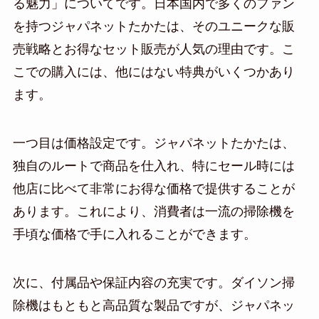
る魅力」についてです。日本国内で多くのファン
を持つジャパネットたかたは、そのユニークな販
売戦略とお得なセット販売が人気の理由です。こ
こでの購入には、他にはない特典がいくつかあり
ます。
一つ目は価格設定です。ジャパネットたかたは、
独自のルートで商品を仕入れ、特にセール時には
他店に比べて非常にお得な価格で提供することが
あります。これにより、消費者は一流の掃除機を
手頃な価格で手に入れることができます。
次に、付属品や保証内容の充実です。ダイソン掃
除機はもともと高品質な製品ですが、ジャパネッ