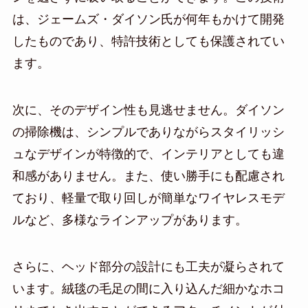
は、ジェームズ・ダイソン氏が何年もかけて開発
したものであり、特許技術としても保護されてい
ます。
次に、そのデザイン性も見逃せません。ダイソン
の掃除機は、シンプルでありながらスタイリッシ
ュなデザインが特徴的で、インテリアとしても違
和感がありません。また、使い勝手にも配慮され
ており、軽量で取り回しが簡単なワイヤレスモデ
ルなど、多様なラインアップがあります。
さらに、ヘッド部分の設計にも工夫が凝らされて
います。絨毯の毛足の間に入り込んだ細かなホコ