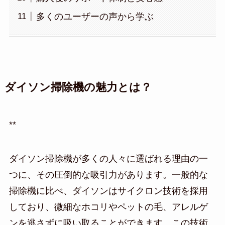
多くのユーザーの声から学ぶ
ダイソン掃除機の魅力とは？
**
ダイソン掃除機が多くの人々に選ばれる理由の一
つに、その圧倒的な吸引力があります。一般的な
掃除機に比べ、ダイソンはサイクロン技術を採用
しており、微細なホコリやペットの毛、アレルゲ
ンを逃さずに吸い取ることができます。この技術