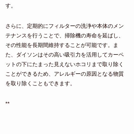
す。
さらに、定期的にフィルターの洗浄や本体のメン
テナンスを行うことで、掃除機の寿命を延ばし、
その性能を長期間維持することが可能です。ま
た、ダイソンはその高い吸引力を活用してカーペ
ットの下にたまった見えないホコリまで取り除く
ことができるため、アレルギーの原因となる物質
を取り除くこともできます。
**