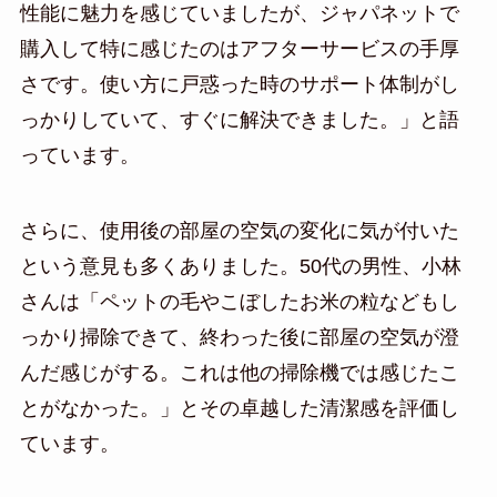
性能に魅力を感じていましたが、ジャパネットで
購入して特に感じたのはアフターサービスの手厚
さです。使い方に戸惑った時のサポート体制がし
っかりしていて、すぐに解決できました。」と語
っています。
さらに、使用後の部屋の空気の変化に気が付いた
という意見も多くありました。50代の男性、小林
さんは「ペットの毛やこぼしたお米の粒などもし
っかり掃除できて、終わった後に部屋の空気が澄
んだ感じがする。これは他の掃除機では感じたこ
とがなかった。」とその卓越した清潔感を評価し
ています。