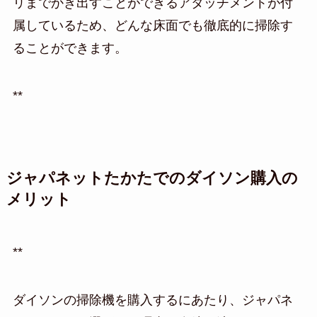
リまでかき出すことができるアタッチメントが付
属しているため、どんな床面でも徹底的に掃除す
ることができます。
**
ジャパネットたかたでのダイソン購入の
メリット
**
ダイソンの掃除機を購入するにあたり、ジャパネ