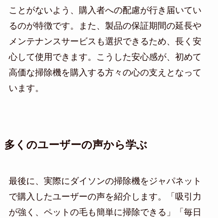
ことがないよう、購入者への配慮が行き届いてい
るのが特徴です。また、製品の保証期間の延長や
メンテナンスサービスも選択できるため、長く安
心して使用できます。こうした安心感が、初めて
高価な掃除機を購入する方々の心の支えとなって
います。
多くのユーザーの声から学ぶ
最後に、実際にダイソンの掃除機をジャパネット
で購入したユーザーの声を紹介します。「吸引力
が強く、ペットの毛も簡単に掃除できる」「毎日