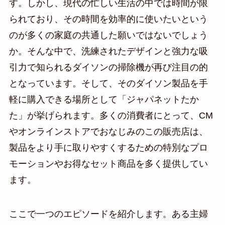
す。しかし、現代の忙しい生活の中では時間が限
られており、その時間を効率的に使いたいという
のが多くの家庭の共通した願いではないでしょう
か。そんな中で、洗練されたデザインと強力な吸
引力で知られるダイソンの掃除機が再び注目の的
となっています。そして、そのダイソン製品を手
軽に購入できる場所として「ジャパネットたか
た」が挙げられます。多くの消費者にとって、CM
やオンラインストアでおなじみのこの販売店は、
製品をより手に取りやすくするための特別なプロ
モーションやお得なセット商品を多く提供してい
ます。
ここで一つのエピソードを紹介します。ある主婦