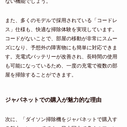
ない機能でしょう。
また、多くのモデルで採用されている「コードレ
ス」仕様も、快適な掃除体験を実現しています。
コードがないことで、部屋の移動が非常にスムー
ズになり、予想外の障害物にも簡単に対応できま
す。充電式バッテリーが改善され、長時間の使用
も可能になっているため、一度の充電で複数の部
屋を掃除することができます。
ジャパネットでの購入が魅力的な理由
次に、「ダイソン掃除機をジャパネットで購入す