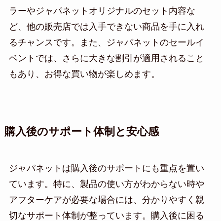
ラーやジャパネットオリジナルのセット内容な
ど、他の販売店では入手できない商品を手に入れ
るチャンスです。また、ジャパネットのセールイ
ベントでは、さらに大きな割引が適用されること
もあり、お得な買い物が楽しめます。
購入後のサポート体制と安心感
ジャパネットは購入後のサポートにも重点を置い
ています。特に、製品の使い方がわからない時や
アフターケアが必要な場合には、分かりやすく親
切なサポート体制が整っています。購入後に困る