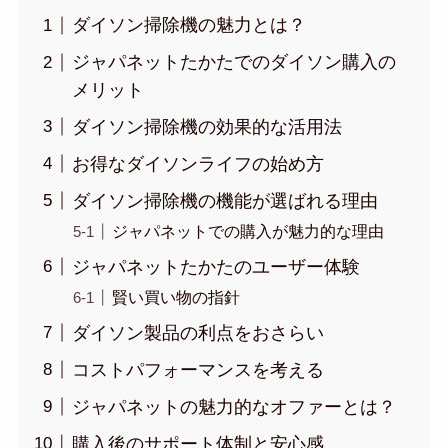
ダイソン掃除機の魅力とは？
ジャパネットたかたでのダイソン購入の
メリット
ダイソン掃除機の効果的な活用法
お得なダイソンライフの始め方
ダイソン掃除機の機能が選ばれる理由
ジャパネットでの購入が魅力的な理由
ジャパネットたかたのユーザー体験
賢い買い物の指針
ダイソン製品の利点をおさらい
コストパフォーマンスを考える
ジャパネットの魅力的なオファーとは？
購入後のサポート体制と安心感