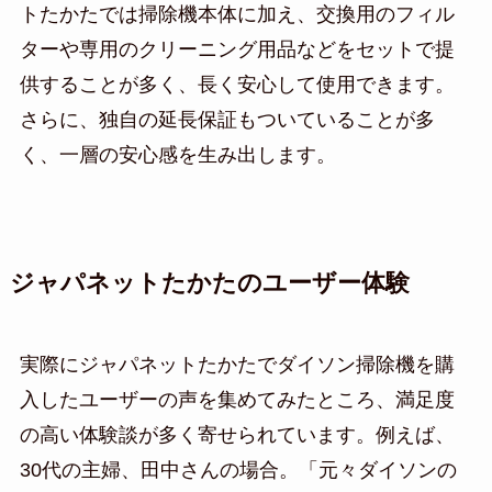
トたかたでは掃除機本体に加え、交換用のフィル
ターや専用のクリーニング用品などをセットで提
供することが多く、長く安心して使用できます。
さらに、独自の延長保証もついていることが多
く、一層の安心感を生み出します。
ジャパネットたかたのユーザー体験
実際にジャパネットたかたでダイソン掃除機を購
入したユーザーの声を集めてみたところ、満足度
の高い体験談が多く寄せられています。例えば、
30代の主婦、田中さんの場合。「元々ダイソンの