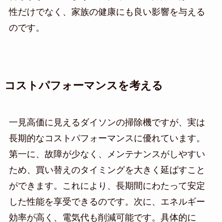
性だけでなく、家族の健康にも良い影響を与える
のです。
コストパフォーマンスを考える
一見高価に見えるダイソンの掃除機ですが、実は
長期的なコストパフォーマンスに優れています。
第一に、故障が少なく、メンテナンスがしやすい
ため、買い替えのタイミングを大きく延ばすこと
ができます。これにより、長期間にわたって安定
した性能を享受できるのです。次に、エネルギー
効率が高く、電気代も削減可能です。具体的に