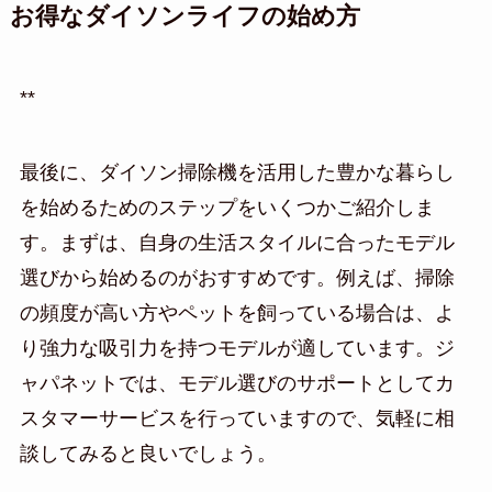
お得なダイソンライフの始め方
**
最後に、ダイソン掃除機を活用した豊かな暮らし
を始めるためのステップをいくつかご紹介しま
す。まずは、自身の生活スタイルに合ったモデル
選びから始めるのがおすすめです。例えば、掃除
の頻度が高い方やペットを飼っている場合は、よ
り強力な吸引力を持つモデルが適しています。ジ
ャパネットでは、モデル選びのサポートとしてカ
スタマーサービスを行っていますので、気軽に相
談してみると良いでしょう。