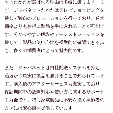
ットたかたが選ばれる理由は多岐に渡ります。ま
ず、ジャパネットたかたはテレビショッピングを
通じて独自のプロモーションを行っており、通常
価格よりもお得に製品を手に入れることが可能で
す。分かりやすい解説やデモンストレーションを
通じて、製品の使い心地を視覚的に確認できる点
も、多くの消費者にとって魅力的です。
また、ジャパネットは自社配送システムを持ち、
迅速かつ確実に製品を届けることで知られていま
す。購入後のアフターサービスも充実しており、
保証期間中の故障対応や使い方に関するサポート
も万全です。特に家電製品に不安を抱く高齢者の
方々には安心感を提供しています。