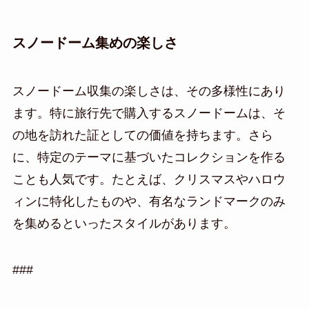
スノードーム集めの楽しさ
スノードーム収集の楽しさは、その多様性にあり
ます。特に旅行先で購入するスノードームは、そ
の地を訪れた証としての価値を持ちます。さら
に、特定のテーマに基づいたコレクションを作る
ことも人気です。たとえば、クリスマスやハロウ
ィンに特化したものや、有名なランドマークのみ
を集めるといったスタイルがあります。
###