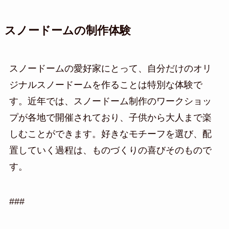
スノードームの制作体験
スノードームの愛好家にとって、自分だけのオリ
ジナルスノードームを作ることは特別な体験で
す。近年では、スノードーム制作のワークショッ
プが各地で開催されており、子供から大人まで楽
しむことができます。好きなモチーフを選び、配
置していく過程は、ものづくりの喜びそのもので
す。
###