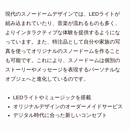
現代のスノードームデザインでは、LEDライトが
組み込まれていたり、音楽が流れるものも多く、
よりインタラクティブな体験を提供するようにな
っています。また、特注品として自分や家族の写
真を使ってオリジナルのスノードームを作ること
も可能です。これにより、スノードームは個別の
ストーリーやメッセージを表現するパーソナルな
オブジェへと進化しているのです。
LEDライトやミュージックを搭載
オリジナルデザインのオーダーメイドサービス
デジタル時代に合った新しいコンセプト