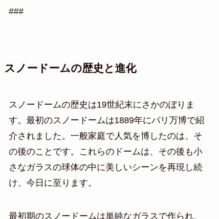
###
スノードームの歴史と進化
スノードームの歴史は19世紀末にさかのぼりま
す。最初のスノードームは1889年にパリ万博で紹
介されました。一般家庭で人気を博したのは、そ
の後のことです。これらのドームは、その後も小
さなガラスの球体の中に美しいシーンを再現し続
け、今日に至ります。
最初期のスノードームは単純なガラスで作られ、