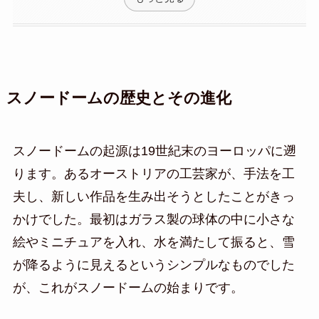
スノードームの歴史とその進化
スノードームの起源は19世紀末のヨーロッパに遡
ります。あるオーストリアの工芸家が、手法を工
夫し、新しい作品を生み出そうとしたことがきっ
かけでした。最初はガラス製の球体の中に小さな
絵やミニチュアを入れ、水を満たして振ると、雪
が降るように見えるというシンプルなものでした
が、これがスノードームの始まりです。