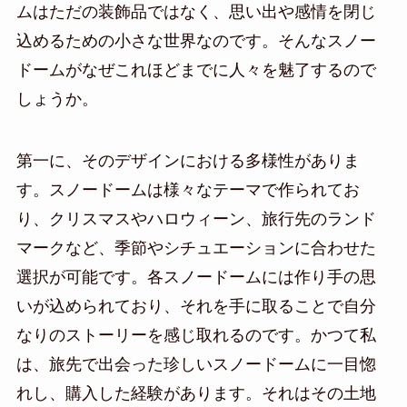
ムはただの装飾品ではなく、思い出や感情を閉じ
込めるための小さな世界なのです。そんなスノー
ドームがなぜこれほどまでに人々を魅了するので
しょうか。
第一に、そのデザインにおける多様性がありま
す。スノードームは様々なテーマで作られてお
り、クリスマスやハロウィーン、旅行先のランド
マークなど、季節やシチュエーションに合わせた
選択が可能です。各スノードームには作り手の思
いが込められており、それを手に取ることで自分
なりのストーリーを感じ取れるのです。かつて私
は、旅先で出会った珍しいスノードームに一目惚
れし、購入した経験があります。それはその土地