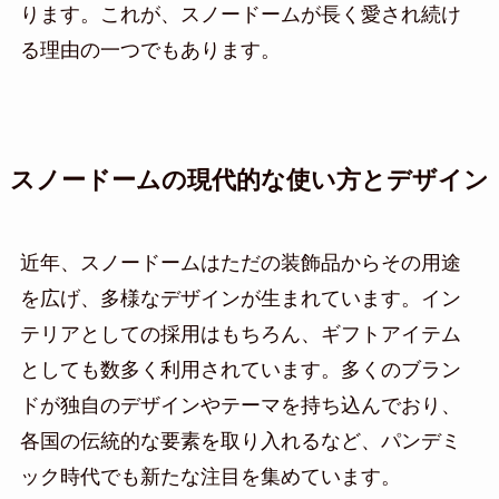
ります。これが、スノードームが長く愛され続け
る理由の一つでもあります。
スノードームの現代的な使い方とデザイン
近年、スノードームはただの装飾品からその用途
を広げ、多様なデザインが生まれています。イン
テリアとしての採用はもちろん、ギフトアイテム
としても数多く利用されています。多くのブラン
ドが独自のデザインやテーマを持ち込んでおり、
各国の伝統的な要素を取り入れるなど、パンデミ
ック時代でも新たな注目を集めています。