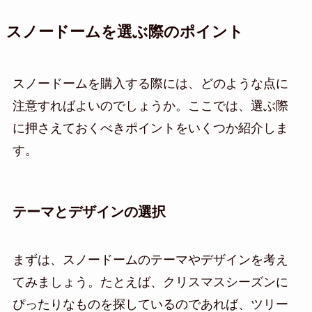
スノードームを選ぶ際のポイント
スノードームを購入する際には、どのような点に
注意すればよいのでしょうか。ここでは、選ぶ際
に押さえておくべきポイントをいくつか紹介しま
す。
テーマとデザインの選択
まずは、スノードームのテーマやデザインを考え
てみましょう。たとえば、クリスマスシーズンに
ぴったりなものを探しているのであれば、ツリー