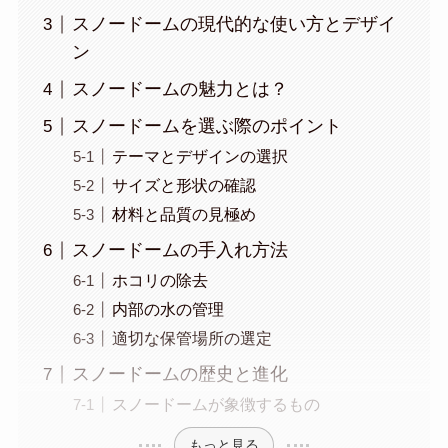
スノードームの現代的な使い方とデザイ
ン
スノードームの魅力とは？
スノードームを選ぶ際のポイント
テーマとデザインの選択
サイズと形状の確認
材料と品質の見極め
スノードームの手入れ方法
ホコリの除去
内部の水の管理
適切な保管場所の選定
スノードームの歴史と進化
スノードームが象徴するもの
もっと見る