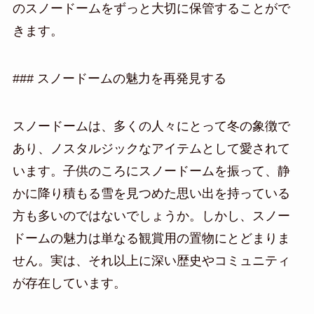
のスノードームをずっと大切に保管することがで
きます。
### スノードームの魅力を再発見する
スノードームは、多くの人々にとって冬の象徴で
あり、ノスタルジックなアイテムとして愛されて
います。子供のころにスノードームを振って、静
かに降り積もる雪を見つめた思い出を持っている
方も多いのではないでしょうか。しかし、スノー
ドームの魅力は単なる観賞用の置物にとどまりま
せん。実は、それ以上に深い歴史やコミュニティ
が存在しています。