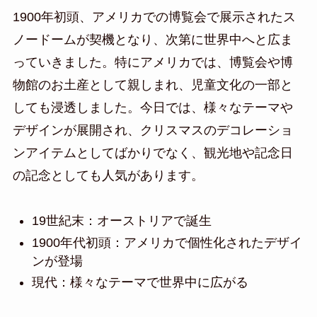
1900年初頭、アメリカでの博覧会で展示されたス
ノードームが契機となり、次第に世界中へと広ま
っていきました。特にアメリカでは、博覧会や博
物館のお土産として親しまれ、児童文化の一部と
しても浸透しました。今日では、様々なテーマや
デザインが展開され、クリスマスのデコレーショ
ンアイテムとしてばかりでなく、観光地や記念日
の記念としても人気があります。
19世紀末：オーストリアで誕生
1900年代初頭：アメリカで個性化されたデザイ
ンが登場
現代：様々なテーマで世界中に広がる