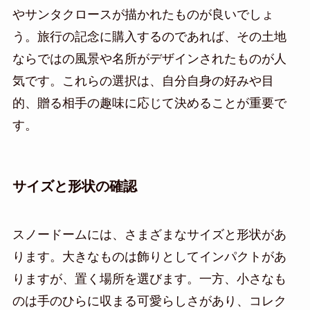
やサンタクロースが描かれたものが良いでしょ
う。旅行の記念に購入するのであれば、その土地
ならではの風景や名所がデザインされたものが人
気です。これらの選択は、自分自身の好みや目
的、贈る相手の趣味に応じて決めることが重要で
す。
サイズと形状の確認
スノードームには、さまざまなサイズと形状があ
ります。大きなものは飾りとしてインパクトがあ
りますが、置く場所を選びます。一方、小さなも
のは手のひらに収まる可愛らしさがあり、コレク