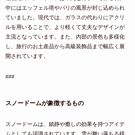
中にはエッフェル塔やパリの風景が封じ込められ
ていました。現代では、ガラスの代わりにアクリ
ルを用いることで、より軽くて丈夫なデザインが
主流となっています。また、内部の景色も多様化
し、旅行のお土産品から高級装飾品まで幅広く展
開されています。
###
スノードームが象徴するもの
スノードームは、鎮静や癒しの効果を持つアイテ
ムとしても認識されています。雪が舞い落ちる様