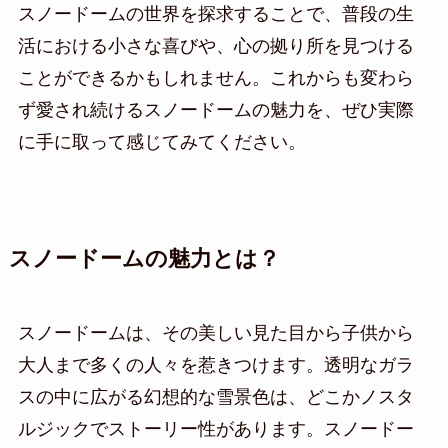
スノードームの世界を探求することで、普段の生
活における小さな喜びや、心の拠り所を見つける
ことができるかもしれません。これからも変わら
ず愛され続けるスノードームの魅力を、ぜひ実際
に手に取って感じてみてください。
スノードームの魅力とは？
スノードームは、その美しい見た目から子供から
大人まで多くの人々を惹きつけます。透明なガラ
スの中に広がる幻想的な雪景色は、どこかノスタ
ルジックでストーリー性があります。スノードー