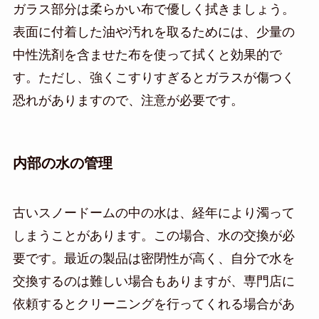
ガラス部分は柔らかい布で優しく拭きましょう。
表面に付着した油や汚れを取るためには、少量の
中性洗剤を含ませた布を使って拭くと効果的で
す。ただし、強くこすりすぎるとガラスが傷つく
恐れがありますので、注意が必要です。
内部の水の管理
古いスノードームの中の水は、経年により濁って
しまうことがあります。この場合、水の交換が必
要です。最近の製品は密閉性が高く、自分で水を
交換するのは難しい場合もありますが、専門店に
依頼するとクリーニングを行ってくれる場合があ