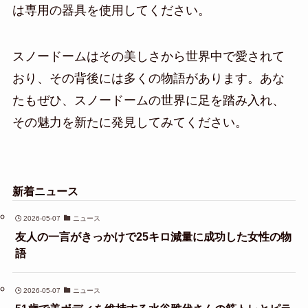
は専用の器具を使用してください。
スノードームはその美しさから世界中で愛されて
おり、その背後には多くの物語があります。あな
たもぜひ、スノードームの世界に足を踏み入れ、
その魅力を新たに発見してみてください。
新着ニュース
2026-05-07
ニュース
友人の一言がきっかけで25キロ減量に成功した女性の物
語
2026-05-07
ニュース