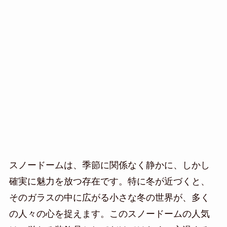
スノードームは、季節に関係なく静かに、しかし
確実に魅力を放つ存在です。特に冬が近づくと、
そのガラスの中に広がる小さな冬の世界が、多く
の人々の心を捉えます。このスノードームの人気