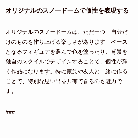
オリジナルのスノードームで個性を表現する
オリジナルのスノードームは、ただ一つ、自分だ
けのものを作り上げる楽しさがあります。ベース
となるフィギュアを選んで色を塗ったり、背景を
独自のスタイルでデザインすることで、個性が輝
く作品になります。特に家族や友人と一緒に作る
ことで、特別な思い出を共有できるのも魅力で
す。
###