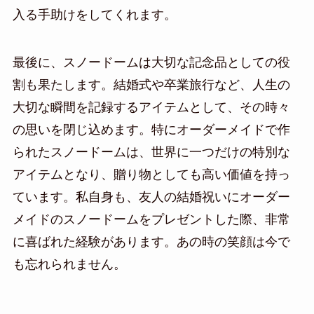
入る手助けをしてくれます。
最後に、スノードームは大切な記念品としての役
割も果たします。結婚式や卒業旅行など、人生の
大切な瞬間を記録するアイテムとして、その時々
の思いを閉じ込めます。特にオーダーメイドで作
られたスノードームは、世界に一つだけの特別な
アイテムとなり、贈り物としても高い価値を持っ
ています。私自身も、友人の結婚祝いにオーダー
メイドのスノードームをプレゼントした際、非常
に喜ばれた経験があります。あの時の笑顔は今で
も忘れられません。