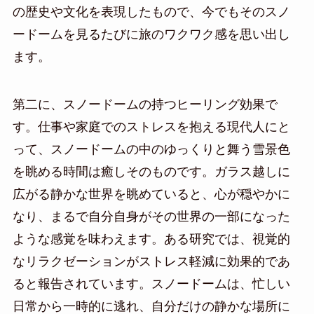
の歴史や文化を表現したもので、今でもそのスノ
ードームを見るたびに旅のワクワク感を思い出し
ます。
第二に、スノードームの持つヒーリング効果で
す。仕事や家庭でのストレスを抱える現代人にと
って、スノードームの中のゆっくりと舞う雪景色
を眺める時間は癒しそのものです。ガラス越しに
広がる静かな世界を眺めていると、心が穏やかに
なり、まるで自分自身がその世界の一部になった
ような感覚を味わえます。ある研究では、視覚的
なリラクゼーションがストレス軽減に効果的であ
ると報告されています。スノードームは、忙しい
日常から一時的に逃れ、自分だけの静かな場所に