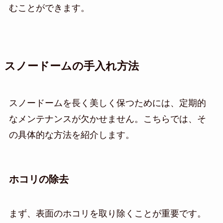
むことができます。
スノードームの手入れ方法
スノードームを長く美しく保つためには、定期的
なメンテナンスが欠かせません。こちらでは、そ
の具体的な方法を紹介します。
ホコリの除去
まず、表面のホコリを取り除くことが重要です。