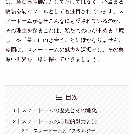
は、単なる装飾品としてだけではなく、心温まる
物語を紡ぐツールとしても注目されています。ス
ノードームがなぜこんなにも愛されているのか、
その理由を探ることは、私たちの心が求める「癒
し」や「夢」に向き合うことにほかなりません。
今回は、スノードームの魅力を深掘りし、その奥
深い世界を一緒に探っていきましょう。
目次
スノードームの歴史とその進化
スノードームの心理的魅力とは
スノードームとノスタルジー