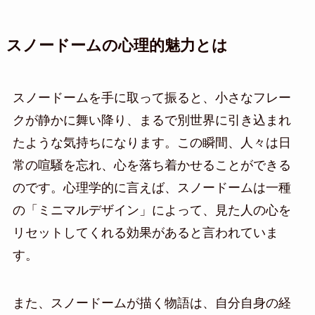
スノードームの心理的魅力とは
スノードームを手に取って振ると、小さなフレー
クが静かに舞い降り、まるで別世界に引き込まれ
たような気持ちになります。この瞬間、人々は日
常の喧騒を忘れ、心を落ち着かせることができる
のです。心理学的に言えば、スノードームは一種
の「ミニマルデザイン」によって、見た人の心を
リセットしてくれる効果があると言われていま
す。
また、スノードームが描く物語は、自分自身の経