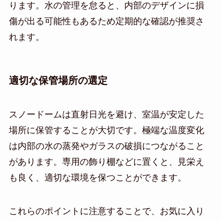
ります。水の管理を怠ると、内部のデザインに損
傷が出る可能性もあるため定期的な確認が推奨さ
れます。
適切な保管場所の選定
スノードームは直射日光を避け、室温が安定した
場所に保管することが大切です。極端な温度変化
は内部の水の蒸発やガラスの破損につながること
があります。専用の飾り棚などに置くと、見栄え
も良く、適切な環境を保つことができます。
これらのポイントに注意することで、お気に入り