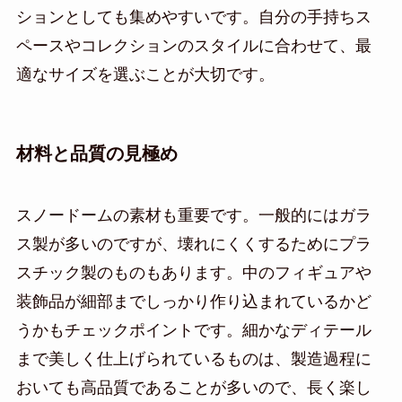
ションとしても集めやすいです。自分の手持ちス
ペースやコレクションのスタイルに合わせて、最
適なサイズを選ぶことが大切です。
材料と品質の見極め
スノードームの素材も重要です。一般的にはガラ
ス製が多いのですが、壊れにくくするためにプラ
スチック製のものもあります。中のフィギュアや
装飾品が細部までしっかり作り込まれているかど
うかもチェックポイントです。細かなディテール
まで美しく仕上げられているものは、製造過程に
おいても高品質であることが多いので、長く楽し