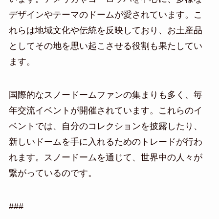
デザインやテーマのドームが愛されています。こ
れらは地域文化や伝統を反映しており、お土産品
としてその地を思い起こさせる役割も果たしてい
ます。
国際的なスノードームファンの集まりも多く、毎
年交流イベントが開催されています。これらのイ
ベントでは、自分のコレクションを披露したり、
新しいドームを手に入れるためのトレードが行わ
れます。スノードームを通じて、世界中の人々が
繋がっているのです。
###