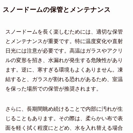
スノードームの保管とメンテナンス
スノードームを長く楽しむためには、適切な保管
とメンテナンスが重要です。特に温度変化や直射
日光には注意が必要です。高温はガラスやアクリ
ルの変形を招き、水漏れが発生する危険性があり
ます。逆に、寒すぎる環境もよくありません。凍
結すると、ガラスが割れる恐れがあるため、室温
を保った場所での保管が推奨されます。
さらに、長期間眺め続けることで内部に汚れが生
じることもあります。その際は、柔らかい布で表
面を軽く拭く程度にとどめ、水を入れ替える場合