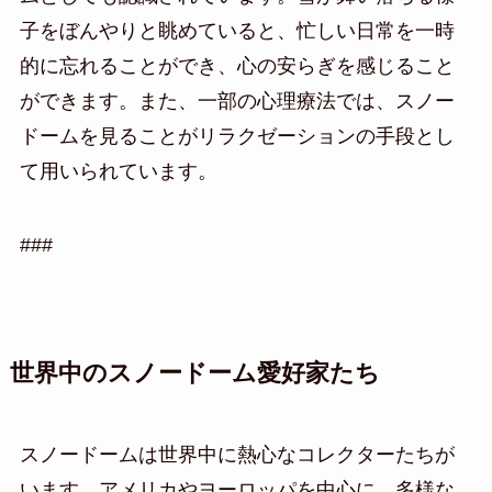
子をぼんやりと眺めていると、忙しい日常を一時
的に忘れることができ、心の安らぎを感じること
ができます。また、一部の心理療法では、スノー
ドームを見ることがリラクゼーションの手段とし
て用いられています。
###
世界中のスノードーム愛好家たち
スノードームは世界中に熱心なコレクターたちが
います。アメリカやヨーロッパを中心に、多様な