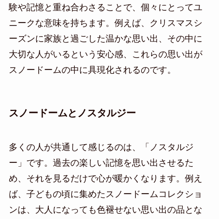
験や記憶と重ね合わさることで、個々にとってユ
ニークな意味を持ちます。例えば、クリスマスシ
ーズンに家族と過ごした温かな思い出、その中に
大切な人がいるという安心感、これらの思い出が
スノードームの中に具現化されるのです。
スノードームとノスタルジー
多くの人が共通して感じるのは、「ノスタルジ
ー」です。過去の楽しい記憶を思い出させるた
め、それを見るだけで心が暖かくなります。例え
ば、子どもの頃に集めたスノードームコレクショ
ンは、大人になっても色褪せない思い出の品とな