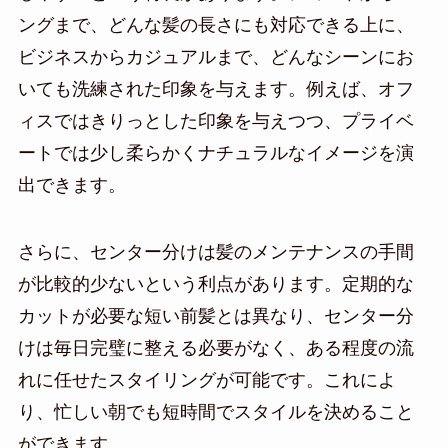
ングまで、どんな髪の長さにも対応できる上に、
ビジネスからカジュアルまで、どんなシーンにお
いても洗練された印象を与えます。例えば、オフ
ィスではきりっとした印象を与えつつ、プライベ
ートでは少し柔らかくナチュラルなイメージを演
出できます。
さらに、センター分けは髪のメンテナンスの手間
が比較的少ないという利点があります。定期的な
カットが必要な短い前髪とは異なり、センター分
けは毎日完璧に整える必要がなく、ある程度の流
れに任せたスタイリングが可能です。これによ
り、忙しい朝でも短時間でスタイルを決めること
ができます。