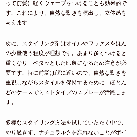
って前髪に軽くウェーブをつけることも効果的で
す。これにより、自然な動きを演出し、立体感を
与えます。
次に、スタイリング剤はオイルやワックスをほん
の少量使う程度が理想です。あまり多くつけると
重くなり、ペタッとした印象になるため注意が必
要です。特に前髪は顔に近いので、自然な動きを
重視しながらスタイルを保持するために、ほとん
どのケースでミストタイプのスプレーが活躍しま
す。
多様なスタイリング方法を試していただく中で、
やり過ぎず、ナチュラルさを忘れないことがポイ