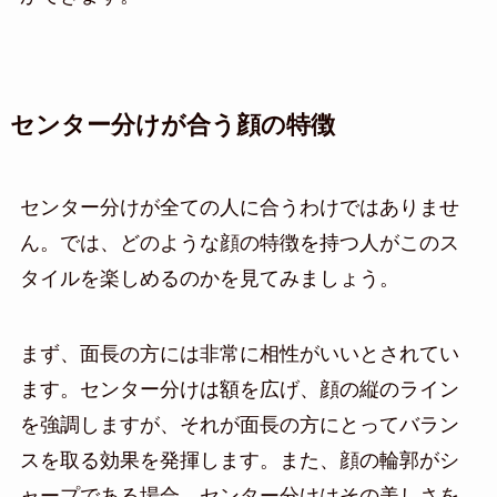
センター分けが合う顔の特徴
センター分けが全ての人に合うわけではありませ
ん。では、どのような顔の特徴を持つ人がこのス
タイルを楽しめるのかを見てみましょう。
まず、面長の方には非常に相性がいいとされてい
ます。センター分けは額を広げ、顔の縦のライン
を強調しますが、それが面長の方にとってバラン
スを取る効果を発揮します。また、顔の輪郭がシ
ャープである場合、センター分けはその美しさを