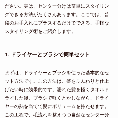
ださい。実は、センター分けは簡単にスタイリン
グできる方法がたくさんあります。ここでは、普
段のお手入れにプラスするだけでできる、手軽な
スタイリング術をご紹介します。
1. ドライヤーとブラシで簡単セット
まずは、ドライヤーとブラシを使った基本的なセ
ット方法です。この方法は、髪をふんわりと仕上
げたい時に効果的です。濡れた髪を軽くタオルド
ライした後、ブラシで軽くとかしながら、ドライ
ヤーの熱を当てて髪にボリュームを持たせます。
この工程で、毛流れを整えつつ自然なセンター分