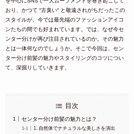
を中心にSNSで一大ムーブメントを巻き起こして
おり、かつて "古臭い" と敬遠されがちだったこの
スタイルが、今では最先端のファッションアイコ
ンたちの間でも好まれています。では、なぜ今セ
ンター分けが再び注目されているのか。その魅力
とは一体何なのでしょうか。そこで今回は、セン
ター分け前髪の魅力やスタイリングのコツについ
て、深掘りしていきます。
目次
センター分け前髪の魅力とは？
1. 自然体でナチュラルな美しさを演出