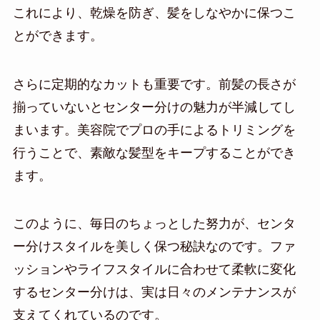
これにより、乾燥を防ぎ、髪をしなやかに保つこ
とができます。
さらに定期的なカットも重要です。前髪の長さが
揃っていないとセンター分けの魅力が半減してし
まいます。美容院でプロの手によるトリミングを
行うことで、素敵な髪型をキープすることができ
ます。
このように、毎日のちょっとした努力が、センタ
ー分けスタイルを美しく保つ秘訣なのです。ファ
ッションやライフスタイルに合わせて柔軟に変化
するセンター分けは、実は日々のメンテナンスが
支えてくれているのです。