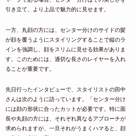
引き立て、より上品で魅力的に見せます。
一方、丸顔の方には、センター分けのサイドの髪
が顔を覆うようにスタイリングすることで縦のラ
インを強調し、顔をスリムに見せる効果がありま
す。このためには、適切な長さのレイヤーを入れ
ることが重要です。
先日行ったインタビューで、スタイリストの田中
さんは次のように語っています。「センター分け
には顔の形状に合ったカットが必要です。特に面
長や丸顔の方には、それぞれ異なるアプローチが
求められますが、一旦それがうまくハマると、顔