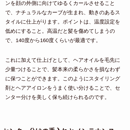
ンを顔の外側に向けてゆるくカールさせること
で、ナチュラルなカーブが生まれ、動きのあるス
タイルに仕上がります。ポイントは、温度設定を
低めにすること。高温だと髪を傷めてしまうの
で、140度から160度くらいが最適です。
これに加えて仕上げとして、ヘアオイルを毛先に
少量つけることで、髪本来の柔らかさを損なわず
に保つことができます。このようにスタイリング
剤とヘアアイロンをうまく使い分けることで、セ
ンター分けを美しく保ち続けられるのです。