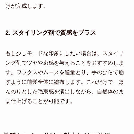
けが完成します。
2. スタイリング剤で質感をプラス
もし少しモードな印象にしたい場合は、スタイリ
ング剤でツヤや束感を与えることをおすすめしま
す。ワックスやムースを適量とり、手のひらで崩
すように前髪全体に塗布します。これだけで、ほ
んのりとした毛束感を演出しながら、自然体のま
ま仕上げることが可能です。