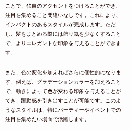
ことで、独自のアクセントをつけることができ、
注目を集めること間違いなしです。これにより、
インパクトのあるスタイルが完成します。ただ
し、髪をまとめる際には飾り気を少なくすること
で、よりエレガントな印象を与えることができま
す。
また、色の変化を加えればさらに個性的になりま
す。例えば、グラデーションカラーを加えること
で、動きによって色が変わる印象を与えることが
でき、躍動感を引き出すことが可能です。このよ
うなスタイルは、特にパーティーやイベントでの
注目を集めたい場面で活躍します。