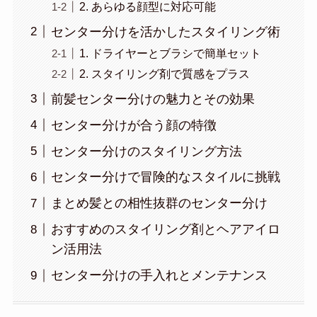
2. あらゆる顔型に対応可能
センター分けを活かしたスタイリング術
1. ドライヤーとブラシで簡単セット
2. スタイリング剤で質感をプラス
前髪センター分けの魅力とその効果
センター分けが合う顔の特徴
センター分けのスタイリング方法
センター分けで冒険的なスタイルに挑戦
まとめ髪との相性抜群のセンター分け
おすすめのスタイリング剤とヘアアイロ
ン活用法
センター分けの手入れとメンテナンス