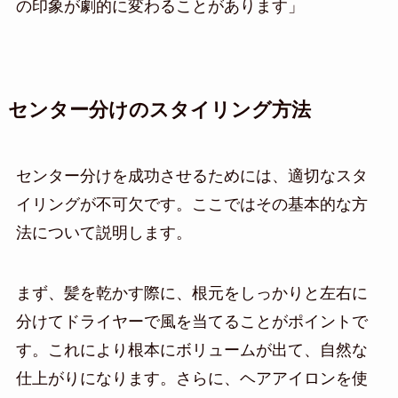
の印象が劇的に変わることがあります」
センター分けのスタイリング方法
センター分けを成功させるためには、適切なスタ
イリングが不可欠です。ここではその基本的な方
法について説明します。
まず、髪を乾かす際に、根元をしっかりと左右に
分けてドライヤーで風を当てることがポイントで
す。これにより根本にボリュームが出て、自然な
仕上がりになります。さらに、ヘアアイロンを使