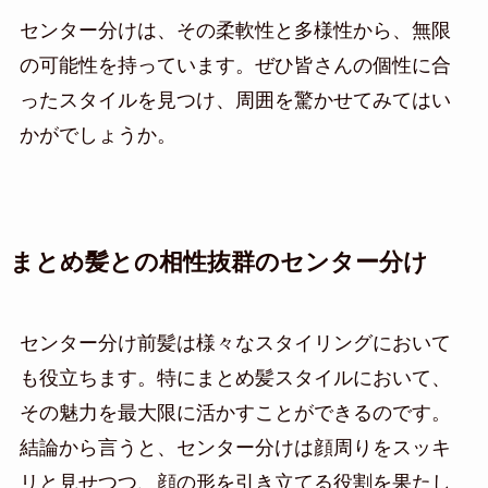
センター分けは、その柔軟性と多様性から、無限
の可能性を持っています。ぜひ皆さんの個性に合
ったスタイルを見つけ、周囲を驚かせてみてはい
かがでしょうか。
まとめ髪との相性抜群のセンター分け
センター分け前髪は様々なスタイリングにおいて
も役立ちます。特にまとめ髪スタイルにおいて、
その魅力を最大限に活かすことができるのです。
結論から言うと、センター分けは顔周りをスッキ
リと見せつつ、顔の形を引き立てる役割を果たし