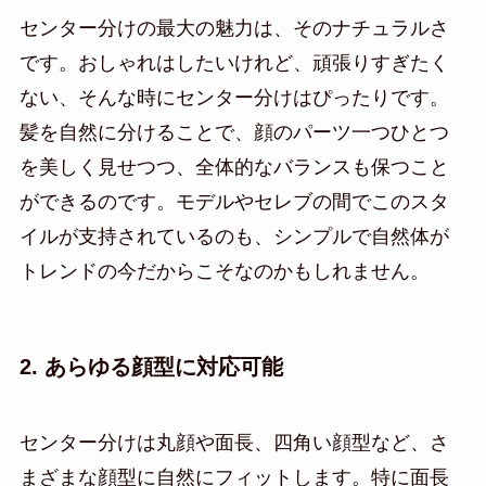
センター分けの最大の魅力は、そのナチュラルさ
です。おしゃれはしたいけれど、頑張りすぎたく
ない、そんな時にセンター分けはぴったりです。
髪を自然に分けることで、顔のパーツ一つひとつ
を美しく見せつつ、全体的なバランスも保つこと
ができるのです。モデルやセレブの間でこのスタ
イルが支持されているのも、シンプルで自然体が
トレンドの今だからこそなのかもしれません。
2. あらゆる顔型に対応可能
センター分けは丸顔や面長、四角い顔型など、さ
まざまな顔型に自然にフィットします。特に面長