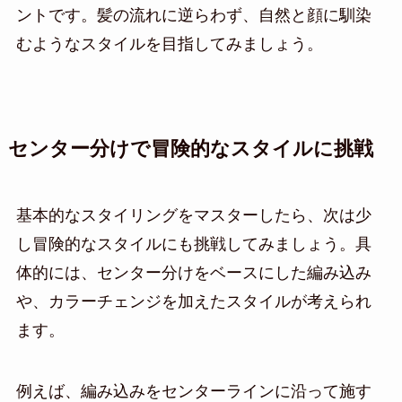
ントです。髪の流れに逆らわず、自然と顔に馴染
むようなスタイルを目指してみましょう。
センター分けで冒険的なスタイルに挑戦
基本的なスタイリングをマスターしたら、次は少
し冒険的なスタイルにも挑戦してみましょう。具
体的には、センター分けをベースにした編み込み
や、カラーチェンジを加えたスタイルが考えられ
ます。
例えば、編み込みをセンターラインに沿って施す