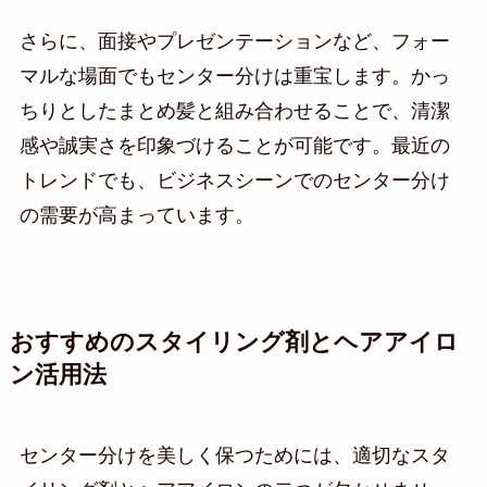
さらに、面接やプレゼンテーションなど、フォー
マルな場面でもセンター分けは重宝します。かっ
ちりとしたまとめ髪と組み合わせることで、清潔
感や誠実さを印象づけることが可能です。最近の
トレンドでも、ビジネスシーンでのセンター分け
の需要が高まっています。
おすすめのスタイリング剤とヘアアイロ
ン活用法
センター分けを美しく保つためには、適切なスタ