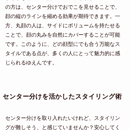
の方は、センター分けでおでこを見せることで、
顔の縦のラインを縮める効果が期待できます。一
方、丸顔の人は、サイドにボリュームを持たせる
ことで、顔の丸みを自然にカバーすることが可能
です。このように、どの顔型にでも合う万能なス
タイルである点が、多くの人にとって魅力的に感
じられるゆえんです。
センター分けを活かしたスタイリング術
センター分けを取り入れたいけれど、スタイリン
グが難しそう、と感じていませんか？安心してく