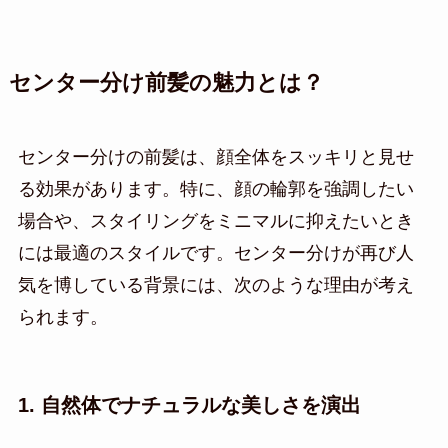
センター分け前髪の魅力とは？
センター分けの前髪は、顔全体をスッキリと見せ
る効果があります。特に、顔の輪郭を強調したい
場合や、スタイリングをミニマルに抑えたいとき
には最適のスタイルです。センター分けが再び人
気を博している背景には、次のような理由が考え
られます。
1. 自然体でナチュラルな美しさを演出