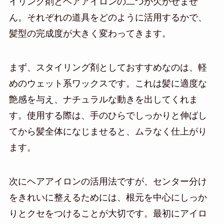
イリング剤とヘアアイロンの二つが欠かせませ
ん。それぞれの道具をどのように活用するかで、
髪型の完成度が大きく変わってきます。
まず、スタイリング剤としておすすめなのは、軽
めのウェット系ワックスです。これは髪に適度な
艶感を与え、ナチュラルな動きを出してくれま
す。使用する際は、手のひらでしっかりと伸ばし
てから髪全体になじませると、ムラなく仕上がり
ます。
次にヘアアイロンの活用法ですが、センター分け
をきれいに整えるためには、根元を中心にしっか
りとクセをつけることが大切です。最初にアイロ