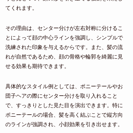
てくれます。
その理由は、センター分けが左右対称に分けるこ
とによって顔の中心ラインを強調し、シンプルで
洗練された印象を与えるからです。また、髪の流
れが自然であるため、顔の骨格や輪郭を綺麗に見
せる効果も期待できます。
具体的なスタイル例としては、ポニーテールやお
団子ヘアの際にセンター分けを取り入れること
で、すっきりとした見た目を演出できます。特に
ポニーテールの場合、髪を高く結ぶことで縦方向
のラインが強調され、小顔効果を引き出せます。