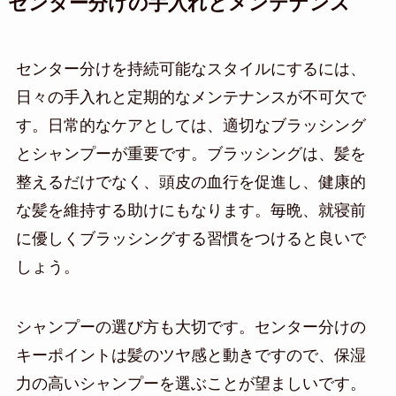
センター分けの手入れとメンテナンス
センター分けを持続可能なスタイルにするには、
日々の手入れと定期的なメンテナンスが不可欠で
す。日常的なケアとしては、適切なブラッシング
とシャンプーが重要です。ブラッシングは、髪を
整えるだけでなく、頭皮の血行を促進し、健康的
な髪を維持する助けにもなります。毎晩、就寝前
に優しくブラッシングする習慣をつけると良いで
しょう。
シャンプーの選び方も大切です。センター分けの
キーポイントは髪のツヤ感と動きですので、保湿
力の高いシャンプーを選ぶことが望ましいです。