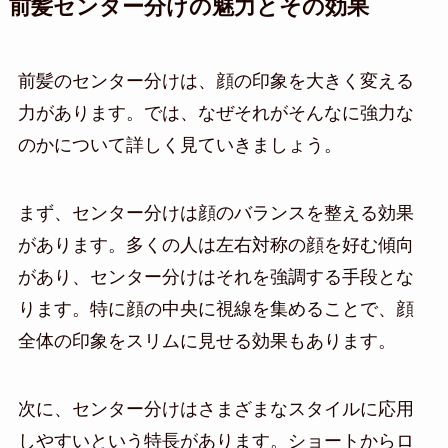
前髪センター分けの魅力とその効果
前髪のセンター分けは、顔の印象を大きく変える
力があります。では、なぜそれがそんなに強力な
のかについて詳しく見ていきましょう。
まず、センター分けは顔のバランスを整える効果
があります。多くの人は左右対称の顔を好む傾向
があり、センター分けはそれを強調する手段とな
ります。特に顔の中央に視線を集めることで、顔
全体の印象をスリムに見せる効果もあります。
次に、センター分けはさまざまなスタイルに応用
しやすいという特長があります。ショートからロ