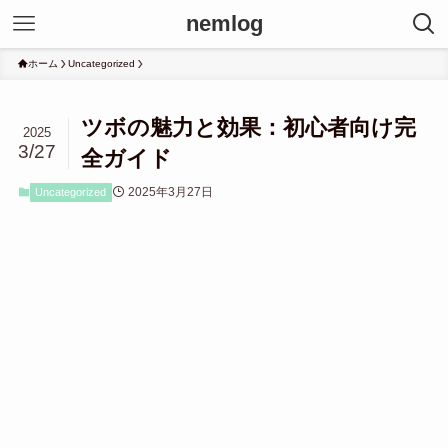
nemlog
ホーム
Uncategorized
ツボの魅力と効果：初心者向け完
2025
3/27
全ガイド
2025年3月27日
Uncategorized