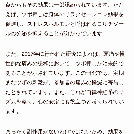
点からもその効果は一部認められています。たと
えば、ツボ押しは身体のリラクセーション効果を
促進し、ストレスホルモンと呼ばれるコルチゾー
ルの分泌を抑えることが分かっています。
また、2017年に行われた研究によれば、頭痛や慢
性的な痛みの緩和において、ツボ押しが効果的で
あることが示されています。この研究では、定期
的なツボの刺激が、参加者の痛みの軽減に寄与し
たとされています。また、これが自律神経系のリ
ズムを整え、心の安定にも役立つと考えられてい
ます。
まったく副作用がないわけではないため、効果を