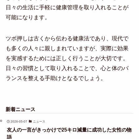
日々の生活に手軽に健康管理を取り入れることが
可能になります。
ツボ押しは古くから伝わる健康法であり、現代で
も多くの人々に親しまれていますが、実際に効果
を実感するためには正しく行うことが大切です。
日々の習慣として取り入れることで、心と体のバ
ランスを整える手助けとなるでしょう。
新着ニュース
2026-05-07
ニュース
友人の一言がきっかけで25キロ減量に成功した女性の物
語