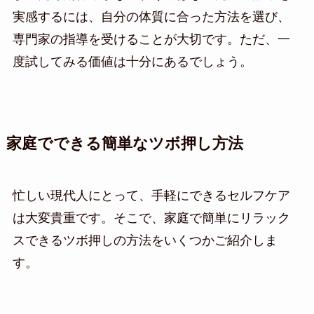
実感するには、自分の体質に合った方法を選び、
専門家の指導を受けることが大切です。ただ、一
度試してみる価値は十分にあるでしょう。
家庭でできる簡単なツボ押し方法
忙しい現代人にとって、手軽にできるセルフケア
は大変貴重です。そこで、家庭で簡単にリラック
スできるツボ押しの方法をいくつかご紹介しま
す。