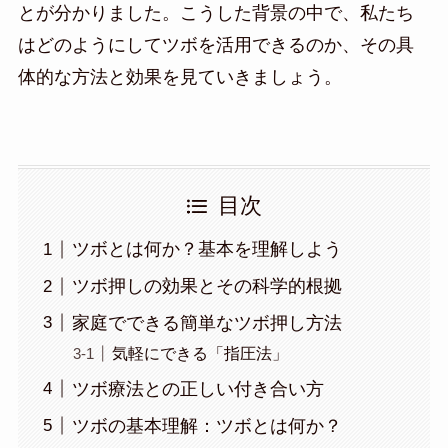
とが分かりました。こうした背景の中で、私たち
はどのようにしてツボを活用できるのか、その具
体的な方法と効果を見ていきましょう。
目次
ツボとは何か？基本を理解しよう
ツボ押しの効果とその科学的根拠
家庭でできる簡単なツボ押し方法
気軽にできる「指圧法」
ツボ療法との正しい付き合い方
ツボの基本理解：ツボとは何か？