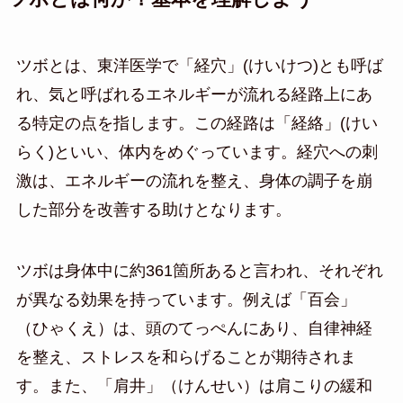
ツボとは、東洋医学で「経穴」(けいけつ)とも呼ば
れ、気と呼ばれるエネルギーが流れる経路上にあ
る特定の点を指します。この経路は「経絡」(けい
らく)といい、体内をめぐっています。経穴への刺
激は、エネルギーの流れを整え、身体の調子を崩
した部分を改善する助けとなります。
ツボは身体中に約361箇所あると言われ、それぞれ
が異なる効果を持っています。例えば「百会」
（ひゃくえ）は、頭のてっぺんにあり、自律神経
を整え、ストレスを和らげることが期待されま
す。また、「肩井」（けんせい）は肩こりの緩和