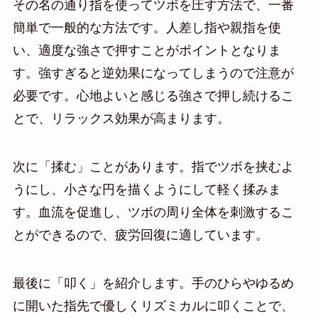
その名の通り指を使ってツボを圧す方法で、一番
簡単で一般的な方法です。人差し指や親指を使
い、適度な強さで押すことがポイントとなりま
す。強すぎると逆効果になってしまうので注意が
必要です。心地よいと感じる強さで押し続けるこ
とで、リラックス効果が高まります。
次に「揉む」ことがあります。指でツボを挟むよ
うにし、小さな円を描くようにして軽く揉みま
す。血流を促進し、ツボの周り全体を刺激するこ
とができるので、疲労回復に適しています。
最後に「叩く」を紹介します。手のひらやゆるめ
に開いた指先で優しくリズミカルに叩くことで、