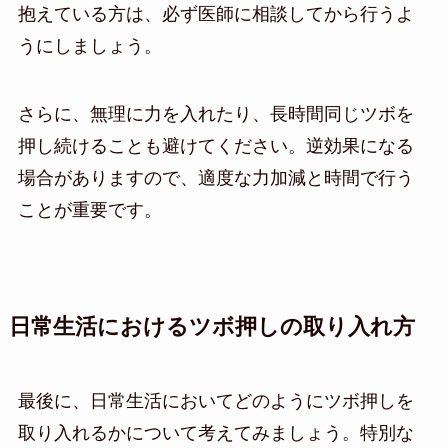
抱えている方は、必ず医師に相談してから行うよ
うにしましょう。
さらに、無理に力を入れたり、長時間同じツボを
押し続けることも避けてください。逆効果になる
場合がありますので、適度な力加減と時間で行う
ことが重要です。
日常生活におけるツボ押しの取り入れ方
最後に、日常生活においてどのようにツボ押しを
取り入れるかについて考えてみましょう。特別な