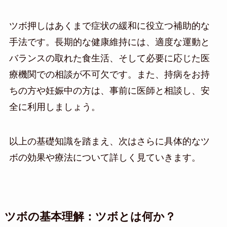
ツボ押しはあくまで症状の緩和に役立つ補助的な
手法です。長期的な健康維持には、適度な運動と
バランスの取れた食生活、そして必要に応じた医
療機関での相談が不可欠です。また、持病をお持
ちの方や妊娠中の方は、事前に医師と相談し、安
全に利用しましょう。
以上の基礎知識を踏まえ、次はさらに具体的なツ
ボの効果や療法について詳しく見ていきます。
ツボの基本理解：ツボとは何か？