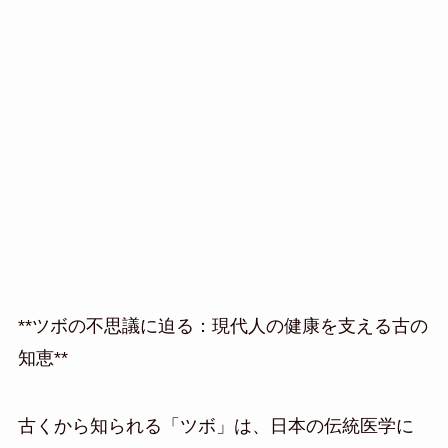
**ツボの不思議に迫る：現代人の健康を支える古の
知恵**
古くから知られる「ツボ」は、日本の伝統医学に