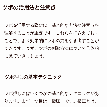
ツボの活用法と注意点
ツボを活用する際には、基本的な方法や注意点を
理解することが重要です。これらを押さえておく
ことで、より効果的にツボの力を引き出すことが
できます。まず、ツボの刺激方法について具体的
に見ていきましょう。
ツボ押しの基本テクニック
ツボ押しにはいくつかの基本的なテクニックがあ
ります。まず一つ目は「指圧」です。指圧とは、