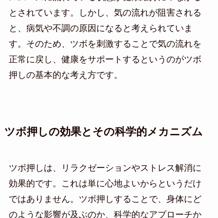
とされています。しかし、気の流れが阻害される
と、病気や不調の原因になると考えられていま
す。そのため、ツボを刺激することで気の流れを
正常に戻し、健康をサポートするというのがツボ
押しの基本的な考え方です。
ツボ押しの効果とその科学的メカニズム
ツボ押しは、リラクゼーションやストレス解消に
効果的です。これは単に心地よいからというだけ
ではありません。ツボ押しすることで、身体にど
のような影響が及ぶのか、科学的なアプローチか