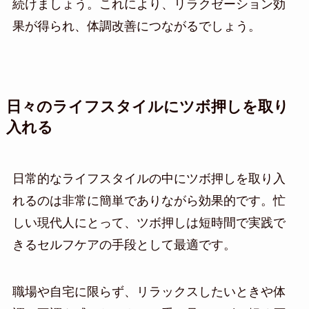
続けましょう。これにより、リラクゼーション効
果が得られ、体調改善につながるでしょう。
日々のライフスタイルにツボ押しを取り
入れる
日常的なライフスタイルの中にツボ押しを取り入
れるのは非常に簡単でありながら効果的です。忙
しい現代人にとって、ツボ押しは短時間で実践で
きるセルフケアの手段として最適です。
職場や自宅に限らず、リラックスしたいときや体