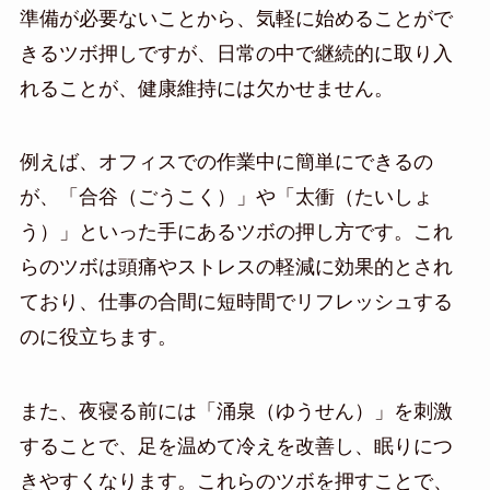
準備が必要ないことから、気軽に始めることがで
きるツボ押しですが、日常の中で継続的に取り入
れることが、健康維持には欠かせません。
例えば、オフィスでの作業中に簡単にできるの
が、「合谷（ごうこく）」や「太衝（たいしょ
う）」といった手にあるツボの押し方です。これ
らのツボは頭痛やストレスの軽減に効果的とされ
ており、仕事の合間に短時間でリフレッシュする
のに役立ちます。
また、夜寝る前には「涌泉（ゆうせん）」を刺激
することで、足を温めて冷えを改善し、眠りにつ
きやすくなります。これらのツボを押すことで、