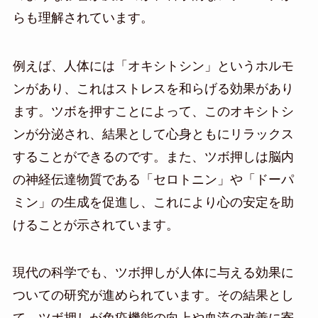
らも理解されています。
例えば、人体には「オキシトシン」というホルモ
ンがあり、これはストレスを和らげる効果があり
ます。ツボを押すことによって、このオキシトシ
ンが分泌され、結果として心身ともにリラックス
することができるのです。また、ツボ押しは脳内
の神経伝達物質である「セロトニン」や「ドーパ
ミン」の生成を促進し、これにより心の安定を助
けることが示されています。
現代の科学でも、ツボ押しが人体に与える効果に
ついての研究が進められています。その結果とし