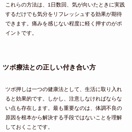
これらの方法は、1日数回、気が向いたときに実践
するだけでも気分をリフレッシュする効果が期待
できます。痛みを感じない程度に軽く押すのがポ
イントです。
ツボ療法との正しい付き合い方
ツボ押しは一つの健康法として、生活に取り入れ
ると効果的です。しかし、注意しなければならな
い点も存在します。最も重要なのは、体調不良の
原因を根本から解決する手段ではないことを理解
しておくことです。