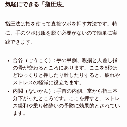
気軽にできる「指圧法」
指圧法は指を使って直接ツボを押す方法です。特
に、手のツボは服を脱ぐ必要がないので簡単に実
践できます。
合谷（ごうこく）: 手の甲側、親指と人差し指
の骨が交わるところにあります。ここを5秒ほ
どゆっくりと押したり離したりすると、疲れや
ストレスの軽減に役立ちます。
内関（ないかん）: 手首の内側、掌から指三本
分下がったところです。ここを押すと、ストレ
ス緩和や乗り物酔いの予防に効果的とされてい
ます。