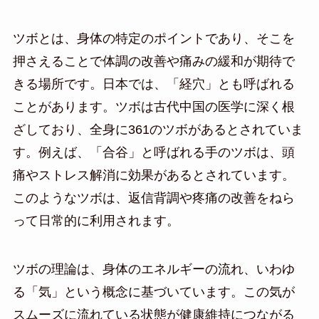
ツボとは、身体の特定のポイントであり、そこを
押さえることで体調の改善や痛みの緩和が期待で
きる場所です。日本では、「経穴」とも呼ばれる
ことがあります。ツボは古代中国の医学に深く根
ざしており、全身に361のツボがあるとされていま
す。例えば、「合谷」と呼ばれる手のツボは、頭
痛やストレス解消に効果があるとされています。
このようなツボは、返信背調や疼痛の改善をねら
って日常的に利用されます。
ツボの理論は、身体のエネルギーの流れ、いわゆ
る「気」という概念に基づいています。この気が
スムーズに流れている状態が健康維持につながる