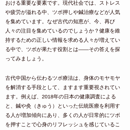
おける重要な要素です。現代社会では、ストレス
や疲労が溢れる中、ツボ押しや鍼治療などが人気
を集めています。なぜ古代の知恵が、今、再び
人々の注目を集めているのでしょうか？健康を維
持するための正しい情報を求める人々が増えてい
る中で、ツボが果たす役割とは――その答えを探
ってみましょう。
古代中国から伝わるツボ療法は、身体のモヤモヤ
を解消する手段として、ますます重要視されてい
ます。例えば、2018年の日本の健康調査による
と、鍼や灸（きゅう）といった伝統医療を利用す
る人が増加傾向にあり、多くの人が日常的にツボ
を押すことで心身のリフレッシュを感じているこ