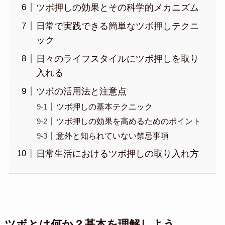
ツボ押しの効果とその科学的メカニズム
日常で実践できる簡単なツボ押しテクニ
ック
日々のライフスタイルにツボ押しを取り
入れる
ツボの活用法と注意点
ツボ押しの基本テクニック
ツボ押しの効果を高めるためのポイント
意外と知られていない禁忌事項
日常生活におけるツボ押しの取り入れ方
ツボとは何か？基本を理解しよう