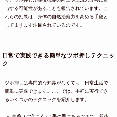
て、ツボ押しが免疫機能の向上や血流の改善に寄
与する可能性があることも報告されています。こ
れらの効果は、身体の自然治癒力を高める手段と
してますます注目されているのです。
日常で実践できる簡単なツボ押しテクニッ
ク
ツボ押しは専門的な知識がなくても、日常生活で
簡単に実践できます。ここでは、手軽に実行でき
るいくつかのテクニックを紹介します。
合谷（ごうこく）:
手の甲にあるツボで、親指