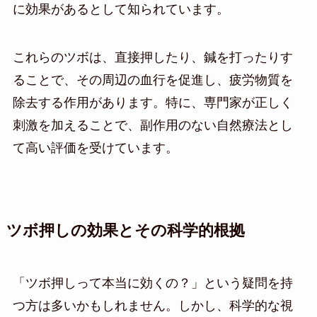
に効果があるとして知られています。
これらのツボは、直接押したり、鍼を打ったりす
ることで、その周辺の血行を促進し、疲労物質を
除去する作用があります。特に、専門家が正しく
刺激を加えることで、副作用のない自然療法とし
て高い評価を受けています。
ツボ押しの効果とその科学的根拠
「ツボ押しって本当に効くの？」という疑問を持
つ方は多いかもしれません。しかし、科学的な視