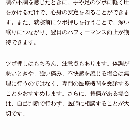
調の不調を感じたときに、手や足のツボに軽く圧
をかけるだけで、心身の安定を図ることができま
す。また、就寝前にツボ押しを行うことで、深い
眠りにつながり、翌日のパフォーマンス向上が期
待できます。
ツボ押しはもちろん、注意点もあります。体調が
悪いときや、強い痛み、不快感を感じる場合は無
理に行うのではなく、専門の医療機関を受診する
ことをおすすめします。さらに、持病がある場合
は、自己判断で行わず、医師に相談することが大
切です。