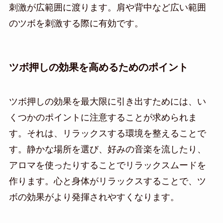
刺激が広範囲に渡ります。肩や背中など広い範囲
のツボを刺激する際に有効です。
ツボ押しの効果を高めるためのポイント
ツボ押しの効果を最大限に引き出すためには、い
くつかのポイントに注意することが求められま
す。それは、リラックスする環境を整えることで
す。静かな場所を選び、好みの音楽を流したり、
アロマを使ったりすることでリラックスムードを
作ります。心と身体がリラックスすることで、ツ
ボの効果がより発揮されやすくなります。