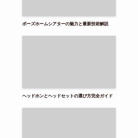
ボーズホームシアターの魅力と最新技術解説
ト
ヘッドホンとヘッドセットの選び方完全ガイド