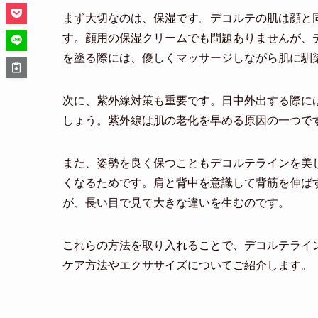
まず大切なのは、保湿です。デコルテの肌は顔と
す。顔用の保湿クリームでも問題ありませんが、
を塗る際には、優しくマッサージしながら肌に馴
次に、紫外線対策も重要です。日中外出する際に
しょう。紫外線は肌の老化を早める原因の一つで
また、姿勢を良く保つこともデコルテラインを美
くなるためです。肩と背中を意識して背筋を伸ば
が、長い目で見て大きな違いを生むのです。
これらの方法を取り入れることで、デコルテライ
ケア方法やエクササイズについてご紹介します。