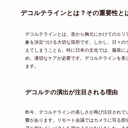
デコルテラインとは？その重要性と
デコルテラインとは、首から胸元にかけてのエリ
象を決定づける大切な箇所です。しかし、日々の
えてしまうことも。特に日本の文化では、服装に
め、適切なケアが必要です。デコルテラインを美
ます。
デコルテの演出が注目される理由
昨今、デコルテラインの美しさが再び注目されて
響があります。リモート会議ではカメラに写る部