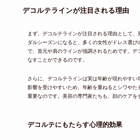
デコルテラインが注目される理由
まず、デコルテラインが注目される理由として、
ダルシーズンになると、多くの女性がドレス選び
で、首元や肩のラインが強調されるためです。デ
なすことができるのです。
さらに、デコルテラインは実は年齢が現れやすい
影響を受けやすいため、年齢を重ねるとシワやた
重要なのです。美容の専門家たちも、顔のケアを
デコルテにもたらす心理的効果