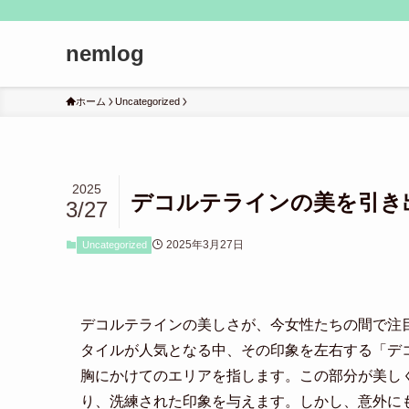
nemlog
ホーム
Uncategorized
2025
デコルテラインの美を引き
3/27
2025年3月27日
Uncategorized
デコルテラインの美しさが、今女性たちの間で注
タイルが人気となる中、その印象を左右する「デ
胸にかけてのエリアを指します。この部分が美し
り、洗練された印象を与えます。しかし、意外に