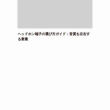
ヘッドホン端子の選び方ガイド：音質を左右す
る要素