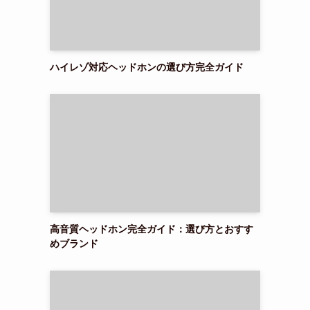
ハイレゾ対応ヘッドホンの選び方完全ガイド
高音質ヘッドホン完全ガイド：選び方とおすす
めブランド