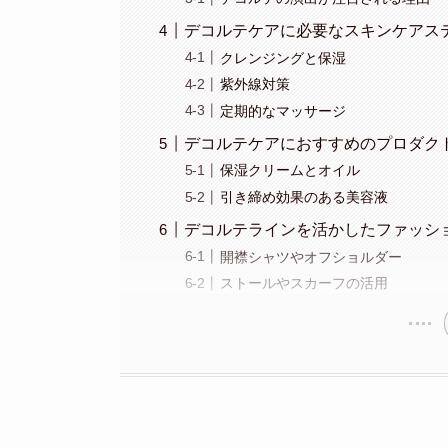
デコルテケアに必要なスキンケアス
クレンジングと保湿
紫外線対策
定期的なマッサージ
デコルテケアにおすすめのプロダク
保湿クリームとオイル
引き締め効果のある美容液
デコルテラインを活かしたファッシ
開襟シャツやオフショルダー
ストールやスカーフの活用