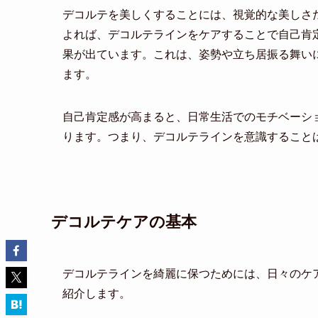
デコルテを美しくすることには、視覚的な美しさ
よれば、デコルテラインをケアすることで自己肯
果が出ています。これは、姿勢や立ち居振る舞い
ます。
自己肯定感が高まると、日常生活でのモチベーシ
ります。つまり、デコルテラインを意識すること
デコルテケアの基本
デコルテラインを綺麗に保つためには、日々のケ
紹介します。