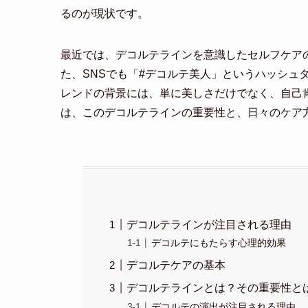
るのが現状です。
最近では、デコルテラインを意識したセルフケア
た、SNSでも「#デコルテ美人」というハッシュ
レンドの背景には、単に美しさだけでなく、自己
は、このデコルテラインの重要性と、日々のケア
デコルテラインが注目される理由
デコルテにもたらす心理的効果
デコルテケアの基本
デコルテラインとは？その重要性と
デコルテの演出が注目される理由