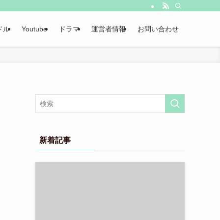
ドル
Youtube
ドラマ
運営者情報
お問い合わせ
新着記事