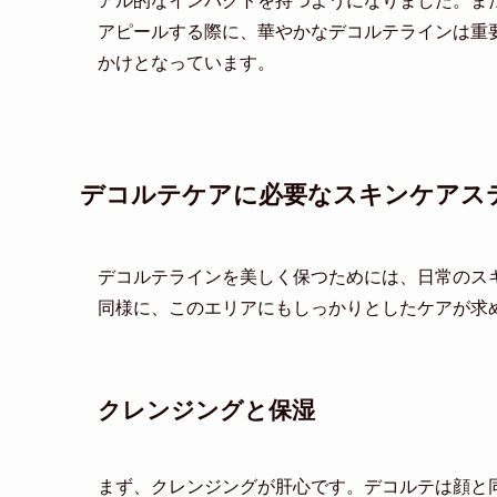
アル的なインパクトを持つようになりました。ま
アピールする際に、華やかなデコルテラインは重
かけとなっています。
デコルテケアに必要なスキンケアス
デコルテラインを美しく保つためには、日常のス
同様に、このエリアにもしっかりとしたケアが求
クレンジングと保湿
まず、クレンジングが肝心です。デコルテは顔と