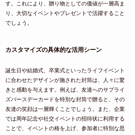
す。これにより、贈り物としての価値が一層高ま
り、大切なイベントやプレゼントで活躍すること
でしょう。
カスタマイズの具体的な活用シーン
誕生日や結婚式、卒業式といったライフイベント
に合わせたデザインが施された封筒は、人々に驚
きと感動を与えます。例えば、友達へのサプライ
ズバースデーカードを特別な封筒で贈ると、その
友達の笑顔は一層輝くことでしょう。また、企業
では周年記念や社交イベントの招待状に利用する
ことで、イベントの格を上げ、参加者に特別な思