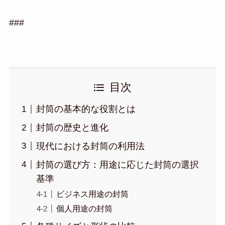
###
目次
封筒の基本的な役割とは
封筒の歴史と進化
現代における封筒の利用法
封筒の選び方：用途に応じた封筒の選択
基準
ビジネス用途の封筒
個人用途の封筒