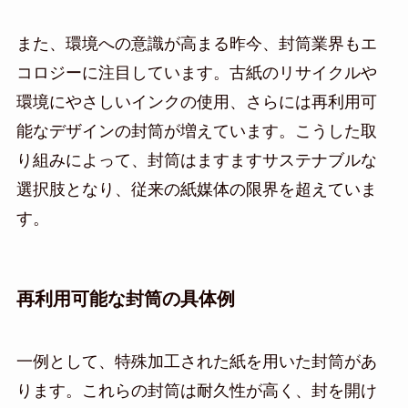
また、環境への意識が高まる昨今、封筒業界もエ
コロジーに注目しています。古紙のリサイクルや
環境にやさしいインクの使用、さらには再利用可
能なデザインの封筒が増えています。こうした取
り組みによって、封筒はますますサステナブルな
選択肢となり、従来の紙媒体の限界を超えていま
す。
再利用可能な封筒の具体例
一例として、特殊加工された紙を用いた封筒があ
ります。これらの封筒は耐久性が高く、封を開け