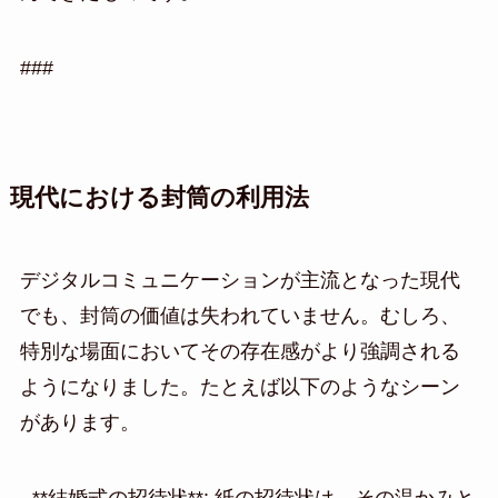
###
現代における封筒の利用法
デジタルコミュニケーションが主流となった現代
でも、封筒の価値は失われていません。むしろ、
特別な場面においてその存在感がより強調される
ようになりました。たとえば以下のようなシーン
があります。
- **結婚式の招待状**: 紙の招待状は、その温かみと