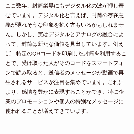
ここ数年、封筒業界にもデジタル化の波が押し寄
せています。デジタル化と言えば、封筒の存在意
義が薄れそうな印象を抱く方もいるかもしれませ
ん。しかし、実はデジタルとアナログの融合によ
って、封筒は新たな価値を見出しています。例え
ば、特定のQRコードを印刷した封筒を利用するこ
とで、受け取った人がそのコードをスマートフォ
ンで読み取ると、送信者のメッセージが動画で再
生されるサービスが注目を集めています。これに
より、感情を豊かに表現することができ、特に企
業のプロモーションや個人の特別なメッセージに
使われることが増えてきています。