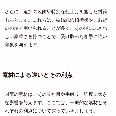
さらに、追加の装飾や特別な仕上げを施した封筒
もあります。これらは、結婚式の招待状や、お祝
いの場で用いられることが多く、その場にふさわ
しい豪華さを持つことで、受け取った相手に強い
印象を与えます。
素材による違いとその利点
封筒の素材は、その見た目や手触り、強度に大き
な影響を与えます。ここでは、一般的な素材とそ
れぞれの利点について探っていきましょう。