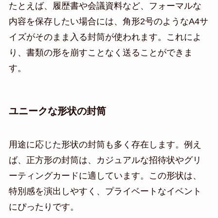
たとえば、履歴書や会議資料など、フォーマルな
内容を保存したい場合には、角形2号のようなA4サ
イズがそのまま入る封筒が使われます。これによ
り、書類の形を崩すことなく送ることができま
す。
ユニークな形状の封筒
用途に応じた形状の封筒も多く存在します。例え
ば、正方形の封筒は、カジュアルな招待状やグリ
ーティングカードに適しています。この形状は、
特別感を演出しやすく、プライベートなイベント
にぴったりです。