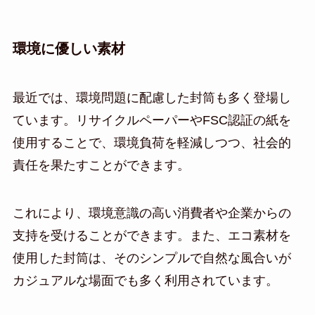
環境に優しい素材
最近では、環境問題に配慮した封筒も多く登場し
ています。リサイクルペーパーやFSC認証の紙を
使用することで、環境負荷を軽減しつつ、社会的
責任を果たすことができます。
これにより、環境意識の高い消費者や企業からの
支持を受けることができます。また、エコ素材を
使用した封筒は、そのシンプルで自然な風合いが
カジュアルな場面でも多く利用されています。