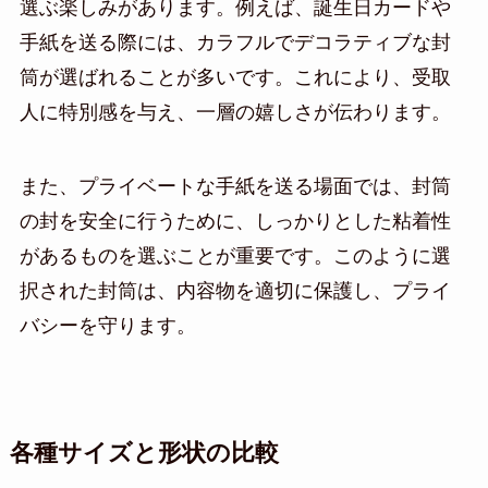
選ぶ楽しみがあります。例えば、誕生日カードや
手紙を送る際には、カラフルでデコラティブな封
筒が選ばれることが多いです。これにより、受取
人に特別感を与え、一層の嬉しさが伝わります。
また、プライベートな手紙を送る場面では、封筒
の封を安全に行うために、しっかりとした粘着性
があるものを選ぶことが重要です。このように選
択された封筒は、内容物を適切に保護し、プライ
バシーを守ります。
各種サイズと形状の比較