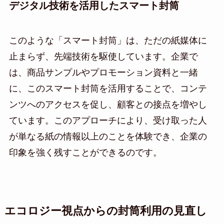
デジタル技術を活用したスマート封筒
このような「スマート封筒」は、ただの紙媒体に
止まらず、先端技術を駆使しています。企業で
は、商品サンプルやプロモーション資料と一緒
に、このスマート封筒を活用することで、コンテ
ンツへのアクセスを促し、顧客との接点を増やし
ています。このアプローチにより、受け取った人
が単なる紙の情報以上のことを体験でき、企業の
印象を強く残すことができるのです。
エコロジー視点からの封筒利用の見直し