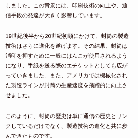
しました。この背景には、印刷技術の向上や、通
信手段の発達が大きく影響しています。
19世紀後半から20世紀初頭にかけて、封筒の製造
技術はさらに進化を遂げます。その結果、封筒は
消印を押すために一般にはんこが使用されるよう
になり、手紙を送る際のエチケットとしても広が
っていきました。また、アメリカでは機械化され
た製造ラインが封筒の生産速度を飛躍的に向上さ
せました。
このように、封筒の歴史は単に通信の歴史とリン
クしているだけでなく、製造技術の進化と共に歩
んできたものです。