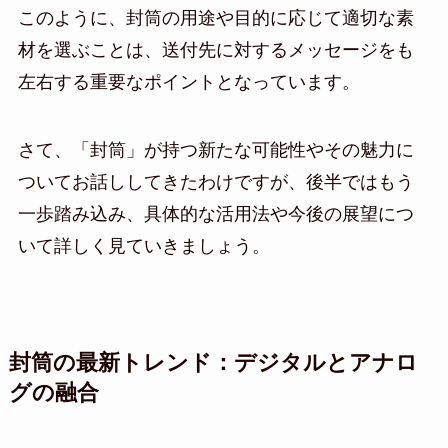
このように、封筒の用途や目的に応じて適切な素
材を選ぶことは、送付先に対するメッセージをも
左右する重要なポイントとなっています。
さて、「封筒」が持つ新たな可能性やその魅力に
ついてお話ししてきたわけですが、後半ではもう
一歩踏み込み、具体的な活用法や今後の展望につ
いて詳しく見ていきましょう。
封筒の最新トレンド：デジタルとアナロ
グの融合