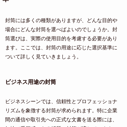
封筒には多くの種類がありますが、どんな目的や
場合にどんな封筒を選べばよいのでしょうか。封
筒選びは、実際の使用目的を考慮する必要があり
ます。ここでは、封筒の用途に応じた選択基準に
ついて詳しく見ていきましょう。
ビジネス用途の封筒
ビジネスシーンでは、信頼性とプロフェッショナ
リズムを象徴する封筒が求められます。特に企業
間の通信や取引先への正式な文書を送る際には、