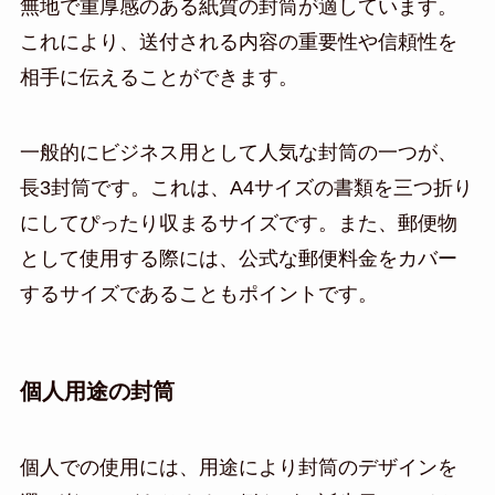
無地で重厚感のある紙質の封筒が適しています。
これにより、送付される内容の重要性や信頼性を
相手に伝えることができます。
一般的にビジネス用として人気な封筒の一つが、
長3封筒です。これは、A4サイズの書類を三つ折り
にしてぴったり収まるサイズです。また、郵便物
として使用する際には、公式な郵便料金をカバー
するサイズであることもポイントです。
個人用途の封筒
個人での使用には、用途により封筒のデザインを