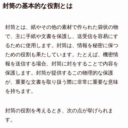
封筒の基本的な役割とは
封筒とは、紙やその他の素材で作られた袋状の物
で、主に手紙や文書を保護し、送受信を容易にす
るために使用します。封筒は、情報を秘密に保つ
ための役割も果たしています。たとえば、機密情
報を送信する場合、封筒に封をすることで内容を
保護します。封筒が提供するこの物理的な保護
が、重要な文書を取り扱う際に非常に重要な意味
を持ちます。
封筒の役割を考えるとき、次の点が挙げられま
す。