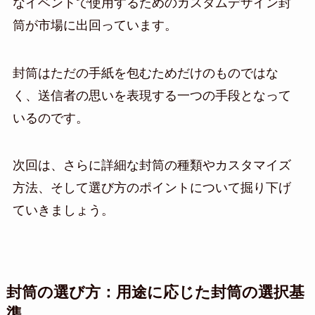
なイベントで使用するためのカスタムデザイン封
筒が市場に出回っています。
封筒はただの手紙を包むためだけのものではな
く、送信者の思いを表現する一つの手段となって
いるのです。
次回は、さらに詳細な封筒の種類やカスタマイズ
方法、そして選び方のポイントについて掘り下げ
ていきましょう。
封筒の選び方：用途に応じた封筒の選択基
準