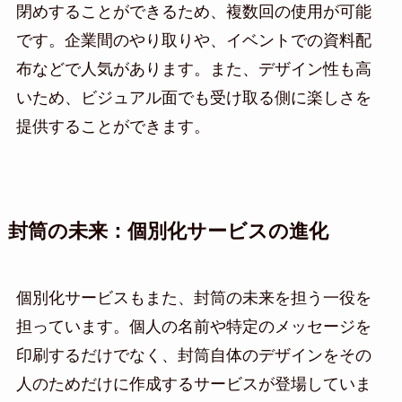
閉めすることができるため、複数回の使用が可能
です。企業間のやり取りや、イベントでの資料配
布などで人気があります。また、デザイン性も高
いため、ビジュアル面でも受け取る側に楽しさを
提供することができます。
封筒の未来：個別化サービスの進化
個別化サービスもまた、封筒の未来を担う一役を
担っています。個人の名前や特定のメッセージを
印刷するだけでなく、封筒自体のデザインをその
人のためだけに作成するサービスが登場していま