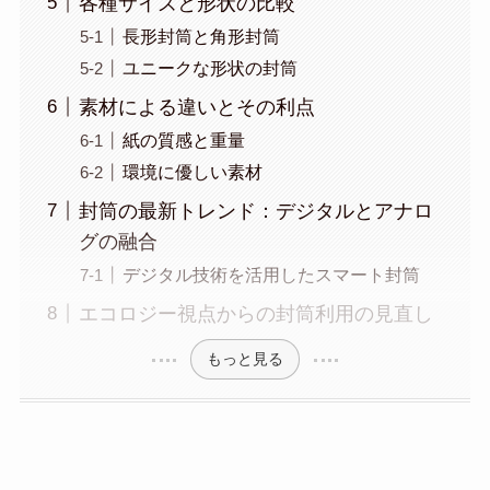
各種サイズと形状の比較
長形封筒と角形封筒
ユニークな形状の封筒
素材による違いとその利点
紙の質感と重量
環境に優しい素材
封筒の最新トレンド：デジタルとアナロ
グの融合
デジタル技術を活用したスマート封筒
エコロジー視点からの封筒利用の見直し
もっと見る