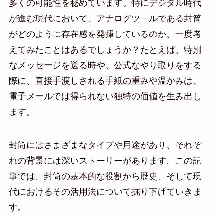
多くの可能性を秘めています。特にデジタル時代
が進む現代において、アナログツールである封筒
がどのように存在感を発揮しているのか、一度考
えてみたことはあるでしょうか？たとえば、特別
なメッセージを送る時や、公式なやり取りをする
際に、直接手渡しされる手紙の重みや温かみは、
電子メールでは得られない独特の価値を生み出し
ます。
封筒にはさまざまなタイプや用途があり、それぞ
れの背景には深いストーリーがあります。この記
事では、封筒の基本的な役割から歴史、そして現
代におけるその活用法について掘り下げていきま
す。