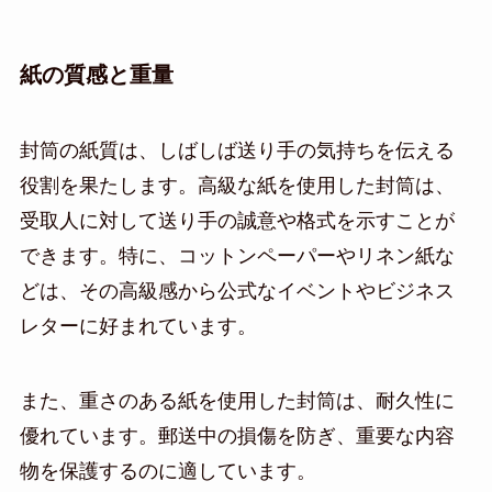
紙の質感と重量
封筒の紙質は、しばしば送り手の気持ちを伝える
役割を果たします。高級な紙を使用した封筒は、
受取人に対して送り手の誠意や格式を示すことが
できます。特に、コットンペーパーやリネン紙な
どは、その高級感から公式なイベントやビジネス
レターに好まれています。
また、重さのある紙を使用した封筒は、耐久性に
優れています。郵送中の損傷を防ぎ、重要な内容
物を保護するのに適しています。