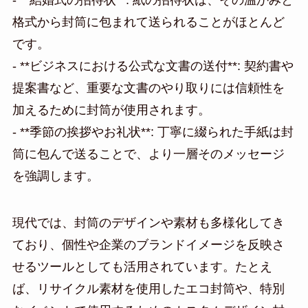
格式から封筒に包まれて送られることがほとんど
です。
- **ビジネスにおける公式な文書の送付**: 契約書や
提案書など、重要な文書のやり取りには信頼性を
加えるために封筒が使用されます。
- **季節の挨拶やお礼状**: 丁寧に綴られた手紙は封
筒に包んで送ることで、より一層そのメッセージ
を強調します。
現代では、封筒のデザインや素材も多様化してき
ており、個性や企業のブランドイメージを反映さ
せるツールとしても活用されています。たとえ
ば、リサイクル素材を使用したエコ封筒や、特別