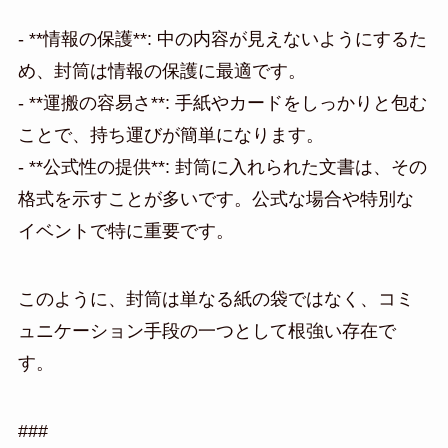
- **情報の保護**: 中の内容が見えないようにするた
め、封筒は情報の保護に最適です。
- **運搬の容易さ**: 手紙やカードをしっかりと包む
ことで、持ち運びが簡単になります。
- **公式性の提供**: 封筒に入れられた文書は、その
格式を示すことが多いです。公式な場合や特別な
イベントで特に重要です。
このように、封筒は単なる紙の袋ではなく、コミ
ュニケーション手段の一つとして根強い存在で
す。
###