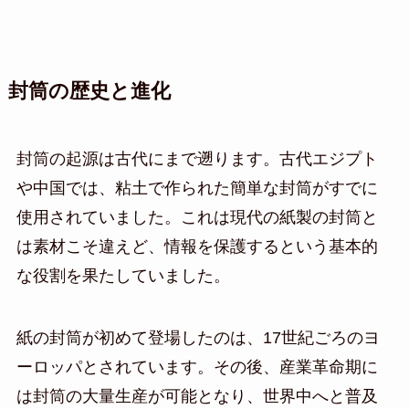
封筒の歴史と進化
封筒の起源は古代にまで遡ります。古代エジプト
や中国では、粘土で作られた簡単な封筒がすでに
使用されていました。これは現代の紙製の封筒と
は素材こそ違えど、情報を保護するという基本的
な役割を果たしていました。
紙の封筒が初めて登場したのは、17世紀ごろのヨ
ーロッパとされています。その後、産業革命期に
は封筒の大量生産が可能となり、世界中へと普及