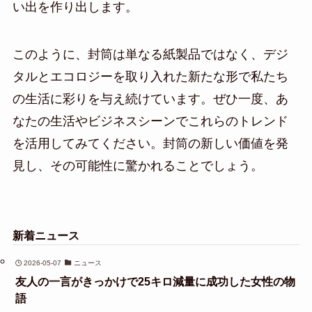
い出を作り出します。
このように、封筒は単なる紙製品ではなく、デジ
タルとエコロジーを取り入れた新たな形で私たち
の生活に彩りを与え続けています。ぜひ一度、あ
なたの生活やビジネスシーンでこれらのトレンド
を活用してみてください。封筒の新しい価値を発
見し、その可能性に驚かれることでしょう。
新着ニュース
2026-05-07
ニュース
友人の一言がきっかけで25キロ減量に成功した女性の物
語