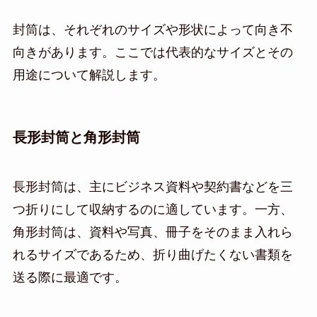
封筒は、それぞれのサイズや形状によって向き不
向きがあります。ここでは代表的なサイズとその
用途について解説します。
長形封筒と角形封筒
長形封筒は、主にビジネス資料や契約書などを三
つ折りにして収納するのに適しています。一方、
角形封筒は、資料や写真、冊子をそのまま入れら
れるサイズであるため、折り曲げたくない書類を
送る際に最適です。