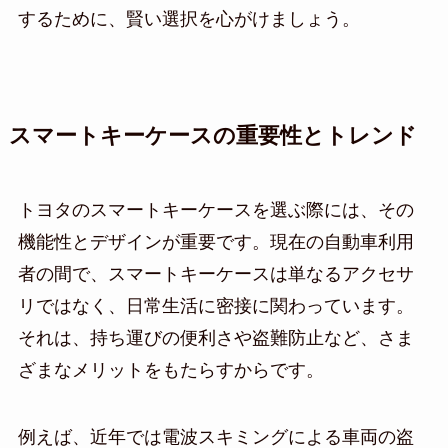
するために、賢い選択を心がけましょう。
スマートキーケースの重要性とトレンド
トヨタのスマートキーケースを選ぶ際には、その
機能性とデザインが重要です。現在の自動車利用
者の間で、スマートキーケースは単なるアクセサ
リではなく、日常生活に密接に関わっています。
それは、持ち運びの便利さや盗難防止など、さま
ざまなメリットをもたらすからです。
例えば、近年では電波スキミングによる車両の盗