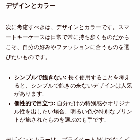
デザインとカラー
次に考慮すべきは、デザインとカラーです。スマ
ートキーケースは日常で常に持ち歩くものだから
こそ、自分の好みやファッションに合うものを選
びたいものです。
シンプルで飽きない:
長く使用することを考え
ると、シンプルで飽きの来ないデザインは人気
があります。
個性的で目立つ:
自分だけの特別感やオリジナ
ル性を出したい場合、明るい色や特別なプリン
トが施されたものを選ぶのも手です。
デザインとカラーは、プライベートだけでなくビ