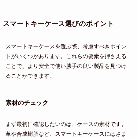
スマートキーケース選びのポイント
スマートキーケースを選ぶ際、考慮すべきポイン
トがいくつかあります。これらの要素を押さえる
ことで、より安全で使い勝手の良い製品を見つけ
ることができます。
素材のチェック
まず最初に確認したいのは、ケースの素材です。
革や合成樹脂など、スマートキーケースにはさま