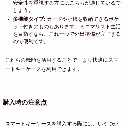
安全性を重視する方にはこちらが適しているで
しょう。
多機能タイプ:
カードや小銭を収納できるポケ
ット付きのものもあります。ミニマリスト生活
を目指すなら、これ一つで外出準備が完了する
ので便利です。
これらの機能を活用することで、より快適にスマ
ートキーケースを利用できます。
購入時の注意点
スマートキーケースを購入する際には、いくつか