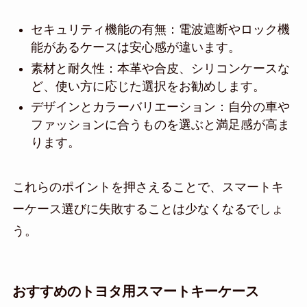
セキュリティ機能の有無：電波遮断やロック機
能があるケースは安心感が違います。
素材と耐久性：本革や合皮、シリコンケースな
ど、使い方に応じた選択をお勧めします。
デザインとカラーバリエーション：自分の車や
ファッションに合うものを選ぶと満足感が高ま
ります。
これらのポイントを押さえることで、スマートキ
ーケース選びに失敗することは少なくなるでしょ
う。
おすすめのトヨタ用スマートキーケース