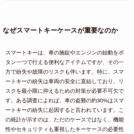
なぜスマートキーケースが重要なのか
スマートキーは、車の施錠やエンジンの始動をボ
タン一つで行える便利なアイテムですが、その一
方で紛失や故障のリスクも伴います。特に、スマ
ートキーの紛失は車両の安全に直結しており、リ
スクを最小限に抑えるための対策が必要不可欠で
す。ある調査によれば、車の盗難の約30%はスマ
ートキーの紛失に起因すると言われています。こ
の統計が示すのは、ただのケースではなく、機能
性やセキュリティも重視したキーケースの必要性