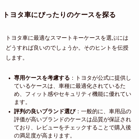
トヨタ車にぴったりのケースを探る
トヨタ車に最適なスマートキーケースを選ぶには
どうすれば良いのでしょうか。そのヒントを伝授
します。
専用ケースを考慮する
：トヨタが公式に提供し
ているケースは、車種に最適化されているた
め、フィット感やセキュリティ機能に優れてい
ます。
評判の良いブランド選び
：一般的に、車用品の
評価が高いブランドのケースは品質が保証され
ており、レビューをチェックすることで購入後
の満足度が高まります。