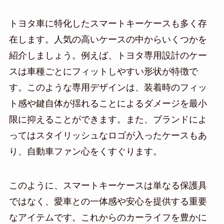
トヨタ車に特化したスマートキーケースも多く存
在します。人気の高いケースの中からいくつかを
紹介しましょう。例えば、トヨタ専用設計のケー
スは車種ごとにフィットしやすい形状が特徴で
す。このような専用デザインは、装着時のフィッ
ト感や鍵自体が揺れることによるダメージを最小
限に抑えることができます。また、ブランドによ
ってはスタイリッシュなロゴが入ったケースもあ
り、自動車ファン心をくすぐります。
このように、スマートキーケースは単なる保護具
ではなく、愛車との一体感や安心を提供する重要
なアイテムです。これからのカーライフを豊かに