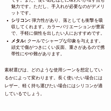
魅力です。ただし、手入れが必要なのがデメリ
ットです。
シリコン:
弾力性があり、落としても衝撃を吸
収してくれます。カラーバリエーションが豊富
で、手軽に個性を出したい人におすすめです。
メタル:
クールでシャープな印象を与えます。
頑丈で傷がつきにくい反面、重さがあるので携
帯性にやや難があります。
素材選びは、どのような使用シーンを想定してい
るかによって変わります。長く使いたい場合には
レザー、軽く持ち運びたい場合にはシリコンが適
しているでしょう。