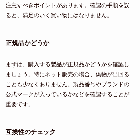
注意すべきポイントがあります。確認の手順を誤
ると、満足のいく買い物にはなりません。
正規品かどうか
まずは、購入する製品が正規品かどうかを確認し
ましょう。特にネット販売の場合、偽物が出回る
ことも少なくありません。製品番号やブランドの
公式マークが入っているかなどを確認することが
重要です。
互換性のチェック