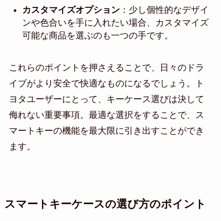
カスタマイズオプション
：少し個性的なデザイ
ンや色合いを手に入れたい場合、カスタマイズ
可能な商品を選ぶのも一つの手です。
これらのポイントを押さえることで、日々のドラ
イブがより安全で快適なものになるでしょう。ト
ヨタユーザーにとって、キーケース選びは決して
侮れない重要事項。最適な選択をすることで、ス
マートキーの機能を最大限に引き出すことができ
ます。
スマートキーケースの選び方のポイント