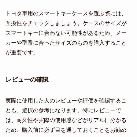
トヨタ車用のスマートキーケースを選ぶ際には、
互換性をチェックしましょう。ケースのサイズが
スマートキーに合わない可能性があるため、メー
カーや型番に合ったサイズのものを購入すること
が重要です。
レビューの確認
実際に使用した人のレビューや評価を確認するこ
とも、選択の参考になります。特にレビューで
は、耐久性や実際の使用感などがリアルに分かる
ため、購入前に必ず目を通しておくことをお勧め