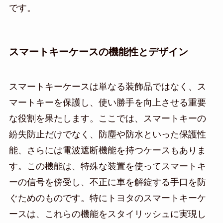
です。
スマートキーケースの機能性とデザイン
スマートキーケースは単なる装飾品ではなく、ス
マートキーを保護し、使い勝手を向上させる重要
な役割を果たします。ここでは、スマートキーの
紛失防止だけでなく、防塵や防水といった保護性
能、さらには電波遮断機能を持つケースもありま
す。この機能は、特殊な装置を使ってスマートキ
ーの信号を傍受し、不正に車を解錠する手口を防
ぐためのものです。特にトヨタのスマートキーケ
ースは、これらの機能をスタイリッシュに実現し