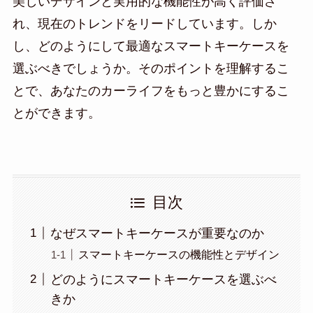
美しいデザインと実用的な機能性が高く評価さ
れ、現在のトレンドをリードしています。しか
し、どのようにして最適なスマートキーケースを
選ぶべきでしょうか。そのポイントを理解するこ
とで、あなたのカーライフをもっと豊かにするこ
とができます。
目次
なぜスマートキーケースが重要なのか
スマートキーケースの機能性とデザイン
どのようにスマートキーケースを選ぶべ
きか