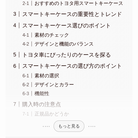
おすすめのトヨタ用スマートキーケース
スマートキーケースの重要性とトレンド
スマートキーケース選びのポイント
素材のチェック
デザインと機能のバランス
トヨタ車にぴったりのケースを探る
スマートキーケースの選び方のポイント
素材の選択
デザインとカラー
機能性
購入時の注意点
正規品かどうか
もっと見る