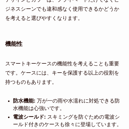
ジネスシーンでも違和感なく使用できるかどうか
を考えると選びやすくなります。
機能性
スマートキーケースの機能性を考えることも重要
です。ケースには、キーを保護する以上の役割を
持つものもあります。
防水機能:
万が一の雨や水濡れに対処できる防
水機能は心強いです。
電波シールド:
スキミングを防ぐための電波シ
ールド付きのケースも徐々に登場しています。