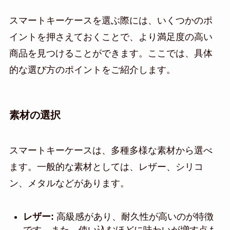
スマートキーケースを選ぶ際には、いくつかのポ
イントを押さえておくことで、より満足度の高い
商品を見つけることができます。ここでは、具体
的な選び方のポイントをご紹介します。
素材の選択
スマートキーケースは、多種多様な素材から選べ
ます。一般的な素材としては、レザー、シリコ
ン、メタルなどがあります。
レザー:
高級感があり、耐久性が高いのが特徴
です。また、使い込むほどに味わいが増す点も