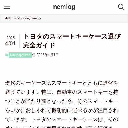
nemlog
ホーム
Uncategorized
トヨタのスマートキーケース選び
2025
4/01
完全ガイド
2025年4月1日
Uncategorized
現代のキーケースはスマートキーとともに進化を
遂げています。特に、自動車のスマートキーを持
つことが当たり前となった今、そのスマートキー
をいかにおしゃれで機能的に運べるかが注目され
ています。トヨタのスマートキーケースは、その