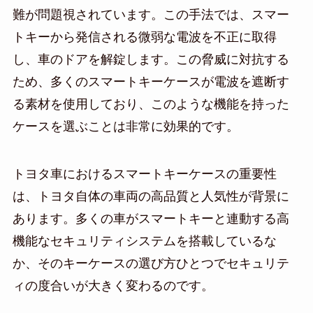
難が問題視されています。この手法では、スマー
トキーから発信される微弱な電波を不正に取得
し、車のドアを解錠します。この脅威に対抗する
ため、多くのスマートキーケースが電波を遮断す
る素材を使用しており、このような機能を持った
ケースを選ぶことは非常に効果的です。
トヨタ車におけるスマートキーケースの重要性
は、トヨタ自体の車両の高品質と人気性が背景に
あります。多くの車がスマートキーと連動する高
機能なセキュリティシステムを搭載しているな
か、そのキーケースの選び方ひとつでセキュリテ
ィの度合いが大きく変わるのです。