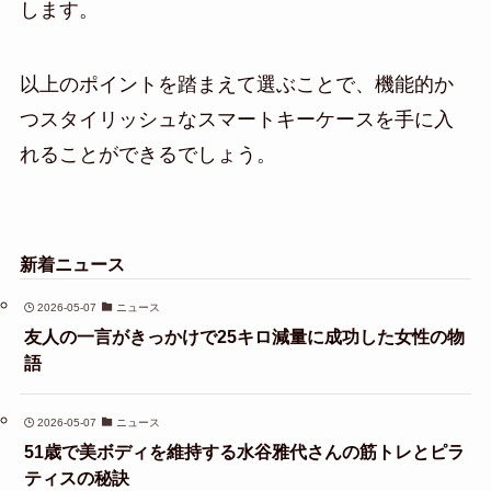
します。
以上のポイントを踏まえて選ぶことで、機能的か
つスタイリッシュなスマートキーケースを手に入
れることができるでしょう。
新着ニュース
2026-05-07
ニュース
友人の一言がきっかけで25キロ減量に成功した女性の物
語
2026-05-07
ニュース
51歳で美ボディを維持する水谷雅代さんの筋トレとピラ
ティスの秘訣