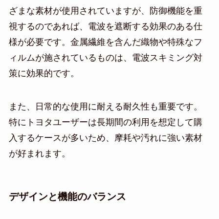
ざまな素材が使用されていますが、防御機能を重
視するのであれば、電波を遮断する効果のある仕
様が必要です。金属繊維を含んだ織物や特殊なフ
ィルムが施されているものは、電波スキミング対
策に効果的です。
また、日常的な使用に耐える耐久性も重要です。
特にトヨタユーザーは長期間の利用を想定して購
入するケースが多いため、摩耗や汚れに強い素材
が好まれます。
デザインと機能のバランス