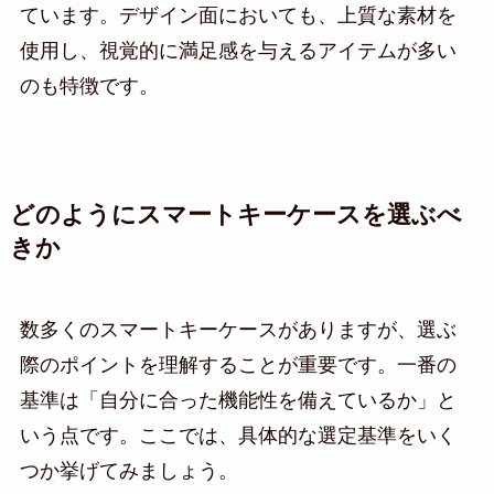
ています。デザイン面においても、上質な素材を
使用し、視覚的に満足感を与えるアイテムが多い
のも特徴です。
どのようにスマートキーケースを選ぶべ
きか
数多くのスマートキーケースがありますが、選ぶ
際のポイントを理解することが重要です。一番の
基準は「自分に合った機能性を備えているか」と
いう点です。ここでは、具体的な選定基準をいく
つか挙げてみましょう。