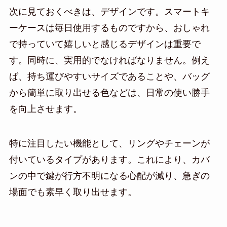
次に見ておくべきは、デザインです。スマートキ
ーケースは毎日使用するものですから、おしゃれ
で持っていて嬉しいと感じるデザインは重要で
す。同時に、実用的でなければなりません。例え
ば、持ち運びやすいサイズであることや、バッグ
から簡単に取り出せる色などは、日常の使い勝手
を向上させます。
特に注目したい機能として、リングやチェーンが
付いているタイプがあります。これにより、カバ
ンの中で鍵が行方不明になる心配が減り、急ぎの
場面でも素早く取り出せます。