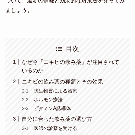
ついて、最新の情報と効果的な対策法を探ってみ
ましょう。
目次
なぜ今「ニキビの飲み薬」が注目されて
いるのか
ニキビの飲み薬の種類とその効果
抗生物質による治療
ホルモン療法
ビタミンA誘導体
自分に合った飲み薬の選び方
医師の診察を受ける