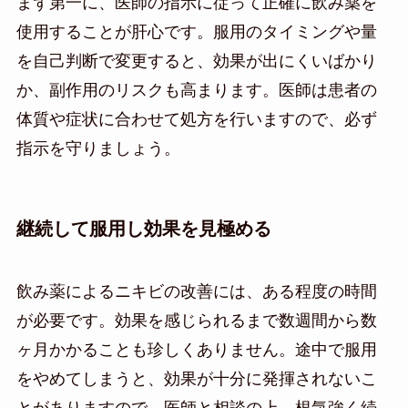
まず第一に、医師の指示に従って正確に飲み薬を
使用することが肝心です。服用のタイミングや量
を自己判断で変更すると、効果が出にくいばかり
か、副作用のリスクも高まります。医師は患者の
体質や症状に合わせて処方を行いますので、必ず
指示を守りましょう。
継続して服用し効果を見極める
飲み薬によるニキビの改善には、ある程度の時間
が必要です。効果を感じられるまで数週間から数
ヶ月かかることも珍しくありません。途中で服用
をやめてしまうと、効果が十分に発揮されないこ