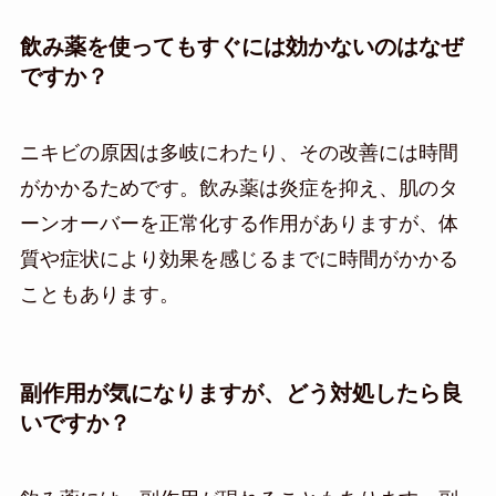
飲み薬を使ってもすぐには効かないのはなぜ
ですか？
ニキビの原因は多岐にわたり、その改善には時間
がかかるためです。飲み薬は炎症を抑え、肌のタ
ーンオーバーを正常化する作用がありますが、体
質や症状により効果を感じるまでに時間がかかる
こともあります。
副作用が気になりますが、どう対処したら良
いですか？