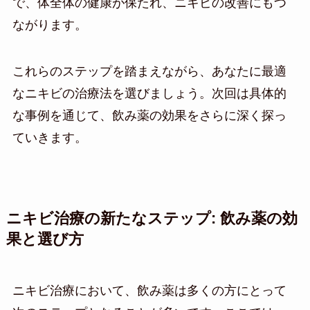
で、体全体の健康が保たれ、ニキビの改善にもつ
ながります。
これらのステップを踏まえながら、あなたに最適
なニキビの治療法を選びましょう。次回は具体的
な事例を通じて、飲み薬の効果をさらに深く探っ
ていきます。
ニキビ治療の新たなステップ: 飲み薬の効
果と選び方
ニキビ治療において、飲み薬は多くの方にとって