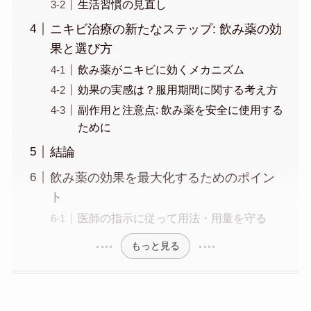
生活習慣の見直し
ニキビ治療の新たなステップ: 飲み薬の効
果と選び方
飲み薬がニキビに効くメカニズム
効果の実感は？服用期間に関する考え方
副作用と注意点: 飲み薬を安全に使用する
ために
結論
飲み薬の効果を最大化するためのポイン
ト
医師の指示に従って用法・用量を守る
もっと見る