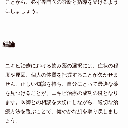
ことから、必ず専門医の診断と指導を受けるよう
にしましょう。
結論
ニキビ治療における飲み薬の選択には、症状の程
度や原因、個人の体質を把握することが欠かせま
せん。正しい知識を持ち、自分にとって最適な薬
を見つけることが、ニキビ治療の成功の鍵となり
ます。医師との相談を大切にしながら、適切な治
療方法を選ぶことで、健やかな肌を取り戻しまし
ょう。