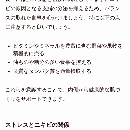
ビの原因となる皮脂の分泌を抑えるため、バラン
スの取れた食事を心がけましょう。特に以下の点
に注意すると良いでしょう。
ビタミンやミネラルを豊富に含む野菜や果物を
積極的に摂る
油ものや糖分の多い食事を控える
良質なタンパク質を適量摂取する
これらを意識することで、内側から健康的な肌づ
くりをサポートできます。
ストレスとニキビの関係