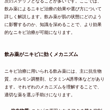
次のステップとなることが多いです。ここでは、
飲み薬によるニキビ治療の効果や選び方について
詳しく解説します。飲み薬が肌の状態にどのよう
に影響するのか、知識を深めることで、より効果
的なニキビ治療が可能になります。
飲み薬がニキビに効くメカニズム
ニキビ治療に用いられる飲み薬には、主に抗生物
質、ホルモン調整剤、ビタミンA誘導体などがあり
ます。それぞれのメカニズムを理解することで、
適切な薬を選ぶ手助けになります。