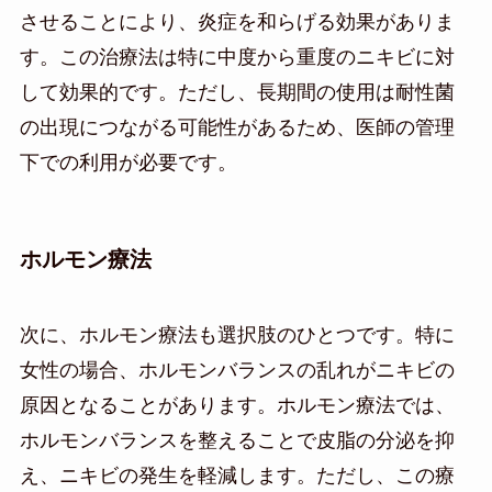
させることにより、炎症を和らげる効果がありま
す。この治療法は特に中度から重度のニキビに対
して効果的です。ただし、長期間の使用は耐性菌
の出現につながる可能性があるため、医師の管理
下での利用が必要です。
ホルモン療法
次に、ホルモン療法も選択肢のひとつです。特に
女性の場合、ホルモンバランスの乱れがニキビの
原因となることがあります。ホルモン療法では、
ホルモンバランスを整えることで皮脂の分泌を抑
え、ニキビの発生を軽減します。ただし、この療