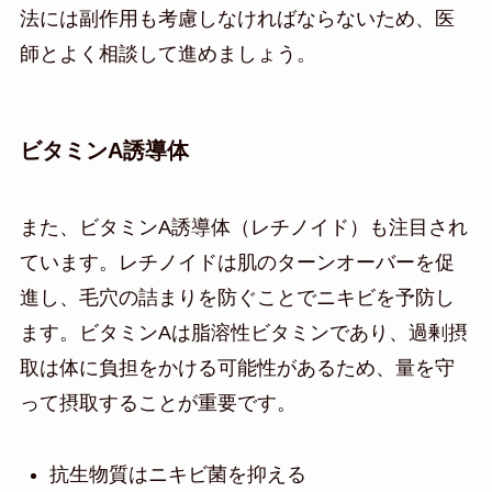
法には副作用も考慮しなければならないため、医
師とよく相談して進めましょう。
ビタミンA誘導体
また、ビタミンA誘導体（レチノイド）も注目され
ています。レチノイドは肌のターンオーバーを促
進し、毛穴の詰まりを防ぐことでニキビを予防し
ます。ビタミンAは脂溶性ビタミンであり、過剰摂
取は体に負担をかける可能性があるため、量を守
って摂取することが重要です。
抗生物質はニキビ菌を抑える