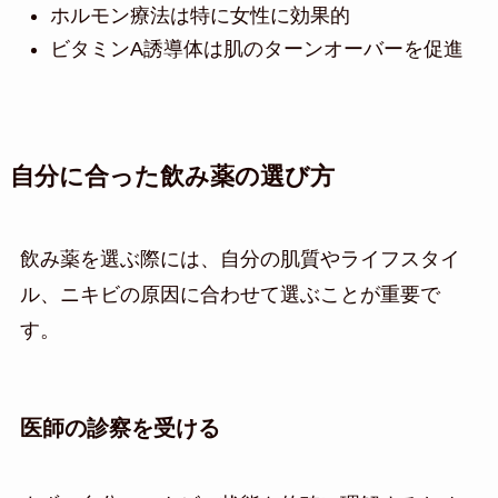
ホルモン療法は特に女性に効果的
ビタミンA誘導体は肌のターンオーバーを促進
自分に合った飲み薬の選び方
飲み薬を選ぶ際には、自分の肌質やライフスタイ
ル、ニキビの原因に合わせて選ぶことが重要で
す。
医師の診察を受ける