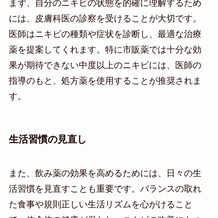
まず、自分のニキビの状態を的確に理解するため
には、皮膚科医の診察を受けることが大切です。
医師はニキビの種類や症状を診断し、最適な治療
薬を提案してくれます。特に市販薬では十分な効
果が期待できない中度以上のニキビには、医師の
指導のもと、処方薬を使用することが推奨されま
す。
生活習慣の見直し
また、飲み薬の効果を高めるためには、日々の生
活習慣を見直すことも重要です。バランスの取れ
た食事や規則正しい生活リズムを心がけること