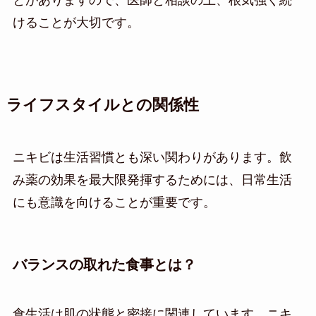
とがありますので、医師と相談の上、根気強く続
けることが大切です。
ライフスタイルとの関係性
ニキビは生活習慣とも深い関わりがあります。飲
み薬の効果を最大限発揮するためには、日常生活
にも意識を向けることが重要です。
バランスの取れた食事とは？
食生活は肌の状態と密接に関連しています。ニキ