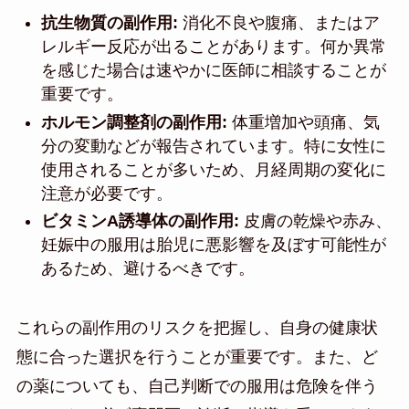
抗生物質の副作用:
消化不良や腹痛、またはア
レルギー反応が出ることがあります。何か異常
を感じた場合は速やかに医師に相談することが
重要です。
ホルモン調整剤の副作用:
体重増加や頭痛、気
分の変動などが報告されています。特に女性に
使用されることが多いため、月経周期の変化に
注意が必要です。
ビタミンA誘導体の副作用:
皮膚の乾燥や赤み、
妊娠中の服用は胎児に悪影響を及ぼす可能性が
あるため、避けるべきです。
これらの副作用のリスクを把握し、自身の健康状
態に合った選択を行うことが重要です。また、ど
の薬についても、自己判断での服用は危険を伴う