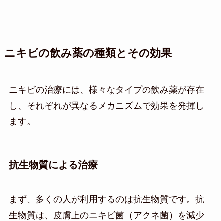
ニキビの飲み薬の種類とその効果
ニキビの治療には、様々なタイプの飲み薬が存在
し、それぞれが異なるメカニズムで効果を発揮し
ます。
抗生物質による治療
まず、多くの人が利用するのは抗生物質です。抗
生物質は、皮膚上のニキビ菌（アクネ菌）を減少