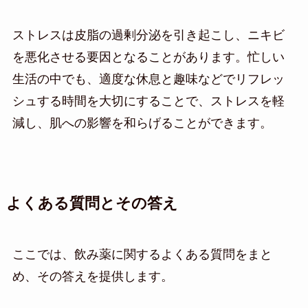
ストレスは皮脂の過剰分泌を引き起こし、ニキビ
を悪化させる要因となることがあります。忙しい
生活の中でも、適度な休息と趣味などでリフレッ
シュする時間を大切にすることで、ストレスを軽
減し、肌への影響を和らげることができます。
よくある質問とその答え
ここでは、飲み薬に関するよくある質問をまと
め、その答えを提供します。