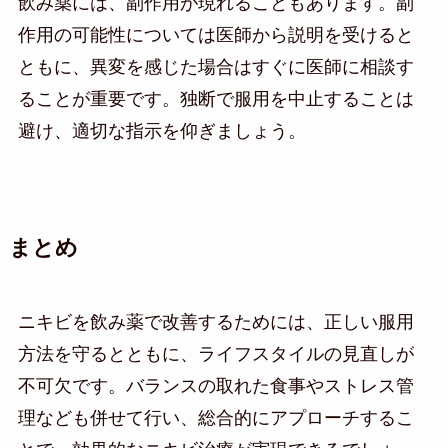
飲み薬には、副作用が現れることもあります。副
作用の可能性については医師から説明を受けると
ともに、異変を感じた場合はすぐに医師に相談す
ることが重要です。独断で服用を中止することは
避け、適切な指示を仰ぎましょう。
まとめ
ニキビを飲み薬で改善するためには、正しい服用
方法を守るとともに、ライフスタイルの見直しが
不可欠です。バランスの取れた食事やストレス管
理なども併せて行い、総合的にアプローチするこ