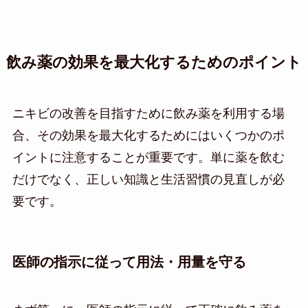
飲み薬の効果を最大化するためのポイント
ニキビの改善を目指すために飲み薬を利用する場
合、その効果を最大化するためにはいくつかのポ
イントに注意することが重要です。単に薬を飲む
だけでなく、正しい知識と生活習慣の見直しが必
要です。
医師の指示に従って用法・用量を守る