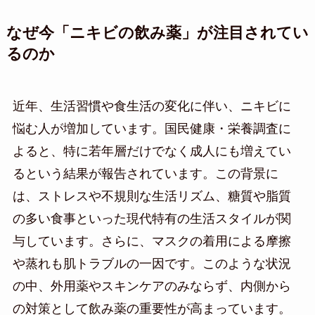
なぜ今「ニキビの飲み薬」が注目されてい
るのか
近年、生活習慣や食生活の変化に伴い、ニキビに
悩む人が増加しています。国民健康・栄養調査に
よると、特に若年層だけでなく成人にも増えてい
るという結果が報告されています。この背景に
は、ストレスや不規則な生活リズム、糖質や脂質
の多い食事といった現代特有の生活スタイルが関
与しています。さらに、マスクの着用による摩擦
や蒸れも肌トラブルの一因です。このような状況
の中、外用薬やスキンケアのみならず、内側から
の対策として飲み薬の重要性が高まっています。