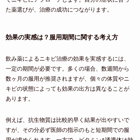
た薬選びが、治療の成功につながります。
効果の実感は？服用期間に関する考え方
飲み薬によるニキビ治療の効果を実感するには、
一定の期間が必要です。多くの場合、数週間から
数ヶ月の服用が推奨されますが、個々の体質やニ
キビの状態によっても効果の出方は異なることが
あります。
例えば、抗生物質は比較的早く結果が出やすいで
すが、その分必ず医師の指示のもと短期間での服
用が求められます。一方で、ビタミンA誘導体は効