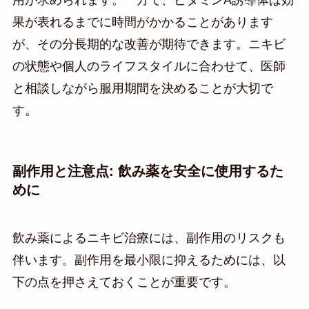
果が表れるまでに時間がかかることがあります
が、その分長期的な改善が期待できます。ニキビ
の状態や個人のライフスタイルに合わせて、医師
と相談しながら服用期間を決めることが大切で
す。
副作用と注意点: 飲み薬を安全に使用するた
めに
飲み薬によるニキビ治療には、副作用のリスクも
伴います。副作用を最小限に抑えるためには、以
下の点を押さえておくことが重要です。