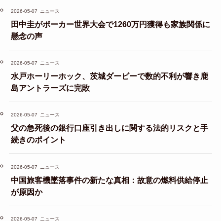
2026-05-07
ニュース
田中圭がポーカー世界大会で1260万円獲得も家族関係に
懸念の声
2026-05-07
ニュース
水戸ホーリーホック、茨城ダービーで数的不利が響き鹿
島アントラーズに完敗
2026-05-07
ニュース
父の急死後の銀行口座引き出しに関する法的リスクと手
続きのポイント
2026-05-07
ニュース
中国旅客機墜落事件の新たな真相：故意の燃料供給停止
が原因か
2026-05-07
ニュース