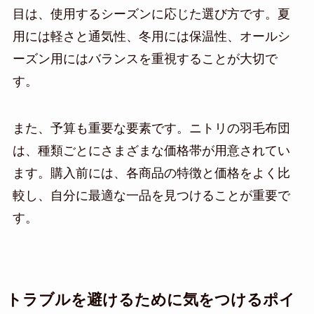
目は、使用するシーズンに応じた選び方です。夏
用には軽さと通気性、冬用には保温性、オールシ
ーズン用にはバランスを重視することが大切で
す。
また、予算も重要な要素です。ニトリの羽毛布団
は、種類ごとにさまざまな価格帯が用意されてい
ます。購入前には、各商品の特徴と価格をよく比
較し、自分に最適な一品を見つけることが重要で
す。
トラブルを避けるために気をつけるポイ