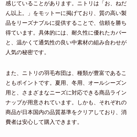
感じていることがあります。ニトリは「お、ねだ
ん以上。」をモットーに掲げており、質の高い製
品をリーズナブルに提供することで、信頼を勝ち
得ています。具体的には、耐久性に優れたカバー
と、温かくて通気性の良い中素材の組み合わせが
人気の秘密です。
また、ニトリの羽毛布団は、種類が豊富であるこ
ともポイントです。夏用、冬用、オールシーズン
用と、さまざまなニーズに対応できる商品ライン
ナップが用意されています。しかも、それぞれの
商品が日本国内の品質基準をクリアしており、消
費者は安心して購入できます。