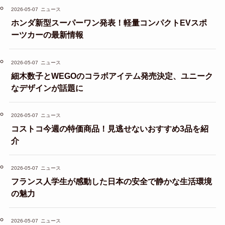
2026-05-07
ニュース
ホンダ新型スーパーワン発表！軽量コンパクトEVスポ
ーツカーの最新情報
2026-05-07
ニュース
細木数子とWEGOのコラボアイテム発売決定、ユニーク
なデザインが話題に
2026-05-07
ニュース
コストコ今週の特価商品！見逃せないおすすめ3品を紹
介
2026-05-07
ニュース
フランス人学生が感動した日本の安全で静かな生活環境
の魅力
2026-05-07
ニュース