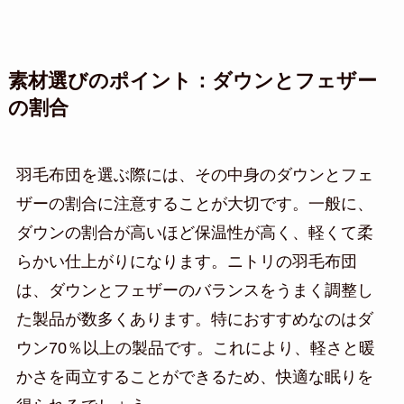
素材選びのポイント：ダウンとフェザー
の割合
羽毛布団を選ぶ際には、その中身のダウンとフェ
ザーの割合に注意することが大切です。一般に、
ダウンの割合が高いほど保温性が高く、軽くて柔
らかい仕上がりになります。ニトリの羽毛布団
は、ダウンとフェザーのバランスをうまく調整し
た製品が数多くあります。特におすすめなのはダ
ウン70％以上の製品です。これにより、軽さと暖
かさを両立することができるため、快適な眠りを