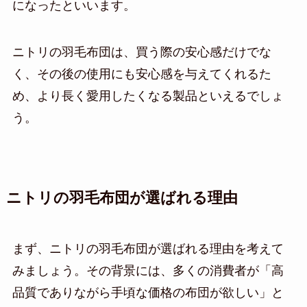
になったといいます。
ニトリの羽毛布団は、買う際の安心感だけでな
く、その後の使用にも安心感を与えてくれるた
め、より長く愛用したくなる製品といえるでしょ
う。
ニトリの羽毛布団が選ばれる理由
まず、ニトリの羽毛布団が選ばれる理由を考えて
みましょう。その背景には、多くの消費者が「高
品質でありながら手頃な価格の布団が欲しい」と