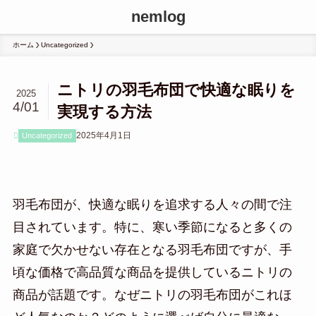
nemlog
ホーム
Uncategorized
ニトリの羽毛布団で快適な眠りを
2025
4/01
実現する方法
2025年4月1日
Uncategorized
羽毛布団が、快適な眠りを追求する人々の間で注
目されています。特に、寒い季節になると多くの
家庭で欠かせない存在となる羽毛布団ですが、手
頃な価格で高品質な商品を提供しているニトリの
商品が話題です。なぜニトリの羽毛布団がこれほ