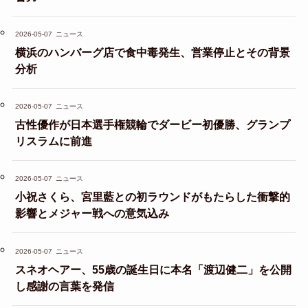
2026-05-07
ニュース
横浜のハンバーグ店で食中毒発生、営業停止とその背景
分析
2026-05-07
ニュース
古性優作が日本選手権競輪でダービー初優勝、グランプ
リスラムに前進
2026-05-07
ニュース
小祝さくら、宮里藍との初ラウンドがもたらした衝撃的
影響とメジャー戦への意気込み
2026-05-07
ニュース
スネオヘアー、55歳の誕生日に本名「渡辺健二」を公開
し感謝の言葉を発信