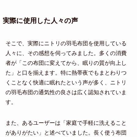
実際に使用した人々の声
そこで、実際にニトリの羽毛布団を使用している
人々に、その感想を伺ってみました。多くの消費
者が「この布団に変えてから、眠りの質が向上し
た」と口を揃えます。特に熱帯夜でもまとわりつ
くことなく快適に眠れたという声が多く、ニトリ
の羽毛布団の通気性の良さは広く認知されていま
す。
また、あるユーザーは「家庭で手軽に洗えること
がありがたい」と述べていました。長く使う布団