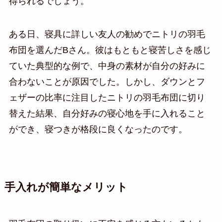
得られるでしょう。
ある日、寝具に詳しい友人の勧めでニトリの羽毛
布団を選んだBさん。彼はもともと寝苦しさを感じ
ていた典型的な例で、中身の素材が自分の好みに
合わないことが原因でした。しかし、ダウンとフ
ェザーの比率に注目したニトリの羽毛布団に切り
替えた結果、自分好みの寝心地を手に入れること
ができ、寝つきが格段に良くなったのです。
手入れが簡単なメリット