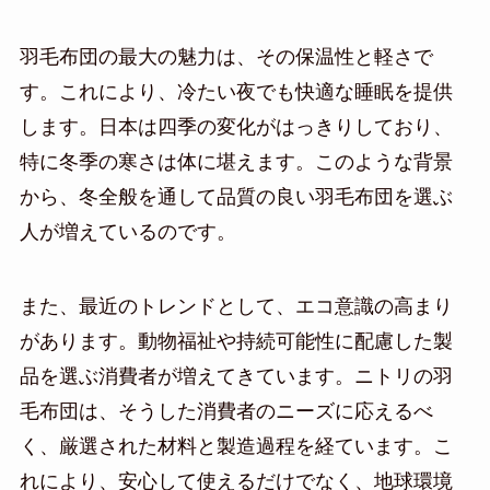
羽毛布団の最大の魅力は、その保温性と軽さで
す。これにより、冷たい夜でも快適な睡眠を提供
します。日本は四季の変化がはっきりしており、
特に冬季の寒さは体に堪えます。このような背景
から、冬全般を通して品質の良い羽毛布団を選ぶ
人が増えているのです。
また、最近のトレンドとして、エコ意識の高まり
があります。動物福祉や持続可能性に配慮した製
品を選ぶ消費者が増えてきています。ニトリの羽
毛布団は、そうした消費者のニーズに応えるべ
く、厳選された材料と製造過程を経ています。こ
れにより、安心して使えるだけでなく、地球環境