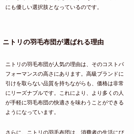
にも優しい選択肢となっているのです。
ニトリの羽毛布団が選ばれる理由
ニトリの羽毛布団が人気の理由は、そのコストパ
フォーマンスの高さにあります。高級ブランドに
引けを取らない品質を持ちながらも、価格は非常
にリーズナブルです。これにより、より多くの人
が手軽に羽毛布団の快適さを味わうことができる
ようになっています。
さらに、ニトリの羽毛布団は、消費者の生活にぴ