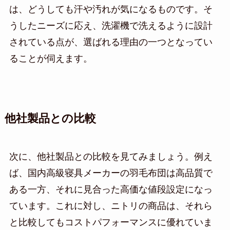
は、どうしても汗や汚れが気になるものです。そ
うしたニーズに応え、洗濯機で洗えるように設計
されている点が、選ばれる理由の一つとなってい
ることが伺えます。
他社製品との比較
次に、他社製品との比較を見てみましょう。例え
ば、国内高級寝具メーカーの羽毛布団は高品質で
ある一方、それに見合った高価な値段設定になっ
ています。これに対し、ニトリの商品は、それら
と比較してもコストパフォーマンスに優れていま