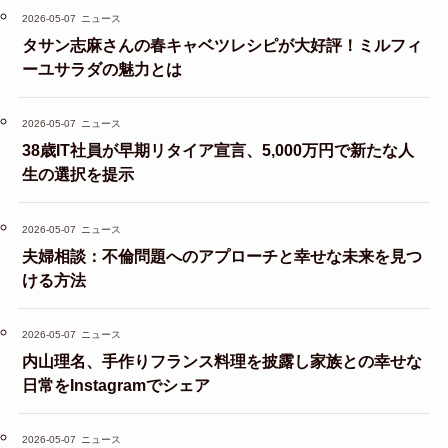
2026-05-07
ニュース
タサン志麻さんの春キャベツレシピが大好評！ミルフィ
ーユサラダの魅力とは
2026-05-07
ニュース
38歳IT社員が早期リタイア宣言、5,000万円で新たな人
生の選択を提示
2026-05-07
ニュース
夫婦相談：不倫問題へのアプローチと幸せな未来を見つ
ける方法
2026-05-07
ニュース
内山理名、手作りフランス料理を披露し家族との幸せな
日常をInstagramでシェア
2026-05-07
ニュース