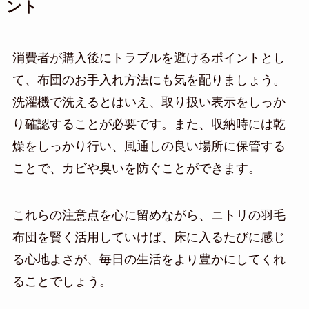
ント
消費者が購入後にトラブルを避けるポイントとし
て、布団のお手入れ方法にも気を配りましょう。
洗濯機で洗えるとはいえ、取り扱い表示をしっか
り確認することが必要です。また、収納時には乾
燥をしっかり行い、風通しの良い場所に保管する
ことで、カビや臭いを防ぐことができます。
これらの注意点を心に留めながら、ニトリの羽毛
布団を賢く活用していけば、床に入るたびに感じ
る心地よさが、毎日の生活をより豊かにしてくれ
ることでしょう。