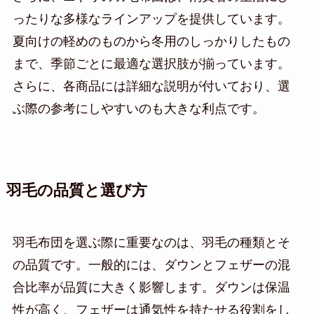
ったりな多様なラインアップを提供しています。
夏向けの軽めのものから冬用のしっかりしたもの
まで、季節ごとに最適な選択肢が揃っています。
さらに、各商品には詳細な説明が付いており、選
ぶ際の参考にしやすいのも大きな利点です。
羽毛の品質と選び方
羽毛布団を選ぶ際に重要なのは、羽毛の種類とそ
の品質です。一般的には、ダウンとフェザーの混
合比率が品質に大きく影響します。ダウンは保温
性が高く、フェザーは通気性を持たせる役割をし