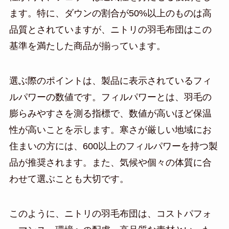
ます。特に、ダウンの割合が50%以上のものは高
品質とされていますが、ニトリの羽毛布団はこの
基準を満たした商品が揃っています。
選ぶ際のポイントは、製品に表示されているフィ
ルパワーの数値です。フィルパワーとは、羽毛の
膨らみやすさを測る指標で、数値が高いほど保温
性が高いことを示します。寒さが厳しい地域にお
住まいの方には、600以上のフィルパワーを持つ製
品が推奨されます。また、気候や個々の体質に合
わせて選ぶことも大切です。
このように、ニトリの羽毛布団は、コストパフォ