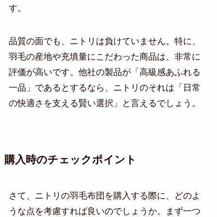
す。
品質の面でも、ニトリは負けていません。特に、
羽毛の産地や充填量にこだわった商品は、非常に
評価が高いです。他社の製品が「高級感あふれる
一品」であるとするなら、ニトリのそれは「日常
の快適さを支える賢い選択」と言えるでしょう。
購入時のチェックポイント
さて、ニトリの羽毛布団を購入する際に、どのよ
うな点を考慮すれば良いのでしょうか。まず一つ