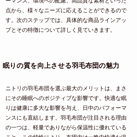
ーマンス、環境への配慮、高品質な素材といった
点から、様々なニーズに応えることができるので
す。次のステップでは、具体的な商品ラインアッ
プとその特徴について詳しく見ていきます。
眠りの質を向上させる羽毛布団の魅力
ニトリの羽毛布団を選ぶ最大のメリットは、まさ
にその睡眠へのポジティブな影響です。快適な眠
りは健康に多大な影響を与え、日中のパフォーマ
ンスにも直結します。羽毛布団が注目される理由
の一つは、軽量でありながら保温性に優れている