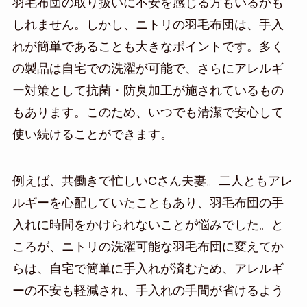
羽毛布団の取り扱いに不安を感じる方もいるかも
しれません。しかし、ニトリの羽毛布団は、手入
れが簡単であることも大きなポイントです。多く
の製品は自宅での洗濯が可能で、さらにアレルギ
ー対策として抗菌・防臭加工が施されているもの
もあります。このため、いつでも清潔で安心して
使い続けることができます。
例えば、共働きで忙しいCさん夫妻。二人ともアレ
ルギーを心配していたこともあり、羽毛布団の手
入れに時間をかけられないことが悩みでした。と
ころが、ニトリの洗濯可能な羽毛布団に変えてか
らは、自宅で簡単に手入れが済むため、アレルギ
ーの不安も軽減され、手入れの手間が省けるよう