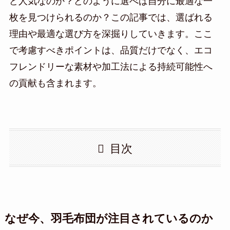
ど人気なのか？どのように選べば自分に最適な一
枚を見つけられるのか？この記事では、選ばれる
理由や最適な選び方を深掘りしていきます。ここ
で考慮すべきポイントは、品質だけでなく、エコ
フレンドリーな素材や加工法による持続可能性へ
の貢献も含まれます。
目次
なぜ今、羽毛布団が注目されているのか