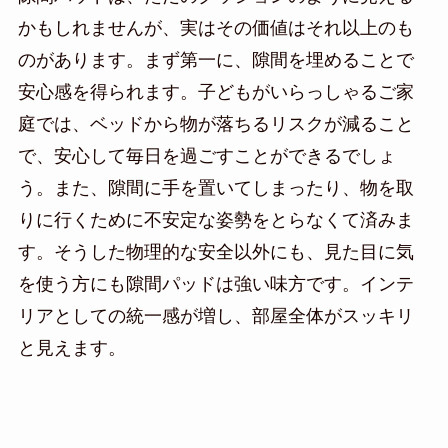
かもしれませんが、実はその価値はそれ以上のも
のがあります。まず第一に、隙間を埋めることで
安心感を得られます。子どもがいらっしゃるご家
庭では、ベッドから物が落ちるリスクが減ること
で、安心して毎日を過ごすことができるでしょ
う。また、隙間に手を置いてしまったり、物を取
りに行くために不安定な姿勢をとらなくて済みま
す。そうした物理的な安全以外にも、見た目に気
を使う方にも隙間パッドは強い味方です。インテ
リアとしての統一感が増し、部屋全体がスッキリ
と見えます。