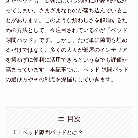
えたベッドも、翌朝にはいつの間にか隙間が広が
ってしまい、さまざまなものが落ち込んでいるこ
とがあります。このような煩わしさを解消するた
めの方法として、今注目されているのが「ベッド
隙間パッド」です。しかし、ただ単に隙間を埋め
るだけではなく、多くの人々が部屋のインテリア
を損ねずに便利に活用できるという点でも評価が
高まっています。本記事では、ベッド 隙間パッド
の選び方やその利点を深掘りしていきます。
目次
ベッド隙間パッドとは？