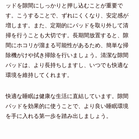
ッドを隙間にしっかりと押し込むことが重要で
す。こうすることで、ずれにくくなり、安定感が
増します。また、定期的にパッドを取り外して清
掃を行うことも大切です。長期間放置すると、隙
間にホコリが溜まる可能性があるため、簡単な掃
除機がけや拭き掃除を行いましょう。清潔な隙間
パッドは、より長持ちしますし、いつでも快適な
環境を維持してくれます。
快適な睡眠は健康な生活に直結しています。隙間
パッドを効果的に使うことで、より良い睡眠環境
を手に入れる第一歩を踏み出しましょう。