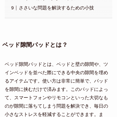
ささいな問題を解決するための小技
ベッド隙間パッドとは？
ベッド隙間パッドとは、ベッドと壁の隙間や、ツ
インベッドを並べた際にできる中央の隙間を埋め
るアイテムです。使い方は非常に簡単で、パッド
を隙間に挟むだけで済みます。このパッドによっ
て、スマートフォンやリモコンといった大切なも
のが隙間に落ちてしまう問題を解決でき、毎日の
小さなストレスを軽減することができます。ま