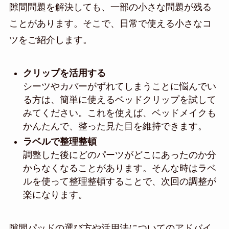
隙間問題を解決しても、一部の小さな問題が残る
ことがあります。そこで、日常で使える小さなコ
ツをご紹介します。
クリップを活用する
シーツやカバーがずれてしまうことに悩んでい
る方は、簡単に使えるベッドクリップを試して
みてください。これを使えば、ベッドメイクも
かんたんで、整った見た目を維持できます。
ラベルで整理整頓
調整した後にどのパーツがどこにあったのか分
からなくなることがあります。そんな時はラベ
ルを使って整理整頓することで、次回の調整が
楽になります。
隙間パッドの選び方や活用法についてのアドバイ