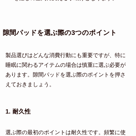
隙間パッドを選ぶ際の3つのポイント
製品選びはどんな消費行動にも重要ですが、特に
睡眠に関わるアイテムの場合は慎重に選ぶ必要が
あります。隙間パッドを選ぶ際のポイントを押さ
えておきましょう。
1. 耐久性
選ぶ際の最初のポイントは耐久性です。頻繁に使