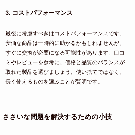
3. コストパフォーマンス
最後に考慮すべきはコストパフォーマンスです。
安価な商品は一時的に助かるかもしれませんが、
すぐに交換が必要になる可能性があります。口コ
ミやレビューを参考に、価格と品質のバランスが
取れた製品を選びましょう。使い捨てではなく、
長く使えるものを選ぶことが賢明です。
ささいな問題を解決するための小技