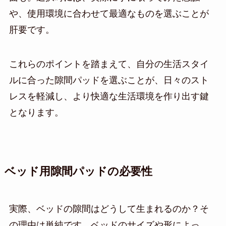
や、使用環境に合わせて最適なものを選ぶことが
肝要です。
これらのポイントを踏まえて、自分の生活スタイ
ルに合った隙間パッドを選ぶことが、日々のスト
レスを軽減し、より快適な生活環境を作り出す鍵
となります。
ベッド用隙間パッドの必要性
実際、ベッドの隙間はどうして生まれるのか？そ
の理由は単純です。ベッドのサイズや形によっ