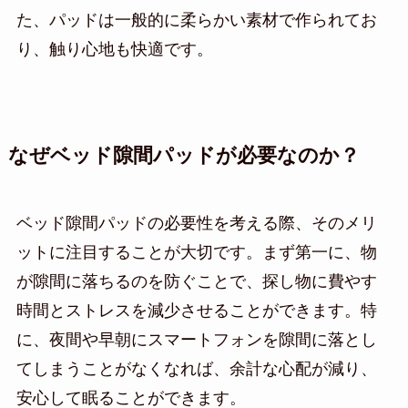
た、パッドは一般的に柔らかい素材で作られてお
り、触り心地も快適です。
なぜベッド隙間パッドが必要なのか？
ベッド隙間パッドの必要性を考える際、そのメリ
ットに注目することが大切です。まず第一に、物
が隙間に落ちるのを防ぐことで、探し物に費やす
時間とストレスを減少させることができます。特
に、夜間や早朝にスマートフォンを隙間に落とし
てしまうことがなくなれば、余計な心配が減り、
安心して眠ることができます。