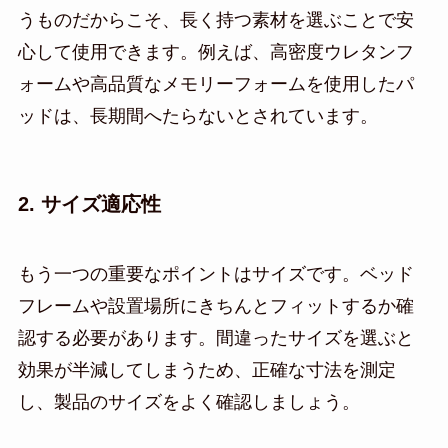
うものだからこそ、長く持つ素材を選ぶことで安
心して使用できます。例えば、高密度ウレタンフ
ォームや高品質なメモリーフォームを使用したパ
ッドは、長期間へたらないとされています。
2. サイズ適応性
もう一つの重要なポイントはサイズです。ベッド
フレームや設置場所にきちんとフィットするか確
認する必要があります。間違ったサイズを選ぶと
効果が半減してしまうため、正確な寸法を測定
し、製品のサイズをよく確認しましょう。