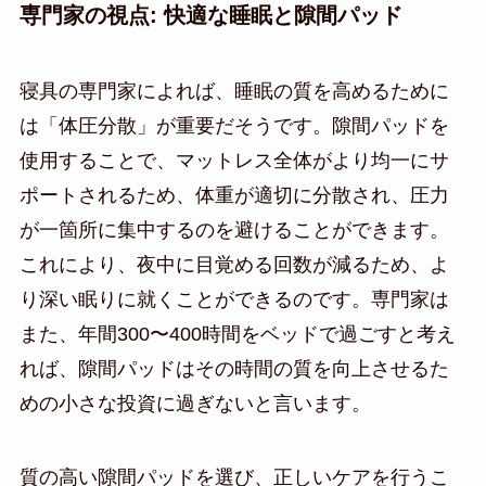
専門家の視点: 快適な睡眠と隙間パッド
寝具の専門家によれば、睡眠の質を高めるために
は「体圧分散」が重要だそうです。隙間パッドを
使用することで、マットレス全体がより均一にサ
ポートされるため、体重が適切に分散され、圧力
が一箇所に集中するのを避けることができます。
これにより、夜中に目覚める回数が減るため、よ
り深い眠りに就くことができるのです。専門家は
また、年間300〜400時間をベッドで過ごすと考え
れば、隙間パッドはその時間の質を向上させるた
めの小さな投資に過ぎないと言います。
質の高い隙間パッドを選び、正しいケアを行うこ