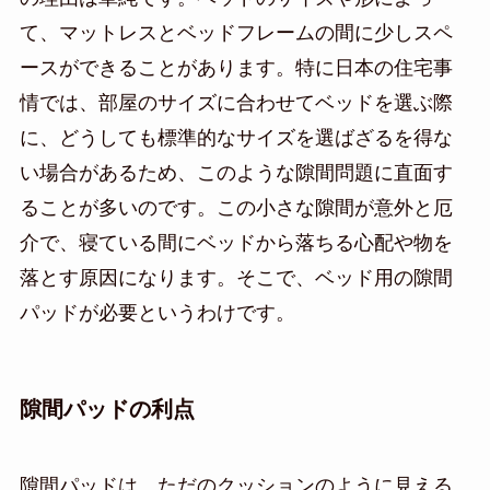
て、マットレスとベッドフレームの間に少しスペ
ースができることがあります。特に日本の住宅事
情では、部屋のサイズに合わせてベッドを選ぶ際
に、どうしても標準的なサイズを選ばざるを得な
い場合があるため、このような隙間問題に直面す
ることが多いのです。この小さな隙間が意外と厄
介で、寝ている間にベッドから落ちる心配や物を
落とす原因になります。そこで、ベッド用の隙間
パッドが必要というわけです。
隙間パッドの利点
隙間パッドは、ただのクッションのように見える