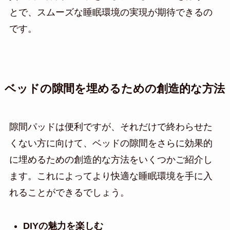
とで、スムーズな睡眠環境の実現が期待できるの
です。
ベッドの隙間を埋めるための創造的な方法
隙間パッドは便利ですが、それだけで終わらせた
くない方に向けて、ベッドの隙間をさらに効果的
に埋めるための創造的な方法をいくつかご紹介し
ます。これによってより快適な睡眠環境を手に入
れることができるでしょう。
DIYの魅力を楽しむ