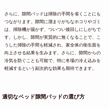
さらに、隙間パッドは掃除の手間を省くことにも
つながります。隙間に溜まりがちなホコリやゴミ
は、掃除機が届かず、ついつい後回しにしがちで
す。しかし、隙間が実質的に無くなることで、こ
うした掃除の手間も軽減され、家全体の衛生面を
向上させる結果を生みます。さらに、隙間からの
冷気を防ぐことも可能で、特に冬場の冷え込みを
軽減するという副次的な効果も期待できます。
適切なベッド隙間パッドの選び方