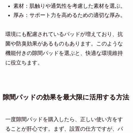
素材：肌触りや通気性を考慮した素材を選ぶ。
厚み：サポート力を高めるための適切な厚み。
環境にも配慮されているパッドが増えており、抗
菌や防臭効果があるものもあります。このような
機能付きの隙間パッドを選ぶと、快適な環境維持
に役立ちます。
隙間パッドの効果を最大限に活用する方法
一度隙間パッドを購入したら、正しい使い方をす
ることが肝心です。まず、設置の仕方ですが、パ