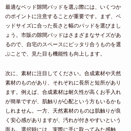
最適なベッド隙間パッドを選ぶ際には、いくつか
のポイントに注意することが重要です。まず、ベ
ッドサイズに合った長さと幅のパッドを選びまし
ょう。市販の隙間パッドはさまざまなサイズがあ
るので、自宅のスペースにピッタリ合うものを選
ぶことで、見た目も機能性も向上します。
次に、素材に注目してください。合成素材や天然
素材のものがあり、それぞれに長所と短所があり
ます。例えば、合成素材は耐久性が高くお手入れ
が簡単ですが、肌触りが心配という方もいるかも
しれません。一方、天然素材のものは肌触りが良
く安心感がありますが、汚れが付きやすいという
面も。選択時には、実際に手に取ってみた感触