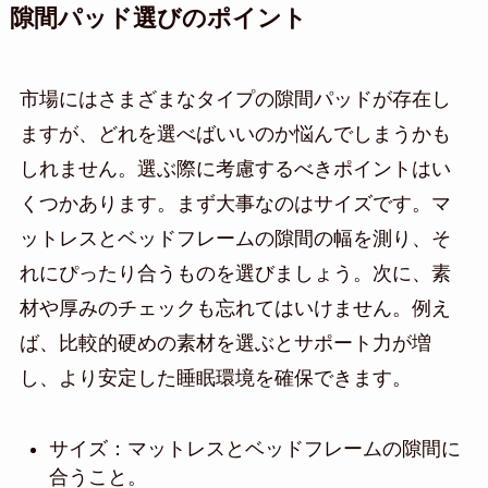
隙間パッド選びのポイント
市場にはさまざまなタイプの隙間パッドが存在し
ますが、どれを選べばいいのか悩んでしまうかも
しれません。選ぶ際に考慮するべきポイントはい
くつかあります。まず大事なのはサイズです。マ
ットレスとベッドフレームの隙間の幅を測り、そ
れにぴったり合うものを選びましょう。次に、素
材や厚みのチェックも忘れてはいけません。例え
ば、比較的硬めの素材を選ぶとサポート力が増
し、より安定した睡眠環境を確保できます。
サイズ：マットレスとベッドフレームの隙間に
合うこと。