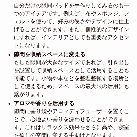
自分だけの隙間パッドを手作りしてみるのも一
つのアイデアです。例えば、布やスポンジ、フ
ェルトを使って、好みの硬さやデザインに仕上
げることができます。また、個性的なデザイン
にすれば、インテリアとしても重要なアクセン
トになります。
隙間を収納スペースに変える
もしも隙間が大きなサイズであれば、引き出し
を設置して収納スペースとして活用することも
可能です。小物や本などを整理整頓する場所と
して使えるため、スペースの最大限の活用にも
繋がります。
アロマや香りを活用する
隙間に香り袋やアロマディフューザーを置くこ
とで、心地よい香りを漂わせることができま
す。これはリラックス効果をさらに高め、寝室
を癒しの空間に変える手助けとなります。