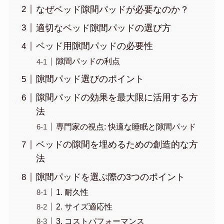
なぜベッド隙間パッドが必要なのか？
適切なベッド隙間パッドの選び方
ベッド用隙間パッドの必要性
隙間パッドの利点
隙間パッド選びのポイント
隙間パッドの効果を最大限に活用する方
法
専門家の視点: 快適な睡眠と隙間パッド
ベッドの隙間を埋めるための創造的な方
法
隙間パッドを選ぶ際の3つのポイント
1. 耐久性
2. サイズ適応性
3. コストパフォーマンス