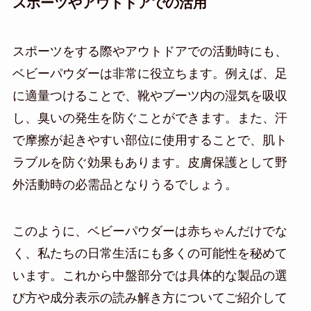
スポーツやアウトドアでの活用
スポーツをする際やアウトドアでの活動時にも、
ベビーパウダーは非常に役立ちます。例えば、足
に適量つけることで、靴やブーツ内の湿気を吸収
し、臭いの発生を防ぐことができます。また、汗
で摩擦が起きやすい部位に使用することで、肌ト
ラブルを防ぐ効果もあります。皮膚保護として野
外活動時の必需品となりうるでしょう。
このように、ベビーパウダーは赤ちゃんだけでな
く、私たちの日常生活にも多くの可能性を秘めて
います。これから中盤部分では具体的な製品の選
び方や成分表示の読み解き方についてご紹介して