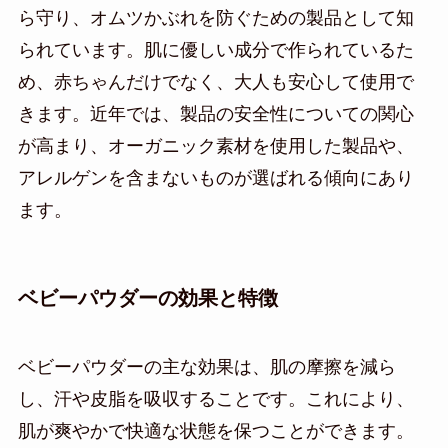
ら守り、オムツかぶれを防ぐための製品として知
られています。肌に優しい成分で作られているた
め、赤ちゃんだけでなく、大人も安心して使用で
きます。近年では、製品の安全性についての関心
が高まり、オーガニック素材を使用した製品や、
アレルゲンを含まないものが選ばれる傾向にあり
ます。
ベビーパウダーの効果と特徴
ベビーパウダーの主な効果は、肌の摩擦を減ら
し、汗や皮脂を吸収することです。これにより、
肌が爽やかで快適な状態を保つことができます。