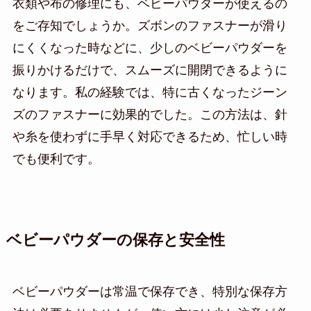
衣類や布の修理にも、ベビーパウダーが使えるの
をご存知でしょうか。ズボンのファスナーが滑り
にくくなった時などに、少しのベビーパウダーを
振りかけるだけで、スムーズに開閉できるように
なります。私の経験では、特に古くなったジーン
ズのファスナーに効果的でした。この方法は、針
や糸を使わずに手早く対応できるため、忙しい時
でも便利です。
ベビーパウダーの保存と安全性
ベビーパウダーは常温で保存でき、特別な保存方