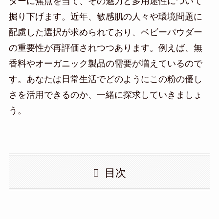
ダーに焦点を当て、その魅力と多用途性について
掘り下げます。近年、敏感肌の人々や環境問題に
配慮した選択が求められており、ベビーパウダー
の重要性が再評価されつつあります。例えば、無
香料やオーガニック製品の需要が増えているので
す。あなたは日常生活でどのようにこの粉の優し
さを活用できるのか、一緒に探求していきましょ
う。
目次