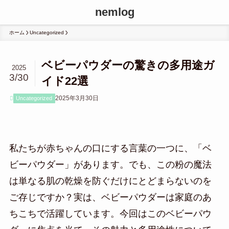
nemlog
ホーム
Uncategorized
ベビーパウダーの驚きの多用途ガ
2025
3/30
イド22選
2025年3月30日
Uncategorized
私たちが赤ちゃんの口にする言葉の一つに、「ベ
ビーパウダー」があります。でも、この粉の魔法
は単なる肌の乾燥を防ぐだけにとどまらないのを
ご存じですか？実は、ベビーパウダーは家庭のあ
ちこちで活躍しています。今回はこのベビーパウ