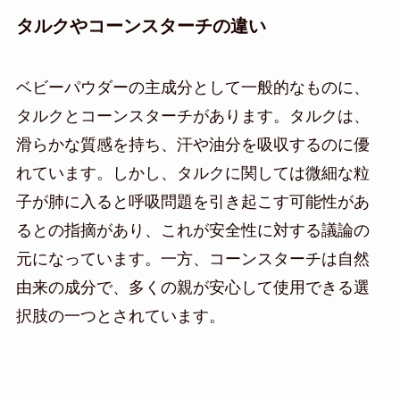
タルクやコーンスターチの違い
ベビーパウダーの主成分として一般的なものに、
タルクとコーンスターチがあります。タルクは、
滑らかな質感を持ち、汗や油分を吸収するのに優
れています。しかし、タルクに関しては微細な粒
子が肺に入ると呼吸問題を引き起こす可能性があ
るとの指摘があり、これが安全性に対する議論の
元になっています。一方、コーンスターチは自然
由来の成分で、多くの親が安心して使用できる選
択肢の一つとされています。