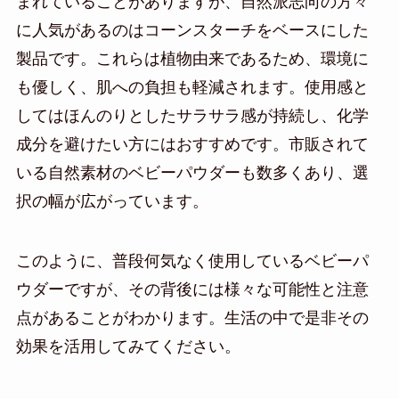
まれていることがありますが、自然派志向の方々
に人気があるのはコーンスターチをベースにした
製品です。これらは植物由来であるため、環境に
も優しく、肌への負担も軽減されます。使用感と
してはほんのりとしたサラサラ感が持続し、化学
成分を避けたい方にはおすすめです。市販されて
いる自然素材のベビーパウダーも数多くあり、選
択の幅が広がっています。
このように、普段何気なく使用しているベビーパ
ウダーですが、その背後には様々な可能性と注意
点があることがわかります。生活の中で是非その
効果を活用してみてください。