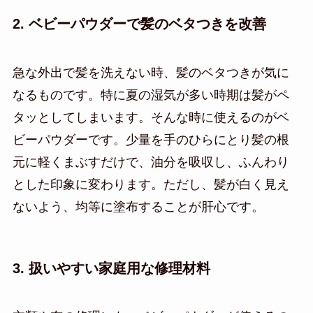
2. ベビーパウダーで髪のベタつきを改善
急な外出で髪を洗えない時、髪のベタつきが気に
なるものです。特に夏の湿気が多い時期は髪がペ
タッとしてしまいます。そんな時に使えるのがベ
ビーパウダーです。少量を手のひらにとり髪の根
元に軽くまぶすだけで、油分を吸収し、ふんわり
とした印象に変わります。ただし、髪が白く見え
ないよう、均等に塗布することが肝心です。
3. 扱いやすい家庭用な修理材料