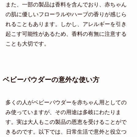
また、一部の製品は香料を含んでおり、赤ちゃん
の肌に優しいフローラルやハーブの香りが感じら
れることもあります。しかし、アレルギーを引き
起こす可能性があるため、香料の有無に注意する
ことも大切です。
ベビーパウダーの意外な使い方
多くの人がベビーパウダーを赤ちゃん用としての
み使っていますが、その用途は多岐にわたりま
す。実は大人もこの製品の恩恵を受けることがで
きるのです。以下では、日常生活で意外と役立つ