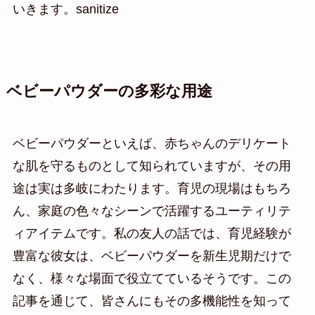
いきます。sanitize
ベビーパウダーの多彩な用途
ベビーパウダーといえば、赤ちゃんのデリケート
な肌を守るものとして知られていますが、その用
途は実は多岐にわたります。育児の現場はもちろ
ん、家庭の色々なシーンで活躍するユーティリテ
ィアイテムです。私の友人の話では、育児経験が
豊富な彼女は、ベビーパウダーを新生児期だけで
なく、様々な場面で役立てているそうです。この
記事を通じて、皆さんにもその多機能性を知って