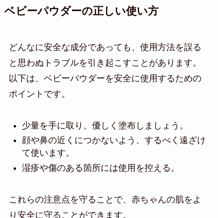
ベビーパウダーの正しい使い方
どんなに安全な成分であっても、使用方法を誤る
と思わぬトラブルを引き起こすことがあります。
以下は、ベビーパウダーを安全に使用するための
ポイントです。
少量を手に取り、優しく塗布しましょう。
顔や鼻の近くにつかないよう、するべく遠ざけ
て使います。
湿疹や傷のある箇所には使用を控える。
これらの注意点を守ることで、赤ちゃんの肌をよ
り安全に守ることができます。