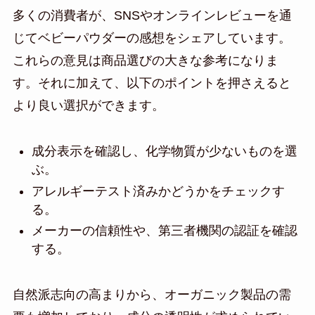
多くの消費者が、SNSやオンラインレビューを通
じてベビーパウダーの感想をシェアしています。
これらの意見は商品選びの大きな参考になりま
す。それに加えて、以下のポイントを押さえると
より良い選択ができます。
成分表示を確認し、化学物質が少ないものを選
ぶ。
アレルギーテスト済みかどうかをチェックす
る。
メーカーの信頼性や、第三者機関の認証を確認
する。
自然派志向の高まりから、オーガニック製品の需