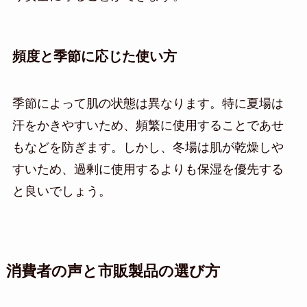
頻度と季節に応じた使い方
季節によって肌の状態は異なります。特に夏場は
汗をかきやすいため、頻繁に使用することであせ
もなどを防ぎます。しかし、冬場は肌が乾燥しや
すいため、過剰に使用するよりも保湿を優先する
と良いでしょう。
消費者の声と市販製品の選び方