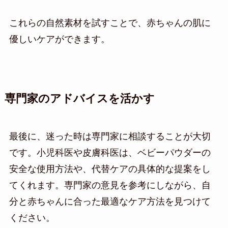
これらの自然素材を試すことで、赤ちゃんの肌に
優しいケアができます。
専門家のアドバイスを活かす
最後に、迷った時は専門家に相談することが大切
です。小児科医や皮膚科医は、ベビーパウダーの
安全な使用方法や、代替ケアの具体的な提案をし
てくれます。専門家の意見を参考にしながら、自
分と赤ちゃんに合った最適なケア方法を見つけて
ください。