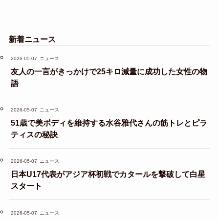
新着ニュース
2026-05-07
ニュース
友人の一言がきっかけで25キロ減量に成功した女性の物
語
2026-05-07
ニュース
51歳で美ボディを維持する水谷雅代さんの筋トレとピラ
ティスの秘訣
2026-05-07
ニュース
日本U17代表がアジア杯初戦でカタールを撃破して白星
スタート
2026-05-07
ニュース