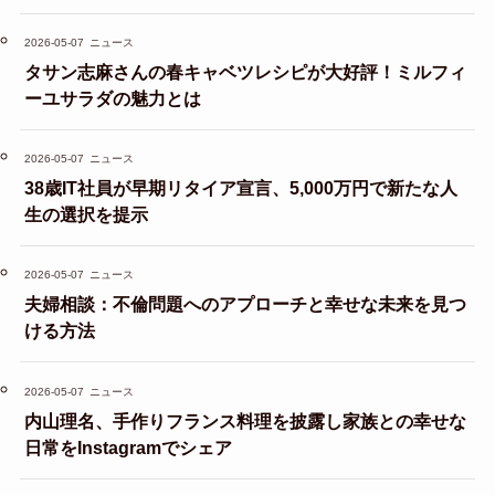
2026-05-07
ニュース
タサン志麻さんの春キャベツレシピが大好評！ミルフィ
ーユサラダの魅力とは
2026-05-07
ニュース
38歳IT社員が早期リタイア宣言、5,000万円で新たな人
生の選択を提示
2026-05-07
ニュース
夫婦相談：不倫問題へのアプローチと幸せな未来を見つ
ける方法
2026-05-07
ニュース
内山理名、手作りフランス料理を披露し家族との幸せな
日常をInstagramでシェア