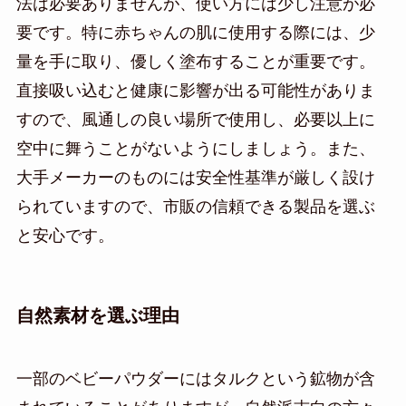
法は必要ありませんが、使い方には少し注意が必
要です。特に赤ちゃんの肌に使用する際には、少
量を手に取り、優しく塗布することが重要です。
直接吸い込むと健康に影響が出る可能性がありま
すので、風通しの良い場所で使用し、必要以上に
空中に舞うことがないようにしましょう。また、
大手メーカーのものには安全性基準が厳しく設け
られていますので、市販の信頼できる製品を選ぶ
と安心です。
自然素材を選ぶ理由
一部のベビーパウダーにはタルクという鉱物が含