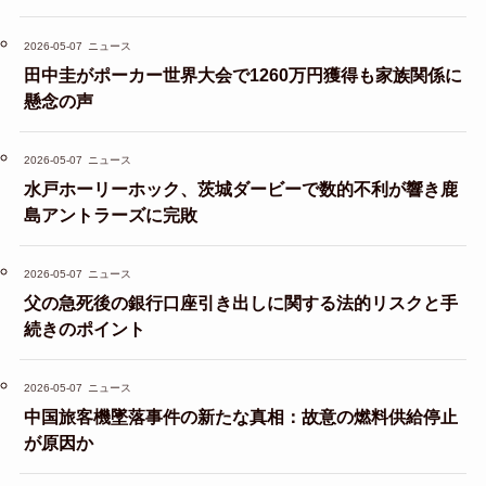
2026-05-07
ニュース
田中圭がポーカー世界大会で1260万円獲得も家族関係に
懸念の声
2026-05-07
ニュース
水戸ホーリーホック、茨城ダービーで数的不利が響き鹿
島アントラーズに完敗
2026-05-07
ニュース
父の急死後の銀行口座引き出しに関する法的リスクと手
続きのポイント
2026-05-07
ニュース
中国旅客機墜落事件の新たな真相：故意の燃料供給停止
が原因か