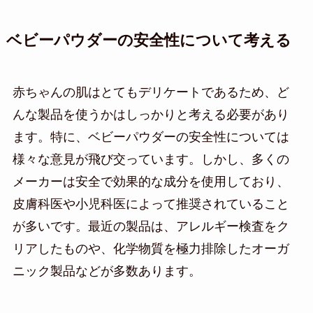
ベビーパウダーの安全性について考える
赤ちゃんの肌はとてもデリケートであるため、ど
んな製品を使うかはしっかりと考える必要があり
ます。特に、ベビーパウダーの安全性については
様々な意見が飛び交っています。しかし、多くの
メーカーは安全で効果的な成分を使用しており、
皮膚科医や小児科医によって推奨されていること
が多いです。最近の製品は、アレルギー検査をク
リアしたものや、化学物質を極力排除したオーガ
ニック製品などが多数あります。