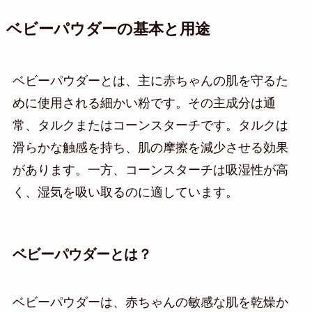
ベビーパウダーの基本と用途
ベビーパウダーとは、主に赤ちゃんの肌を守るた
めに使用される細かい粉です。その主成分は通
常、タルクまたはコーンスターチです。タルクは
滑らかな触感を持ち、肌の摩擦を減少させる効果
があります。一方、コーンスターチは吸湿性が高
く、湿気を吸い取るのに適しています。
ベビーパウダーとは？
ベビーパウダーは、赤ちゃんの敏感な肌を乾燥か