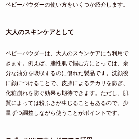
ベビーパウダーの使い方をいくつか紹介します。
大人のスキンケアとして
ベビーパウダーは、大人のスキンケアにも利用で
きます。例えば、脂性肌で悩む方にとっては、余
分な油分を吸収するのに優れた製品です。洗顔後
に顔につけることで、皮脂によるテカリを防ぎ、
化粧崩れを防ぐ効果も期待できます。ただし、肌
質によっては粉ふきが生じることもあるので、少
量ずつ調整しながら使うことがポイントです。