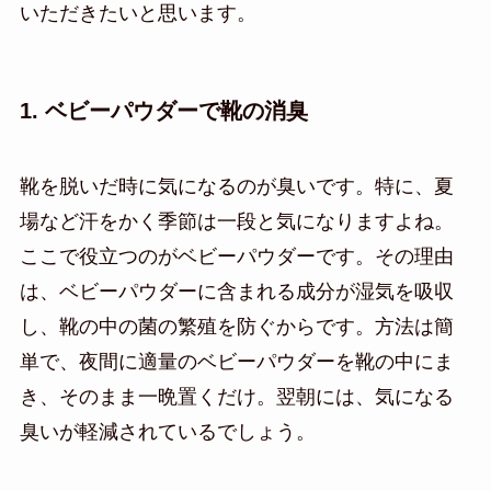
いただきたいと思います。
1. ベビーパウダーで靴の消臭
靴を脱いだ時に気になるのが臭いです。特に、夏
場など汗をかく季節は一段と気になりますよね。
ここで役立つのがベビーパウダーです。その理由
は、ベビーパウダーに含まれる成分が湿気を吸収
し、靴の中の菌の繁殖を防ぐからです。方法は簡
単で、夜間に適量のベビーパウダーを靴の中にま
き、そのまま一晩置くだけ。翌朝には、気になる
臭いが軽減されているでしょう。