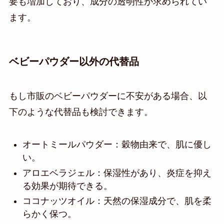
要も増加しており、成分の透明性が求められてい
ます。
ベビーパウダー以外の代替品
もし市販のベビーパウダーに不安がある場合、以
下のような代替品も検討できます。
オートミールパウダー：穀物由来で、肌に優し
い。
アロエベラジェル：保湿性があり、炎症を抑え
る効果が期待できる。
ココナッツオイル：天然の保湿成分で、肌を柔
らかく保つ。