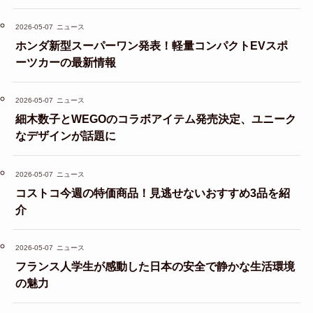
2026-05-07
ニュース
ホンダ新型スーパーワン発表！軽量コンパクトEVスポ
ーツカーの最新情報
2026-05-07
ニュース
細木数子とWEGOのコラボアイテム発売決定、ユニーク
なデザインが話題に
2026-05-07
ニュース
コストコ今週の特価商品！見逃せないおすすめ3品を紹
介
2026-05-07
ニュース
フランス人学生が感動した日本の安全で静かな生活環境
の魅力