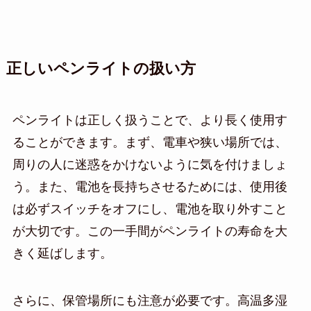
正しいペンライトの扱い方
ペンライトは正しく扱うことで、より長く使用す
ることができます。まず、電車や狭い場所では、
周りの人に迷惑をかけないように気を付けましょ
う。また、電池を長持ちさせるためには、使用後
は必ずスイッチをオフにし、電池を取り外すこと
が大切です。この一手間がペンライトの寿命を大
きく延ばします。
さらに、保管場所にも注意が必要です。高温多湿