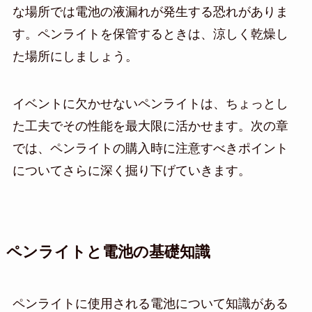
な場所では電池の液漏れが発生する恐れがありま
す。ペンライトを保管するときは、涼しく乾燥し
た場所にしましょう。
イベントに欠かせないペンライトは、ちょっとし
た工夫でその性能を最大限に活かせます。次の章
では、ペンライトの購入時に注意すべきポイント
についてさらに深く掘り下げていきます。
ペンライトと電池の基礎知識
ペンライトに使用される電池について知識がある