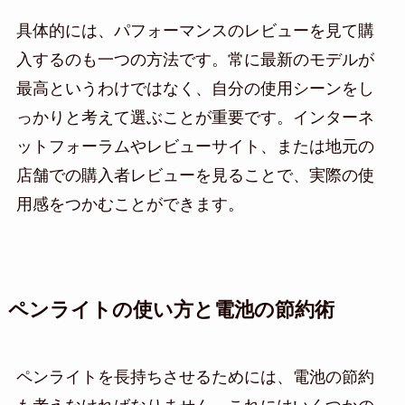
具体的には、パフォーマンスのレビューを見て購
入するのも一つの方法です。常に最新のモデルが
最高というわけではなく、自分の使用シーンをし
っかりと考えて選ぶことが重要です。インターネ
ットフォーラムやレビューサイト、または地元の
店舗での購入者レビューを見ることで、実際の使
用感をつかむことができます。
ペンライトの使い方と電池の節約術
ペンライトを長持ちさせるためには、電池の節約