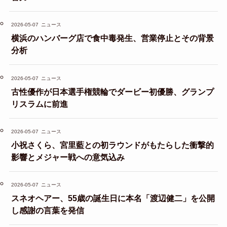
2026-05-07
ニュース
横浜のハンバーグ店で食中毒発生、営業停止とその背景
分析
2026-05-07
ニュース
古性優作が日本選手権競輪でダービー初優勝、グランプ
リスラムに前進
2026-05-07
ニュース
小祝さくら、宮里藍との初ラウンドがもたらした衝撃的
影響とメジャー戦への意気込み
2026-05-07
ニュース
スネオヘアー、55歳の誕生日に本名「渡辺健二」を公開
し感謝の言葉を発信