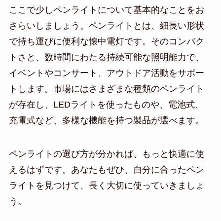
ここで少しペンライトについて基本的なことをお
さらいしましょう。ペンライトとは、細長い形状
で持ち運びに便利な懐中電灯です。そのコンパク
トさと、数時間にわたる持続可能な照明能力で、
イベントやコンサート、アウトドア活動をサポー
トします。市場にはさまざまな種類のペンライト
が存在し、LEDライトを使ったものや、電池式、
充電式など、多様な機能を持つ製品が選べます。
ペンライトの選び方が分かれば、もっと快適に使
えるはずです。あなたもぜひ、自分に合ったペン
ライトを見つけて、長く大切に使っていきましょ
う。