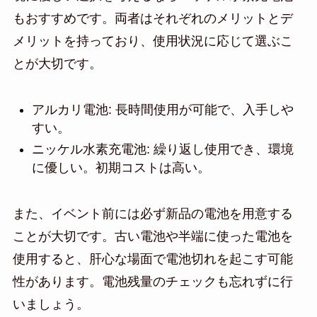
もおすすめです。両者はそれぞれのメリットとデ
メリットを持っており、使用状況に応じて選ぶこ
とが大切です。
アルカリ電池: 長時間使用が可能で、入手しや
すい。
ニッケル水素充電池: 繰り返し使用でき、環境
に優しい。初期コストは高い。
また、イベント前には必ず新品の電池を用意する
ことが大切です。古い電池や半端に使った電池を
使用すると、肝心な場面で電池切れを起こす可能
性があります。電池残量のチェックも忘れずに行
いましょう。