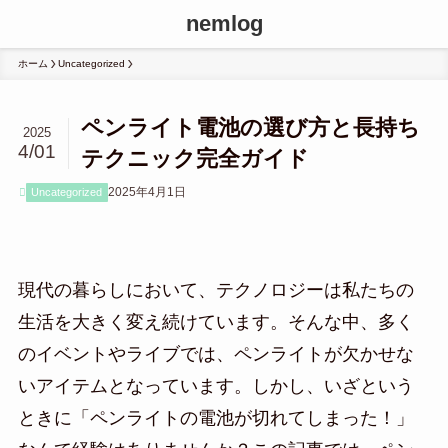
nemlog
ホーム
Uncategorized
ペンライト電池の選び方と長持ち
2025
4/01
テクニック完全ガイド
2025年4月1日
Uncategorized
現代の暮らしにおいて、テクノロジーは私たちの
生活を大きく変え続けています。そんな中、多く
のイベントやライブでは、ペンライトが欠かせな
いアイテムとなっています。しかし、いざという
ときに「ペンライトの電池が切れてしまった！」