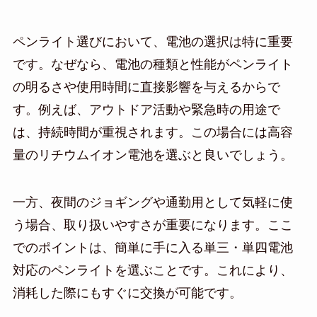
ペンライト選びにおいて、電池の選択は特に重要
です。なぜなら、電池の種類と性能がペンライト
の明るさや使用時間に直接影響を与えるからで
す。例えば、アウトドア活動や緊急時の用途で
は、持続時間が重視されます。この場合には高容
量のリチウムイオン電池を選ぶと良いでしょう。
一方、夜間のジョギングや通勤用として気軽に使
う場合、取り扱いやすさが重要になります。ここ
でのポイントは、簡単に手に入る単三・単四電池
対応のペンライトを選ぶことです。これにより、
消耗した際にもすぐに交換が可能です。