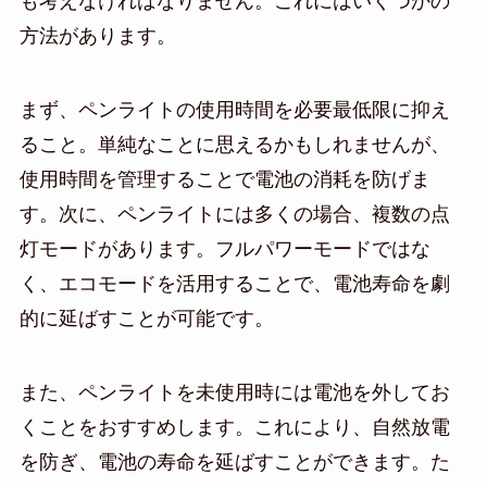
も考えなければなりません。これにはいくつかの
方法があります。
まず、ペンライトの使用時間を必要最低限に抑え
ること。単純なことに思えるかもしれませんが、
使用時間を管理することで電池の消耗を防げま
す。次に、ペンライトには多くの場合、複数の点
灯モードがあります。フルパワーモードではな
く、エコモードを活用することで、電池寿命を劇
的に延ばすことが可能です。
また、ペンライトを未使用時には電池を外してお
くことをおすすめします。これにより、自然放電
を防ぎ、電池の寿命を延ばすことができます。た