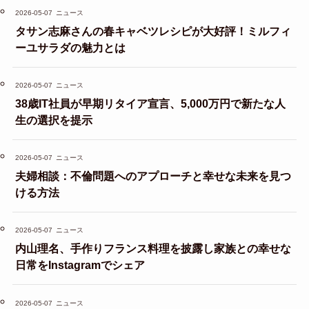
2026-05-07
ニュース
タサン志麻さんの春キャベツレシピが大好評！ミルフィ
ーユサラダの魅力とは
2026-05-07
ニュース
38歳IT社員が早期リタイア宣言、5,000万円で新たな人
生の選択を提示
2026-05-07
ニュース
夫婦相談：不倫問題へのアプローチと幸せな未来を見つ
ける方法
2026-05-07
ニュース
内山理名、手作りフランス料理を披露し家族との幸せな
日常をInstagramでシェア
2026-05-07
ニュース