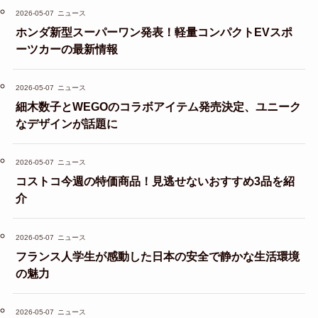
2026-05-07
ニュース
ホンダ新型スーパーワン発表！軽量コンパクトEVスポ
ーツカーの最新情報
2026-05-07
ニュース
細木数子とWEGOのコラボアイテム発売決定、ユニーク
なデザインが話題に
2026-05-07
ニュース
コストコ今週の特価商品！見逃せないおすすめ3品を紹
介
2026-05-07
ニュース
フランス人学生が感動した日本の安全で静かな生活環境
の魅力
2026-05-07
ニュース