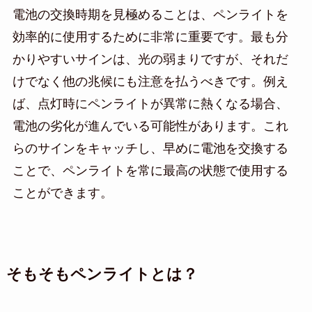
電池の交換時期を見極めることは、ペンライトを
効率的に使用するために非常に重要です。最も分
かりやすいサインは、光の弱まりですが、それだ
けでなく他の兆候にも注意を払うべきです。例え
ば、点灯時にペンライトが異常に熱くなる場合、
電池の劣化が進んでいる可能性があります。これ
らのサインをキャッチし、早めに電池を交換する
ことで、ペンライトを常に最高の状態で使用する
ことができます。
そもそもペンライトとは？