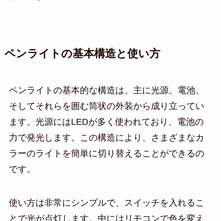
ペンライトの基本構造と使い方
ペンライトの基本的な構造は、主に光源、電池、
そしてそれらを囲む筒状の外装から成り立ってい
ます。光源にはLEDが多く使われており、電池の
力で発光します。この構造により、さまざまなカ
ラーのライトを簡単に切り替えることができるの
です。
使い方は非常にシンプルで、スイッチを入れるこ
とで光が点灯します。中にはリモコンで色を変え