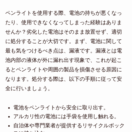
ペンライトを使用する際、電池の持ちが悪くなっ
たり、使用できなくなってしまった経験はありま
せんか？劣化した電池はそのまま放置せず、適切
に処分することが大切です。まず、電池に関して
最も気をつけるべき点は、漏液です。漏液とは電
池内部の液体が外に漏れ出す現象で、これが起こ
るとペンライトや周囲の製品を損傷させる原因に
なります。処分する際は、以下の手順に従って安
全に行いましょう。
電池をペンライトから安全に取り出す。
アルカリ性の電池には手袋を使用し触れる。
自治体や専門業者が提供するリサイクルボック