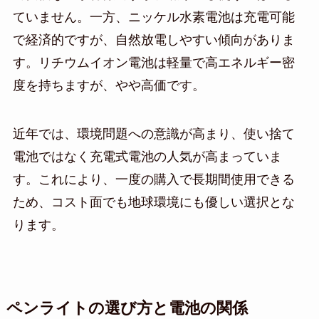
ていません。一方、ニッケル水素電池は充電可能
で経済的ですが、自然放電しやすい傾向がありま
す。リチウムイオン電池は軽量で高エネルギー密
度を持ちますが、やや高価です。
近年では、環境問題への意識が高まり、使い捨て
電池ではなく充電式電池の人気が高まっていま
す。これにより、一度の購入で長期間使用できる
ため、コスト面でも地球環境にも優しい選択とな
ります。
ペンライトの選び方と電池の関係