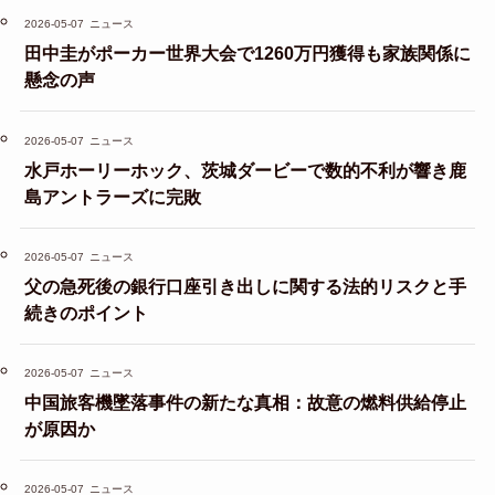
2026-05-07
ニュース
田中圭がポーカー世界大会で1260万円獲得も家族関係に
懸念の声
2026-05-07
ニュース
水戸ホーリーホック、茨城ダービーで数的不利が響き鹿
島アントラーズに完敗
2026-05-07
ニュース
父の急死後の銀行口座引き出しに関する法的リスクと手
続きのポイント
2026-05-07
ニュース
中国旅客機墜落事件の新たな真相：故意の燃料供給停止
が原因か
2026-05-07
ニュース