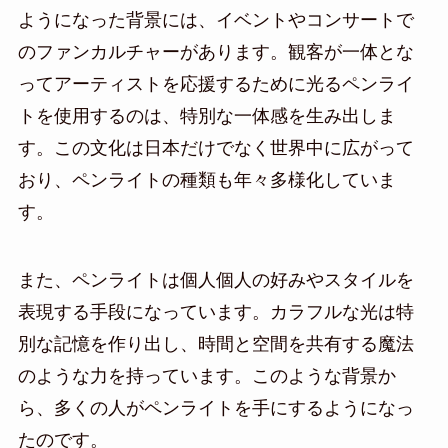
ようになった背景には、イベントやコンサートで
のファンカルチャーがあります。観客が一体とな
ってアーティストを応援するために光るペンライ
トを使用するのは、特別な一体感を生み出しま
す。この文化は日本だけでなく世界中に広がって
おり、ペンライトの種類も年々多様化していま
す。
また、ペンライトは個人個人の好みやスタイルを
表現する手段になっています。カラフルな光は特
別な記憶を作り出し、時間と空間を共有する魔法
のような力を持っています。このような背景か
ら、多くの人がペンライトを手にするようになっ
たのです。