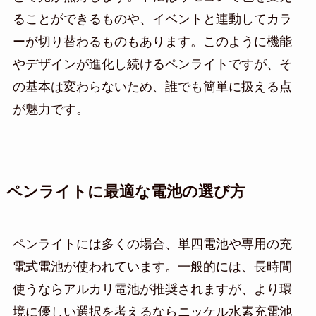
ることができるものや、イベントと連動してカラ
ーが切り替わるものもあります。このように機能
やデザインが進化し続けるペンライトですが、そ
の基本は変わらないため、誰でも簡単に扱える点
が魅力です。
ペンライトに最適な電池の選び方
ペンライトには多くの場合、単四電池や専用の充
電式電池が使われています。一般的には、長時間
使うならアルカリ電池が推奨されますが、より環
境に優しい選択を考えるならニッケル水素充電池