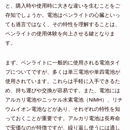
と、購入時や使用時に大きな違いを生むことをご
存知でしょうか。電池はペンライトの心臓といっ
ても過言ではなく、その特性を理解することは、
ペンライトの使用体験を向上させる鍵となりま
す。
まず、ペンライトに一般的に使用される電池タイ
プについてですが、多くは単三電池や単四電池が
使用されています。これらは手軽に入手できるた
め、持ち運びや交換が容易です。また、電池には
アルカリ電池やニッケル水素電池（NiMH）、リチ
ウムイオン電池などがあり、それぞれの特性を知
っておくことが重要です。アルカリ電池は長寿命
で安価なのが特徴ですが、繰り返し使うには適し