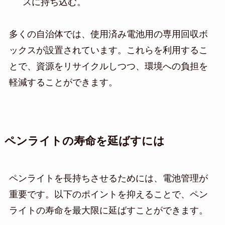
スに持ち込む。
多くの自治体では、使用済み電池用の専用回収ボ
ックスが設置されています。これらを利用するこ
とで、資源をリサイクルしつつ、環境への負担を
軽減することができます。
ペンライトの寿命を延ばすには
ペンライトを長持ちさせるためには、電池管理が
重要です。以下のポイントを抑えることで、ペン
ライトの寿命を最大限に延ばすことができます。