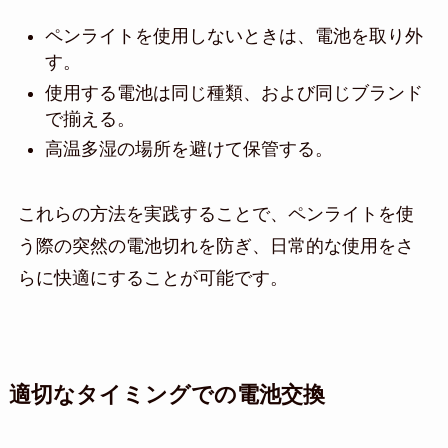
ペンライトを使用しないときは、電池を取り外
す。
使用する電池は同じ種類、および同じブランド
で揃える。
高温多湿の場所を避けて保管する。
これらの方法を実践することで、ペンライトを使
う際の突然の電池切れを防ぎ、日常的な使用をさ
らに快適にすることが可能です。
適切なタイミングでの電池交換