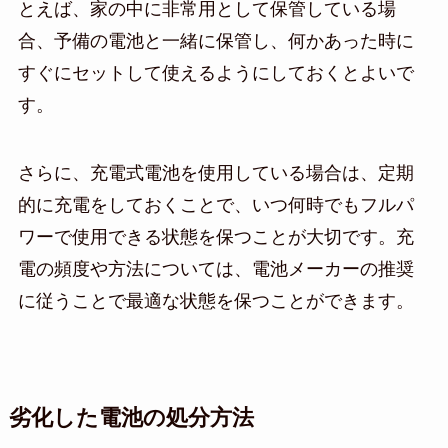
とえば、家の中に非常用として保管している場
合、予備の電池と一緒に保管し、何かあった時に
すぐにセットして使えるようにしておくとよいで
す。
さらに、充電式電池を使用している場合は、定期
的に充電をしておくことで、いつ何時でもフルパ
ワーで使用できる状態を保つことが大切です。充
電の頻度や方法については、電池メーカーの推奨
に従うことで最適な状態を保つことができます。
劣化した電池の処分方法