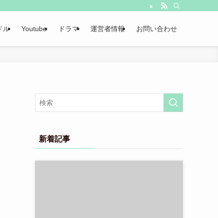
ドル
Youtube
ドラマ
運営者情報
お問い合わせ
新着記事