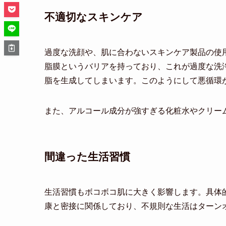
不適切なスキンケア
過度な洗顔や、肌に合わないスキンケア製品の使
脂膜というバリアを持っており、これが過度な洗
脂を生成してしまいます。このようにして悪循環
また、アルコール成分が強すぎる化粧水やクリー
間違った生活習慣
生活習慣もボコボコ肌に大きく影響します。具体
康と密接に関係しており、不規則な生活はターン