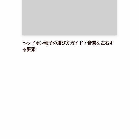
ヘッドホン端子の選び方ガイド：音質を左右す
る要素