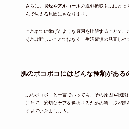
さらに、喫煙やアルコールの過剰摂取も肌にとっ
んで見える原因にもなります。
これまでに挙げたような原因を理解することで、
それは難しいことではなく、生活習慣の見直しや
肌のボコボコにはどんな種類がある
肌のボコボコと一言でいっても、その原因や状態
ことで、適切なケアを選択するための第一歩が踏
く見ていきましょう。