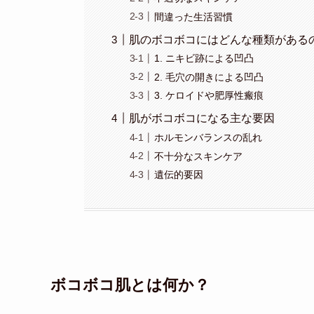
間違った生活習慣
肌のボコボコにはどんな種類がある
1. ニキビ跡による凹凸
2. 毛穴の開きによる凹凸
3. ケロイドや肥厚性瘢痕
肌がボコボコになる主な要因
ホルモンバランスの乱れ
不十分なスキンケア
遺伝的要因
ボコボコ肌とは何か？