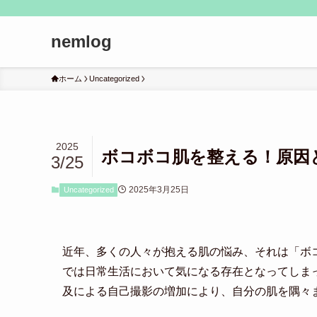
nemlog
ホーム
Uncategorized
2025
ボコボコ肌を整える！原因
3/25
2025年3月25日
Uncategorized
近年、多くの人々が抱える肌の悩み、それは「ボ
では日常生活において気になる存在となってしま
及による自己撮影の増加により、自分の肌を隅々