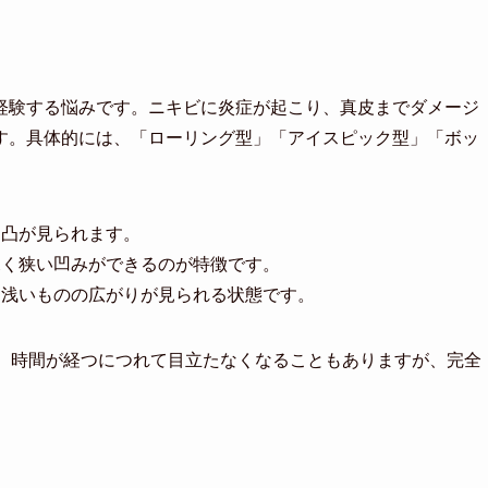
経験する悩みです。ニキビに炎症が起こり、真皮までダメージ
す。具体的には、「ローリング型」「アイスピック型」「ボッ
な凹凸が見られます。
うに深く狭い凹みができるのが特徴です。
比較的浅いものの広がりが見られる状態です。
れ、時間が経つにつれて目立たなくなることもありますが、完全