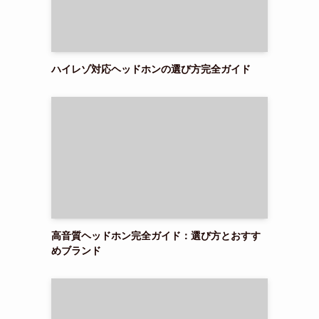
ハイレゾ対応ヘッドホンの選び方完全ガイド
高音質ヘッドホン完全ガイド：選び方とおすす
めブランド