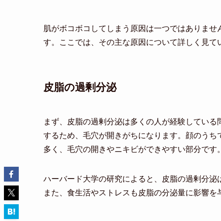
肌がボコボコしてしまう原因は一つではありませ
す。ここでは、その主な原因について詳しく見て
皮脂の過剰分泌
まず、皮脂の過剰分泌は多くの人が経験している
するため、毛穴が開きがちになります。顔のうち
多く、毛穴の開きやニキビができやすい部分です
ハーバード大学の研究によると、皮脂の過剰分泌
また、食生活やストレスも皮脂の分泌量に影響を