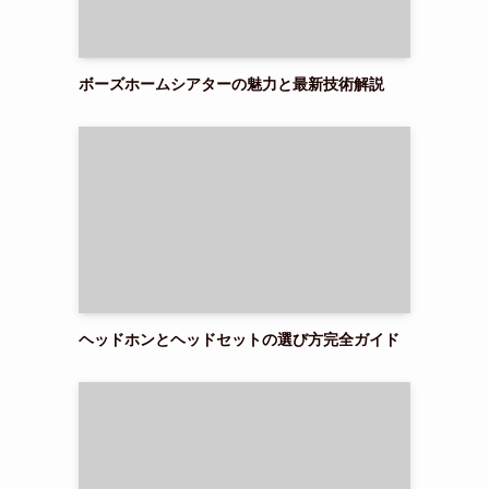
ボーズホームシアターの魅力と最新技術解説
て
ヘッドホンとヘッドセットの選び方完全ガイド