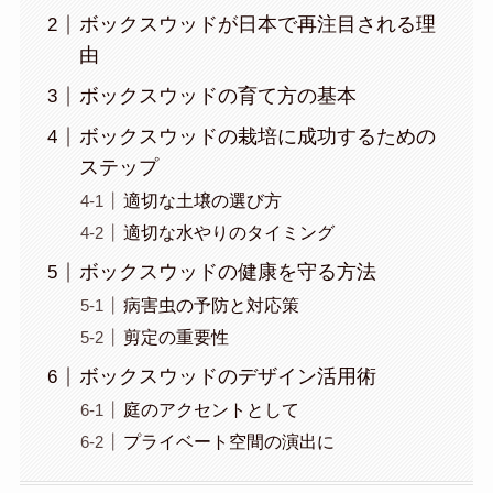
ボックスウッドが日本で再注目される理
由
ボックスウッドの育て方の基本
ボックスウッドの栽培に成功するための
ステップ
適切な土壌の選び方
適切な水やりのタイミング
ボックスウッドの健康を守る方法
病害虫の予防と対応策
剪定の重要性
ボックスウッドのデザイン活用術
庭のアクセントとして
プライベート空間の演出に