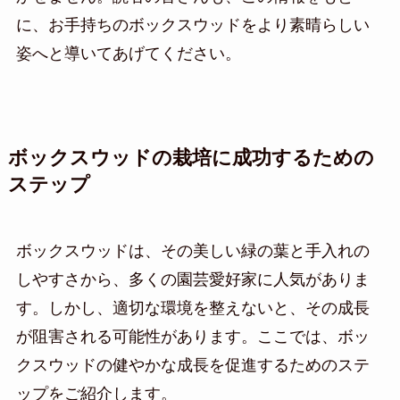
に、お手持ちのボックスウッドをより素晴らしい
姿へと導いてあげてください。
ボックスウッドの栽培に成功するための
ステップ
ボックスウッドは、その美しい緑の葉と手入れの
しやすさから、多くの園芸愛好家に人気がありま
す。しかし、適切な環境を整えないと、その成長
が阻害される可能性があります。ここでは、ボッ
クスウッドの健やかな成長を促進するためのステ
ップをご紹介します。