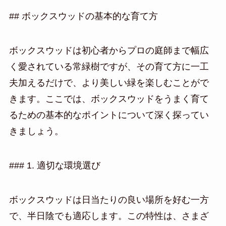
## ボックスウッドの基本的な育て方
ボックスウッドは初心者からプロの庭師まで幅広
く愛されている常緑樹ですが、その育て方に一工
夫加えるだけで、より美しい緑を楽しむことがで
きます。ここでは、ボックスウッドをうまく育て
るための基本的なポイントについて深く探ってい
きましょう。
### 1. 適切な環境選び
ボックスウッドは日当たりの良い場所を好む一方
で、半日陰でも適応します。この特性は、さまざ