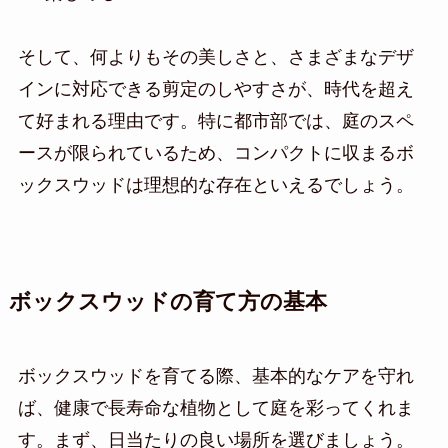
そして、何よりもその美しさと、さまざまなデザ
インに対応できる剪定のしやすさが、時代を超え
て好まれる理由です。特に都市部では、庭のスペ
ースが限られているため、コンパクトに収まるボ
ックスウッドは理想的な存在といえるでしょう。
ボックスウッドの育て方の基本
ボックスウッドを育てる際、基本的なケアを守れ
ば、健康で長寿命な植物として庭を彩ってくれま
す。まず、日当たりの良い場所を選びましょう。