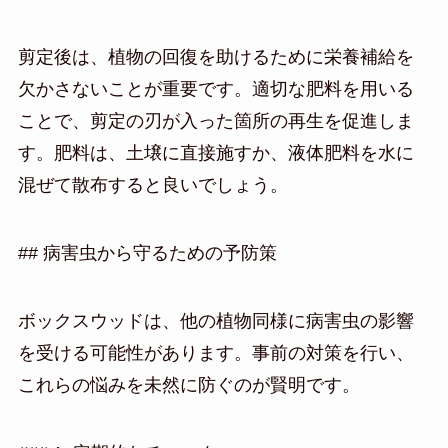
剪定後は、植物の回復を助けるために栄養補給を
欠かさないことが重要です。適切な肥料を用いる
ことで、剪定の刃が入った箇所の再生を促進しま
す。肥料は、土壌に直接施すか、液体肥料を水に
混ぜて散布すると良いでしょう。
## 病害虫から守るための予防策
ボックスウッドは、他の植物同様に病害虫の影響
を受ける可能性があります。事前の対策を行い、
これらの悩みを未然に防ぐのが賢明です。