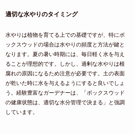
適切な水やりのタイミング
水やりは植物を育てる上での基礎ですが、特にボ
ックスウッドの場合は水やりの頻度と方法が鍵と
なります。夏の暑い時期には、毎日軽く水を与え
ることが理想的です。しかし、過剰な水やりは根
腐れの原因になるため注意が必要です。土の表面
が乾いた時に水を与えるようにすると良いでしょ
う。経験豊富なガーデナーは、「ボックスウッド
の健康状態は、適切な水分管理で決まる」と強調
しています。