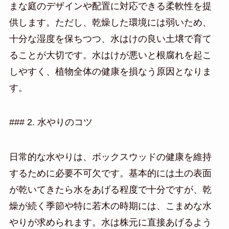
まな庭のデザインや配置に対応できる柔軟性を提
供します。ただし、乾燥した環境には弱いため、
十分な湿度を保ちつつ、水はけの良い土壌で育て
ることが大切です。水はけが悪いと根腐れを起こ
しやすく、植物全体の健康を損なう原因となりま
す。
### 2. 水やりのコツ
日常的な水やりは、ボックスウッドの健康を維持
するために必要不可欠です。基本的には土の表面
が乾いてきたら水をあげる程度で十分ですが、乾
燥が続く季節や特に若木の時期には、こまめな水
やりが求められます。水は株元に直接あげるよう