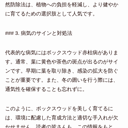
然防除法は、植物への負担を軽減し、より健やか
に育てるための選択肢として人気です。
### 3. 病気のサインと対処法
代表的な病気にはボックスウッド赤枯病がありま
す。通常、葉に黄色や茶色の斑点が出るのがサイ
ンです。早期に葉を取り除き、感染の拡大を防ぐ
ことが重要です。また、冬の囲いを行う際には、
通気性を確保することも忘れずに。
このように、ボックスウッドを美しく育てるに
は、環境に配慮した育成方法と適切な手入れが欠
かせません。読者の皆さんも、この情報をもと