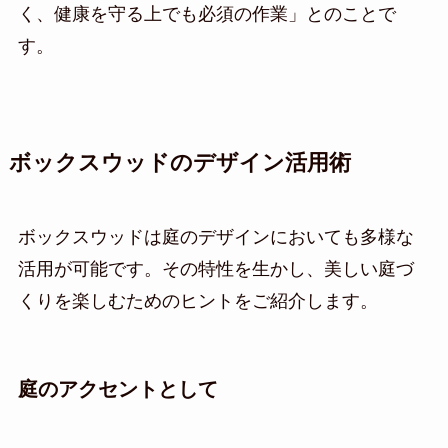
く、健康を守る上でも必須の作業」とのことで
す。
ボックスウッドのデザイン活用術
ボックスウッドは庭のデザインにおいても多様な
活用が可能です。その特性を生かし、美しい庭づ
くりを楽しむためのヒントをご紹介します。
庭のアクセントとして