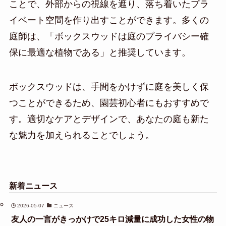
ことで、外部からの視線を遮り、落ち着いたプラ
イベート空間を作り出すことができます。多くの
庭師は、「ボックスウッドは庭のプライバシー確
保に最適な植物である」と推奨しています。
ボックスウッドは、手間をかけずに庭を美しく保
つことができるため、園芸初心者にもおすすめで
す。適切なケアとデザインで、あなたの庭も新た
な魅力を加えられることでしょう。
新着ニュース
2026-05-07
ニュース
友人の一言がきっかけで25キロ減量に成功した女性の物