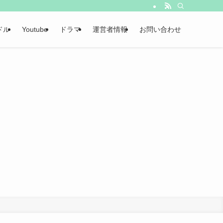
ドル
Youtube
ドラマ
運営者情報
お問い合わせ