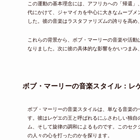
この運動の基本理念には、アフリカへの「帰還」、
代にかけて、ジャマイカを中心に大きなムーブメ
した。彼の音楽はラスタファリズムの誇りを高め
これらの背景から、ボブ・マーリーの音楽や活動
なりました。次に彼の具体的な影響をかいつまみ
ボブ・マーリーの音楽スタイル：レ
ボブ・マーリーの音楽スタイルは、単なる音楽の
す。彼はレゲエの王と呼ばれるにふさわしい独自
ム、そして旋律の調和によるものです。このセク
の人々の心を打ったのかを探ります。