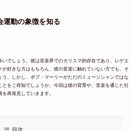
会運動の象徴を知る
多いでしょう。彼は音楽界でのカリスマ的存在であり、レゲエ
クが好きな方はもちろん、彼の音楽に触れていない方でも、そ
ょう。しかし、ボブ・マーリーがただのミュージシャンではな
ことをご存知でしょうか。今回は彼の背景や、音楽を通じた社
績を再発見していきます。
目次