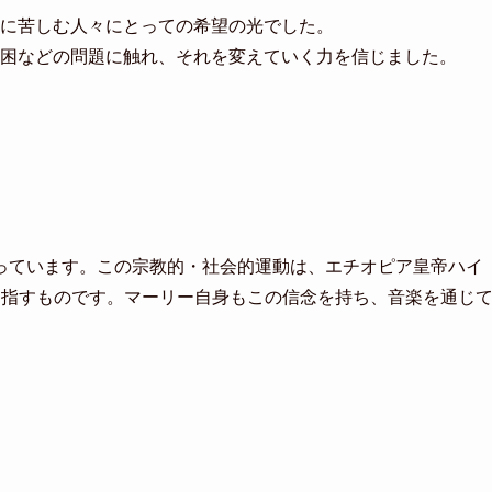
に苦しむ人々にとっての希望の光でした。
困などの問題に触れ、それを変えていく力を信じました。
っています。この宗教的・社会的運動は、エチオピア皇帝ハイ
目指すものです。マーリー自身もこの信念を持ち、音楽を通じ