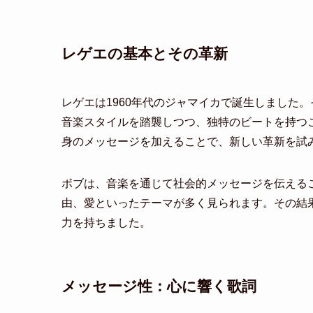
レゲエの基本とその革新
レゲエは1960年代のジャマイカで誕生しました
音楽スタイルを踏襲しつつ、独特のビートを持つ
身のメッセージを加えることで、新しい革新を試
ボブは、音楽を通じて社会的メッセージを伝える
由、愛といったテーマが多く見られます。その結
力を持ちました。
メッセージ性：心に響く歌詞