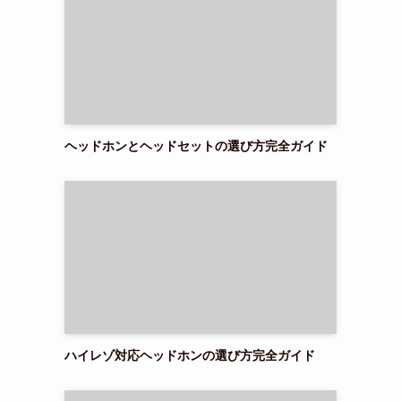
ヘッドホンとヘッドセットの選び方完全ガイド
ハイレゾ対応ヘッドホンの選び方完全ガイド