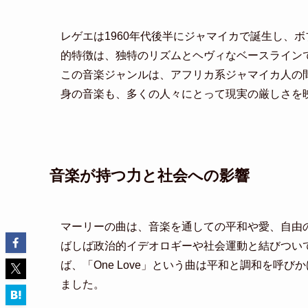
レゲエは1960年代後半にジャマイカで誕生し、
的特徴は、独特のリズムとヘヴィなベースライン
この音楽ジャンルは、アフリカ系ジャマイカ人の
身の音楽も、多くの人々にとって現実の厳しさを
音楽が持つ力と社会への影響
マーリーの曲は、音楽を通しての平和や愛、自由
ばしば政治的イデオロギーや社会運動と結びつい
ば、「One Love」という曲は平和と調和を呼
ました。