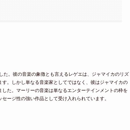
ました。彼の音楽の象徴とも言えるレゲエは、ジャマイカのリズ
ます。しかし単なる音楽家としてではなく、彼はジャマイカの
ました。マーリーの音楽は単なるエンターテインメントの枠を
ッセージ性の強い作品として受け入れられています。