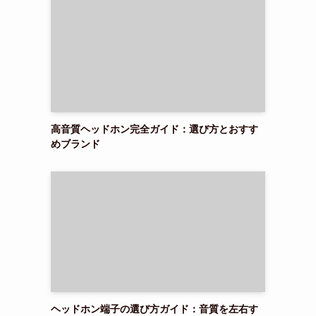
高音質ヘッドホン完全ガイド：選び方とおすす
めブランド
ヘッドホン端子の選び方ガイド：音質を左右す