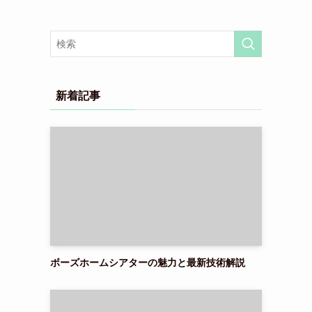
新着記事
ボーズホームシアターの魅力と最新技術解説