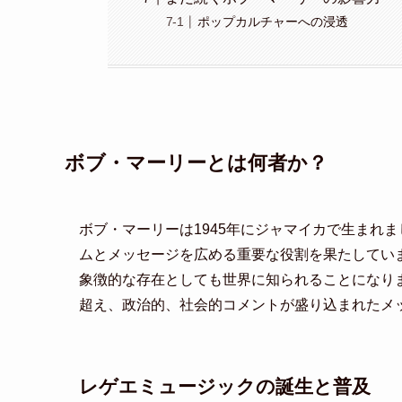
ポップカルチャーへの浸透
ボブ・マーリーとは何者か？
ボブ・マーリーは1945年にジャマイカで生まれ
ムとメッセージを広める重要な役割を果たしてい
象徴的な存在としても世界に知られることになり
超え、政治的、社会的コメントが盛り込まれたメ
レゲエミュージックの誕生と普及