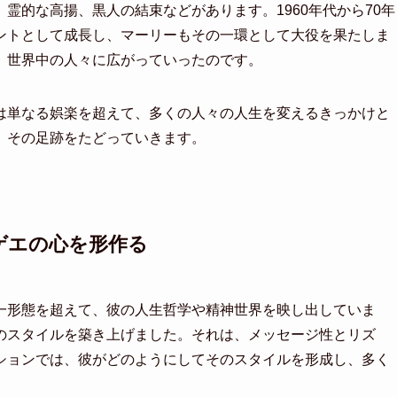
霊的な高揚、黒人の結束などがあります。1960年代から70年
ントとして成長し、マーリーもその一環として大役を果たしま
、世界中の人々に広がっていったのです。
は単なる娯楽を超えて、多くの人々の人生を変えるきっかけと
、その足跡をたどっていきます。
ゲエの心を形作る
一形態を超えて、彼の人生哲学や精神世界を映し出していま
のスタイルを築き上げました。それは、メッセージ性とリズ
ションでは、彼がどのようにしてそのスタイルを形成し、多く