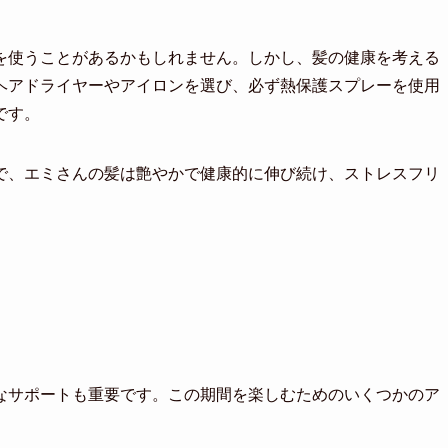
を使うことがあるかもしれません。しかし、髪の健康を考える
ヘアドライヤーやアイロンを選び、必ず熱保護スプレーを使用
です。
で、エミさんの髪は艶やかで健康的に伸び続け、ストレスフリ
。
なサポートも重要です。この期間を楽しむためのいくつかのア