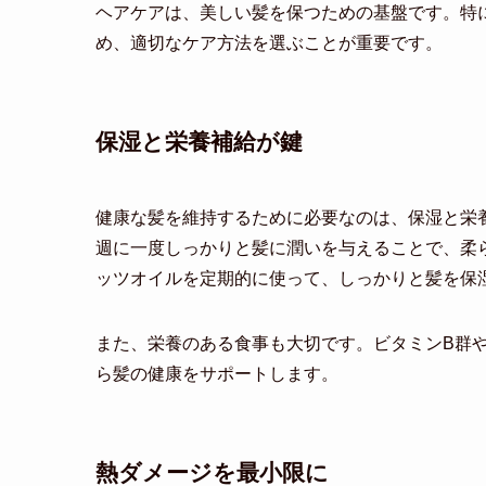
ヘアケアは、美しい髪を保つための基盤です。特
め、適切なケア方法を選ぶことが重要です。
保湿と栄養補給が鍵
健康な髪を維持するために必要なのは、保湿と栄
週に一度しっかりと髪に潤いを与えることで、柔
ッツオイルを定期的に使って、しっかりと髪を保
また、栄養のある食事も大切です。ビタミンB群
ら髪の健康をサポートします。
熱ダメージを最小限に