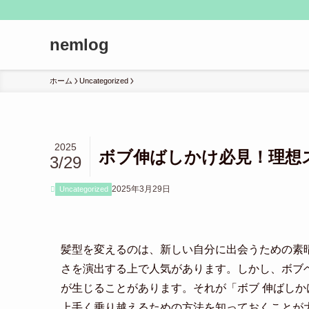
nemlog
ホーム
Uncategorized
2025
ボブ伸ばしかけ必見！理想
3/29
2025年3月29日
Uncategorized
髪型を変えるのは、新しい自分に出会うための素
さを演出する上で人気があります。しかし、ボブ
が生じることがあります。それが「ボブ 伸ばし
上手く乗り越えるための方法を知っておくことが