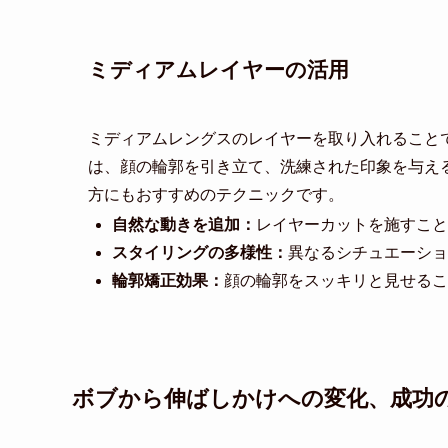
ミディアムレイヤーの活用
ミディアムレングスのレイヤーを取り入れること
は、顔の輪郭を引き立て、洗練された印象を与え
方にもおすすめのテクニックです。
自然な動きを追加：
レイヤーカットを施すこと
スタイリングの多様性：
異なるシチュエーショ
輪郭矯正効果：
顔の輪郭をスッキリと見せるこ
ボブから伸ばしかけへの変化、成功