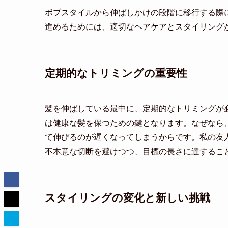
ボブスタイルから伸ばしかけの段階に移行する際
進めるためには、適切なヘアケアとスタイリング
定期的なトリミングの重要性
髪を伸ばしている最中に、定期的なトリミングが
は健康な髪を保つための鍵となります。なぜなら
て伸びるのが遅くなってしまうからです。私の友
不本意な切断を避けつつ、目標の長さに達するこ
スタイリングの変化と新しい挑戦