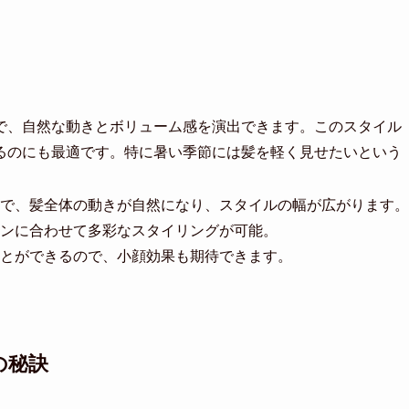
で、自然な動きとボリューム感を演出できます。このスタイル
るのにも最適です。特に暑い季節には髪を軽く見せたいという
で、髪全体の動きが自然になり、スタイルの幅が広がります。
ンに合わせて多彩なスタイリングが可能。
とができるので、小顔効果も期待できます。
の秘訣