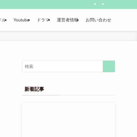
ドル
Youtube
ドラマ
運営者情報
お問い合わせ
新着記事