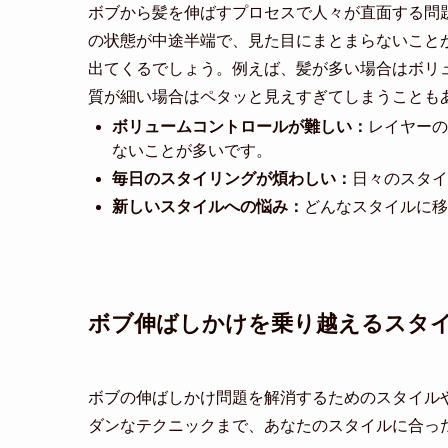
ボブから髪を伸ばすプロセスで人々が直面する問
の状態が中途半端で、見た目にまとまらないこと
出てくるでしょう。例えば、髪が多い場合はボリ
質が細い場合はペタッと見えすぎてしまうことも
ボリュームコントロールが難しい：
レイヤーの
ないことが多いです。
毎日のスタイリングが煩わしい：
日々のスタイ
新しいスタイルへの悩み：
どんなスタイルに移
ボブ伸ばしかけを乗り越えるスタ
ボブの伸ばしかけ問題を解消するためのスタイル
ダンなテクニックまで、あなたのスタイルに合っ