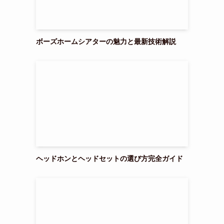
ボーズホームシアターの魅力と最新技術解説
ヘッドホンとヘッドセットの選び方完全ガイド