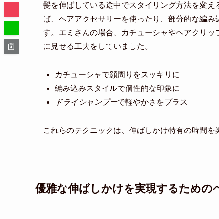
髪を伸ばしている途中でスタイリング方法を変え
ば、ヘアアクセサリーを使ったり、部分的な編み
す。エミさんの場合、カチューシャやヘアクリッ
に見せる工夫をしていました。
カチューシャで顔周りをスッキリに
編み込みスタイルで個性的な印象に
ドライシャンプー
で軽やかさをプラス
これらのテクニックは、伸ばしかけ特有の時間を
優雅な伸ばしかけを実現するための