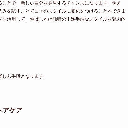
ることで、新しい自分を発見するチャンスになります。例え
込みを試すことで日々のスタイルに変化をつけることができま
プを活用して、伸ばしかけ独特の中途半端なスタイルを魅力的
楽しむ手段となります。
ヘアケア