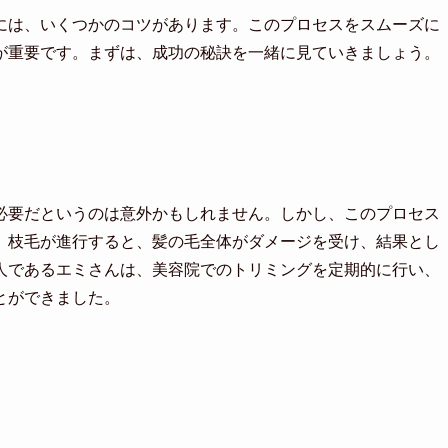
には、いくつかのコツがあります。このプロセスをスムーズに
が重要です。まずは、成功の秘訣を一緒に見ていきましょう。
必要だというのは意外かもしれません。しかし、このプロセス
、枝毛が進行すると、髪の毛全体がダメージを受け、結果とし
人であるエミさんは、美容院でのトリミングを定期的に行い、
とができました。