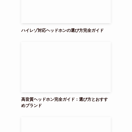
ハイレゾ対応ヘッドホンの選び方完全ガイド
高音質ヘッドホン完全ガイド：選び方とおすす
めブランド