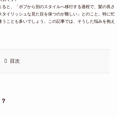
よると、「ボブから別のスタイルへ移行する過程で、髪の長さ
スタイリッシュな見た目を保つのが難しい」とのこと。特に忙
迷うことも多いでしょう。この記事では、そうした悩みを抱え
。
目次
は？