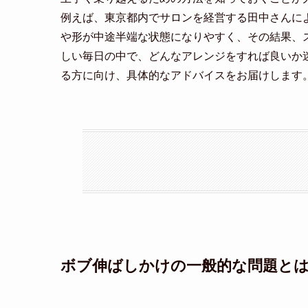
例えば、東京都内でサロンを経営する田中さんに
や形が中途半端な状態になりやすく、その結果、
しい毎日の中で、どんなアレンジをすれば良いか
る方に向け、具体的なアドバイスをお届けします
ボブ伸ばしかけの一般的な問題と