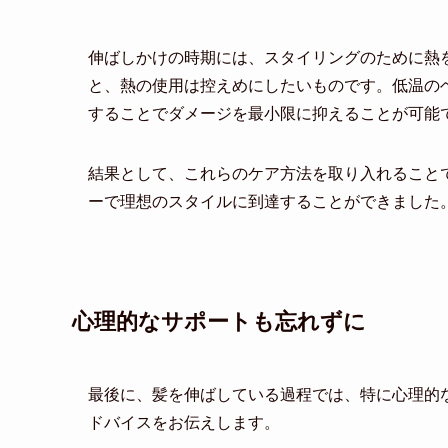
伸ばしかけの時期には、スタイリングのために熱
と、熱の使用は控えめにしたいものです。低温の
することでダメージを最小限に抑えることが可能
結果として、これらのケア方法を取り入れること
ーで理想のスタイルに到達することができました
心理的なサポートも忘れずに
最後に、髪を伸ばしている過程では、特に心理的
ドバイスをお伝えします。