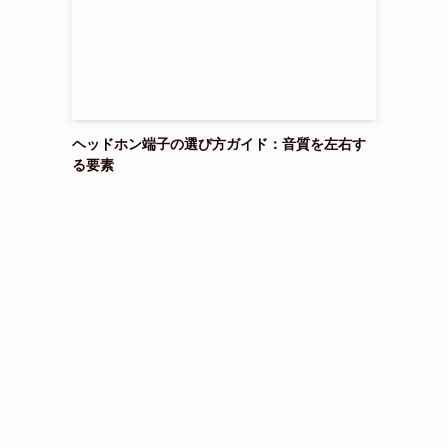
ヘッドホン端子の選び方ガイド：音質を左右す
る要素