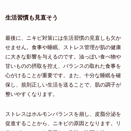
生活習慣も見直そう
最後に、ニキビ対策には生活習慣の見直しも欠か
せません。食事や睡眠、ストレス管理が肌の健康
に大きな影響を与えるのです。油っぽい食べ物や
甘いものの摂取を控え、バランスの取れた食事を
心がけることが重要です。また、十分な睡眠を確
保し、規則正しい生活を送ることで、肌の調子が
整いやすくなります。
ストレスはホルモンバランスを崩し、皮脂分泌を
促進することから、ニキビの原因となります。リ