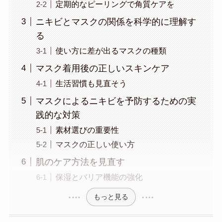
定期的なピーリングで角質ケアを
ニキビとマスクの関係を科学的に理解す
る
使い方に差が出るマスクの種類
マスク着用後の正しいスキンケア
生活習慣も見直そう
マスクによるニキビを予防するための実
践的な対策
素材選びの重要性
マスクの正しい使い方
肌のケア方法を見直す
保湿とバリア機能の強化
もっと見る