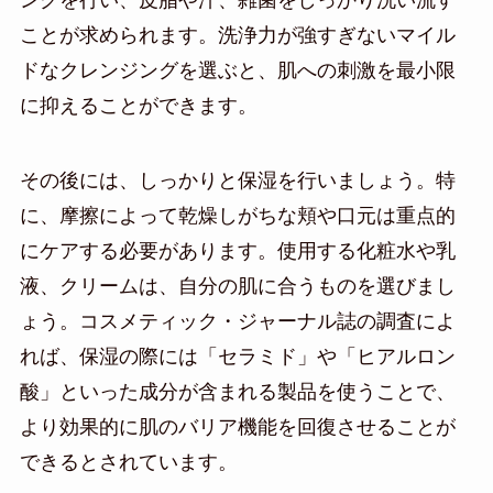
ングを行い、皮脂や汗、雑菌をしっかり洗い流す
ことが求められます。洗浄力が強すぎないマイル
ドなクレンジングを選ぶと、肌への刺激を最小限
に抑えることができます。
その後には、しっかりと保湿を行いましょう。特
に、摩擦によって乾燥しがちな頬や口元は重点的
にケアする必要があります。使用する化粧水や乳
液、クリームは、自分の肌に合うものを選びまし
ょう。コスメティック・ジャーナル誌の調査によ
れば、保湿の際には「セラミド」や「ヒアルロン
酸」といった成分が含まれる製品を使うことで、
より効果的に肌のバリア機能を回復させることが
できるとされています。