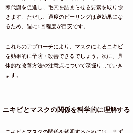
陳代謝を促進し、毛穴を詰まらせる要素を取り除
きます。ただし、過度のピーリングは逆効果にな
るため、週に1回程度が目安です。
これらのアプローチにより、マスクによるニキビ
を効果的に予防・改善できるでしょう。次に、具
体的な改善方法や注意点について深掘りしていき
ます。
ニキビとマスクの関係を科学的に理解する
ニキビとマスクの関係を解明するためには、まず