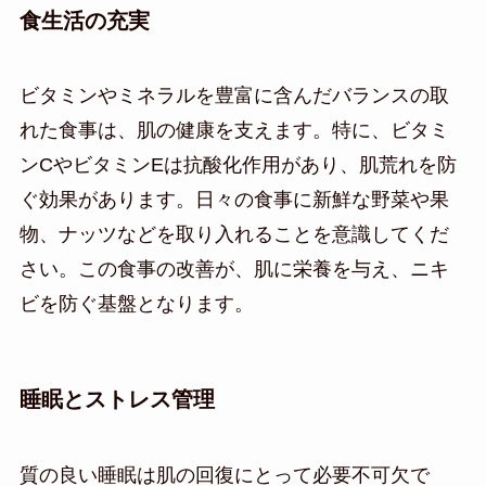
食生活の充実
ビタミンやミネラルを豊富に含んだバランスの取
れた食事は、肌の健康を支えます。特に、ビタミ
ンCやビタミンEは抗酸化作用があり、肌荒れを防
ぐ効果があります。日々の食事に新鮮な野菜や果
物、ナッツなどを取り入れることを意識してくだ
さい。この食事の改善が、肌に栄養を与え、ニキ
ビを防ぐ基盤となります。
睡眠とストレス管理
質の良い睡眠は肌の回復にとって必要不可欠で