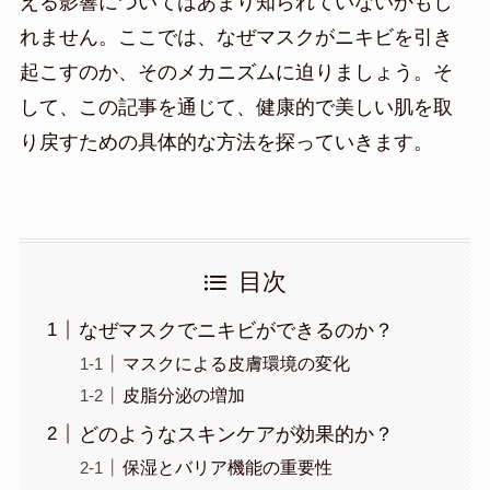
える影響についてはあまり知られていないかもし
れません。ここでは、なぜマスクがニキビを引き
起こすのか、そのメカニズムに迫りましょう。そ
して、この記事を通じて、健康的で美しい肌を取
り戻すための具体的な方法を探っていきます。
目次
なぜマスクでニキビができるのか？
マスクによる皮膚環境の変化
皮脂分泌の増加
どのようなスキンケアが効果的か？
保湿とバリア機能の重要性