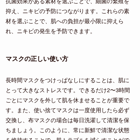
抗菌効果がある素材を選ぶことで、細菌の繁殖を
抑え、ニキビの予防につながります。これらの素
材を選ぶことで、肌への負担が最小限に抑えら
れ、ニキビの発生を予防できます。
マスクの正しい使い方
長時間マスクをつけっぱなしにすることは、肌に
とって大きなストレスです。できるだけ2〜3時間
ごとにマスクを外して肌を休ませることが重要で
す。また、使い捨てマスクは一度使用したら必ず
交換し、布マスクの場合は毎日洗濯して清潔を保
ちましょう。このように、常に新鮮で清潔な状態