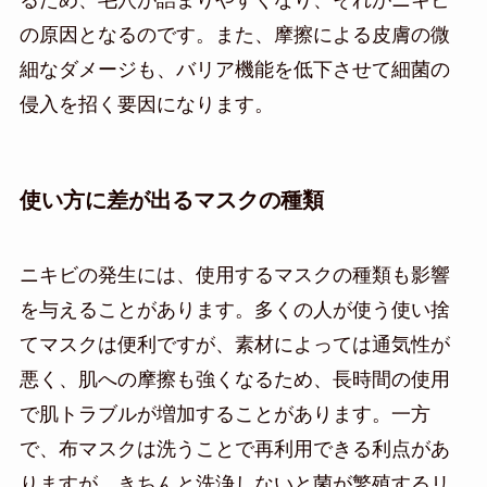
の原因となるのです。また、摩擦による皮膚の微
細なダメージも、バリア機能を低下させて細菌の
侵入を招く要因になります。
使い方に差が出るマスクの種類
ニキビの発生には、使用するマスクの種類も影響
を与えることがあります。多くの人が使う使い捨
てマスクは便利ですが、素材によっては通気性が
悪く、肌への摩擦も強くなるため、長時間の使用
で肌トラブルが増加することがあります。一方
で、布マスクは洗うことで再利用できる利点があ
りますが、きちんと洗浄しないと菌が繁殖するリ