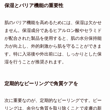
保湿とバリア機能の重要性
肌のバリア機能を高めるためには、保湿は欠かせ
ません。保湿成分であるヒアルロン酸やセラミド
が配合された製品を使用すると、肌の水分保持能
力が向上し、外的刺激から肌を守ることができま
す。特に入浴後や外出前には、しっかりとした保
湿を行うことが推奨されます。
定期的なピーリングで角質ケアを
次に重要なのが、定期的なピーリングです。ピー
リングは、余分な角質を取り除くことで皮膚の新