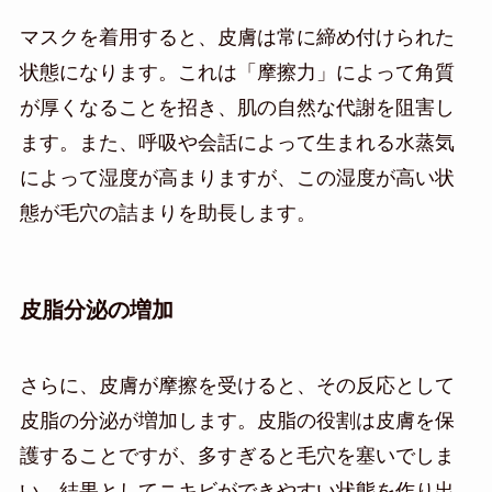
マスクを着用すると、皮膚は常に締め付けられた
状態になります。これは「摩擦力」によって角質
が厚くなることを招き、肌の自然な代謝を阻害し
ます。また、呼吸や会話によって生まれる水蒸気
によって湿度が高まりますが、この湿度が高い状
態が毛穴の詰まりを助長します。
皮脂分泌の増加
さらに、皮膚が摩擦を受けると、その反応として
皮脂の分泌が増加します。皮脂の役割は皮膚を保
護することですが、多すぎると毛穴を塞いでしま
い、結果としてニキビができやすい状態を作り出