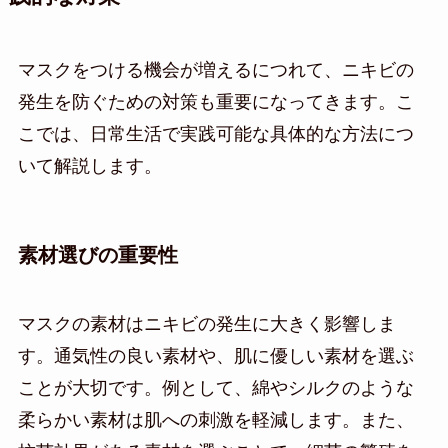
マスクをつける機会が増えるにつれて、ニキビの
発生を防ぐための対策も重要になってきます。こ
こでは、日常生活で実践可能な具体的な方法につ
いて解説します。
素材選びの重要性
マスクの素材はニキビの発生に大きく影響しま
す。通気性の良い素材や、肌に優しい素材を選ぶ
ことが大切です。例として、綿やシルクのような
柔らかい素材は肌への刺激を軽減します。また、