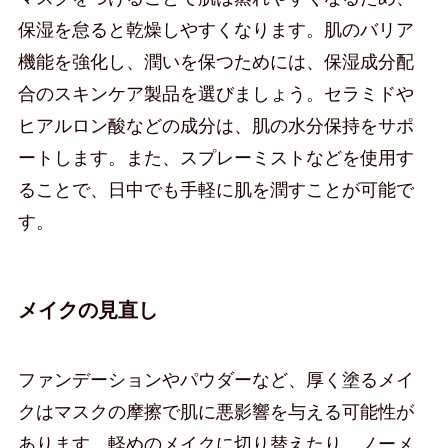
保湿を怠ると乾燥しやすくなります。肌のバリア
機能を強化し、潤いを保つためには、保湿成分配
合のスキンケア製品を選びましょう。セラミドや
ヒアルロン酸などの成分は、肌の水分保持をサポ
ートします。また、スプレーミストなどを使用す
ることで、日中でも手軽に肌を潤すことが可能で
す。
メイクの見直し
ファンデーションやパウダーなど、厚く塗るメイ
クはマスクの摩擦で肌に悪影響を与える可能性が
あります。軽めのメイクに切り替えたり、ノーメ