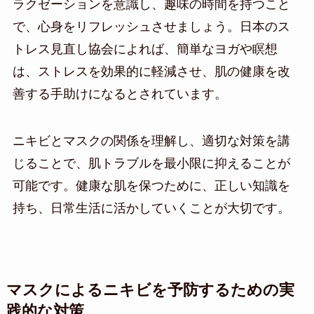
ラクゼーションを意識し、趣味の時間を持つこと
で、心身をリフレッシュさせましょう。日本のス
トレス見直し協会によれば、簡単なヨガや瞑想
は、ストレスを効果的に軽減させ、肌の健康を改
善する手助けになるとされています。
ニキビとマスクの関係を理解し、適切な対策を講
じることで、肌トラブルを最小限に抑えることが
可能です。健康な肌を保つために、正しい知識を
持ち、日常生活に活かしていくことが大切です。
マスクによるニキビを予防するための実
践的な対策