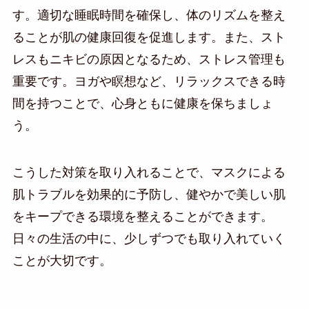
す。適切な睡眠時間を確保し、体のリズムを整え
ることが肌の健康回復を促進します。また、スト
レスもニキビの原因となるため、ストレス管理も
重要です。ヨガや瞑想など、リラックスできる時
間を持つことで、心身ともに健康を保ちましょ
う。
こうした対策を取り入れることで、マスクによる
肌トラブルを効果的に予防し、健やかで美しい肌
をキープできる環境を整えることができます。
日々の生活の中に、少しずつでも取り入れていく
ことが大切です。