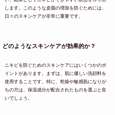
します。このような皮脂の増加を防ぐためには、
日々のスキンケアが非常に重要です。
どのようなスキンケアが効果的か？
ニキビを防ぐためのスキンケアにはいくつかのポ
イントがあります。まずは、肌に優しい洗顔料を
使用することです。特に、乾燥や敏感肌になりが
ちの方は、保湿成分が配合されたものを選ぶと良
いでしょう。