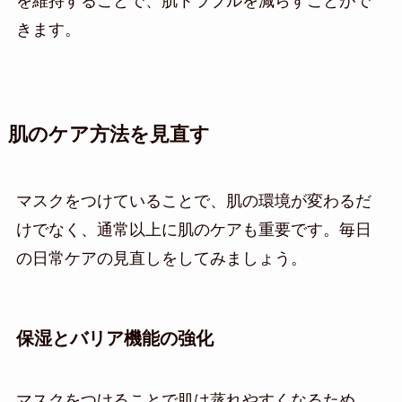
を維持することで、肌トラブルを減らすことがで
きます。
肌のケア方法を見直す
マスクをつけていることで、肌の環境が変わるだ
けでなく、通常以上に肌のケアも重要です。毎日
の日常ケアの見直しをしてみましょう。
保湿とバリア機能の強化
マスクをつけることで肌は蒸れやすくなるため、