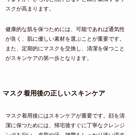
スクが高まります。
健康的な肌を保つためには、可能であれば通気性
が良く、肌に優しい素材を選ぶことが重要です。
また、定期的にマスクを交換し、清潔を保つこと
がスキンケアの第一歩となります。
マスク着用後の正しいスキンケア
マスク着用後にはスキンケアが重要です。顔を清
潔に保つためには、帰宅後すぐに丁寧なクレンジ