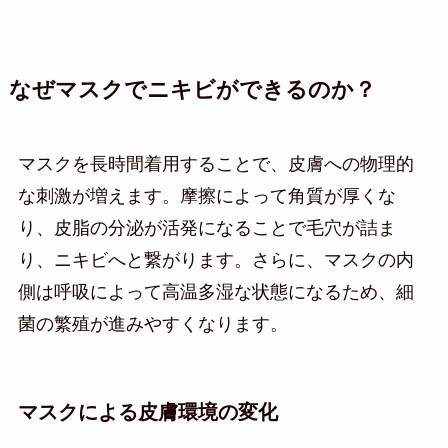
なぜマスクでニキビができるのか？
マスクを長時間着用することで、皮膚への物理的
な刺激が増えます。摩擦によって角質が厚くな
り、皮脂の分泌が活発になることで毛穴が詰ま
り、ニキビへと繋がります。さらに、マスクの内
側は呼吸によって高温多湿な状態になるため、細
菌の繁殖が進みやすくなります。
マスクによる皮膚環境の変化