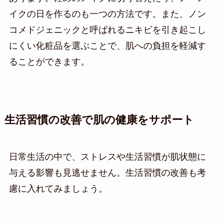
イクの日を作るのも一つの方法です。また、ノン
コメドジェニックと呼ばれるニキビを引き起こし
にくい化粧品を選ぶことで、肌への負担を軽減す
ることができます。
生活習慣の改善で肌の健康をサポート
日常生活の中で、ストレスや生活習慣が肌状態に
与える影響も見逃せません。生活習慣の改善も考
慮に入れてみましょう。