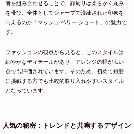
者を組み合わせることで、顔周りは柔らかく丸み
を帯び、全体としてシャープで洗練された印象を
与えるのが「マッシュ ベリー ショート」の魅力で
す。
ファッションの観点から見ると、このスタイルは
細やかなディテールがあり、アレンジの幅が広い
点でも評価されています。そのため、初めて短髪
に挑戦する方でも比較的取り入れやすいスタイル
となっています。
人気の秘密：トレンドと共鳴するデザイン