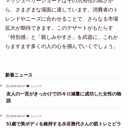
マッシュベリーショートはその汎用性の高さか
ら、さまざまな場面に適しています。消費者のト
レンドやニーズに合わせることで、さらなる市場
拡大が期待できます。このデザートがもたらす
「特別感」と「親しみやすさ」を武器に、これか
らますます多くの人の心を掴んでいくでしょう。
新着ニュース
2026-05-07
ニュース
友人の一言がきっかけで25キロ減量に成功した女性の物
語
2026-05-07
ニュース
51歳で美ボディを維持する水谷雅代さんの筋トレとピラ