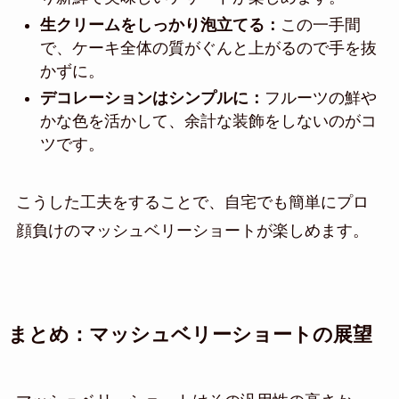
生クリームをしっかり泡立てる：
この一手間
で、ケーキ全体の質がぐんと上がるので手を抜
かずに。
デコレーションはシンプルに：
フルーツの鮮や
かな色を活かして、余計な装飾をしないのがコ
ツです。
こうした工夫をすることで、自宅でも簡単にプロ
顔負けのマッシュベリーショートが楽しめます。
まとめ：マッシュベリーショートの展望