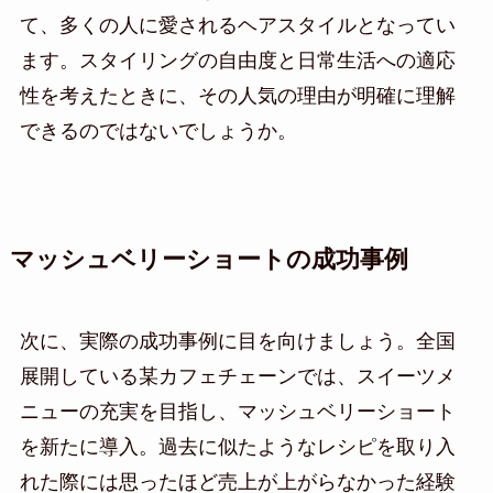
て、多くの人に愛されるヘアスタイルとなってい
ます。スタイリングの自由度と日常生活への適応
性を考えたときに、その人気の理由が明確に理解
できるのではないでしょうか。
マッシュベリーショートの成功事例
次に、実際の成功事例に目を向けましょう。全国
展開している某カフェチェーンでは、スイーツメ
ニューの充実を目指し、マッシュベリーショート
を新たに導入。過去に似たようなレシピを取り入
れた際には思ったほど売上が上がらなかった経験