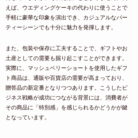
えば、ウエディングケーキの代わりに使うことで
手軽に豪華な印象を演出でき、カジュアルなパー
ティーシーンでも十分に魅力を発揮します。
また、包装や保存に工夫することで、ギフトやお
土産としての需要も掘り起こすことができます。
実際に、マッシュベリーショートを使用したギフ
ト商品は、通販や百貨店の需要が高まっており、
贈答品の新定番となりつつあります。こうしたビ
ジネス戦略が成功につながる背景には、消費者が
その商品に「特別感」を感じられるかどうかが鍵
となっています。