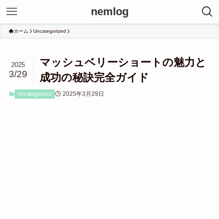
nemlog
ホーム
Uncategorized
マッシュベリーショートの魅力と
2025
3/29
成功の秘訣完全ガイド
2025年3月29日
Uncategorized