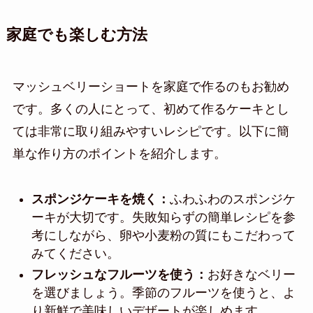
家庭でも楽しむ方法
マッシュベリーショートを家庭で作るのもお勧め
です。多くの人にとって、初めて作るケーキとし
ては非常に取り組みやすいレシピです。以下に簡
単な作り方のポイントを紹介します。
スポンジケーキを焼く：
ふわふわのスポンジケ
ーキが大切です。失敗知らずの簡単レシピを参
考にしながら、卵や小麦粉の質にもこだわって
みてください。
フレッシュなフルーツを使う：
お好きなベリー
を選びましょう。季節のフルーツを使うと、よ
り新鮮で美味しいデザートが楽しめます。