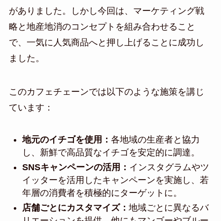
がありました。しかし今回は、マーケティング戦
略と地産地消のコンセプトを組み合わせること
で、一気に人気商品へと押し上げることに成功し
ました。
このカフェチェーンでは以下のような施策を講じ
ています：
地元のイチゴを使用：
各地域の生産者と協力
し、新鮮で高品質なイチゴを安定的に調達。
SNSキャンペーンの活用：
インスタグラムやツ
イッターを活用したキャンペーンを実施し、若
年層の消費者を積極的にターゲットに。
店舗ごとにカスタマイズ：
地域ごとに異なるバ
リエーションを提供。他にもマンゴーやブルー