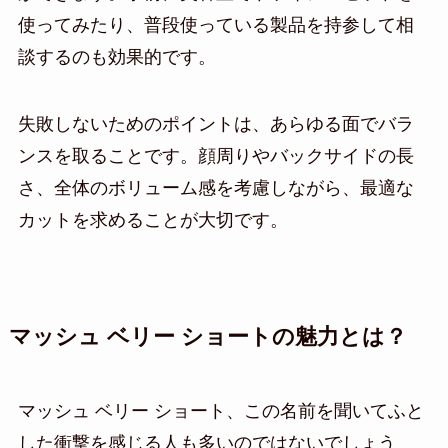
使ってみたり、普段使っている製品を持参して相
談するのも効果的です。
失敗しないためのポイントは、あらゆる面でバラ
ンスを取ることです。顔周りやバックサイドの長
さ、全体のボリューム感を考慮しながら、最適な
カットを求めることが大切です。
マッシュ ベリー ショートの魅力とは？
マッシュ ベリー ショート、この名前を聞いてふと
した衝撃を感じる人も多いのではないでしょう