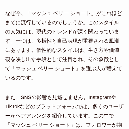
なぜ今、「マッシュ ベリー ショート」がこれほど
までに流行しているのでしょうか。このスタイル
の人気には、現代のトレンドが深く関わっていま
す。一つは、多様性と自己表現が重視される風潮
にあります。個性的なスタイルは、生き方や価値
観を映し出す手段として注目され、その象徴とし
て「マッシュ ベリー ショート」を選ぶ人が増えて
いるのです。
また、SNSの影響も見逃せません。Instagramや
TikTokなどのプラットフォームでは、多くのユーザ
ーがヘアアレンジを紹介しています。この中で
「マッシュ ベリー ショート」は、フォロワーが期