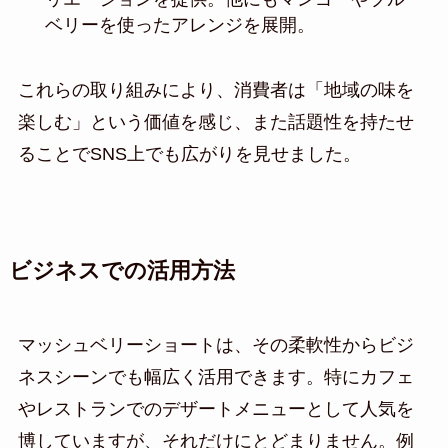
ベリーを使ったアレンジを展開。
これらの取り組みにより、消費者は「地域の味を
楽しむ」という価値を感じ、また話題性を持たせ
ることでSNS上でも広がりを見せました。
ビジネスでの活用方法
マッシュベリーショートは、その柔軟性からビジ
ネスシーンでも幅広く活用できます。特にカフェ
やレストランでのデザートメニューとして人気を
博していますが、それだけにとどまりません。例