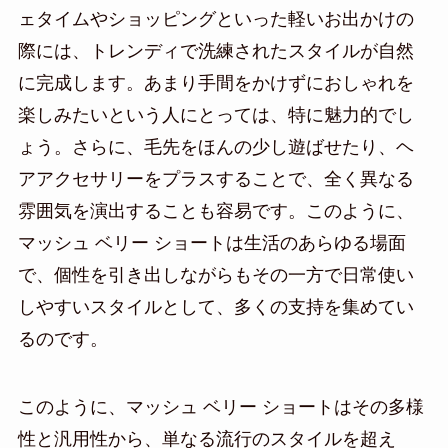
ェタイムやショッピングといった軽いお出かけの
際には、トレンディで洗練されたスタイルが自然
に完成します。あまり手間をかけずにおしゃれを
楽しみたいという人にとっては、特に魅力的でし
ょう。さらに、毛先をほんの少し遊ばせたり、ヘ
アアクセサリーをプラスすることで、全く異なる
雰囲気を演出することも容易です。このように、
マッシュ ベリー ショートは生活のあらゆる場面
で、個性を引き出しながらもその一方で日常使い
しやすいスタイルとして、多くの支持を集めてい
るのです。
このように、マッシュ ベリー ショートはその多様
性と汎用性から、単なる流行のスタイルを超え