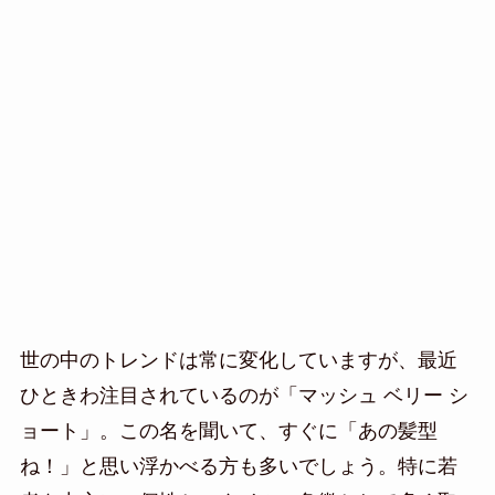
世の中のトレンドは常に変化していますが、最近
ひときわ注目されているのが「マッシュ ベリー シ
ョート」。この名を聞いて、すぐに「あの髪型
ね！」と思い浮かべる方も多いでしょう。特に若