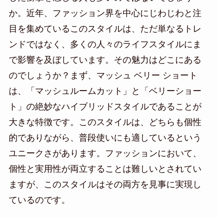
か。近年、ファッション界を中心にじわじわと注
目を集めているこのスタイルは、ただ単なるトレ
ンドではなく、多くの人々のライフスタイルにま
で影響を及ぼしています。その魅力はどこにある
のでしょうか？まず、マッシュ ベリー ショート
は、「マッシュルームカット」と「ベリーショー
ト」の絶妙なハイブリッドスタイルであることが
大きな特徴です。このスタイルは、どちらも個性
的でありながら、普段使いにも適しているという
ユニークさがあります。ファッションにおいて、
個性と実用性が両立することは難しいとされてい
ますが、このスタイルはその両方を見事に実現し
ているのです。