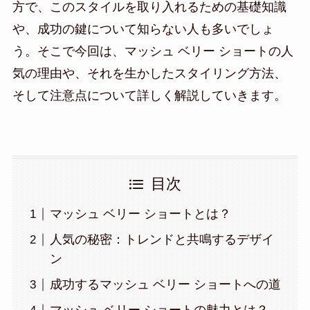
方で、このスタイルを取り入れるための基礎知識
や、成功の鍵について知らない人も多いでしょ
う。そこで今回は、マッシュ ベリー ショートの人
気の理由や、それを生かしたスタイリング方法、
そして注意点について詳しく解説していきます。
目次
マッシュ ベリー ショートとは？
人気の秘密：トレンドと共鳴するデザイ
ン
成功するマッシュ ベリー ショートへの道