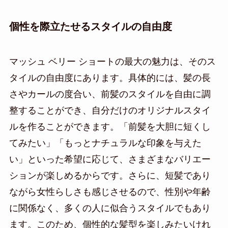
個性を際立たせるスタイルの自由度
マッシュ ベリー ショートの最大の魅力は、そのス
タイルの自由度にあります。具体的には、髪の長
さやカールの度合い、前髪のスタイルを自由に調
整することができ、自分だけのオリジナルスタイ
ルを作ることができます。「前髪を大胆に短くし
てみたい」「もっとナチュラルな印象を与えた
い」といった希望に応じて、さまざまなバリエー
ションが楽しめるからです。さらに、短髪であり
ながら女性らしさも感じさせるので、性別や年齢
に関係なく、多くの人に似合うスタイルでもあり
ます。このため、個性的な髪型を楽しみたいけれ