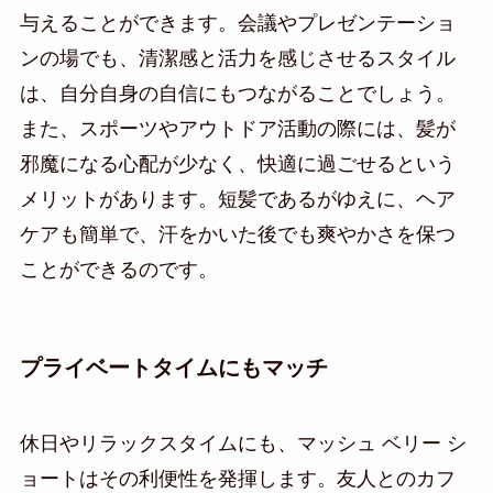
与えることができます。会議やプレゼンテーショ
ンの場でも、清潔感と活力を感じさせるスタイル
は、自分自身の自信にもつながることでしょう。
また、スポーツやアウトドア活動の際には、髪が
邪魔になる心配が少なく、快適に過ごせるという
メリットがあります。短髪であるがゆえに、ヘア
ケアも簡単で、汗をかいた後でも爽やかさを保つ
ことができるのです。
プライベートタイムにもマッチ
休日やリラックスタイムにも、マッシュ ベリー シ
ョートはその利便性を発揮します。友人とのカフ