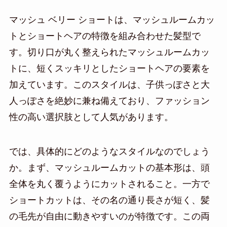
マッシュ ベリー ショートは、マッシュルームカッ
トとショートヘアの特徴を組み合わせた髪型で
す。切り口が丸く整えられたマッシュルームカッ
トに、短くスッキリとしたショートヘアの要素を
加えています。このスタイルは、子供っぽさと大
人っぽさを絶妙に兼ね備えており、ファッション
性の高い選択肢として人気があります。
では、具体的にどのようなスタイルなのでしょう
か。まず、マッシュルームカットの基本形は、頭
全体を丸く覆うようにカットされること。一方で
ショートカットは、その名の通り長さが短く、髪
の毛先が自由に動きやすいのが特徴です。この両