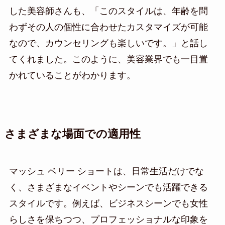
した美容師さんも、「このスタイルは、年齢を問
わずその人の個性に合わせたカスタマイズが可能
なので、カウンセリングも楽しいです。」と話し
てくれました。このように、美容業界でも一目置
かれていることがわかります。
さまざまな場面での適用性
マッシュ ベリー ショートは、日常生活だけでな
く、さまざまなイベントやシーンでも活躍できる
スタイルです。例えば、ビジネスシーンでも女性
らしさを保ちつつ、プロフェッショナルな印象を