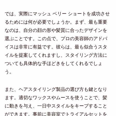
では、実際にマッシュ ベリー ショートを成功させ
るためには何が必要でしょうか。まず、最も重要
なのは、自分の顔の形や髪質に合ったデザインを
選ぶことです。この点で、プロの美容師のアドバ
イスは非常に有益です。彼らは、最も似合うスタ
イルを提案してくれますし、スタイリング方法に
ついても具体的な手ほどきをしてくれるでしょ
う。
また、ヘアスタイリング製品の選び方も鍵となり
ます。適切なワックスやムースを使うことで、髪
に動きを与え、一日中スタイルをキープすること
ができます。事前に美容室でトライアルセットを