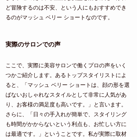
ど冒険するのは不安、という人にもおすすめでき
るのがマッシュ ベリー ショートなのです。
実際のサロンでの声
ここで、実際に美容サロンで働くプロの声をいく
つかご紹介します。あるトップスタイリストによ
ると、「マッシュ ベリー ショートは、顔の形を選
ばないおしゃれなスタイルとして非常に人気があ
り、お客様の満足度も高いです。」と言います。
さらに、「日々の手入れが簡単で、スタイリング
も時間がかからないという利点も、お忙しい方に
は最適です。」ということです。私が実際に取材