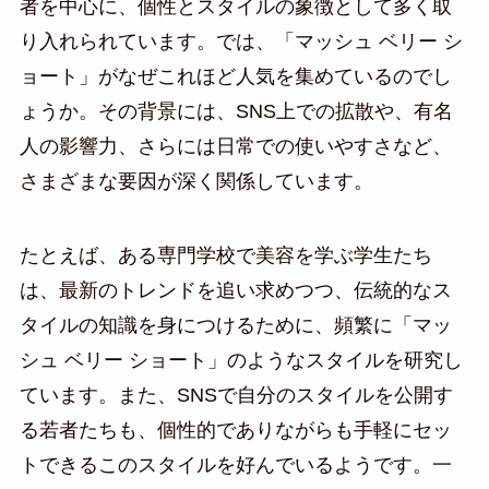
者を中心に、個性とスタイルの象徴として多く取
り入れられています。では、「マッシュ ベリー シ
ョート」がなぜこれほど人気を集めているのでし
ょうか。その背景には、SNS上での拡散や、有名
人の影響力、さらには日常での使いやすさなど、
さまざまな要因が深く関係しています。
たとえば、ある専門学校で美容を学ぶ学生たち
は、最新のトレンドを追い求めつつ、伝統的なス
タイルの知識を身につけるために、頻繁に「マッ
シュ ベリー ショート」のようなスタイルを研究し
ています。また、SNSで自分のスタイルを公開す
る若者たちも、個性的でありながらも手軽にセッ
トできるこのスタイルを好んでいるようです。一