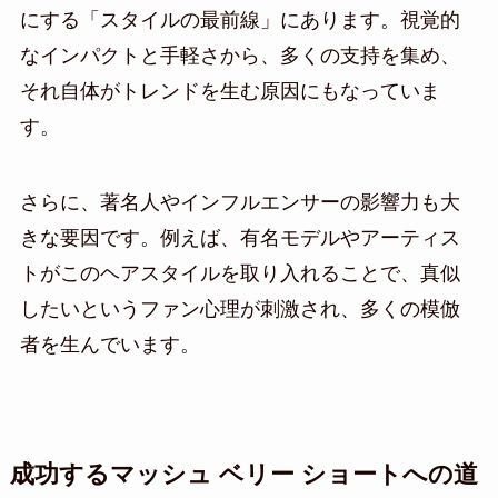
にする「スタイルの最前線」にあります。視覚的
なインパクトと手軽さから、多くの支持を集め、
それ自体がトレンドを生む原因にもなっていま
す。
さらに、著名人やインフルエンサーの影響力も大
きな要因です。例えば、有名モデルやアーティス
トがこのヘアスタイルを取り入れることで、真似
したいというファン心理が刺激され、多くの模倣
者を生んでいます。
成功するマッシュ ベリー ショートへの道