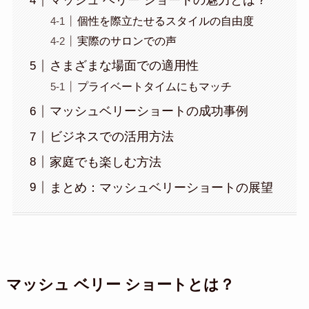
マッシュ ベリー ショートの魅力とは？
個性を際立たせるスタイルの自由度
実際のサロンでの声
さまざまな場面での適用性
プライベートタイムにもマッチ
マッシュベリーショートの成功事例
ビジネスでの活用方法
家庭でも楽しむ方法
まとめ：マッシュベリーショートの展望
マッシュ ベリー ショートとは？