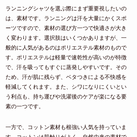
ランニングシャツを選ぶ際にまず重要視したいの
は、素材です。ランニングは汗を大量にかくスポ
ーツですので、素材の選び方一つで快適さが大き
く変わります。選択肢はいくつかありますが、一
般的に人気があるのはポリエステル素材のもので
す。ポリエステルは軽量で速乾性が高いのが特徴
で、汗を吸ってもすぐに蒸発しやすいです。その
ため、汗が肌に残らず、ベタつきによる不快感を
軽減してくれます。また、シワになりにくいとい
う利点も、持ち運びや洗濯後のケアが楽になる要
素の一つです。
一方で、コットン素材も根強い人気を持っていま
す。コットンは肌触りがよく、自然由来の素材で