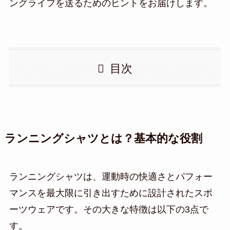
ングライフを送るためのヒントをお届けします。
目次
ランニングシャツとは？基本的な役割
ランニングシャツは、運動時の快適さとパフォー
マンスを最大限に引き出すために設計されたスポ
ーツウェアです。その大きな特徴は以下の3点で
す。