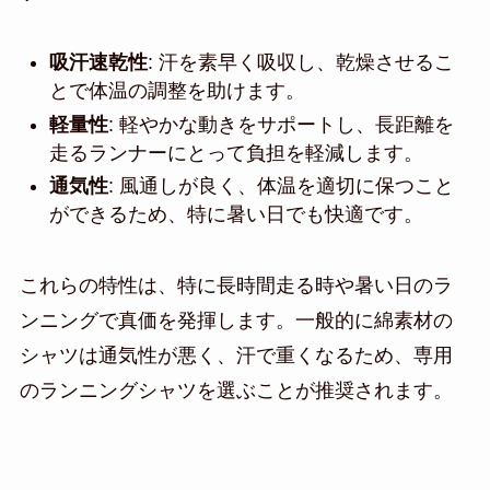
吸汗速乾性
: 汗を素早く吸収し、乾燥させるこ
とで体温の調整を助けます。
軽量性
: 軽やかな動きをサポートし、長距離を
走るランナーにとって負担を軽減します。
通気性
: 風通しが良く、体温を適切に保つこと
ができるため、特に暑い日でも快適です。
これらの特性は、特に長時間走る時や暑い日のラ
ンニングで真価を発揮します。一般的に綿素材の
シャツは通気性が悪く、汗で重くなるため、専用
のランニングシャツを選ぶことが推奨されます。