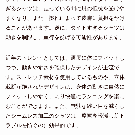
ぎるシャツは、走っている間に風の抵抗を受けや
すくなり、また、擦れによって皮膚に負担をかけ
ることがあります。逆に、タイトすぎるシャツは
動きを制限し、血行を妨げる可能性があります。
近年のトレンドとしては、適度に体にフィットし
つつ、動きやすさを確保したデザインが主流で
す。ストレッチ素材を使用しているものや、立体
裁断が施されたデザインは、身体の動きに自然に
フィットしやすく、より快適にランニングを楽し
むことができます。また、無駄な縫い目を減らし
たシームレス加工のシャツは、摩擦を軽減し肌ト
ラブルを防ぐのに効果的です。