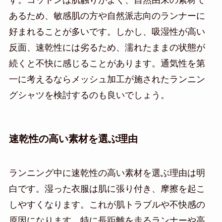
あるため、敏感肌の方や自然派志向のランナーに
好まれることが多いです。しかし、吸湿性が高い
反面、速乾性には劣るため、濡れたままの状態が
続くと不快に感じることがあります。通気性を第
一に考えるならメッシュ加工が施されたランニン
グシャツを検討するのも良いでしょう。
速乾性の高い素材を選ぶ理由
ランニング中に速乾性の高い素材を選ぶ理由は明
白です。湿った衣服は肌に張り付き、摩擦を起こ
しやすくなります。これが肌トラブルや不快感の
原因になります。特に長距離を走るランナーや高