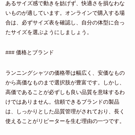
あるサイズ感で動きを妨げず、快適さを損なわな
いものが適しています。オンラインで購入する場
合は、必ずサイズ表を確認し、自分の体型に合っ
たサイズを選ぶようにしましょう。
### 価格とブランド
ランニングシャツの価格帯は幅広く、安価なもの
から高価なものまで選択肢が豊富です。しかし、
高価であることが必ずしも良い品質を意味するわ
けではありません。信頼できるブランドの製品
は、しっかりとした品質管理がされており、長く
使えることがリピーターを生む理由の一つです。