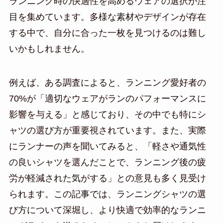
ランニング時の快適性を高めるウェアの選択が注
目を集めています。多様な素材やデザインが存在
する中で、自分に合った一枚を見つけるのは難し
いかもしれません。
例えば、ある調査によると、ランニング愛好者の
70%が「適切なウェアがランのパフォーマンスに
影響を与える」と感じており、その中でも特にシ
ャツの選び方が重要視されています。また、実際
にランナーの声を聞いてみると、「軽さや通気性
の良いシャツを選んだことで、ランニング後の疲
労が軽減された気がする」との意見も多く見受け
られます。この記事では、ランニングシャツの選
び方について深堀し、より快適で効率的なランニ