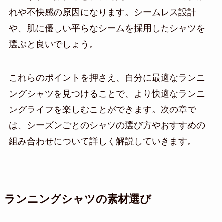
れや不快感の原因になります。シームレス設計
や、肌に優しい平らなシームを採用したシャツを
選ぶと良いでしょう。
これらのポイントを押さえ、自分に最適なランニ
ングシャツを見つけることで、より快適なランニ
ングライフを楽しむことができます。次の章で
は、シーズンごとのシャツの選び方やおすすめの
組み合わせについて詳しく解説していきます。
ランニングシャツの素材選び