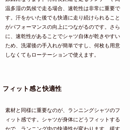
温多湿の気候で走る場合、速乾性は非常に重要で
す。汗をかいた後でも快適に走り続けられること
がパフォーマンスの向上につながるのです。さら
に、速乾性があることでシャツ自体が乾きやすい
ため、洗濯後の手入れが簡単ですし、何枚も用意
しなくてもローテーションで使えます。
フィット感と快適性
素材と同様に重要なのが、ランニングシャツのフ
ィット感です。シャツが身体にどうフィットする
かで、ランニング中の快適性が変わります。緩す