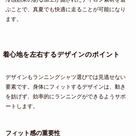
ぶことで、真夏でも快適に走ることが可能になり
ます。
着心地を左右するデザインのポイント
デザインもランニングシャツ選びでは見逃せない
要素です。身体にフィットするデザインは、動き
を妨げず、効率的にランニングができるようサポ
ートします。
フィット感の重要性