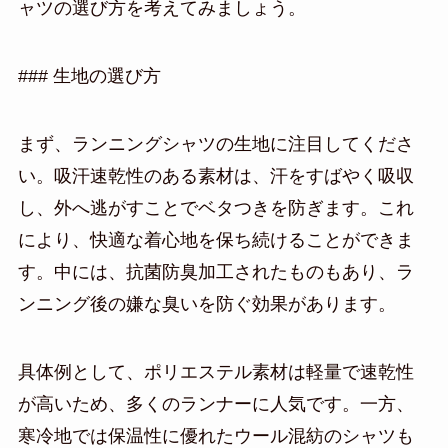
ャツの選び方を考えてみましょう。
### 生地の選び方
まず、ランニングシャツの生地に注目してくださ
い。吸汗速乾性のある素材は、汗をすばやく吸収
し、外へ逃がすことでベタつきを防ぎます。これ
により、快適な着心地を保ち続けることができま
す。中には、抗菌防臭加工されたものもあり、ラ
ンニング後の嫌な臭いを防ぐ効果があります。
具体例として、ポリエステル素材は軽量で速乾性
が高いため、多くのランナーに人気です。一方、
寒冷地では保温性に優れたウール混紡のシャツも