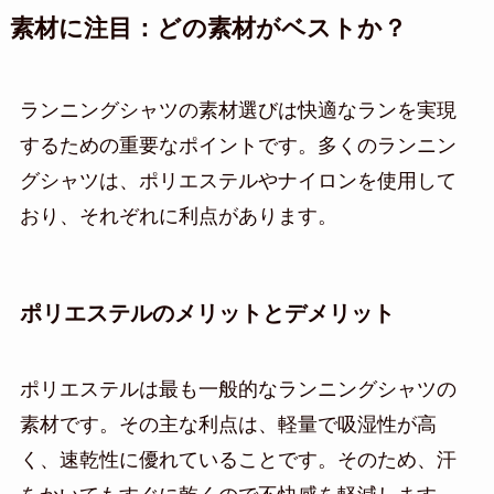
素材に注目：どの素材がベストか？
ランニングシャツの素材選びは快適なランを実現
するための重要なポイントです。多くのランニン
グシャツは、ポリエステルやナイロンを使用して
おり、それぞれに利点があります。
ポリエステルのメリットとデメリット
ポリエステルは最も一般的なランニングシャツの
素材です。その主な利点は、軽量で吸湿性が高
く、速乾性に優れていることです。そのため、汗