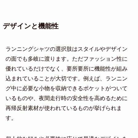
デザインと機能性
ランニングシャツの選択肢はスタイルやデザイン
の面でも多岐に渡ります。ただファッション性に
優れているだけでなく、要所要所に機能性が組み
込まれていることが大切です。例えば、ランニン
グ中に必要な小物を収納できるポケットがついて
いるものや、夜間走行時の安全性を高めるために
再帰反射素材が使われているものが挙げられま
す。