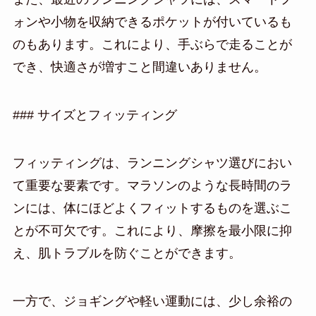
ォンや小物を収納できるポケットが付いているも
のもあります。これにより、手ぶらで走ることが
でき、快適さが増すこと間違いありません。
### サイズとフィッティング
フィッティングは、ランニングシャツ選びにおい
て重要な要素です。マラソンのような長時間のラ
ンには、体にほどよくフィットするものを選ぶこ
とが不可欠です。これにより、摩擦を最小限に抑
え、肌トラブルを防ぐことができます。
一方で、ジョギングや軽い運動には、少し余裕の