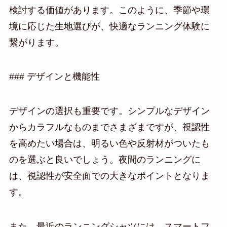
検討する価値があります。このように、季節や環
境に応じた生地選びが、快適なランニング体験に
繋がります。
### デザインと機能性
デザインの選択も重要です。シンプルなデザイン
からカラフルなものまでさまざまですが、視認性
を高めたい場合は、明るい色や反射材がついたも
のを選ぶと良いでしょう。夜間のランニングに
は、視認性が安全面での大きなポイントとなりま
す。
また、最近のランニングシャツには、スマートフ