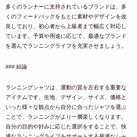
多くのランナーに支持されているブランドは、多
くのフィードバックをもとに素材やデザインを改
良しており、初心者から上級者まで幅広く対応し
ています。予算や用途に応じて、最適なブランド
を選んでランニングライフを充実させましょう。
### 結論
ランニングシャツは、運動の質を左右する重要な
アイテムです。生地、デザイン、サイズ、価格と
いった様々な観点から自分に合ったシャツを選ぶ
ことで、ランニングがより一層楽しくなります。
自分の目的や好みに応じた選択をすることで、快
適なランニングライフをサポートする最適なシャ