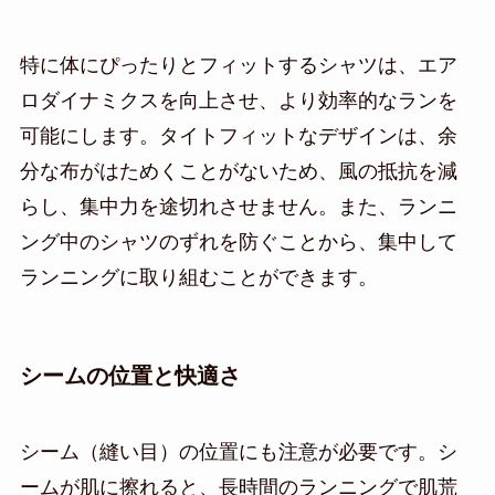
特に体にぴったりとフィットするシャツは、エア
ロダイナミクスを向上させ、より効率的なランを
可能にします。タイトフィットなデザインは、余
分な布がはためくことがないため、風の抵抗を減
らし、集中力を途切れさせません。また、ランニ
ング中のシャツのずれを防ぐことから、集中して
ランニングに取り組むことができます。
シームの位置と快適さ
シーム（縫い目）の位置にも注意が必要です。シ
ームが肌に擦れると、長時間のランニングで肌荒