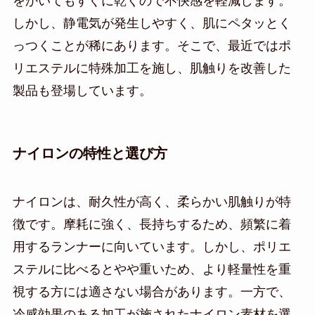
をかいてもすぐに乾くので不快感を軽減します。
しかし、静電気が発生しやすく、肌にペタッとく
っつくことが稀にあります。そこで、最近ではポ
リエステルに特殊加工を施し、肌触りを改善した
製品も登場しています。
ナイロンの特性と選び方
ナイロンは、耐久性が高く、柔らかい肌触りが特
徴です。摩耗に強く、長持ちするため、頻繁に着
用するランナーに向いています。しかし、ポリエ
ステルに比べるとやや重いため、より軽量性を重
視する方には適さない場合があります。一方で、
冷感効果のある加工が施されたナイロン素材を選