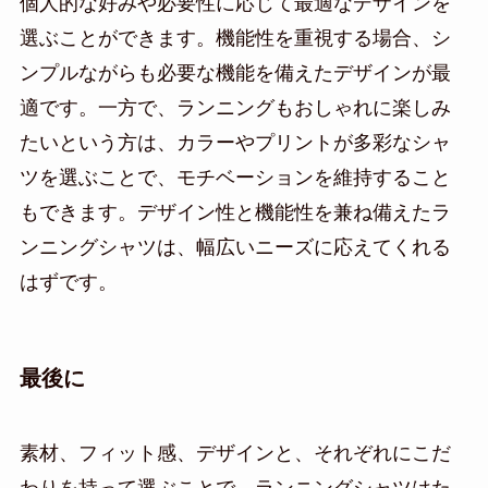
個人的な好みや必要性に応じて最適なデザインを
選ぶことができます。機能性を重視する場合、シ
ンプルながらも必要な機能を備えたデザインが最
適です。一方で、ランニングもおしゃれに楽しみ
たいという方は、カラーやプリントが多彩なシャ
ツを選ぶことで、モチベーションを維持すること
もできます。デザイン性と機能性を兼ね備えたラ
ンニングシャツは、幅広いニーズに応えてくれる
はずです。
最後に
素材、フィット感、デザインと、それぞれにこだ