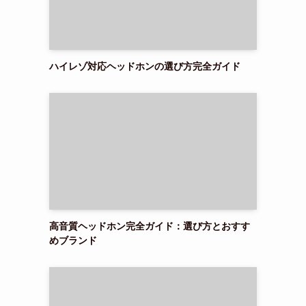
ハイレゾ対応ヘッドホンの選び方完全ガイド
高音質ヘッドホン完全ガイド：選び方とおすす
めブランド