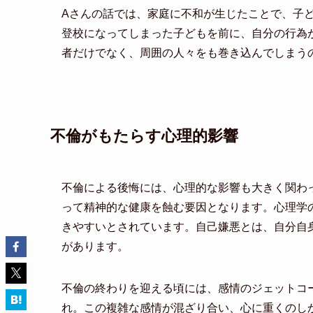
Aさんの話では、家庭に不和が生じたことで、子
登校になってしまった子どもを前に、自分の行為
者だけでなく、周囲の人々をも巻き込んでしまう
不倫がもたらす心理的影響
不倫による後悔には、心理的な影響も大きく関わ
って精神的な健康を蝕む要因となります。心理学
きやすいとされています。自己嫌悪とは、自分自
があります。
不倫の終わりを迎える頃には、感情のジェットコ
れ。この複雑な感情が混ざり合い、心に重くのし