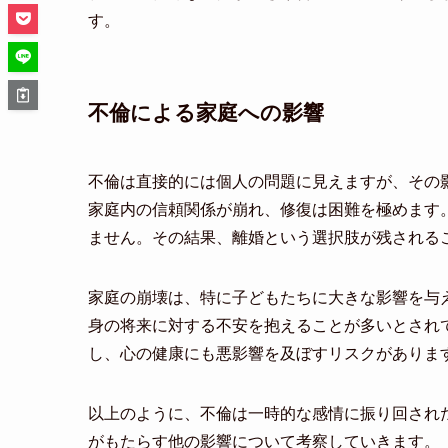
す。
不倫による家庭への影響
不倫は直接的には個人の問題に見えますが、その
家庭内の信頼関係が崩れ、修復は困難を極めます
ません。その結果、離婚という選択肢が残される
家庭の崩壊は、特に子どもたちに大きな影響を与
身の将来に対する不安を抱えることが多いとされ
し、心の健康にも悪影響を及ぼすリスクがありま
以上のように、不倫は一時的な感情に振り回され
がもたらす他の影響について考察していきます。