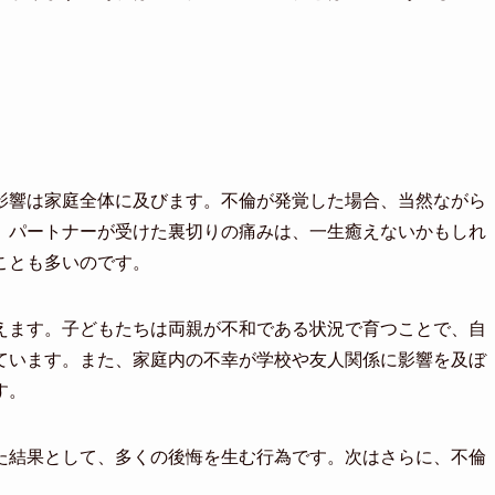
影響は家庭全体に及びます。不倫が発覚した場合、当然ながら
。パートナーが受けた裏切りの痛みは、一生癒えないかもしれ
ことも多いのです。
えます。子どもたちは両親が不和である状況で育つことで、自
ています。また、家庭内の不幸が学校や友人関係に影響を及ぼ
す。
た結果として、多くの後悔を生む行為です。次はさらに、不倫