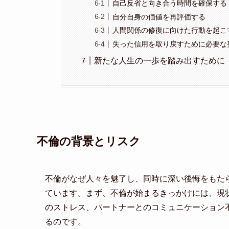
自己反省と向き合う時間を確保する
自分自身の価値を再評価する
人間関係の修復に向けた行動を起こ
失った信用を取り戻すために必要な
新たな人生の一歩を踏み出すために
不倫の背景とリスク
不倫がなぜ人々を魅了し、同時に深い後悔をもた
ています。まず、不倫が始まるきっかけには、現
のストレス、パートナーとのコミュニケーション
るのです。