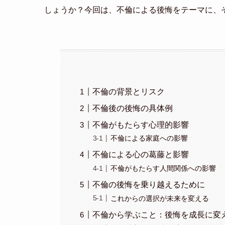
しょうか？今回は、不倫による後悔をテーマに、
不倫の背景とリスク
不倫後の後悔の具体例
不倫がもたらす心理的影響
不倫による家庭への影響
不倫による心の葛藤と影響
不倫がもたらす人間関係への影響
不倫の後悔を乗り越えるために
これからの選択が未来を変える
不倫から学ぶこと：後悔を成長に変