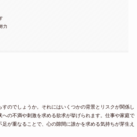
す
努力
らすのでしょうか。それにはいくつかの背景とリスクが関係し
状への不満や刺激を求める欲求が挙げられます。仕事や家庭で
不足が重なることで、心の隙間に誰かを求める気持ちが芽生え