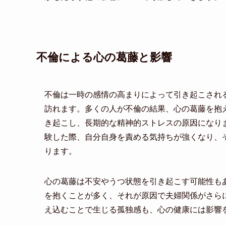
不倫による心の葛藤と影響
不倫は一時の感情の高まりによって引き起こされ
訪れます。多くの人が不倫の結果、心の葛藤を抱
き起こし、長期的な精神的ストレスの原因になり
験した際、自分自身を責める気持ちが強くなり、
ります。
心の葛藤は不安やうつ状態を引き起こす可能性も
を抱くことが多く、それが原因で夫婦関係がさら
え込むことで生じる孤独感も、心の健康には影響