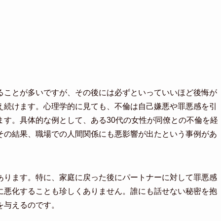
ることが多いですが、その後には必ずといっていいほど後悔が
え続けます。心理学的に見ても、不倫は自己嫌悪や罪悪感を引
ます。具体的な例として、ある30代の女性が同僚との不倫を経
その結果、職場での人間関係にも悪影響が出たという事例があ
あります。特に、家庭に戻った後にパートナーに対して罪悪感
に悪化することも珍しくありません。誰にも話せない秘密を抱
を与えるのです。