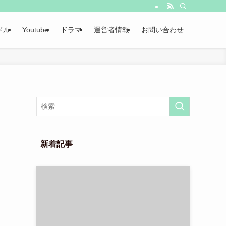
ドル
Youtube
ドラマ
運営者情報
お問い合わせ
新着記事