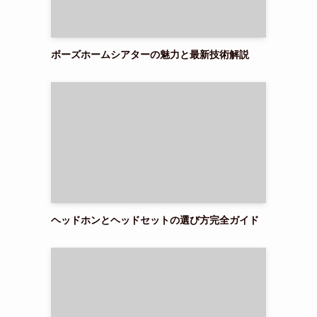
ボーズホームシアターの魅力と最新技術解説
ヘッドホンとヘッドセットの選び方完全ガイド