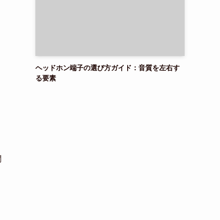
ヘッドホン端子の選び方ガイド：音質を左右す
る要素
聞