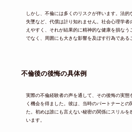
しかし、不倫には多くのリスクが伴います。法的
失墜など、代償は計り知れません。社会心理学者
えやすく、それが結果的に精神的な健康を損なう
でなく、周囲にも大きな影響を及ぼす行為である
不倫後の後悔の具体例
実際の不倫経験者の声を通して、その後悔の実態
く機会を得ました。彼は、当時のパートナーとの
た。初めは誰にも言えない秘密の関係にスリルを
います。