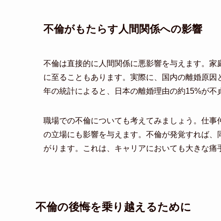
不倫がもたらす人間関係への影響
不倫は直接的に人間関係に悪影響を与えます。家
に至ることもあります。実際に、国内の離婚原因と
年の統計によると、日本の離婚理由の約15%が不
職場での不倫についても考えてみましょう。仕事
の立場にも影響を与えます。不倫が発覚すれば、
がります。これは、キャリアにおいても大きな痛
不倫の後悔を乗り越えるために