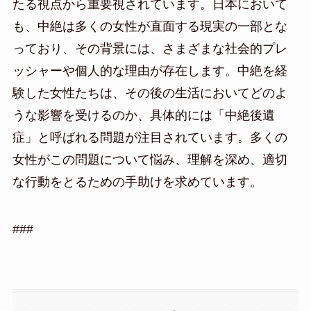
たる視点から重要視されています。日本において
も、中絶は多くの女性が直面する現実の一部とな
っており、その背景には、さまざまな社会的プレ
ッシャーや個人的な理由が存在します。中絶を経
験した女性たちは、その後の生活においてどのよ
うな影響を受けるのか、具体的には「中絶後遺
症」と呼ばれる問題が注目されています。多くの
女性がこの問題について悩み、理解を深め、適切
な行動をとるための手助けを求めています。
###