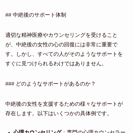
## 中絶後のサポート体制
適切な精神医療やカウンセリングを受けること
が、中絶後の女性の心の回復には非常に重要で
す。しかし、すべての人がそのようなサポートを
すぐに見つけられるわけではありません。
### どのようなサポートがあるのか？
中絶後の女性を支援するための様々なサポートが
存在します。以下はいくつかの具体例です。
心理カウンセリング
：専門の心理カウンセラー