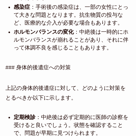
感染症
：手術後の感染症は、一部の女性にとっ
て大きな問題となります。抗生物質の投与な
ど、医療的な介入が必要な場合もあります。
ホルモンバランスの変化
：中絶後は一時的にホ
ルモンバランスが崩れることがあり、それに伴
って体調不良を感じることもあります。
### 身体的後遺症への対策
上記の身体的後遺症に対して、どのように対策を
とるべきか以下に示します。
定期検診
：中絶後は必ず定期的に医師の診察を
受けると良いでしょう。状態を確認すること
で、問題が早期に見つけられます。