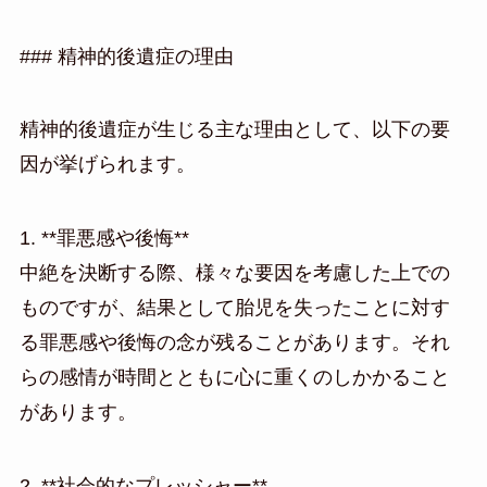
### 精神的後遺症の理由
精神的後遺症が生じる主な理由として、以下の要
因が挙げられます。
1. **罪悪感や後悔**
中絶を決断する際、様々な要因を考慮した上での
ものですが、結果として胎児を失ったことに対す
る罪悪感や後悔の念が残ることがあります。それ
らの感情が時間とともに心に重くのしかかること
があります。
2. **社会的なプレッシャー**