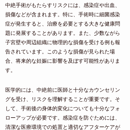
中絶手術がもたらすリスクには、感染症や出血、
損傷などが含まれます。特に、手術時に細菌感染
症が発生すると、治療を必要とする大きな健康問
題に発展することがあります。また、少数ながら
子宮壁や周辺組織に物理的な損傷を受ける例も報
告されています。このような損傷が見られた場
合、将来的な妊娠に影響を及ぼす可能性がありま
す。
医学的には、中絶前に医師と十分なカウンセリン
グを受け、リスクを理解することが重要です。そ
して、手術後の身体的変化についても十分なフォ
ローアップが必要です。感染症を防ぐためには、
清潔な医療環境での処置と適切なアフターケアが