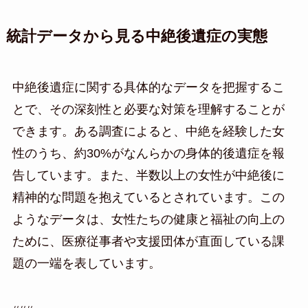
統計データから見る中絶後遺症の実態
中絶後遺症に関する具体的なデータを把握するこ
とで、その深刻性と必要な対策を理解することが
できます。ある調査によると、中絶を経験した女
性のうち、約30%がなんらかの身体的後遺症を報
告しています。また、半数以上の女性が中絶後に
精神的な問題を抱えているとされています。この
ようなデータは、女性たちの健康と福祉の向上の
ために、医療従事者や支援団体が直面している課
題の一端を表しています。