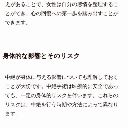
えがあることで、女性は自分の感情を整理するこ
とができ、心の回復への第一歩を踏み出すことが
できます。
身体的な影響とそのリスク
中絶が身体に与える影響についても理解しておく
ことが大切です。中絶手術は医療的に安全であっ
ても、一定の身体的リスクを伴います。これらの
リスクは、中絶を行う時期や方法によって異なり
ます。