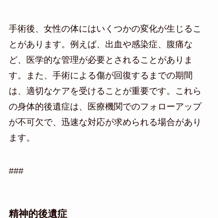
手術後、女性の体にはいくつかの変化が生じるこ
とがあります。例えば、出血や感染症、腹痛な
ど、医学的な管理が必要とされることがありま
す。また、手術による傷が回復するまでの期間
は、適切なケアを受けることが重要です。これら
の身体的後遺症は、医療機関でのフォローアップ
が不可欠で、迅速な対応が求められる場合があり
ます。
###
精神的後遺症