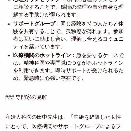
に相談することで、感情の整理や自分自身を理
解する手助けが得られます。
サポートグループ
：同じ経験を持つ人たちと体
験を共有することで、孤独感が薄れます。参加
者は互いに励まし合い、理解し合えるコミュニ
ティを築いています。
医療機関のホットライン
：急を要するケースで
は、精神科医や専門職につながるホットライン
を利用できます。即時サポートが受けられるた
め、緊急時に心強い存在です。
### 専門家の見解
産婦人科医の田中先生は、「中絶を経験した女性
にとって、医療機関やサポートグループによるフ