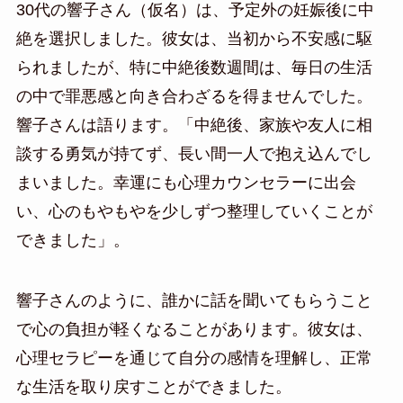
30代の響子さん（仮名）は、予定外の妊娠後に中
絶を選択しました。彼女は、当初から不安感に駆
られましたが、特に中絶後数週間は、毎日の生活
の中で罪悪感と向き合わざるを得ませんでした。
響子さんは語ります。「中絶後、家族や友人に相
談する勇気が持てず、長い間一人で抱え込んでし
まいました。幸運にも心理カウンセラーに出会
い、心のもやもやを少しずつ整理していくことが
できました」。
響子さんのように、誰かに話を聞いてもらうこと
で心の負担が軽くなることがあります。彼女は、
心理セラピーを通じて自分の感情を理解し、正常
な生活を取り戻すことができました。