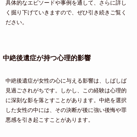
具体的なエピソードや事例を通して、さらに詳し
く掘り下げていきますので、ぜひ引き続きご覧く
ださい。
中絶後遺症が持つ心理的影響
中絶後遺症が女性の心に与える影響は、しばしば
見過ごされがちです。しかし、この経験は心理的
に深刻な影を落とすことがあります。中絶を選択
した女性の中には、その決断が後に強い後悔や罪
悪感を引き起こすことがあります。