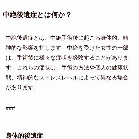
中絶後遺症とは何か？
中絶後遺症とは、中絶手術後に起こる身体的、精
神的な影響を指します。中絶を受けた女性の一部
は、手術後に様々な症状を経験することがありま
す。これらの症状は、手術の方法や個人の健康状
態、精神的なストレスレベルによって異なる場合
があります。
###
身体的後遺症