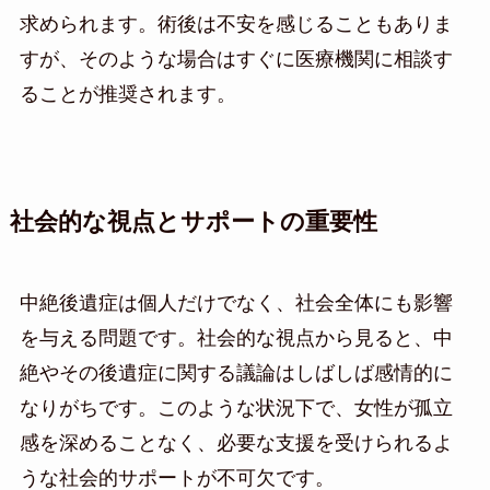
求められます。術後は不安を感じることもありま
すが、そのような場合はすぐに医療機関に相談す
ることが推奨されます。
社会的な視点とサポートの重要性
中絶後遺症は個人だけでなく、社会全体にも影響
を与える問題です。社会的な視点から見ると、中
絶やその後遺症に関する議論はしばしば感情的に
なりがちです。このような状況下で、女性が孤立
感を深めることなく、必要な支援を受けられるよ
うな社会的サポートが不可欠です。