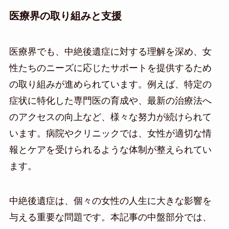
医療界の取り組みと支援
医療界でも、中絶後遺症に対する理解を深め、女
性たちのニーズに応じたサポートを提供するため
の取り組みが進められています。例えば、特定の
症状に特化した専門医の育成や、最新の治療法へ
のアクセスの向上など、様々な努力が続けられて
います。病院やクリニックでは、女性が適切な情
報とケアを受けられるような体制が整えられてい
ます。
中絶後遺症は、個々の女性の人生に大きな影響を
与える重要な問題です。本記事の中盤部分では、