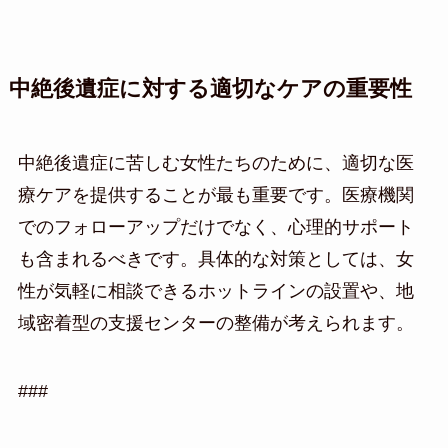
中絶後遺症に対する適切なケアの重要性
中絶後遺症に苦しむ女性たちのために、適切な医
療ケアを提供することが最も重要です。医療機関
でのフォローアップだけでなく、心理的サポート
も含まれるべきです。具体的な対策としては、女
性が気軽に相談できるホットラインの設置や、地
域密着型の支援センターの整備が考えられます。
###