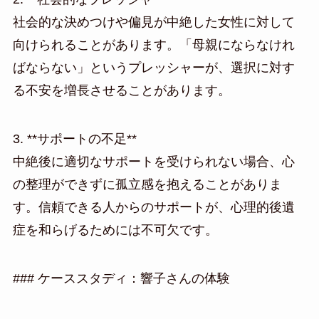
社会的な決めつけや偏見が中絶した女性に対して
向けられることがあります。「母親にならなけれ
ばならない」というプレッシャーが、選択に対す
る不安を増長させることがあります。
3. **サポートの不足**
中絶後に適切なサポートを受けられない場合、心
の整理ができずに孤立感を抱えることがありま
す。信頼できる人からのサポートが、心理的後遺
症を和らげるためには不可欠です。
### ケーススタディ：響子さんの体験