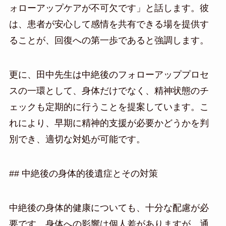
ォローアップケアが不可欠です」と話します。彼
は、患者が安心して感情を共有できる場を提供す
ることが、回復への第一歩であると強調します。
更に、田中先生は中絶後のフォローアッププロセ
スの一環として、身体だけでなく、精神状態のチ
ェックも定期的に行うことを提案しています。こ
れにより、早期に精神的支援が必要かどうかを判
別でき、適切な対処が可能です。
## 中絶後の身体的後遺症とその対策
中絶後の身体的健康についても、十分な配慮が必
要です。身体への影響は個人差がありますが、通