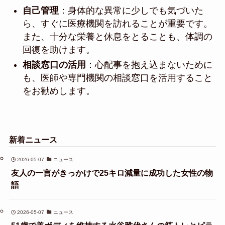
自己管理
：身体的な異常に少しでも気づいた
ら、すぐに医療機関を訪れることが重要です。
また、十分な栄養と休息をとることも、体調の
回復を助けます。
相談窓口の活用
：心配事を抱え込まないために
も、医師や専門機関の相談窓口を活用すること
をお勧めします。
新着ニュース
2026-05-07
ニュース
友人の一言がきっかけで25キロ減量に成功した女性の物
語
2026-05-07
ニュース