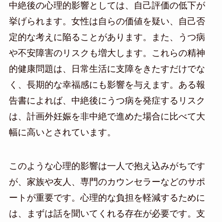
中絶後の心理的影響としては、自己評価の低下が
挙げられます。女性は自らの価値を疑い、自己否
定的な考えに陥ることがあります。また、うつ病
や不安障害のリスクも増大します。これらの精神
的健康問題は、日常生活に支障をきたすだけでな
く、長期的な幸福感にも影響を与えます。ある報
告書によれば、中絶後にうつ病を発症するリスク
は、計画外妊娠を非中絶で進めた場合に比べて大
幅に高いとされています。
このような心理的影響は一人で抱え込みがちです
が、家族や友人、専門のカウンセラーなどのサポ
ートが重要です。心理的な負担を軽減するために
は、まずは話を聞いてくれる存在が必要です。支