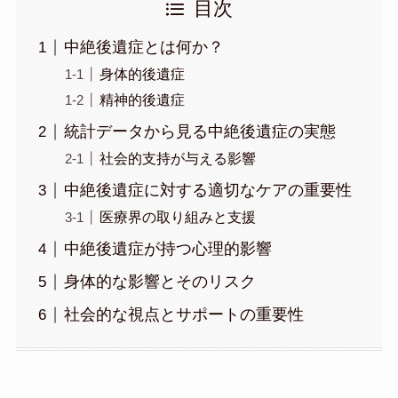
目次
中絶後遺症とは何か？
身体的後遺症
精神的後遺症
統計データから見る中絶後遺症の実態
社会的支持が与える影響
中絶後遺症に対する適切なケアの重要性
医療界の取り組みと支援
中絶後遺症が持つ心理的影響
身体的な影響とそのリスク
社会的な視点とサポートの重要性