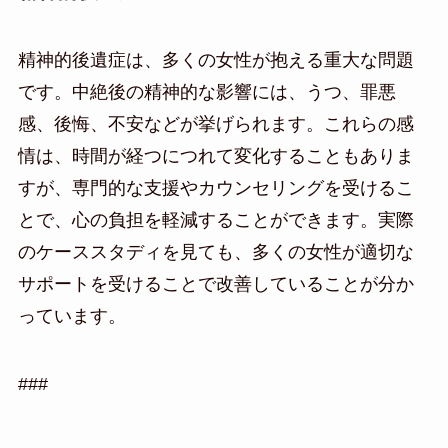
精神的後遺症は、多くの女性が抱える重大な問題
です。中絶後の精神的な影響には、うつ、罪悪
感、後悔、不安などが挙げられます。これらの感
情は、時間が経つにつれて変化することもありま
すが、専門的な支援やカウンセリングを受けるこ
とで、心の負担を軽減することができます。実際
のケーススタディを見ても、多くの女性が適切な
サポートを受けることで改善していることが分か
っています。
###