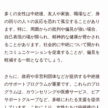
多くの女性は中絶後、友人や家族、職場など、身
の回りの人々の反応を恐れて孤立することがあり
ます。特に、周囲からの批判や偏見が強い場合、
自己表現の場が限られ、精神的な健康が脅かされ
ることがあります。社会的に中絶について開かれ
たコミュニケーションを促進することが、偏見を
軽減する一助となるでしょう。
さらに、政府や非営利団体などが提供する中絶後
のサポートプログラムが重要です。これらのプロ
グラムは、カウンセリングや医療サービス、ピア
サポートグループなど、多岐にわたる支援を提供
しています。これにより、女性たちは中絶後の人