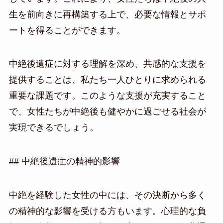
生を前向きに再構築する上で、必要な情報とサポ
ートを得ることができます。
中絶後遺症に対する理解を深め、共感的な支援を
提供することは、私たち一人ひとりに求められる
重要な課題です。このような支援が充実すること
で、女性たちが中絶後も健やかに過ごせる社会が
実現できるでしょう。
## 中絶後遺症の精神的影響
中絶を経験した女性の中には、その決断から多く
の精神的な影響を受ける方もいます。心理的な負