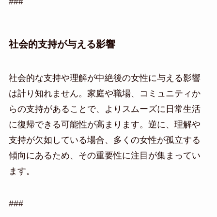
###
社会的支持が与える影響
社会的な支持や理解が中絶後の女性に与える影響
は計り知れません。家庭や職場、コミュニティか
らの支持があることで、よりスムーズに日常生活
に復帰できる可能性が高まります。逆に、理解や
支持が欠如している場合、多くの女性が孤立する
傾向にあるため、その重要性に注目が集まってい
ます。
###