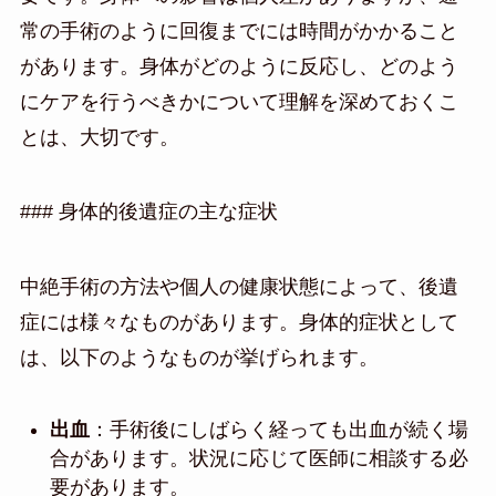
常の手術のように回復までには時間がかかること
があります。身体がどのように反応し、どのよう
にケアを行うべきかについて理解を深めておくこ
とは、大切です。
### 身体的後遺症の主な症状
中絶手術の方法や個人の健康状態によって、後遺
症には様々なものがあります。身体的症状として
は、以下のようなものが挙げられます。
出血
：手術後にしばらく経っても出血が続く場
合があります。状況に応じて医師に相談する必
要があります。