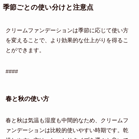
季節ごとの使い分けと注意点
クリームファンデーションは季節に応じて使い方
を変えることで、より効果的な仕上がりを得るこ
とができます。
####
春と秋の使い方
春と秋は気温も湿度も中間的なため、クリームフ
ァンデーションは比較的使いやすい時期です。乾