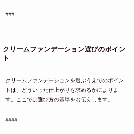
###
クリームファンデーション選びのポイン
ト
クリームファンデーションを選ぶうえでのポイン
トは、どういった仕上がりを求めるかによりま
す。ここでは選び方の基準をお伝えします。
####