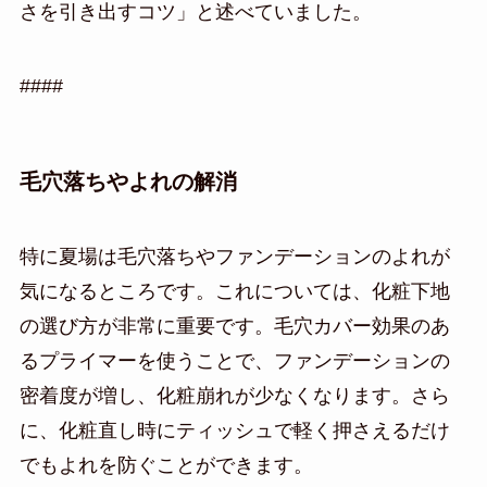
さを引き出すコツ」と述べていました。
####
毛穴落ちやよれの解消
特に夏場は毛穴落ちやファンデーションのよれが
気になるところです。これについては、化粧下地
の選び方が非常に重要です。毛穴カバー効果のあ
るプライマーを使うことで、ファンデーションの
密着度が増し、化粧崩れが少なくなります。さら
に、化粧直し時にティッシュで軽く押さえるだけ
でもよれを防ぐことができます。