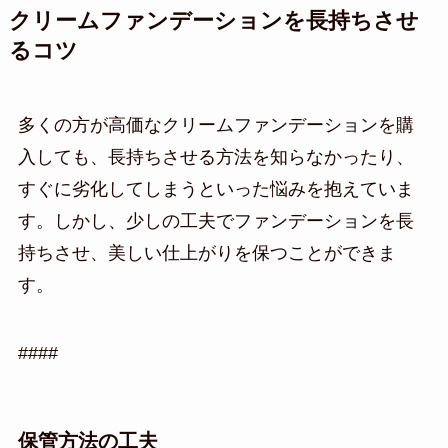
クリームファンデーションを長持ちさせ
るコツ
多くの方が高価なクリームファンデーションを購
入しても、長持ちさせる方法を知らなかったり、
すぐに劣化してしまうといった悩みを抱えていま
す。しかし、少しの工夫でファンデーションを長
持ちさせ、美しい仕上がりを保つことができま
す。
####
保管方法の工夫