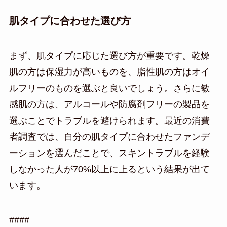
肌タイプに合わせた選び方
まず、肌タイプに応じた選び方が重要です。乾燥
肌の方は保湿力が高いものを、脂性肌の方はオイ
ルフリーのものを選ぶと良いでしょう。さらに敏
感肌の方は、アルコールや防腐剤フリーの製品を
選ぶことでトラブルを避けられます。最近の消費
者調査では、自分の肌タイプに合わせたファンデ
ーションを選んだことで、スキントラブルを経験
しなかった人が70%以上に上るという結果が出て
います。
####