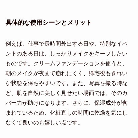
具体的な使用シーンとメリット
例えば、仕事で長時間外出する日や、特別なイベ
ントのある日は、しっかりメイクをキープしたい
ものです。クリームファンデーションを使うと、
朝のメイクが夜まで崩れにくく、帰宅後もきれい
な状態を保ちやすいです。また、写真を撮る時な
ど、肌を自然に美しく見せたい場面では、そのカ
バー力が助けになります。さらに、保湿成分が含
まれているため、化粧直しの時間に乾燥を気にし
なくて良いのも嬉しい点です。