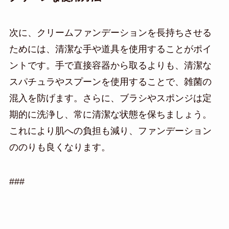
次に、クリームファンデーションを長持ちさせる
ためには、清潔な手や道具を使用することがポイ
ントです。手で直接容器から取るよりも、清潔な
スパチュラやスプーンを使用することで、雑菌の
混入を防げます。さらに、ブラシやスポンジは定
期的に洗浄し、常に清潔な状態を保ちましょう。
これにより肌への負担も減り、ファンデーション
ののりも良くなります。
###