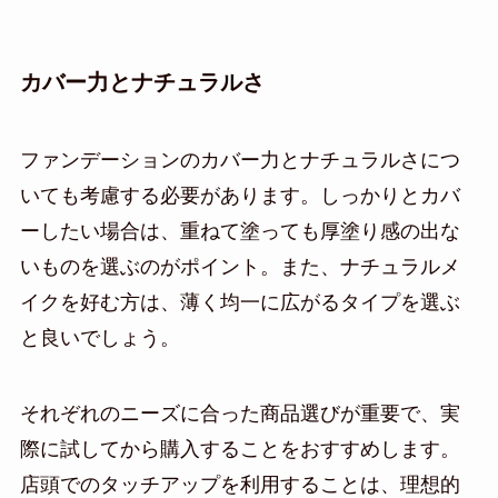
カバー力とナチュラルさ
ファンデーションのカバー力とナチュラルさにつ
いても考慮する必要があります。しっかりとカバ
ーしたい場合は、重ねて塗っても厚塗り感の出な
いものを選ぶのがポイント。また、ナチュラルメ
イクを好む方は、薄く均一に広がるタイプを選ぶ
と良いでしょう。
それぞれのニーズに合った商品選びが重要で、実
際に試してから購入することをおすすめします。
店頭でのタッチアップを利用することは、理想的