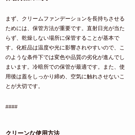
まず、クリームファンデーションを長持ちさせる
ためには、保管方法が重要です。直射日光が当た
らず、乾燥しない場所に保管することが基本で
す。化粧品は温度や光に影響されやすいので、こ
のような条件下では変色や品質の劣化が進んでし
まいます。冷暗所での保管が最適です。また、使
用後は蓋をしっかり締め、空気に触れさせないこ
とが大切です。
####
クリーンな使用方法