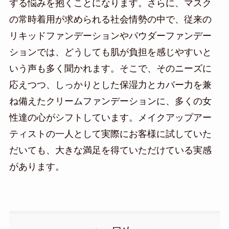
する悩みを抱くことになります。さらに、マスク
の常時着用が求められる社会情勢の中で、従来の
リキッドファンデーションやパウダーファンデー
ションでは、どうしても肌が負担を感じやすいと
いう声も多く聞かれます。そこで、そのニーズに
応えつつ、しっかりとした保湿力とカバー力を兼
ね備えたクリームファンデーションに、多くの女
性達の心がシフトしています。メイクアップアー
ティストの一人として実際にお客様に試していた
だいても、大きな満足を得ていただけている実感
があります。