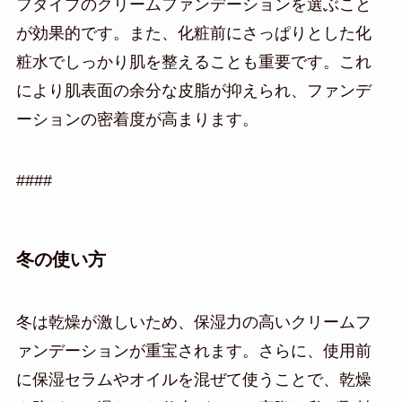
フタイプのクリームファンデーションを選ぶこと
が効果的です。また、化粧前にさっぱりとした化
粧水でしっかり肌を整えることも重要です。これ
により肌表面の余分な皮脂が抑えられ、ファンデ
ーションの密着度が高まります。
####
冬の使い方
冬は乾燥が激しいため、保湿力の高いクリームフ
ァンデーションが重宝されます。さらに、使用前
に保湿セラムやオイルを混ぜて使うことで、乾燥