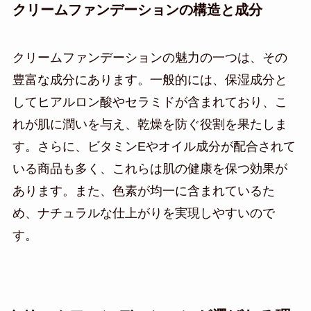
クリームファンデーションの構造と成分
クリームファンデーションの魅力の一つは、その
豊富な成分にあります。一般的には、保湿成分と
してヒアルロン酸やセラミドが含まれており、こ
れが肌に潤いを与え、乾燥を防ぐ役割を果たしま
す。さらに、ビタミンEやオイル成分が配合されて
いる商品も多く、これらは肌の健康を保つ効果が
あります。また、色素が均一に含まれているた
め、ナチュラルな仕上がりを実現しやすいので
す。