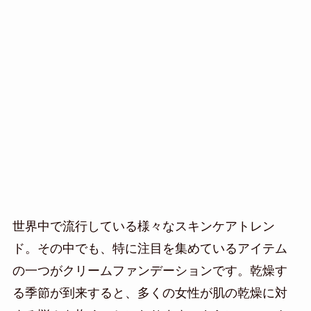
世界中で流行している様々なスキンケアトレン
ド。その中でも、特に注目を集めているアイテム
の一つがクリームファンデーションです。乾燥す
る季節が到来すると、多くの女性が肌の乾燥に対