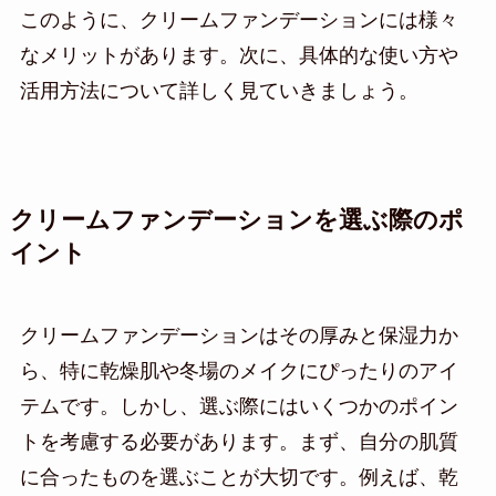
このように、クリームファンデーションには様々
なメリットがあります。次に、具体的な使い方や
活用方法について詳しく見ていきましょう。
クリームファンデーションを選ぶ際のポ
イント
クリームファンデーションはその厚みと保湿力か
ら、特に乾燥肌や冬場のメイクにぴったりのアイ
テムです。しかし、選ぶ際にはいくつかのポイン
トを考慮する必要があります。まず、自分の肌質
に合ったものを選ぶことが大切です。例えば、乾