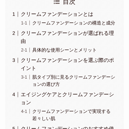
目次
クリームファンデーションとは
クリームファンデーションの構造と成分
クリームファンデーションが選ばれる理
由
具体的な使用シーンとメリット
クリームファンデーションを選ぶ際のポ
イント
肌タイプ別に見るクリームファンデーシ
ョンの選び方
エイジングケアとクリームファンデーシ
ョン
クリームファンデーションで実現する
若々しい肌
クリームファンデーションのおすすめ使