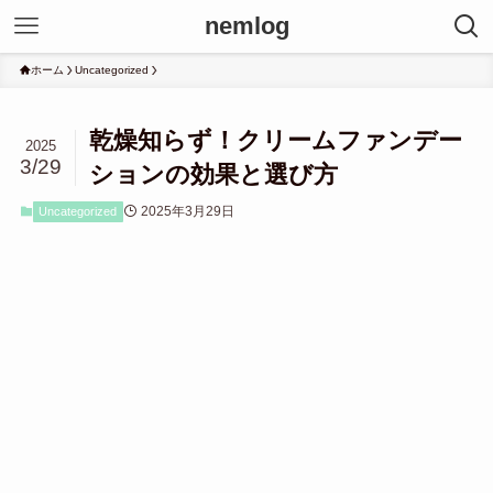
nemlog
ホーム
Uncategorized
乾燥知らず！クリームファンデー
2025
3/29
ションの効果と選び方
2025年3月29日
Uncategorized