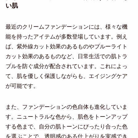
い肌
最近のクリームファンデーションには、様々な機
能を持ったアイテムが多数登場しています。例え
ば、紫外線カット効果のあるものやブルーライト
カット効果のあるものなど、日常生活での肌トラ
ブルを防ぐ成分が配合されています。これによっ
て、肌を優しく保護しながらも、エイジングケア
が可能です。
また、ファンデーションの色自体も進化していま
す。ニュートラルな色から、肌色をトーンアップ
する色まで、自分の肌トーンにぴったり合った色
を選ぶことで、透明感のある仕上がりを実感でき