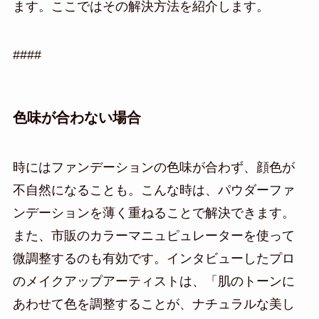
ます。ここではその解決方法を紹介します。
####
色味が合わない場合
時にはファンデーションの色味が合わず、顔色が
不自然になることも。こんな時は、パウダーファ
ンデーションを薄く重ねることで解決できます。
また、市販のカラーマニュピュレーターを使って
微調整するのも有効です。インタビューしたプロ
のメイクアップアーティストは、「肌のトーンに
あわせて色を調整することが、ナチュラルな美し