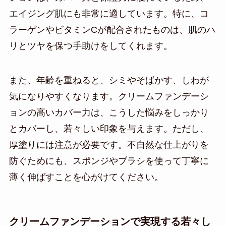
エイジング肌にも非常に適しています。特に、コ
ラーゲンやビタミンCが配合されたものは、肌のハ
リとツヤを保つ手助けをしてくれます。
また、年齢を重ねると、シミやそばかす、しわが
気になりやすくなります。クリームファンデーシ
ョンの高いカバー力は、こうした悩みをしっかり
とカバーし、若々しい印象を与えます。ただし、
厚塗りには注意が必要です。不自然な仕上がりを
防ぐためにも、スポンジやブラシを使って丁寧に
薄く伸ばすことを心がけてください。
クリームファンデーションで実現する若々し