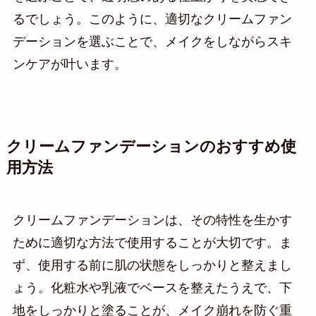
るでしょう。このように、適切なクリームファン
デーションを選ぶことで、メイクをしながらスキ
ンケアが叶います。
クリームファンデーションのおすすめ使
用方法
クリームファンデーションは、その特性を生かす
ために適切な方法で使用することが大切です。ま
ず、使用する前に肌の状態をしっかりと整えまし
ょう。化粧水や乳液でベースを整えたうえで、下
地をしっかりと塗ることが、メイク崩れを防ぐ重