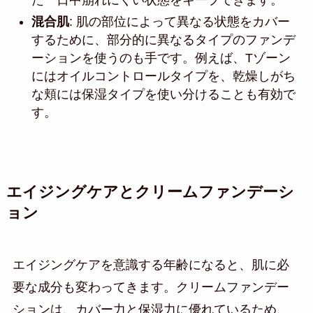
た一日中崩れにくい状態をキープできます。
混合肌
: 肌の部位によって異なる状態をカバー
するために、部分的に異なるタイプのファンデ
ーションを使うのも手です。例えば、Tゾーン
にはオイルコントロールタイプを、乾燥しがち
な頬には保湿タイプを使い分けることも有効で
す。
エイジングケアとクリームファンデーシ
ョン
エイジングケアを意識する年齢になると、肌に必
要な成分も変わってきます。クリームファンデー
ションは、カバー力と保湿力に優れているため、