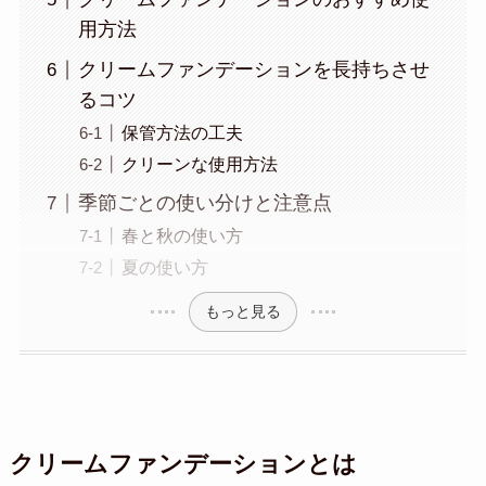
用方法
クリームファンデーションを長持ちさせ
るコツ
保管方法の工夫
クリーンな使用方法
季節ごとの使い分けと注意点
春と秋の使い方
夏の使い方
もっと見る
クリームファンデーションとは