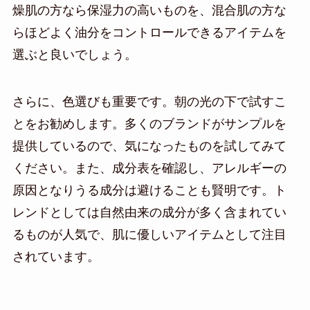
燥肌の方なら保湿力の高いものを、混合肌の方な
らほどよく油分をコントロールできるアイテムを
選ぶと良いでしょう。
さらに、色選びも重要です。朝の光の下で試すこ
とをお勧めします。多くのブランドがサンプルを
提供しているので、気になったものを試してみて
ください。また、成分表を確認し、アレルギーの
原因となりうる成分は避けることも賢明です。ト
レンドとしては自然由来の成分が多く含まれてい
るものが人気で、肌に優しいアイテムとして注目
されています。