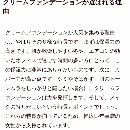
クリームファンデーションが選ばれる理
由
クリームファンデーションが人気を集める理由
は、やはりその多様な特長です。まずは保湿力の
高さです。肌が乾燥しやすい冬や、エアコンの効
いたオフィスで過ごす時間の多い方にとって、こ
の保湿力は非常にありがたいものです。次に、カ
バー力が高い点です。シミやそばかす、肌のトー
ンムラをしっかりと隠したい場合に、クリームフ
ァンデーションは力を発揮します。そして、メイ
クの持ちがよいという特長もポイントでしょう。
これらの特長が揃っているため、幅広い年齢層の
女性から支持されています。