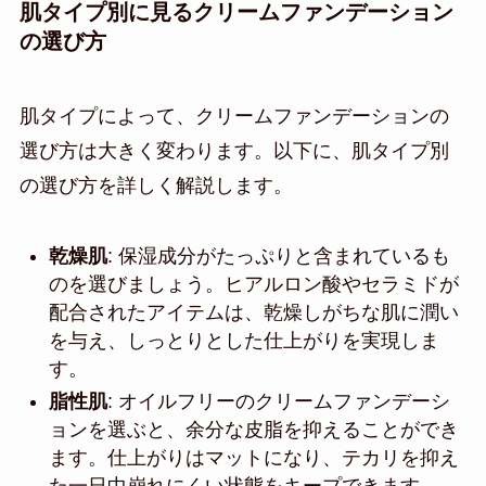
肌タイプ別に見るクリームファンデーション
の選び方
肌タイプによって、クリームファンデーションの
選び方は大きく変わります。以下に、肌タイプ別
の選び方を詳しく解説します。
乾燥肌
: 保湿成分がたっぷりと含まれているも
のを選びましょう。ヒアルロン酸やセラミドが
配合されたアイテムは、乾燥しがちな肌に潤い
を与え、しっとりとした仕上がりを実現しま
す。
脂性肌
: オイルフリーのクリームファンデーシ
ョンを選ぶと、余分な皮脂を抑えることができ
ます。仕上がりはマットになり、テカリを抑え