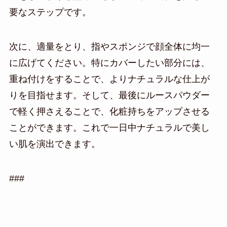
要なステップです。
次に、適量をとり、指やスポンジで顔全体に均一
に広げてください。特にカバーしたい部分には、
重ね付けをすることで、よりナチュラルな仕上が
りを目指せます。そして、最後にルースパウダー
で軽く押さえることで、化粧持ちをアップさせる
ことができます。これで一日中ナチュラルで美し
い肌を演出できます。
###