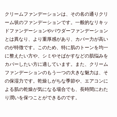
クリームファンデーションは、その名の通りクリ
ーム状のファンデーションです。一般的なリキッ
ドファンデーションやパウダーファンデーション
とは異なり、より重厚感があり、カバー力が高い
のが特徴です。このため、特に肌のトーンを均一
に整えたい方や、シミやそばかすなどの肌悩みを
カバーしたい方に適しています。また、クリーム
ファンデーションのもう一つの大きな魅力は、そ
の保湿力です。乾燥しがちな季節や、エアコンに
よる肌の乾燥が気になる場合でも、長時間にわた
り潤いを保つことができるのです。