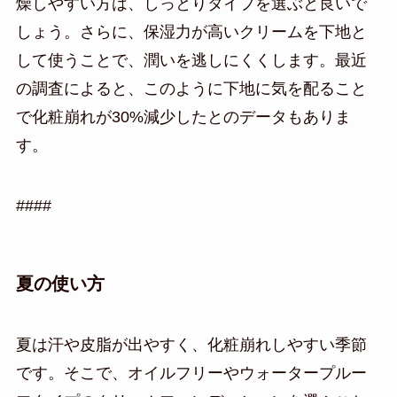
燥しやすい方は、しっとりタイプを選ぶと良いで
しょう。さらに、保湿力が高いクリームを下地と
して使うことで、潤いを逃しにくくします。最近
の調査によると、このように下地に気を配ること
で化粧崩れが30%減少したとのデータもありま
す。
####
夏の使い方
夏は汗や皮脂が出やすく、化粧崩れしやすい季節
です。そこで、オイルフリーやウォータープルー