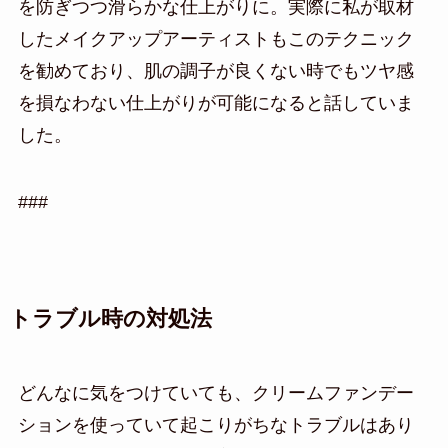
を防ぎつつ滑らかな仕上がりに。実際に私が取材
したメイクアップアーティストもこのテクニック
を勧めており、肌の調子が良くない時でもツヤ感
を損なわない仕上がりが可能になると話していま
した。
###
トラブル時の対処法
どんなに気をつけていても、クリームファンデー
ションを使っていて起こりがちなトラブルはあり