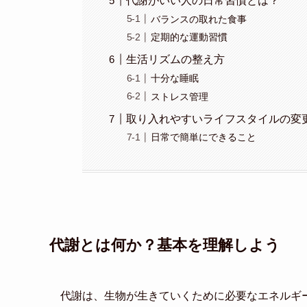
代謝がいい人の日常習慣とは？
バランスの取れた食事
定期的な運動習慣
生活リズムの整え方
十分な睡眠
ストレス管理
取り入れやすいライフスタイルの変
日常で簡単にできること
代謝とは何か？基本を理解しよう
代謝は、生物が生きていくために必要なエネルギ