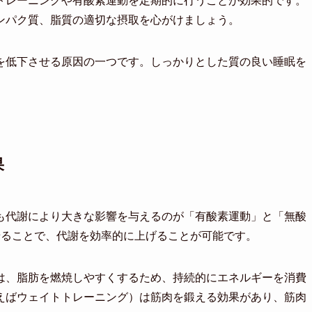
トレーニングや有酸素運動を定期的に行うことが効果的です。
ンパク質、脂質の適切な摂取を心がけましょう。
を低下させる原因の一つです。しっかりとした質の良い睡眠を
。
果
も代謝により大きな影響を与えるのが「有酸素運動」と「無酸
せることで、代謝を効率的に上げることが可能です。
は、脂肪を燃焼しやすくするため、持続的にエネルギーを消費
えばウェイトトレーニング）は筋肉を鍛える効果があり、筋肉