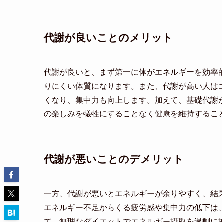
代謝が良いことのメリット
代謝が良いと、まず第一に体がエネルギーを効率
りにくい体質になります。また、代謝が高い人は
くなり、集中力も向上します。加えて、基礎代謝
の楽しみを犠牲にすることなく健康を維持するこ
代謝が悪いことのデメリット
一方、代謝が悪いとエネルギーが余りやすく、結
エネルギー不足からくる疲労感や集中力の低下は
て、無理なダイエットでエネルギー摂取を過剰に