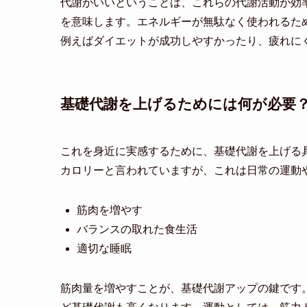
代謝がいいということは、これらの代謝活動が効
を意味します。エネルギーが無駄なく使われるた
例えばダイエットが成功しやすかったり、疲れに
基礎代謝を上げるためには何が必要
これを身近に実感するために、基礎代謝を上げる具
カロリーと言われていますが、これは日常の運動
筋肉を増やす
バランスの取れた食生活
適切な睡眠
筋肉量を増やすことが、基礎代謝アップの鍵です