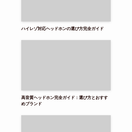
ハイレゾ対応ヘッドホンの選び方完全ガイド
高音質ヘッドホン完全ガイド：選び方とおすす
めブランド