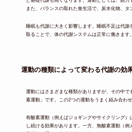
ど基礎代謝も高くなります。運動としては、筋力
また、バランスの取れた食生活で、炭水化物、タ
睡眠も代謝に大きく影響します。睡眠不足は代謝
取ることで、体の代謝システムは正常に働きます
運動の種類によって変わる代謝の効
運動にはさまざまな種類がありますが、その中で
素運動」です。この2つの運動をうまく組み合わ
有酸素運動（例えばジョギングやサイクリング）
し続ける効果があります。一方、無酸素運動（例