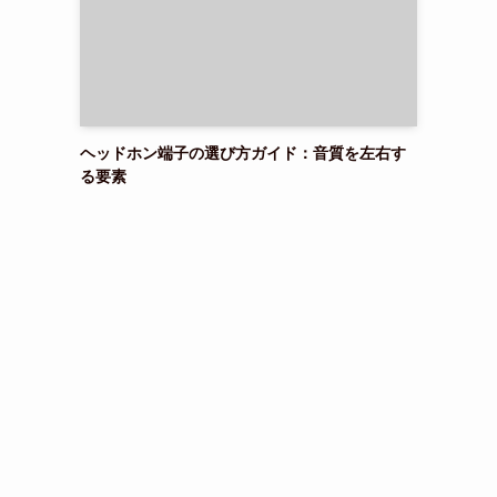
ヘッドホン端子の選び方ガイド：音質を左右す
る要素