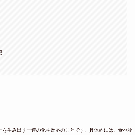
更
ーを生み出す一連の化学反応のことです。具体的には、食べ物