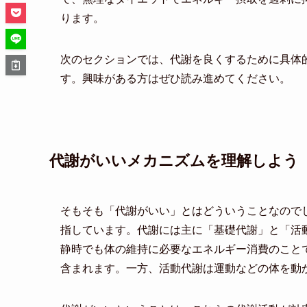
ります。
次のセクションでは、代謝を良くするために具体
す。興味がある方はぜひ読み進めてください。
代謝がいいメカニズムを理解しよう
そもそも「代謝がいい」とはどういうことなので
指しています。代謝には主に「基礎代謝」と「活
静時でも体の維持に必要なエネルギー消費のこと
含まれます。一方、活動代謝は運動などの体を動