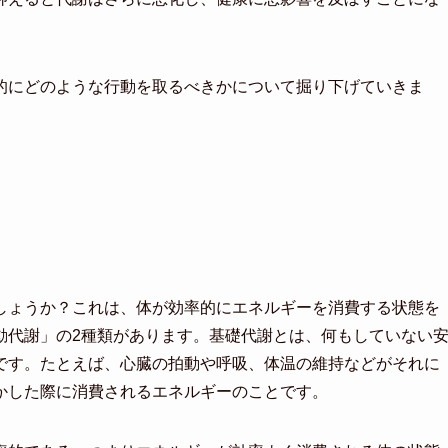
的にどのような行動を取るべきかについて掘り下げていきま
しょうか？これは、体が効率的にエネルギーを消費する状態を
動代謝」の2種類があります。基礎代謝とは、何もしていない
です。たとえば、心臓の拍動や呼吸、体温の維持などがそれに
かした際に消費されるエネルギーのことです。