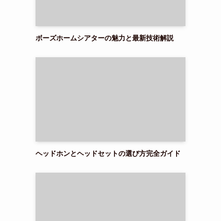
ボーズホームシアターの魅力と最新技術解説
ヘッドホンとヘッドセットの選び方完全ガイド