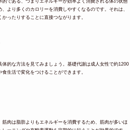
率的である、つまりエネルギーが効率よく消費される体の状態
め、より多くのカロリーを消費しやすくなるのです。それは、
くかったりすることに直接つながります。
？
体的な方法を見てみましょう。基礎代謝は成人女性で約1200
や食生活で変化をつけることができます。
。筋肉は脂肪よりもエネルギーを消費するため、筋肉が多いほ