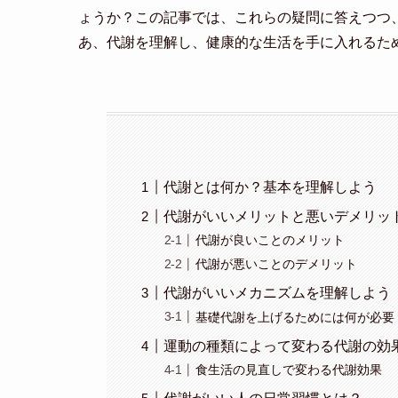
ょうか？この記事では、これらの疑問に答えつつ
あ、代謝を理解し、健康的な生活を手に入れるた
代謝とは何か？基本を理解しよう
代謝がいいメリットと悪いデメリッ
代謝が良いことのメリット
代謝が悪いことのデメリット
代謝がいいメカニズムを理解しよう
基礎代謝を上げるためには何が必要
運動の種類によって変わる代謝の効
食生活の見直しで変わる代謝効果