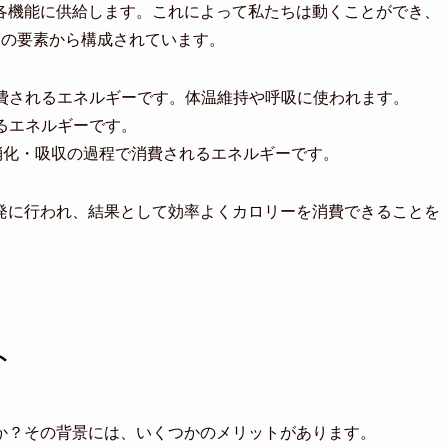
各機能に供給します。これによって私たちは動くことができ、
つの要素から構成されています。
費されるエネルギーです。体温維持や呼吸に使われます。
るエネルギーです。
消化・吸収の過程で消費されるエネルギーです。
発に行われ、結果として効率よくカロリーを消費できることを
ト
か？その背景には、いくつかのメリットがあります。