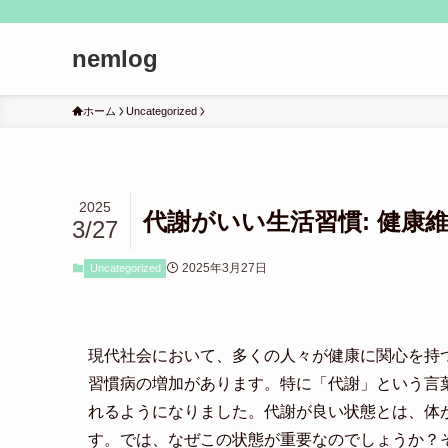
nemlog
ホーム
Uncategorized
2025
代謝がいい生活習慣: 健康
3/27
2025年3月27日
Uncategorized
現代社会において、多くの人々が健康に関心を持
習慣病の増加があります。特に「代謝」という言
れるようになりました。代謝が良い状態とは、体
す。では、なぜこの状態が重要なのでしょうか？