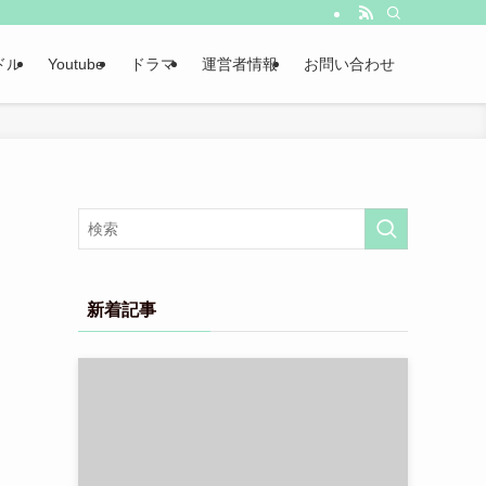
ドル
Youtube
ドラマ
運営者情報
お問い合わせ
新着記事