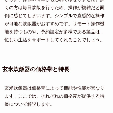
くの方は毎日炊飯を行うため、操作が複雑だと面
倒に感じてしまいます。シンプルで直感的な操作
が可能な炊飯器がおすすめです。リモート操作機
能を持つものや、予約設定が多様である製品は、
忙しい生活をサポートしてくれることでしょう。
玄米炊飯器の価格帯と特長
玄米炊飯器は価格帯によって機能や性能が異なり
ます。ここでは、それぞれの価格帯が提供する特
長について解説します。