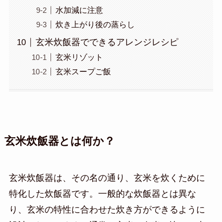
水加減に注意
炊き上がり後の蒸らし
玄米炊飯器でできるアレンジレシピ
玄米リゾット
玄米スープご飯
玄米炊飯器とは何か？
玄米炊飯器は、その名の通り、玄米を炊くために
特化した炊飯器です。一般的な炊飯器とは異な
り、玄米の特性に合わせた炊き方ができるように