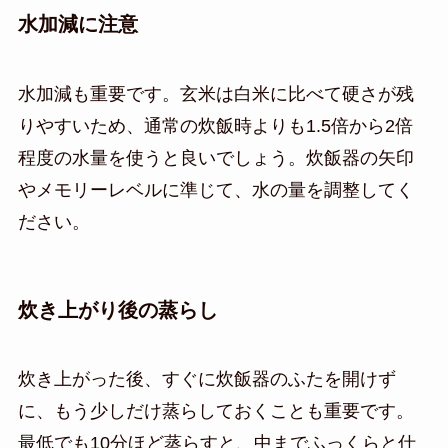
水加減に注意
水加減も重要です。玄米は白米に比べて硬さが残
りやすいため、通常の炊飯時よりも1.5倍から2倍
程度の水量を使うと良いでしょう。炊飯器の矢印
やメモリーレベルに準じて、水の量を調整してく
ださい。
炊き上がり後の蒸らし
炊き上がった後、すぐに炊飯器のふたを開けず
に、もう少しだけ蒸らしておくことも重要です。
最低でも10分ほど蒸らすと、中までふっくらと仕