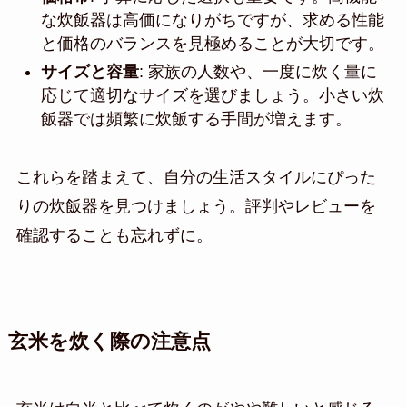
な炊飯器は高価になりがちですが、求める性能
と価格のバランスを見極めることが大切です。
サイズと容量
: 家族の人数や、一度に炊く量に
応じて適切なサイズを選びましょう。小さい炊
飯器では頻繁に炊飯する手間が増えます。
これらを踏まえて、自分の生活スタイルにぴった
りの炊飯器を見つけましょう。評判やレビューを
確認することも忘れずに。
玄米を炊く際の注意点