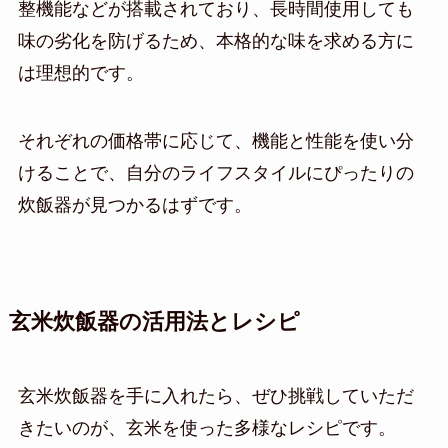
整機能などが搭載されており、長時間使用しても
味の劣化を防げるため、本格的な味を求める方に
は理想的です。
それぞれの価格帯に応じて、機能と性能を使い分
けることで、自分のライフスタイルにぴったりの
炊飯器が見つかるはずです。
玄米炊飯器の活用法とレシピ
玄米炊飯器を手に入れたら、ぜひ挑戦していただ
きたいのが、玄米を使った多様なレシピです。