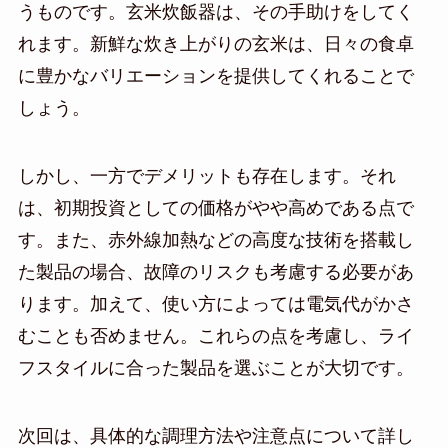
うものです。玄米炊飯器は、その手助けをしてく
れます。新鮮な炊き上がりの玄米は、日々の食卓
に豊かなバリエーションを提供してくれることで
しょう。
しかし、一方でデメリットも存在します。それ
は、初期投資としての価格がやや高めである点で
す。また、赤外線加熱などの高度な技術を搭載し
た製品の場合、故障のリスクも考慮する必要があ
ります。加えて、使い方によっては電気代がかさ
むことも否めません。これらの点を考慮し、ライ
フスタイルに合った製品を選ぶことが大切です。
次回は、具体的な調理方法や注意点について詳し