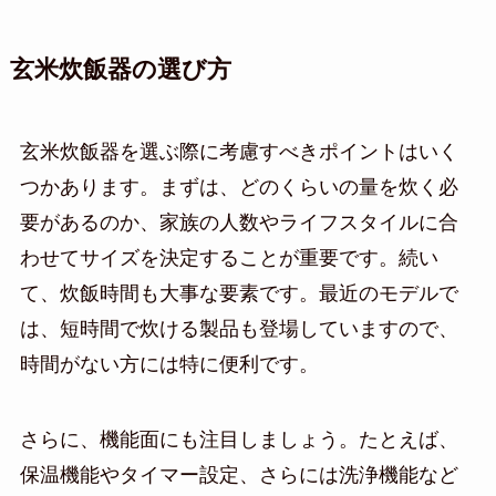
玄米炊飯器の選び方
玄米炊飯器を選ぶ際に考慮すべきポイントはいく
つかあります。まずは、どのくらいの量を炊く必
要があるのか、家族の人数やライフスタイルに合
わせてサイズを決定することが重要です。続い
て、炊飯時間も大事な要素です。最近のモデルで
は、短時間で炊ける製品も登場していますので、
時間がない方には特に便利です。
さらに、機能面にも注目しましょう。たとえば、
保温機能やタイマー設定、さらには洗浄機能など