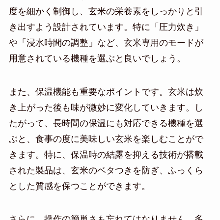
度を細かく制御し、玄米の栄養素をしっかりと引
き出すよう設計されています。特に「圧力炊き」
や「浸水時間の調整」など、玄米専用のモードが
用意されている機種を選ぶと良いでしょう。
また、保温機能も重要なポイントです。玄米は炊
き上がった後も味が微妙に変化していきます。し
たがって、長時間の保温にも対応できる機種を選
ぶと、食事の度に美味しい玄米を楽しむことがで
きます。特に、保温時の結露を抑える技術が搭載
された製品は、玄米のベタつきを防ぎ、ふっくら
とした質感を保つことができます。
さらに、操作の簡単さも忘れてはなりません。多