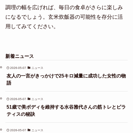
調理の幅を広げれば、毎日の食卓がさらに楽しみ
になるでしょう。玄米炊飯器の可能性を存分に活
用してみてください。
新着ニュース
2026-05-07
ニュース
友人の一言がきっかけで25キロ減量に成功した女性の物
語
2026-05-07
ニュース
51歳で美ボディを維持する水谷雅代さんの筋トレとピラ
ティスの秘訣
2026-05-07
ニュース