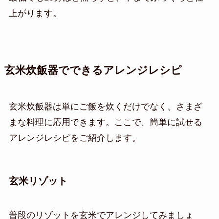
上がります。
玄米炊飯器でできるアレンジレシピ
玄米炊飯器は単にご飯を炊くだけでなく、さまざ
まな料理に応用できます。ここで、簡単に試せる
アレンジレシピをご紹介します。
玄米リゾット
普段のリゾットを玄米でアレンジしてみましょ