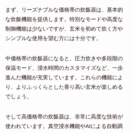
まず、リーズナブルな価格帯の炊飯器は、基本的
な炊飯機能を提供します。特別なモードや高度な
制御機能は少ないですが、玄米を初めて炊く方や
シンプルな使用を望む方には十分です。
中価格帯の炊飯器になると、圧力炊きや多段階の
保温モード、浸水時間のカスタマイズなど、一歩
進んだ機能が充実しています。これらの機能によ
り、よりふっくらとした香り高い玄米が楽しめる
でしょう。
そして高価格帯の炊飯器は、非常に高度な技術が
使われています。真空浸水機能やAIによる自動調