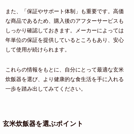
また、「保証やサポート体制」も重要です。高価
な商品であるため、購入後のアフターサービスも
しっかり確認しておきます。メーカーによっては
年単位の保証を提供しているところもあり、安心
して使用が続けられます。
これらの情報をもとに、自分にとって最適な玄米
炊飯器を選び、より健康的な食生活を手に入れる
一歩を踏み出してみてください。
玄米炊飯器を選ぶポイント