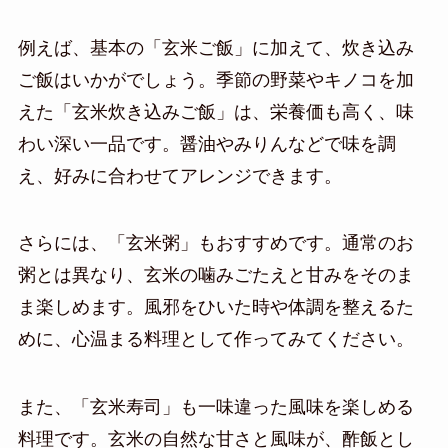
例えば、基本の「玄米ご飯」に加えて、炊き込み
ご飯はいかがでしょう。季節の野菜やキノコを加
えた「玄米炊き込みご飯」は、栄養価も高く、味
わい深い一品です。醤油やみりんなどで味を調
え、好みに合わせてアレンジできます。
さらには、「玄米粥」もおすすめです。通常のお
粥とは異なり、玄米の噛みごたえと甘みをそのま
ま楽しめます。風邪をひいた時や体調を整えるた
めに、心温まる料理として作ってみてください。
また、「玄米寿司」も一味違った風味を楽しめる
料理です。玄米の自然な甘さと風味が、酢飯とし