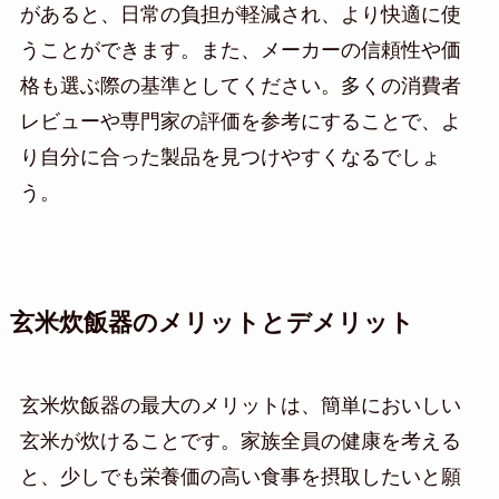
があると、日常の負担が軽減され、より快適に使
うことができます。また、メーカーの信頼性や価
格も選ぶ際の基準としてください。多くの消費者
レビューや専門家の評価を参考にすることで、よ
り自分に合った製品を見つけやすくなるでしょ
う。
玄米炊飯器のメリットとデメリット
玄米炊飯器の最大のメリットは、簡単においしい
玄米が炊けることです。家族全員の健康を考える
と、少しでも栄養価の高い食事を摂取したいと願