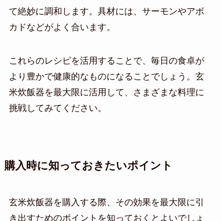
て絶妙に調和します。具材には、サーモンやアボ
カドなどがよく合います。
これらのレシピを活用することで、毎日の食卓が
より豊かで健康的なものになることでしょう。玄
米炊飯器を最大限に活用して、さまざまな料理に
挑戦してみてください。
購入時に知っておきたいポイント
玄米炊飯器を購入する際、その効果を最大限に引
き出すためのポイントを知っておくとよいでしょ