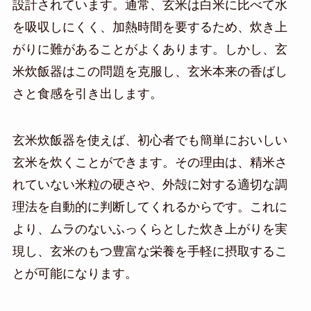
設計されています。通常、玄米は白米に比べて水
を吸収しにくく、加熱時間を要するため、炊き上
がりに難があることがよくあります。しかし、玄
米炊飯器はこの問題を克服し、玄米本来の香ばし
さと食感を引き出します。
玄米炊飯器を使えば、初心者でも簡単においしい
玄米を炊くことができます。その理由は、精米さ
れていない米粒の硬さや、外殻に対する適切な調
理法を自動的に判断してくれるからです。これに
より、ムラのないふっくらとした炊き上がりを実
現し、玄米のもつ豊富な栄養を手軽に摂取するこ
とが可能になります。