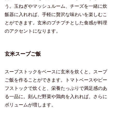
う。玉ねぎやマッシュルーム、チーズを一緒に炊
飯器に入れれば、手軽に贅沢な味わいを楽しむこ
とができます。玄米のプチプチとした食感が料理
のアクセントになります。
玄米スープご飯
スープストックをベースに玄米を炊くと、スープ
ご飯を作ることができます。トマトベースやビー
フストックで炊くと、栄養たっぷりで満足感のあ
る一品に。刻んだ野菜や鶏肉を入れれば、さらに
ボリュームが増します。