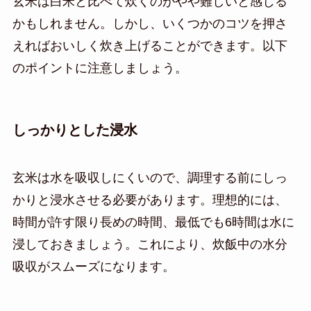
玄米は白米と比べて炊くのがやや難しいと感じる
かもしれません。しかし、いくつかのコツを押さ
えればおいしく炊き上げることができます。以下
のポイントに注意しましょう。
しっかりとした浸水
玄米は水を吸収しにくいので、調理する前にしっ
かりと浸水させる必要があります。理想的には、
時間が許す限り長めの時間、最低でも6時間は水に
浸しておきましょう。これにより、炊飯中の水分
吸収がスムーズになります。