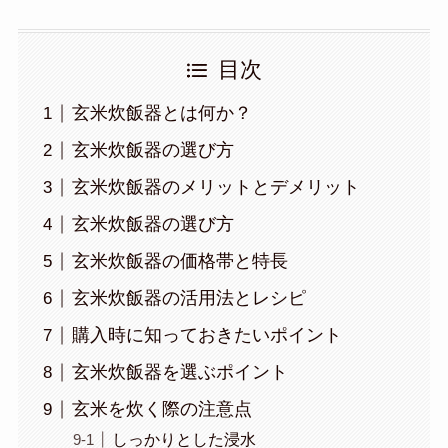
目次
玄米炊飯器とは何か？
玄米炊飯器の選び方
玄米炊飯器のメリットとデメリット
玄米炊飯器の選び方
玄米炊飯器の価格帯と特長
玄米炊飯器の活用法とレシピ
購入時に知っておきたいポイント
玄米炊飯器を選ぶポイント
玄米を炊く際の注意点
しっかりとした浸水