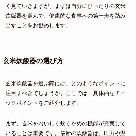
く見ていきますが、まずは自分にぴったりの玄米
炊飯器を選んで、健康的な食事への第一歩を踏み
出すことをお勧めします。
玄米炊飯器の選び方
玄米炊飯器を選ぶ際には、どのようなポイントに
注目すべきでしょうか。ここでは、具体的なチェ
ックポイントをご紹介します。
まず、玄米をおいしく炊くための機能が充実して
いることは重要です。最新の炊飯器は、圧力や温