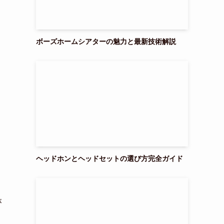
ボーズホームシアターの魅力と最新技術解説
ヘッドホンとヘッドセットの選び方完全ガイド
が