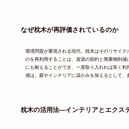
なぜ枕木が再評価されているのか
環境問題が重視される現代、枕木はそのリサイク
のを再利用することは、資源の節約と廃棄物削減
にも耐えることができ、一度取り入れれば長く利
感は、庭やインテリアに温かみを加えるとして、
枕木の活用法―インテリアとエクス