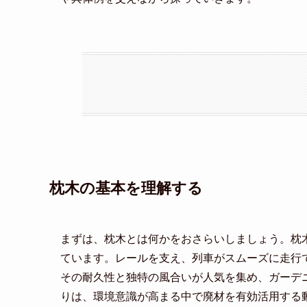
枕木の基本を理解する
まずは、枕木とは何かをおさらいしましょう。枕
ています。レールを支え、列車がスムーズに走行
その耐久性と独特の風合いが人気を集め、ガーデニ
りは、環境意識が高まる中で廃材を有効活用する