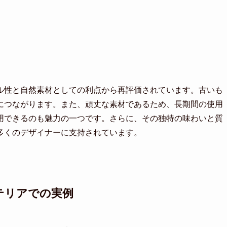
ル性と自然素材としての利点から再評価されています。古いも
につながります。また、頑丈な素材であるため、長期間の使用
用できるのも魅力の一つです。さらに、その独特の味わいと質
多くのデザイナーに支持されています。
テリアでの実例