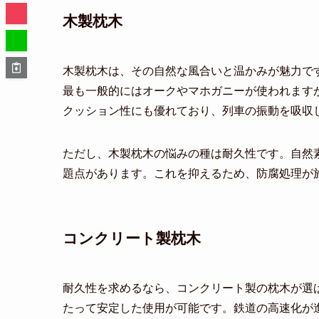
木製枕木
木製枕木は、その自然な風合いと温かみが魅力で
最も一般的にはオークやマホガニーが使われます
クッション性にも優れており、列車の振動を吸収
ただし、木製枕木の悩みの種は耐久性です。自然
題点があります。これを抑えるため、防腐処理が
コンクリート製枕木
耐久性を求めるなら、コンクリート製の枕木が選
たって安定した使用が可能です。鉄道の高速化が