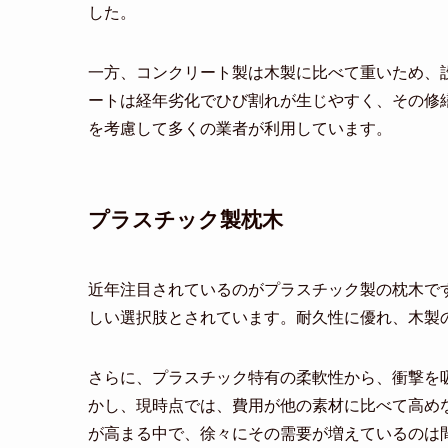
した。
一方、コンクリート製は木製に比べて重いため、
ートは経年劣化でひび割れが生じやすく、その修
を考慮して多くの業者が利用しています。
プラスチック製枕木
近年注目されているのがプラスチック製の枕木で
しい選択肢とされています。耐久性に優れ、木製
さらに、プラスチック特有の柔軟性から、衝撃を
かし、現時点では、費用が他の素材に比べて高め
が高まる中で、徐々にその需要が増えているのは