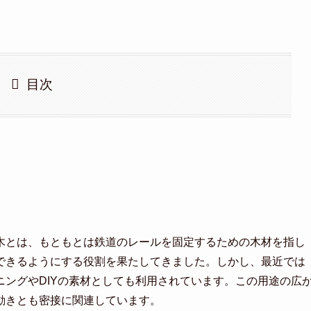
目次
木とは、もともとは鉄道のレールを固定するための木材を指し
できるようにする役割を果たしてきました。しかし、最近では
ングやDIYの素材としても利用されています。この用途の広
動きとも密接に関連しています。