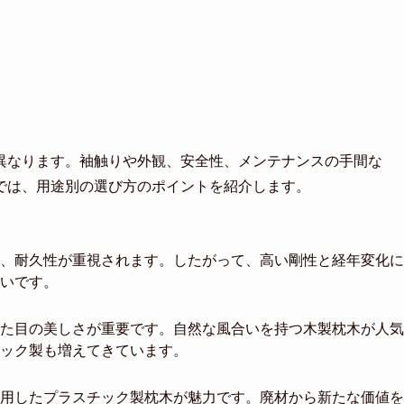
異なります。袖触りや外観、安全性、メンテナンスの手間な
では、用途別の選び方のポイントを紹介します。
、耐久性が重視されます。したがって、高い剛性と経年変化に
いです。
た目の美しさが重要です。自然な風合いを持つ木製枕木が人気
ック製も増えてきています。
用したプラスチック製枕木が魅力です。廃材から新たな価値を