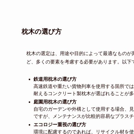
枕木の選び方
枕木の選定は、用途や目的によって最適なものが
ど、多くの要素を考慮する必要があります。以下
鉄道用枕木の選び方
高速鉄道や重たい貨物列車を使用する箇所では
耐えるコンクリート製枕木が選ばれることが多
庭園用枕木の選び方
自宅のガーデンや外構として使用する場合、見
ですが、メンテナンスが比較的容易なプラスチ
エコロジー重視の選び方
環境に配慮するのであれば、リサイクル材を使