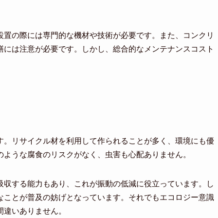
設置の際には専門的な機材や技術が必要です。また、コンクリ
繕には注意が必要です。しかし、総合的なメンテナンスコスト
す。リサイクル材を利用して作られることが多く、環境にも優
のような腐食のリスクがなく、虫害も心配ありません。
吸収する能力もあり、これが振動の低減に役立っています。し
なことが普及の妨げとなっています。それでもエコロジー意識
間違いありません。