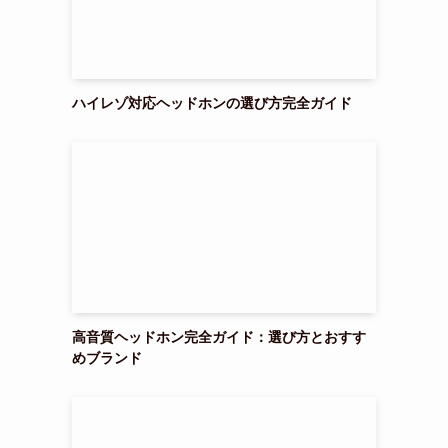
ハイレゾ対応ヘッドホンの選び方完全ガイド
高音質ヘッドホン完全ガイド：選び方とおすす
めブランド