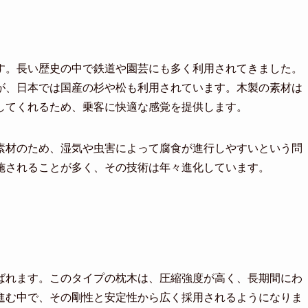
す。長い歴史の中で鉄道や園芸にも多く利用されてきました。
が、日本では国産の杉や松も利用されています。木製の素材は
してくれるため、乗客に快適な感覚を提供します。
素材のため、湿気や虫害によって腐食が進行しやすいという問
施されることが多く、その技術は年々進化しています。
ばれます。このタイプの枕木は、圧縮強度が高く、長期間にわ
進む中で、その剛性と安定性から広く採用されるようになりま