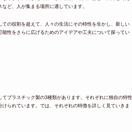
スなど、人が集まる場所に適しています。
しての役割を超えて、人々の生活にその特性を生かし、新しい
可能性をさらに広げるためのアイデアや工夫について探ってい
してプラスチック製の3種類があります。それぞれに独自の特
分けられています。では、それぞれの特徴を詳しく見ていきま