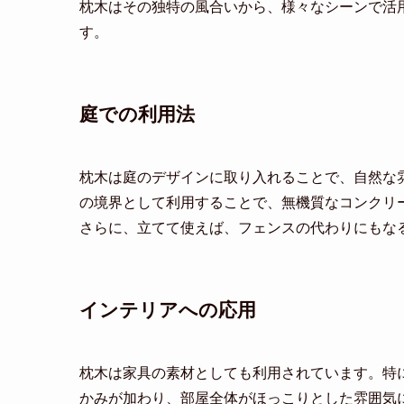
枕木はその独特の風合いから、様々なシーンで活
す。
庭での利用法
枕木は庭のデザインに取り入れることで、自然な
の境界として利用することで、無機質なコンクリ
さらに、立てて使えば、フェンスの代わりにもな
インテリアへの応用
枕木は家具の素材としても利用されています。特
かみが加わり、部屋全体がほっこりとした雰囲気