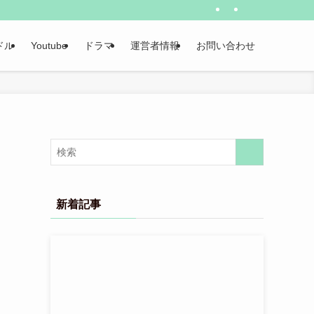
ドル
Youtube
ドラマ
運営者情報
お問い合わせ
新着記事