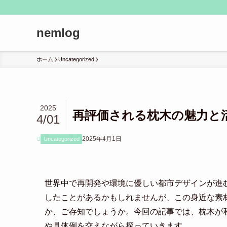
nemlog
ホーム
Uncategorized
2025
再評価される枕木の魅力と
4/01
2025年4月1日
Uncategorized
世界中で再開発や環境に優しい都市デザインが進
したことがあるかもしれませんが、この身近な素
か、ご存知でしょうか。今回の記事では、枕木が
や具体例を交えながら探っていきます。