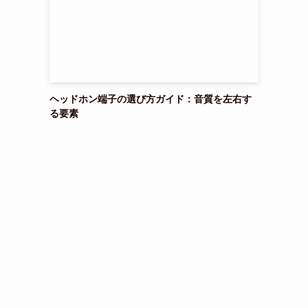
ヘッドホン端子の選び方ガイド：音質を左右す
る要素