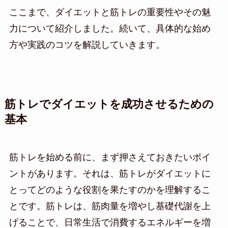
ここまで、ダイエットと筋トレの重要性やその魅
力について紹介しました。続いて、具体的な始め
方や実践のコツを解説していきます。
筋トレでダイエットを成功させるための
基本
筋トレを始める前に、まず押さえておきたいポイ
ントがあります。それは、筋トレがダイエットに
とってどのような役割を果たすのかを理解するこ
とです。筋トレは、筋肉量を増やし基礎代謝を上
げることで、日常生活で消費するエネルギーを増