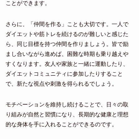
ことができます。
さらに、「仲間を作る」ことも大切です。一人で
ダイエットや筋トレを続けるのが難しいと感じた
ら、同じ目標を持つ仲間を作りましょう。皆で励
まし合いながら進めば、困難な時期も乗り越えや
すくなります。友人や家族と一緒に運動したり、
ダイエットコミュニティに参加したりすること
で、新たな視点や刺激を得られるでしょう。
モチベーションを維持し続けることで、日々の取
り組みが自然と習慣になり、長期的な健康と理想
的な身体を手に入れることができるのです。