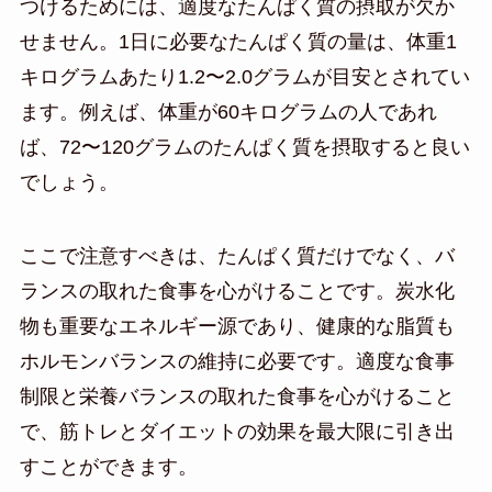
つけるためには、適度なたんぱく質の摂取が欠か
せません。1日に必要なたんぱく質の量は、体重1
キログラムあたり1.2〜2.0グラムが目安とされてい
ます。例えば、体重が60キログラムの人であれ
ば、72〜120グラムのたんぱく質を摂取すると良い
でしょう。
ここで注意すべきは、たんぱく質だけでなく、バ
ランスの取れた食事を心がけることです。炭水化
物も重要なエネルギー源であり、健康的な脂質も
ホルモンバランスの維持に必要です。適度な食事
制限と栄養バランスの取れた食事を心がけること
で、筋トレとダイエットの効果を最大限に引き出
すことができます。