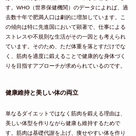
す。WHO（世界保健機関）のデータによれば、過
去数十年で肥満人口は劇的に増加しています。こ
の傾向は特に先進国において顕著で、仕事による
ストレスや不規則な生活がその一因とも考えられ
ています。そのため、ただ体重を落とすだけでな
く、筋肉を適度に鍛えることで健康的な身体づく
りを目指すアプローチが求められているのです。
健康維持と美しい体の両立
単なるダイエットではなく筋肉を鍛える理由は、
美しい体型を作りながら健康も維持するためで
す。筋肉は基礎代謝を上げ、痩せやすい体を作り