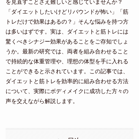
を見直すことさえ難しいと感じていませんか？
「ダイエットしたいけどリバウンドが怖い」「筋
トレだけで効果はあるの？」そんな悩みを持つ方
は多いはずです。実は、ダイエットと筋トレには
驚くべきシナジー効果があることをご存知でしょ
うか。最新の研究では、両者を組み合わせること
で持続的な体重管理や、理想の体型を手に入れる
ことができると示されています。この記事では、
ダイエットと筋トレを効率的に組み合わせる方法
について、実際にボディメイクに成功した方々の
声を交えながら解説します。