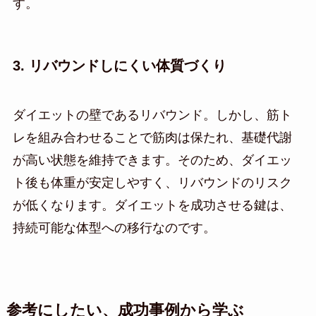
す。
3. リバウンドしにくい体質づくり
ダイエットの壁であるリバウンド。しかし、筋ト
レを組み合わせることで筋肉は保たれ、基礎代謝
が高い状態を維持できます。そのため、ダイエッ
ト後も体重が安定しやすく、リバウンドのリスク
が低くなります。ダイエットを成功させる鍵は、
持続可能な体型への移行なのです。
参考にしたい、成功事例から学ぶ