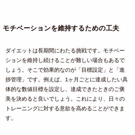
モチベーションを維持するための工夫
ダイエットは長期間にわたる挑戦です。モチベー
ションを維持し続けることが難しい場合もあるで
しょう。そこで効果的なのが「目標設定」と「進
捗管理」です。例えば、1ヶ月ごとに達成したい具
体的な数値目標を設定し、達成できたときのご褒
美を決めると良いでしょう。これにより、日々の
トレーニングに対する意欲を高めることができま
す。