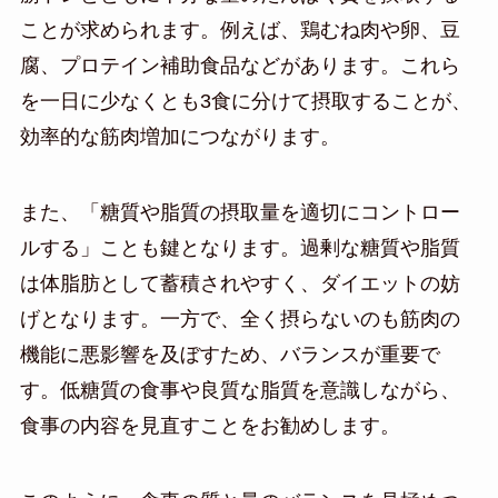
ことが求められます。例えば、鶏むね肉や卵、豆
腐、プロテイン補助食品などがあります。これら
を一日に少なくとも3食に分けて摂取することが、
効率的な筋肉増加につながります。
また、「糖質や脂質の摂取量を適切にコントロー
ルする」ことも鍵となります。過剰な糖質や脂質
は体脂肪として蓄積されやすく、ダイエットの妨
げとなります。一方で、全く摂らないのも筋肉の
機能に悪影響を及ぼすため、バランスが重要で
す。低糖質の食事や良質な脂質を意識しながら、
食事の内容を見直すことをお勧めします。