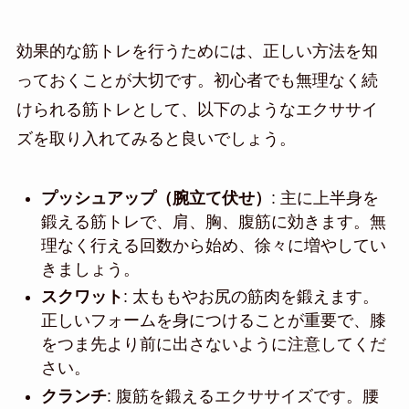
効果的な筋トレを行うためには、正しい方法を知
っておくことが大切です。初心者でも無理なく続
けられる筋トレとして、以下のようなエクササイ
ズを取り入れてみると良いでしょう。
プッシュアップ（腕立て伏せ）
: 主に上半身を
鍛える筋トレで、肩、胸、腹筋に効きます。無
理なく行える回数から始め、徐々に増やしてい
きましょう。
スクワット
: 太ももやお尻の筋肉を鍛えます。
正しいフォームを身につけることが重要で、膝
をつま先より前に出さないように注意してくだ
さい。
クランチ
: 腹筋を鍛えるエクササイズです。腰