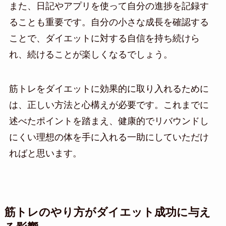
また、日記やアプリを使って自分の進捗を記録す
ることも重要です。自分の小さな成長を確認する
ことで、ダイエットに対する自信を持ち続けら
れ、続けることが楽しくなるでしょう。
筋トレをダイエットに効果的に取り入れるために
は、正しい方法と心構えが必要です。これまでに
述べたポイントを踏まえ、健康的でリバウンドし
にくい理想の体を手に入れる一助にしていただけ
ればと思います。
筋トレのやり方がダイエット成功に与え