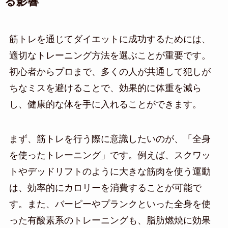
る影響
筋トレを通じてダイエットに成功するためには、
適切なトレーニング方法を選ぶことが重要です。
初心者からプロまで、多くの人が共通して犯しが
ちなミスを避けることで、効果的に体重を減ら
し、健康的な体を手に入れることができます。
まず、筋トレを行う際に意識したいのが、「全身
を使ったトレーニング」です。例えば、スクワッ
トやデッドリフトのように大きな筋肉を使う運動
は、効率的にカロリーを消費することが可能で
す。また、バーピーやプランクといった全身を使
った有酸素系のトレーニングも、脂肪燃焼に効果