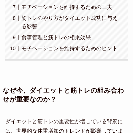
モチベーションを維持するための工夫
筋トレのやり方がダイエット成功に与え
る影響
食事管理と筋トレの相乗効果
モチベーションを維持するためのヒント
なぜ今、ダイエットと筋トレの組み合わ
せが重要なのか？
ダイエットと筋トレの重要性が増している背景に
は、世界的な体重増加のトレンドが影響していま