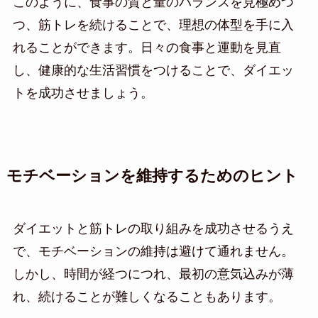
このように、食事の質と量のバランスを見極めつ
つ、筋トレを続けることで、理想の体型を手に入
れることができます。日々の食事と運動を見直
し、健康的な生活習慣をつけることで、ダイエッ
トを成功させましょう。
モチベーションを維持するためのヒント
ダイエットと筋トレの取り組みを成功させるうえ
で、モチベーションの維持は避けて通れません。
しかし、時間が経つにつれ、最初の意気込みが薄
れ、続けることが難しくなることもあります。