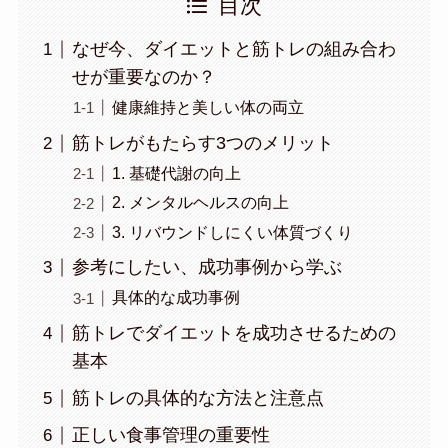
目次
なぜ今、ダイエットと筋トレの組み合わ
せが重要なのか？
健康維持と美しい体の両立
筋トレがもたらす3つのメリット
1. 基礎代謝の向上
2. メンタルヘルスの向上
3. リバウンドしにくい体質づくり
参考にしたい、成功事例から学ぶ
具体的な成功事例
筋トレでダイエットを成功させるための
基本
筋トレの具体的な方法と注意点
正しい食事管理の重要性