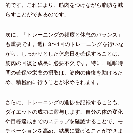
的です。これにより、筋肉をつけながら脂肪を減
らすことができるのです。
次に、「トレーニングの頻度と休息のバランス」
も重要です。週に3〜4回のトレーニングを行いな
がら、しっかりとした休息日を確保することは、
筋肉の回復と成長に必要不欠です。特に、睡眠時
間の確保や栄養の摂取は、筋肉の修復を助けるた
め、積極的に行うことが求められます。
さらに、トレーニングの進捗を記録することも、
ダイエットの成功に寄与します。自分の体の変化
や目標達成までのステップを確認することで、モ
チベーションを高め、結果に繋げることができま