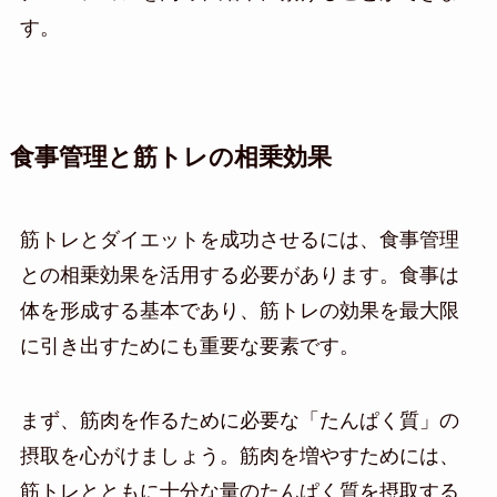
す。
食事管理と筋トレの相乗効果
筋トレとダイエットを成功させるには、食事管理
との相乗効果を活用する必要があります。食事は
体を形成する基本であり、筋トレの効果を最大限
に引き出すためにも重要な要素です。
まず、筋肉を作るために必要な「たんぱく質」の
摂取を心がけましょう。筋肉を増やすためには、
筋トレとともに十分な量のたんぱく質を摂取する