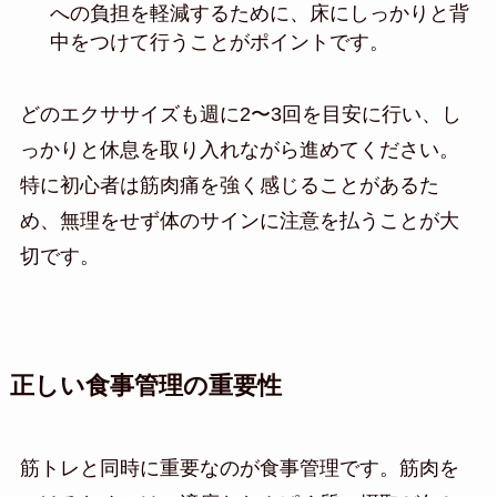
への負担を軽減するために、床にしっかりと背
中をつけて行うことがポイントです。
どのエクササイズも週に2〜3回を目安に行い、し
っかりと休息を取り入れながら進めてください。
特に初心者は筋肉痛を強く感じることがあるた
め、無理をせず体のサインに注意を払うことが大
切です。
正しい食事管理の重要性
筋トレと同時に重要なのが食事管理です。筋肉を