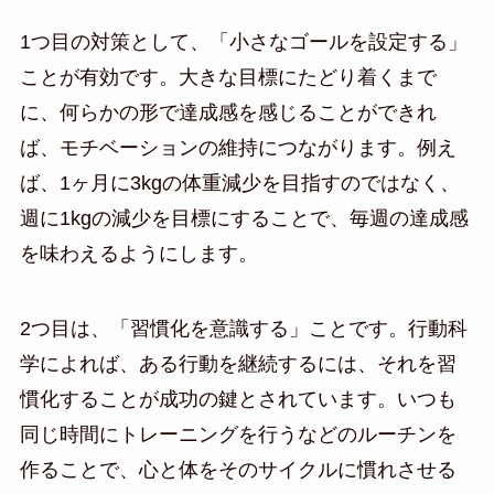
1つ目の対策として、「小さなゴールを設定する」
ことが有効です。大きな目標にたどり着くまで
に、何らかの形で達成感を感じることができれ
ば、モチベーションの維持につながります。例え
ば、1ヶ月に3kgの体重減少を目指すのではなく、
週に1kgの減少を目標にすることで、毎週の達成感
を味わえるようにします。
2つ目は、「習慣化を意識する」ことです。行動科
学によれば、ある行動を継続するには、それを習
慣化することが成功の鍵とされています。いつも
同じ時間にトレーニングを行うなどのルーチンを
作ることで、心と体をそのサイクルに慣れさせる