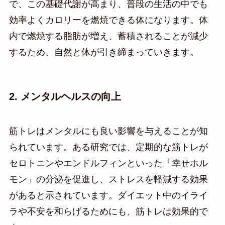
で、この基礎代謝が高まり、普段の生活の中でも
効率よくカロリーを燃焼できる体になります。体
内で燃焼する脂肪が増え、蓄積されることが減少
するため、自然と体が引き締まっていきます。
2. メンタルヘルスの向上
筋トレはメンタルにも良い影響を与えることが知
られています。ある研究では、定期的な筋トレが
セロトニンやエンドルフィンといった「幸せホル
モン」の分泌を促進し、ストレスを軽減する効果
があると示されています。ダイエット中のイライ
ラや不安を和らげるためにも、筋トレは効果的で