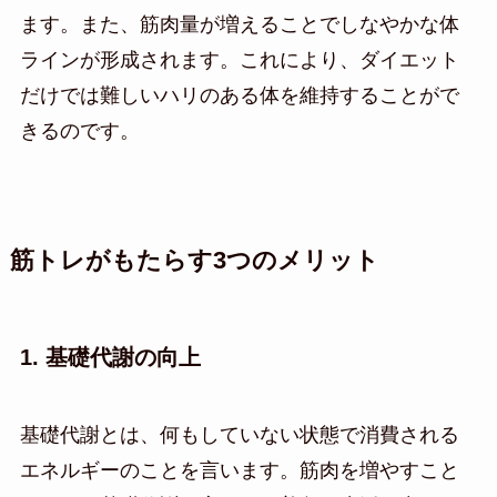
ます。また、筋肉量が増えることでしなやかな体
ラインが形成されます。これにより、ダイエット
だけでは難しいハリのある体を維持することがで
きるのです。
筋トレがもたらす3つのメリット
1. 基礎代謝の向上
基礎代謝とは、何もしていない状態で消費される
エネルギーのことを言います。筋肉を増やすこと